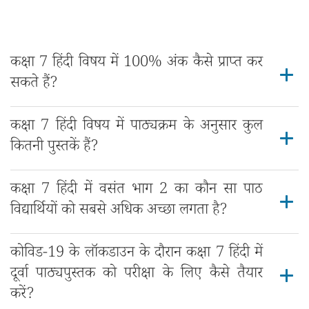
कक्षा 7 हिंदी विषय में 100% अंक कैसे प्राप्त कर
सकते हैं?
कक्षा 7 हिंदी विषय में पाठ्यक्रम के अनुसार कुल
कितनी पुस्तकें हैं?
कक्षा 7 हिंदी में वसंत भाग 2 का कौन सा पाठ
विद्यार्थियों को सबसे अधिक अच्छा लगता है?
कोविड-19 के लॉकडाउन के दौरान कक्षा 7 हिंदी में
दूर्वा पाठ्यपुस्तक को परीक्षा के लिए कैसे तैयार
करें?