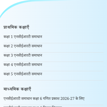
प्राथमिक कक्षाएँ
कक्षा 1 एनसीईआरटी समाधान
कक्षा 2 एनसीईआरटी समाधान
कक्षा 3 एनसीईआरटी समाधान
कक्षा 4 एनसीईआरटी समाधान
कक्षा 5 एनसीईआरटी समाधान
माध्यमिक कक्षाएँ
एनसीईआरटी समाधान कक्षा 6 गणित प्रकाश 2026-27 के लिए