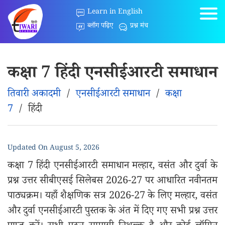
Learn in English
ब्लॉग पढ़िए
प्रश्न मंच
कक्षा 7 हिंदी एनसीईआरटी समाधान
तिवारी अकादमी
/
एनसीईआरटी समाधान
/
कक्षा
7
/
हिंदी
Updated On
August 5, 2026
कक्षा 7 हिंदी एनसीईआरटी समाधान मल्हार, वसंत और दुर्वा के
प्रश्न उत्तर सीबीएसई सिलेबस 2026-27 पर आधारित नवीनतम
पाठ्यक्रम। यहाँ शैक्षणिक सत्र 2026-27 के लिए मल्हार, वसंत
और दुर्वा एनसीईआरटी पुस्तक के अंत में दिए गए सभी प्रश्न उत्तर