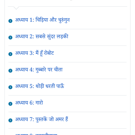
अध्याय 1: चिड़िया और चुरुंगुन
अध्याय 2: सबसे सुंदर लड़की
अध्याय 3: मैं हूँ रोबोट
अध्याय 4: गुब्बारे पर चीता
अध्याय 5: थोड़ी धरती पाऊँ
अध्याय 6: गारो
अध्याय 7: पुस्तकें जो अमर हैं