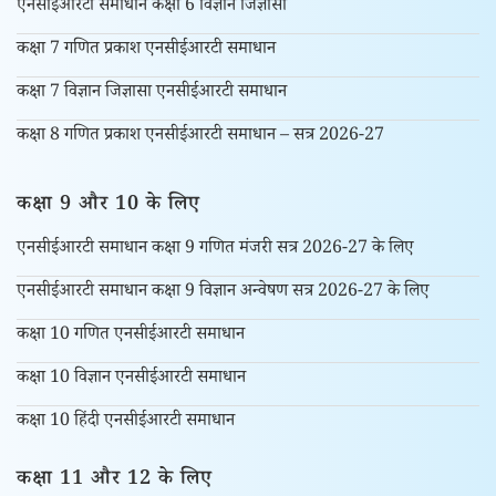
एनसीईआरटी समाधान कक्षा 6 विज्ञान जिज्ञासा
कक्षा 7 गणित प्रकाश एनसीईआरटी समाधान
कक्षा 7 विज्ञान जिज्ञासा एनसीईआरटी समाधान
कक्षा 8 गणित प्रकाश एनसीईआरटी समाधान – सत्र 2026-27
कक्षा 9 और 10 के लिए
एनसीईआरटी समाधान कक्षा 9 गणित मंजरी सत्र 2026-27 के लिए
एनसीईआरटी समाधान कक्षा 9 विज्ञान अन्वेषण सत्र 2026-27 के लिए
कक्षा 10 गणित एनसीईआरटी समाधान
कक्षा 10 विज्ञान एनसीईआरटी समाधान
कक्षा 10 हिंदी एनसीईआरटी समाधान
कक्षा 11 और 12 के लिए