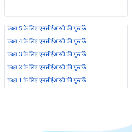
कक्षा 5 के लिए एनसीईआरटी की पुस्तकें
कक्षा 4 के लिए एनसीईआरटी की पुस्तकें
कक्षा 3 के लिए एनसीईआरटी की पुस्तकें
कक्षा 2 के लिए एनसीईआरटी की पुस्तकें
कक्षा 1 के लिए एनसीईआरटी की पुस्तकें