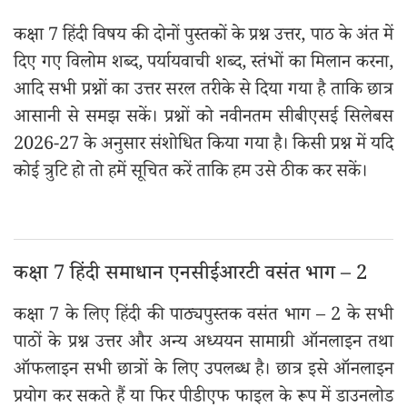
कक्षा 7 हिंदी विषय की दोनों पुस्तकों के प्रश्न उत्तर, पाठ के अंत में
दिए गए विलोम शब्द, पर्यायवाची शब्द, स्तंभों का मिलान करना,
आदि सभी प्रश्नों का उत्तर सरल तरीके से दिया गया है ताकि छात्र
आसानी से समझ सकें। प्रश्नों को नवीनतम सीबीएसई सिलेबस
2026-27 के अनुसार संशोधित किया गया है। किसी प्रश्न में यदि
कोई त्रुटि हो तो हमें सूचित करें ताकि हम उसे ठीक कर सकें।
कक्षा 7 हिंदी समाधान एनसीईआरटी वसंत भाग – 2
कक्षा 7 के लिए हिंदी की पाठ्यपुस्तक वसंत भाग – 2 के सभी
पाठों के प्रश्न उत्तर और अन्य अध्ययन सामाग्री ऑनलाइन तथा
ऑफलाइन सभी छात्रों के लिए उपलब्ध है। छात्र इसे ऑनलाइन
प्रयोग कर सकते हैं या फिर पीडीएफ फाइल के रूप में डाउनलोड