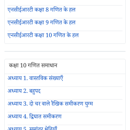
एनसीईआरटी कक्षा 8 गणित के हल
एनसीईआरटी कक्षा 9 गणित के हल
एनसीईआरटी कक्षा 10 गणित के हल
कक्षा 10 गणित समाधान
अध्याय 1. वास्तविक संख्याएँ
अध्याय 2. बहुपद
अध्याय 3. दो चर वाले रैखिक समीकरण युग्म
अध्याय 4. द्विघात समीकरण