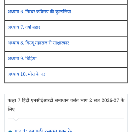
अध्याय 6. गिरधर कविराय की कुण्डलिया
अध्याय 7. वर्षा बहार
अध्याय 8. बिरजू महाराज से साक्षात्कार
अध्याय 9. चिड़िया
अध्याय 10. मीरा के पद
कक्षा 7 हिंदी एनसीईआरटी समाधान वसंत भाग 2 सत्र 2026-27 के
लिए