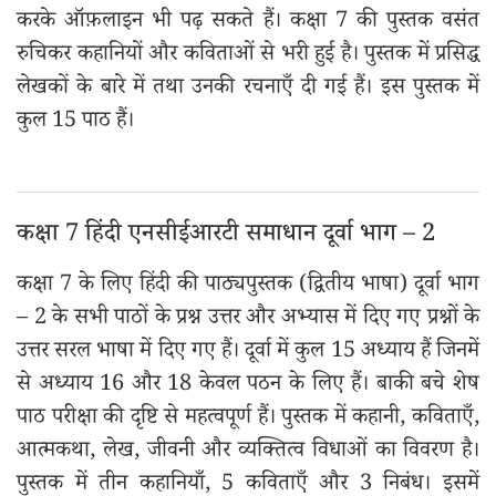
करके ऑफ़लाइन भी पढ़ सकते हैं। कक्षा 7 की पुस्तक वसंत
रुचिकर कहानियों और कविताओं से भरी हुई है। पुस्तक में प्रसिद्ध
लेखकों के बारे में तथा उनकी रचनाएँ दी गई हैं। इस पुस्तक में
कुल 15 पाठ हैं।
कक्षा 7 हिंदी एनसीईआरटी समाधान दूर्वा भाग – 2
कक्षा 7 के लिए हिंदी की पाठ्यपुस्तक (द्वितीय भाषा) दूर्वा भाग
– 2 के सभी पाठों के प्रश्न उत्तर और अभ्यास में दिए गए प्रश्नों के
उत्तर सरल भाषा में दिए गए हैं। दूर्वा में कुल 15 अध्याय हैं जिनमें
से अध्याय 16 और 18 केवल पठन के लिए हैं। बाकी बचे शेष
पाठ परीक्षा की दृष्टि से महत्वपूर्ण हैं। पुस्तक में कहानी, कविताएँ,
आत्मकथा, लेख, जीवनी और व्यक्तित्व विधाओं का विवरण है।
पुस्तक में तीन कहानियाँ, 5 कविताएँ और 3 निबंध। इसमें