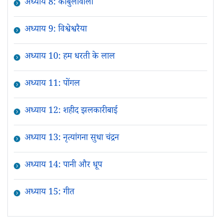
अध्याय 8: काबुलीवाला
अध्याय 9: विश्वेश्वरैया
अध्याय 10: हम धरती के लाल
अध्याय 11: पोंगल
अध्याय 12: शहीद झलकारीबाई
अध्याय 13: नृत्यांगना सुधा चंद्रन
अध्याय 14: पानी और धूप
अध्याय 15: गीत