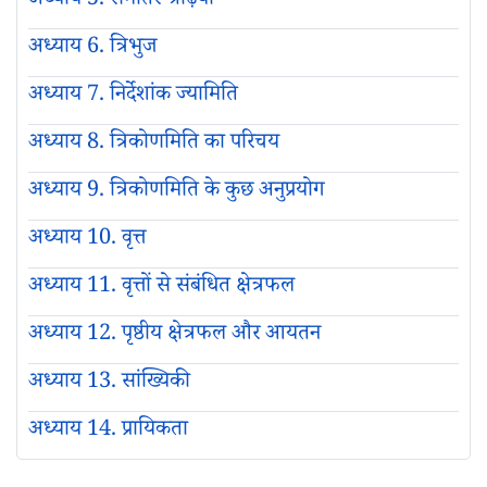
अध्याय 5. समांतर श्रेढ़ियाँ
अध्याय 6. त्रिभुज
अध्याय 7. निर्देशांक ज्यामिति
अध्याय 8. त्रिकोणमिति का परिचय
अध्याय 9. त्रिकोणमिति के कुछ अनुप्रयोग
अध्याय 10. वृत्त
अध्याय 11. वृत्तों से संबंधित क्षेत्रफल
अध्याय 12. पृष्ठीय क्षेत्रफल और आयतन
अध्याय 13. सांख्यिकी
अध्याय 14. प्रायिकता