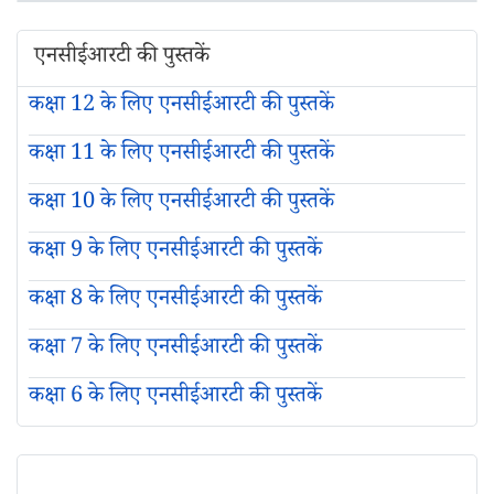
एनसीईआरटी की पुस्तकें
कक्षा 12 के लिए एनसीईआरटी की पुस्तकें
कक्षा 11 के लिए एनसीईआरटी की पुस्तकें
कक्षा 10 के लिए एनसीईआरटी की पुस्तकें
कक्षा 9 के लिए एनसीईआरटी की पुस्तकें
कक्षा 8 के लिए एनसीईआरटी की पुस्तकें
कक्षा 7 के लिए एनसीईआरटी की पुस्तकें
कक्षा 6 के लिए एनसीईआरटी की पुस्तकें