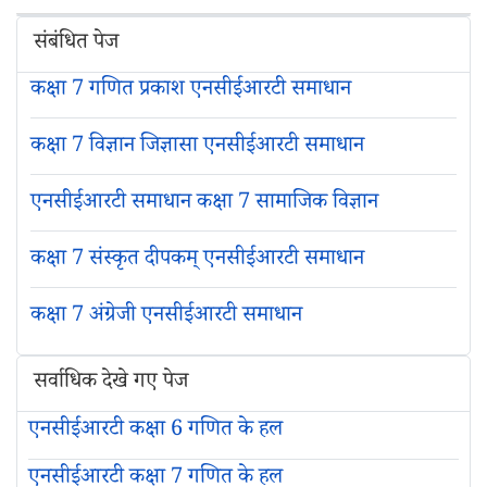
संबंधित पेज
कक्षा 7 गणित प्रकाश एनसीईआरटी समाधान
कक्षा 7 विज्ञान जिज्ञासा एनसीईआरटी समाधान
एनसीईआरटी समाधान कक्षा 7 सामाजिक विज्ञान
कक्षा 7 संस्कृत दीपकम् एनसीईआरटी समाधान
कक्षा 7 अंग्रेजी एनसीईआरटी समाधान
सर्वाधिक देखे गए पेज
एनसीईआरटी कक्षा 6 गणित के हल
एनसीईआरटी कक्षा 7 गणित के हल