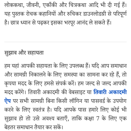
लोककथा, जीवनी, एकाँकी और चित्रकथा आदि भी दी गई हैं।
यह पुस्तक रोचक कहानियों और रुचिकर डाउनलोडग्री से परिपूर्ण
है। छात्र ध्यान से पढ़कर इसका भरपूर आनंद ले सकते हैं।
सुझाव और सहायता
हम यहां आपकी सहायता के लिए उपलब्ध हैं। यदि आप समाधान
और सामग्री निकालने के लिए समस्या का सामना कर रहे हैं, तो
कृपया मदद के लिए हमसे संपर्क करें। हम जल्द से जल्द आपकी
मदद करेंगे। तिवारी अकादमी की वेबसाइट या
तिवारी अकादमी
ऐप
पर सभी सामग्री बिना किसी लॉगिन या पासवर्ड के उपयोग
करने के लिए स्वतंत्र है। यदि आपके पास हमारे लिए कोई भी
सुझाव हो तो उसे अवश्य बताएँ, ताकि कक्षा 7 के लिए एक
बेहतर समाधान तैयार कर सकें।