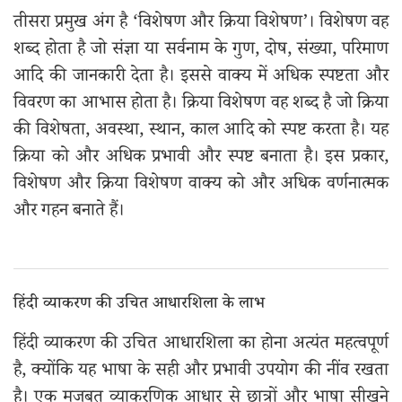
तीसरा प्रमुख अंग है ‘विशेषण और क्रिया विशेषण’। विशेषण वह
शब्द होता है जो संज्ञा या सर्वनाम के गुण, दोष, संख्या, परिमाण
आदि की जानकारी देता है। इससे वाक्य में अधिक स्पष्टता और
विवरण का आभास होता है। क्रिया विशेषण वह शब्द है जो क्रिया
की विशेषता, अवस्था, स्थान, काल आदि को स्पष्ट करता है। यह
क्रिया को और अधिक प्रभावी और स्पष्ट बनाता है। इस प्रकार,
विशेषण और क्रिया विशेषण वाक्य को और अधिक वर्णनात्मक
और गहन बनाते हैं।
हिंदी व्याकरण की उचित आधारशिला के लाभ
हिंदी व्याकरण की उचित आधारशिला का होना अत्यंत महत्वपूर्ण
है, क्योंकि यह भाषा के सही और प्रभावी उपयोग की नींव रखता
है। एक मजबूत व्याकरणिक आधार से छात्रों और भाषा सीखने