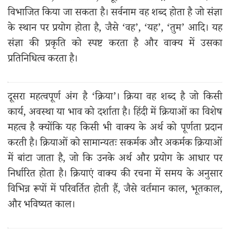
विभाजित किया जा सकता है। सर्वनाम वह शब्द होता है जो संज्ञा
के स्थान पर प्रयोग होता है, जैसे ‘वह’, ‘यह’, ‘तुम’ आदि। यह
संज्ञा की प्रकृति को स्पष्ट करता है और वाक्य में उसका
प्रतिनिधित्व करता है।
दूसरा महत्वपूर्ण अंग है ‘क्रिया’। क्रिया वह शब्द है जो किसी
कार्य, अवस्था या भाव को दर्शाता है। हिंदी में क्रियाओं का विशेष
महत्व है क्योंकि यह किसी भी वाक्य के अर्थ को पूर्णता प्रदान
करती है। क्रियाओं को सामान्यतः सकर्मक और अकर्मक क्रियाओं
में बांटा जाता है, जो कि उनके अर्थ और प्रयोग के आधार पर
निर्धारित होता है। क्रियाएं वाक्य की रचना में समय के अनुसार
विभिन्न रूपों में परिवर्तित होती हैं, जैसे वर्तमान काल, भूतकाल,
और भविष्यत काल।