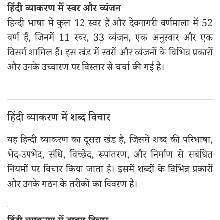
हिंदी व्याकरण में स्वर और व्यंजन
हिन्दी भाषा में कुल 12 स्वर हैं और देवनागरी वर्णमाला में 52
वर्ण हैं, जिनमें 11 स्वर, 33 व्यंजन, एक अनुस्वार और एक
विसर्ग शामिल हैं। इस खंड में स्वरों और व्यंजनों के विभिन्न प्रकारों
और उनके उच्चारण पर विस्तार से चर्चा की गई है।
हिंदी व्याकरण में शब्द विचार
यह हिन्दी व्याकरण का दूसरा खंड है, जिसमें शब्द की परिभाषा,
भेद-उपभेद, संधि, विच्छेद, रूपांतरण, और निर्माण से संबंधित
नियमों पर विचार किया जाता है। इसमें शब्दों के विभिन्न प्रकारों
और उनके गठन के तरीकों का विवरण है।