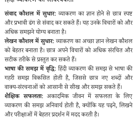
हिंदी व्याकरण की आवश्यकता
संवाद कौशल में सुधार
: व्याकरण का ज्ञान होने से छात्र स्पष्ट
और प्रभावी ढंग से संवाद कर सकते हैं। यह उनके विचारों को और
अधिक समझने योग्य बनाता है।
लेखन कौशल में सुधार
: व्याकरण का अच्छा ज्ञान लेखन कौशल
को बेहतर बनाता है। छात्र अपने विचारों को अधिक संरचित और
सटीक तरीके से प्रस्तुत कर सकते हैं।
भाषा की समझ में वृद्धि
: हिंदी व्याकरण की समझ से भाषा की
गहरी समझ विकसित होती है, जिससे छात्र नए शब्दों और
वाक्य-संरचनाओं को आसानी से सीख और समझ सकते हैं।
शैक्षिक सफलता
: अकादमिक जीवन में सफलता के लिए
व्याकरण की समझ अनिवार्य होती है, क्योंकि यह पढ़ने, लिखने
और परीक्षाओं में बेहतर प्रदर्शन में मदद करती है।