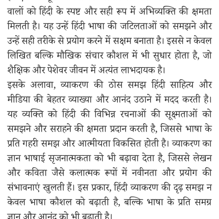
वालों को हिंदी के स्पष्ट और सही रूप में अभिव्यक्ति की क्षमता
मिलती है। यह उन्हें हिंदी भाषा की जटिलताओं को समझने और
उन्हें सही तरीके से प्रयोग करने में सक्षम बनाता है। इससे न केवल
लिखित बल्कि मौखिक संचार कौशल में भी सुधार होता है, जो
शैक्षिक और पेशेवर जीवन में अत्यंत लाभदायक है।
इसके अलावा, व्याकरण की ठोस समझ हिंदी साहित्य और
मीडिया की बेहतर व्याख्या और आनंद उठाने में मदद करती है।
यह व्यक्ति को हिंदी की विभिन्न रचनाओं की सूक्ष्मताओं को
समझने और सराहने की क्षमता प्रदान करती है, जिससे भाषा के
प्रति गहरी समझ और आत्मीयता विकसित होती है। व्याकरण का
ज्ञान भाषाई सृजनात्मकता को भी बढ़ावा देता है, जिससे लेखन
और कविता जैसे कलात्मक रूपों में नवीनता और प्रयोग की
संभावनाएं खुलती हैं। इस प्रकार, हिंदी व्याकरण की दृढ़ समझ न
केवल भाषा कौशल को बढ़ाती है, बल्कि भाषा के प्रति समग्र
ज्ञान और आनंद को भी बढ़ाती है।