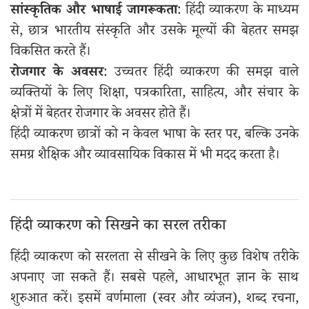
सांस्कृतिक और भाषाई जागरूकता
: हिंदी व्याकरण के माध्यम
से, छात्र भारतीय संस्कृति और उसके मूल्यों की बेहतर समझ
विकसित करते हैं।
रोजगार के अवसर
: उच्चतर हिंदी व्याकरण की समझ वाले
व्यक्तियों के लिए शिक्षा, पत्रकारिता, साहित्य, और संचार के
क्षेत्रों में बेहतर रोजगार के अवसर होते हैं।
हिंदी व्याकरण छात्रों को न केवल भाषा के स्तर पर, बल्कि उनके
समग्र शैक्षिक और व्यावसायिक विकास में भी मदद करता है।
हिंदी व्याकरण को सिखने का सरल तरीका
हिंदी व्याकरण को सरलता से सीखने के लिए कुछ विशेष तरीके
अपनाए जा सकते हैं। सबसे पहले, आधारभूत ज्ञान के साथ
शुरुआत करें। इसमें वर्णमाला (स्वर और व्यंजन), शब्द रचना,