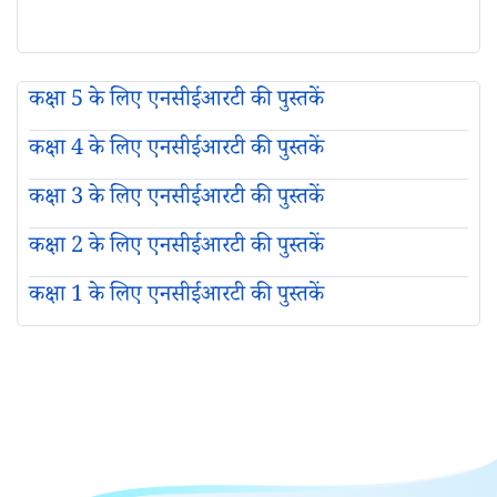
कक्षा 5 के लिए एनसीईआरटी की पुस्तकें
कक्षा 4 के लिए एनसीईआरटी की पुस्तकें
कक्षा 3 के लिए एनसीईआरटी की पुस्तकें
कक्षा 2 के लिए एनसीईआरटी की पुस्तकें
कक्षा 1 के लिए एनसीईआरटी की पुस्तकें