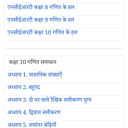
एनसीईआरटी कक्षा 8 गणित के हल
एनसीईआरटी कक्षा 9 गणित के हल
एनसीईआरटी कक्षा 10 गणित के हल
कक्षा 10 गणित समाधान
अध्याय 1. वास्तविक संख्याएँ
अध्याय 2. बहुपद
अध्याय 3. दो चर वाले रैखिक समीकरण युग्म
अध्याय 4. द्विघात समीकरण
अध्याय 5. समांतर श्रेढ़ियाँ