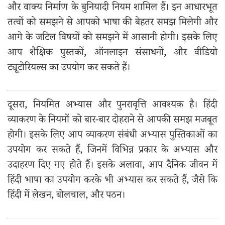
और वाक्य निर्माण के बुनियादी नियम शामिल हैं। इन आधारभूत
तत्वों को समझने से आपको भाषा की बेहतर समझ मिलेगी और
आगे के जटिल विषयों को समझने में आसानी होगी। इसके लिए
आप शैक्षिक पुस्तकों, ऑनलाइन संसाधनों, और वीडियो
ट्यूटोरियल्स का उपयोग कर सकते हैं।
दूसरा, नियमित अभ्यास और पुनरावृत्ति आवश्यक है। हिंदी
व्याकरण के नियमों को बार-बार दोहराने से आपकी समझ मजबूत
होगी। इसके लिए आप व्याकरण संबंधी अभ्यास पुस्तिकाओं का
उपयोग कर सकते हैं, जिनमें विभिन्न प्रकार के अभ्यास और
उदाहरण दिए गए होते हैं। इसके अलावा, आप दैनिक जीवन में
हिंदी भाषा का उपयोग करके भी अभ्यास कर सकते हैं, जैसे कि
हिंदी में लेखन, बोलचाल, और पठन।