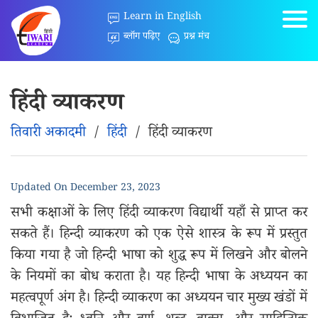
Learn in English
ब्लॉग पढ़िए
प्रश्न मंच
हिंदी व्याकरण
तिवारी अकादमी
/
हिंदी
/
हिंदी व्याकरण
Updated On
December 23, 2023
सभी कक्षाओं के लिए हिंदी व्याकरण विद्यार्थी यहाँ से प्राप्त कर
सकते हैं। हिन्दी व्याकरण को एक ऐसे शास्त्र के रूप में प्रस्तुत
किया गया है जो हिन्दी भाषा को शुद्ध रूप में लिखने और बोलने
के नियमों का बोध कराता है। यह हिन्दी भाषा के अध्ययन का
महत्वपूर्ण अंग है। हिन्दी व्याकरण का अध्ययन चार मुख्य खंडों में