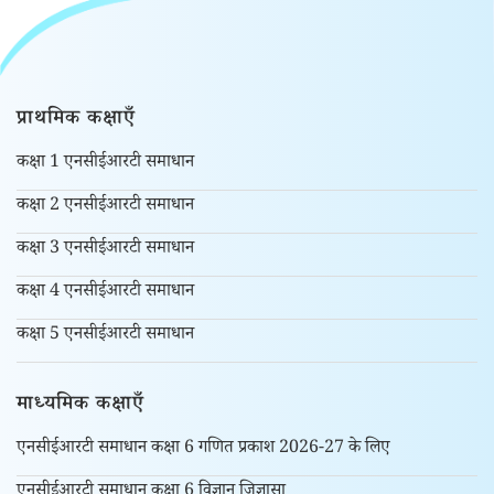
प्राथमिक कक्षाएँ
कक्षा 1 एनसीईआरटी समाधान
कक्षा 2 एनसीईआरटी समाधान
कक्षा 3 एनसीईआरटी समाधान
कक्षा 4 एनसीईआरटी समाधान
कक्षा 5 एनसीईआरटी समाधान
माध्यमिक कक्षाएँ
एनसीईआरटी समाधान कक्षा 6 गणित प्रकाश 2026-27 के लिए
एनसीईआरटी समाधान कक्षा 6 विज्ञान जिज्ञासा