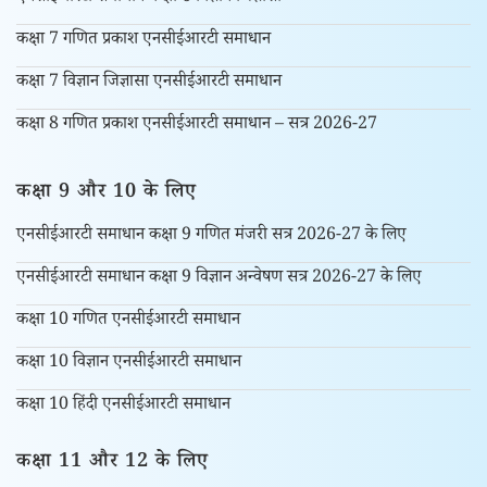
कक्षा 7 गणित प्रकाश एनसीईआरटी समाधान
कक्षा 7 विज्ञान जिज्ञासा एनसीईआरटी समाधान
कक्षा 8 गणित प्रकाश एनसीईआरटी समाधान – सत्र 2026-27
कक्षा 9 और 10 के लिए
एनसीईआरटी समाधान कक्षा 9 गणित मंजरी सत्र 2026-27 के लिए
एनसीईआरटी समाधान कक्षा 9 विज्ञान अन्वेषण सत्र 2026-27 के लिए
कक्षा 10 गणित एनसीईआरटी समाधान
कक्षा 10 विज्ञान एनसीईआरटी समाधान
कक्षा 10 हिंदी एनसीईआरटी समाधान
कक्षा 11 और 12 के लिए