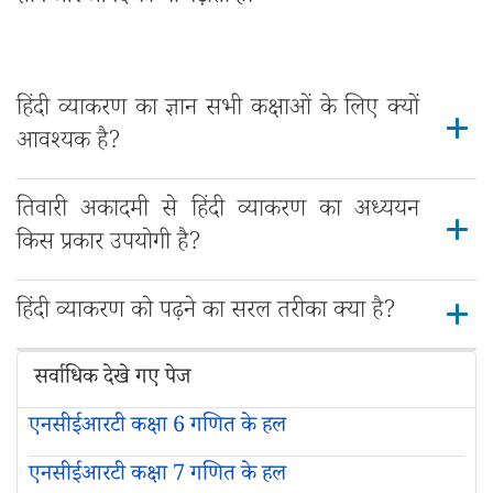
हिंदी व्याकरण का ज्ञान सभी कक्षाओं के लिए क्यों
आवश्यक है?
तिवारी अकादमी से हिंदी व्याकरण का अध्ययन
किस प्रकार उपयोगी है?
हिंदी व्याकरण को पढ़ने का सरल तरीका क्या है?
सर्वाधिक देखे गए पेज
एनसीईआरटी कक्षा 6 गणित के हल
एनसीईआरटी कक्षा 7 गणित के हल