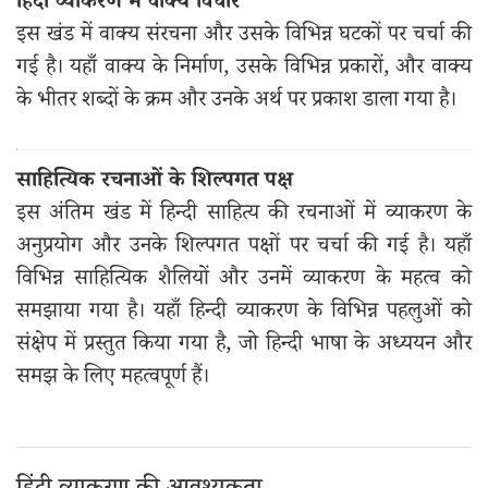
हिंदी व्याकरण में वाक्य विचार
इस खंड में वाक्य संरचना और उसके विभिन्न घटकों पर चर्चा की
गई है। यहाँ वाक्य के निर्माण, उसके विभिन्न प्रकारों, और वाक्य
के भीतर शब्दों के क्रम और उनके अर्थ पर प्रकाश डाला गया है।
साहित्यिक रचनाओं के शिल्पगत पक्ष
इस अंतिम खंड में हिन्दी साहित्य की रचनाओं में व्याकरण के
अनुप्रयोग और उनके शिल्पगत पक्षों पर चर्चा की गई है। यहाँ
विभिन्न साहित्यिक शैलियों और उनमें व्याकरण के महत्व को
समझाया गया है। यहाँ हिन्दी व्याकरण के विभिन्न पहलुओं को
संक्षेप में प्रस्तुत किया गया है, जो हिन्दी भाषा के अध्ययन और
समझ के लिए महत्वपूर्ण हैं।