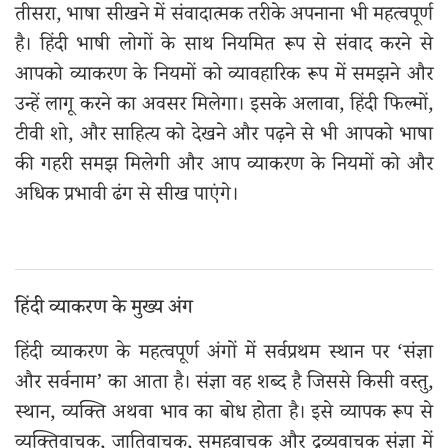
तीसरा, भाषा सीखने में संवादात्मक तरीके अपनाना भी महत्वपूर्ण
है। हिंदी भाषी लोगों के साथ नियमित रूप से संवाद करने से
आपको व्याकरण के नियमों को व्यावहारिक रूप में समझने और
उन्हें लागू करने का अवसर मिलेगा। इसके अलावा, हिंदी फिल्मों,
टीवी शो, और साहित्य को देखने और पढ़ने से भी आपको भाषा
की गहरी समझ मिलेगी और आप व्याकरण के नियमों को और
अधिक प्रभावी ढंग से सीख पाएंगे।
हिंदी व्याकरण के मुख्य अंग
हिंदी व्याकरण के महत्वपूर्ण अंगों में सर्वप्रथम स्थान पर ‘संज्ञा
और सर्वनाम’ का आता है। संज्ञा वह शब्द है जिससे किसी वस्तु,
स्थान, व्यक्ति अथवा भाव का बोध होता है। इसे व्यापक रूप से
व्यक्तिवाचक, जातिवाचक, समूहवाचक और द्रव्यवाचक संज्ञा में