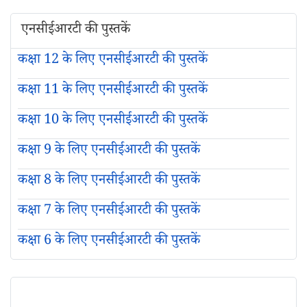
एनसीईआरटी की पुस्तकें
कक्षा 12 के लिए एनसीईआरटी की पुस्तकें
कक्षा 11 के लिए एनसीईआरटी की पुस्तकें
कक्षा 10 के लिए एनसीईआरटी की पुस्तकें
कक्षा 9 के लिए एनसीईआरटी की पुस्तकें
कक्षा 8 के लिए एनसीईआरटी की पुस्तकें
कक्षा 7 के लिए एनसीईआरटी की पुस्तकें
कक्षा 6 के लिए एनसीईआरटी की पुस्तकें