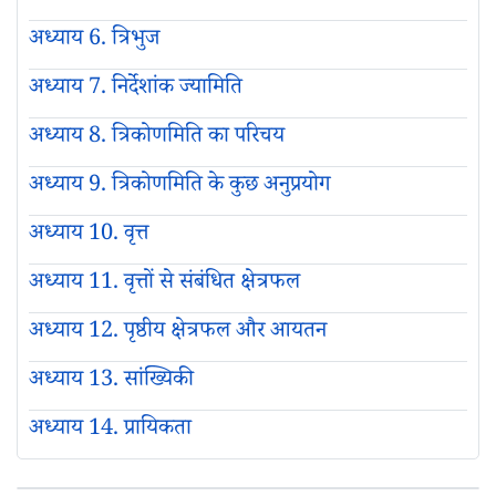
अध्याय 6. त्रिभुज
अध्याय 7. निर्देशांक ज्यामिति
अध्याय 8. त्रिकोणमिति का परिचय
अध्याय 9. त्रिकोणमिति के कुछ अनुप्रयोग
अध्याय 10. वृत्त
अध्याय 11. वृत्तों से संबंधित क्षेत्रफल
अध्याय 12. पृष्ठीय क्षेत्रफल और आयतन
अध्याय 13. सांख्यिकी
अध्याय 14. प्रायिकता