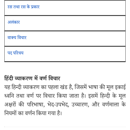
रस तथा रस के प्रकार
अलंकार
वाक्य विचार
पद परिचय
हिंदी व्याकरण में वर्ण विचार
यह हिन्दी व्याकरण का पहला खंड है, जिसमें भाषा की मूल इकाई
ध्वनि तथा वर्ण पर विचार किया जाता है। इसमें हिन्दी के मूल
अक्षरों की परिभाषा, भेद-उपभेद, उच्चारण, और वर्णमाला के
नियमों का वर्णन किया गया है।