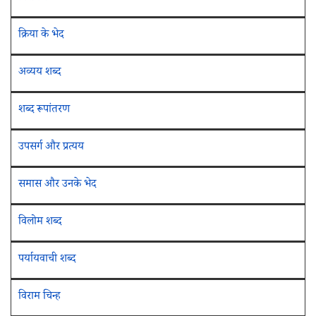
क्रिया के भेद
अव्यय शब्द
शब्द रूपांतरण
उपसर्ग और प्रत्यय
समास और उनके भेद
विलोम शब्द
पर्यायवाची शब्द
विराम चिन्ह