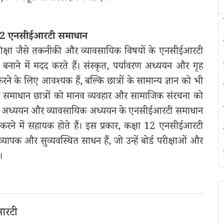
 12 एनसीईआरटी समाधान
क शिक्षा जैसे तकनीकी और व्यावसायिक विषयों के एनसीईआरटी
नाने में मदद करते हैं। संस्कृत, पर्यावरण अध्ययन और गृह
 करने के लिए आवश्यक हैं, बल्कि छात्रों के सामान्य ज्ञान को भी
ं के समाधान छात्रों को मानव व्यवहार और सामाजिक संरचना को
यवसाय अध्ययन और व्यावसायिक अध्ययन के एनसीईआरटी समाधान
र करने में सहायक होते हैं। इस प्रकार, कक्षा 12 एनसीईआरटी
ापक और सुव्यवस्थित साधन हैं, जो उन्हें बोर्ड परीक्षाओं और
।
ईआरटी