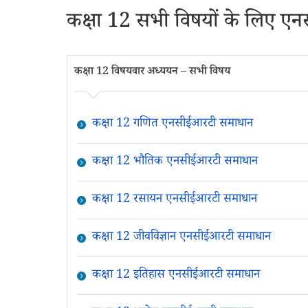
कक्षा 12 सभी विषयों के लिए 
कक्षा 12 विषयवार अध्ययन – सभी विषय
कक्षा 12 गणित एनसीईआरटी समाधान
कक्षा 12 भौतिक एनसीईआरटी समाधान
कक्षा 12 रसायन एनसीईआरटी समाधान
कक्षा 12 जीवविज्ञान एनसीईआरटी समाधान
कक्षा 12 इतिहास एनसीईआरटी समाधान