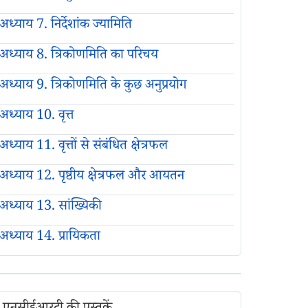
अध्याय 7. निर्देशांक ज्यामिति
अध्याय 8. त्रिकोणमिति का परिचय
अध्याय 9. त्रिकोणमिति के कुछ अनुप्रयोग
अध्याय 10. वृत्त
अध्याय 11. वृत्तों से संबंधित क्षेत्रफल
अध्याय 12. पृष्ठीय क्षेत्रफल और आयतन
अध्याय 13. सांख्यिकी
अध्याय 14. प्रायिकता