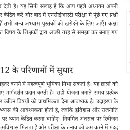
रख देती है। यह सिर्फ सलाह है कि आप पहले अध्ययन अपनी
्रित करें और बाद में एनसीईआरटी परीक्षा में पूंछे गए प्रश्नों
ैं तभी अन्य अभ्यास पुस्तकों को खरीदने के लिए जाएँ। कक्षा
त विषय के शिक्षकों द्वारा अच्छी तरह से समझा कर बनाए गए
2 के परिणामों में सुधार
र बनाने में महत्वपूर्ण भूमिका निभा सकती है। यह छात्रों को
मार्गदर्शन प्रदान करती है। सही योजना बनाते समय प्रत्येक
कठिन विषयों को प्राथमिकता देना आवश्यक है। उदाहरण के
भ्यास की आवश्यकता होती है, जबकि इतिहास और राजनीति
रने पर ध्यान केंद्रित करना चाहिए। नियमित अंतराल पर रिवीजन
 आत्मविश्वास मिलता है और परीक्षा के तनाव को कम करने में मदद