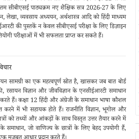
नवीनतम सीबीएसई पाठ्यक्रम नए शैक्षिक सत्र 2026-27 के लिए
ान, लेखा, व्यवसाय अध्ययन, अर्थशास्त्र आदि को हिंदी माध्यम
आरटी की पुस्तकें न केवल सीबीएसई परीक्षा के लिए डिज़ाइन
योगी परीक्षाओं में भी सफलता प्राप्त कर सकते हैं।
विचार
न सामग्री का एक महत्वपूर्ण स्रोत है, खासकर जब बात बोर्ड
िकी, रसायन विज्ञान और जीवविज्ञान के एनसीईआरटी समाधान
करते हैं। कक्षा 12 हिंदी और अंग्रेजी के समाधान भाषा कौशल
प्त करने में भी सहायक होते हैं। राजनीति विज्ञान, भूगोल और
ों को तथ्यों और आंकड़ों के साथ विस्तृत उत्तर तैयार करने में
 के समाधान, जो वाणिज्य के छात्रों के लिए बेहद उपयोगी हैं,
ए एक मजबूत आधार प्रदान करते हैं।