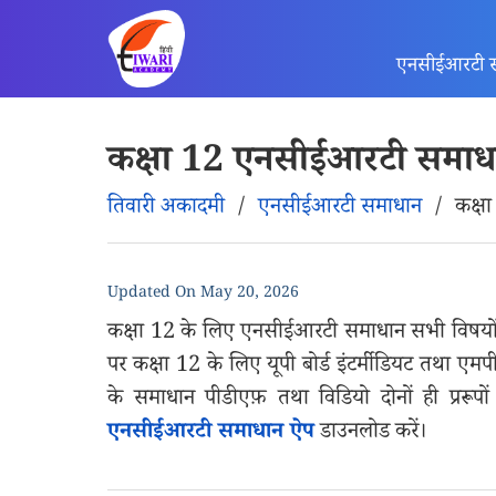
एनसीईआरटी 
कक्षा 12 एनसीईआरटी समाध
तिवारी अकादमी
/
एनसीईआरटी समाधान
/
कक्ष
Updated On
May 20, 2026
कक्षा 12 के लिए एनसीईआरटी समाधान सभी विषयों म
पर कक्षा 12 के लिए यूपी बोर्ड इंटर्मीडियट तथा एमप
के समाधान पीडीएफ़ तथा विडियो दोनों ही प्ररूपो
एनसीईआरटी समाधान ऐप
डाउनलोड करें।