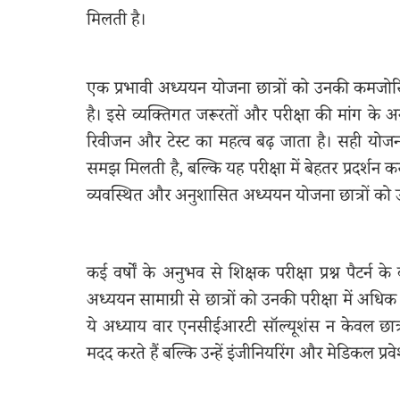
मिलती है।
एक प्रभावी अध्ययन योजना छात्रों को उनकी कमजो
है। इसे व्यक्तिगत जरूरतों और परीक्षा की मांग के 
रिवीजन और टेस्ट का महत्व बढ़ जाता है। सही योजन
समझ मिलती है, बल्कि यह परीक्षा में बेहतर प्रदर्शन
व्यवस्थित और अनुशासित अध्ययन योजना छात्रों को उन
कई वर्षों के अनुभव से शिक्षक परीक्षा प्रश्न पैटर्न 
अध्ययन सामाग्री से छात्रों को उनकी परीक्षा में अधि
ये अध्याय वार एनसीईआरटी सॉल्यूशंस न केवल छात्र छात
मदद करते हैं बल्कि उन्हें इंजीनियरिंग और मेडिकल प्रव