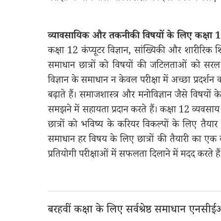
व्यावसायिक और तकनीकी विषयों के लिए कक्षा
कक्षा 12 कंप्यूटर विज्ञान, सांख्यिकी और शारीरि
समाधान छात्रों को विषयों की जटिलताओं को सरल ब
विज्ञान के समाधान न केवल परीक्षा में अच्छा प्रदर्शन
बढ़ाते हैं। समाजशास्त्र और मनोविज्ञान जैसे विषयो
समझने में सहायता प्रदान करते हैं। कक्षा 12 व्
छात्रों को भविष्य के करियर विकल्पों के लिए तैया
समाधान हर विषय के लिए छात्रों की तैयारी का एक व्य
प्रतियोगी परीक्षाओं में सफलता दिलाने में मदद करते हैं
बरहवीं कक्षा के लिए सर्वश्रेष्ठ समाधान एनसी