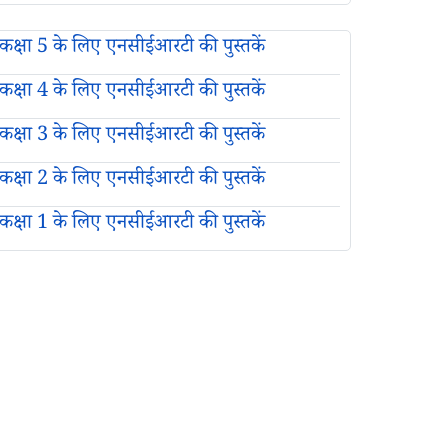
कक्षा 5 के लिए एनसीईआरटी की पुस्तकें
कक्षा 4 के लिए एनसीईआरटी की पुस्तकें
कक्षा 3 के लिए एनसीईआरटी की पुस्तकें
कक्षा 2 के लिए एनसीईआरटी की पुस्तकें
कक्षा 1 के लिए एनसीईआरटी की पुस्तकें