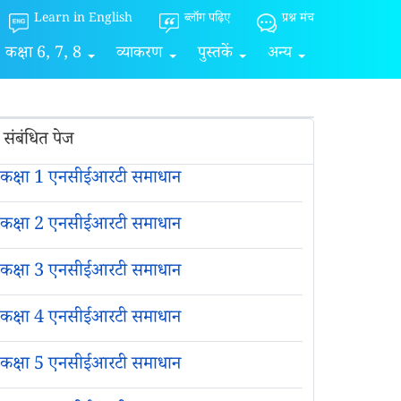
Learn in English
ब्लॉग पढ़िए
प्रश्न मंच
कक्षा 6, 7, 8
व्याकरण
पुस्तकें
अन्य
संबंधित पेज
कक्षा 1 एनसीईआरटी समाधान
कक्षा 2 एनसीईआरटी समाधान
कक्षा 3 एनसीईआरटी समाधान
कक्षा 4 एनसीईआरटी समाधान
कक्षा 5 एनसीईआरटी समाधान