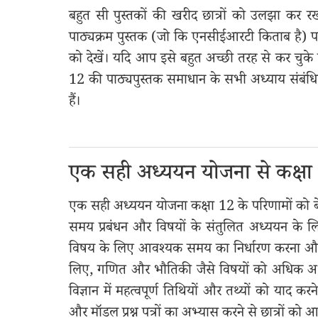
बहुत सी पुस्तकों की खरीद छात्रों को उलझा कर 
पाठ्यक्रम पुस्तक (जो कि एनसीईआरटी किताब है) पर केंद
को देखें। यदि आप इसे बहुत अच्छी तरह से कर चुके ह
12 की पाठ्यपुस्तक समाधान के सभी अध्याय संबंधि
हैं।
एक सही अध्ययन योजना से कक्षा 1
एक सही अध्ययन योजना कक्षा 12 के परिणामों को बेहत
समय प्रबंधन और विषयों के संतुलित अध्ययन के लिए 
विषय के लिए आवश्यक समय का निर्धारण करना और 
लिए, गणित और भौतिकी जैसे विषयों को अधिक अ
विज्ञान में महत्वपूर्ण तिथियों और तथ्यों को याद क
और मॉडल प्रश्न पत्रों का अभ्यास करने से छात्रों को