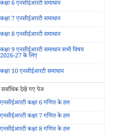
कक्षा 6 एनसीईआरटी समाधान
कक्षा 7 एनसीईआरटी समाधान
कक्षा 8 एनसीईआरटी समाधान
कक्षा 9 एनसीईआरटी समाधान सभी विषय
2026-27 के लिए
कक्षा 10 एनसीईआरटी समाधान
सर्वाधिक देखे गए पेज
एनसीईआरटी कक्षा 6 गणित के हल
एनसीईआरटी कक्षा 7 गणित के हल
एनसीईआरटी कक्षा 8 गणित के हल