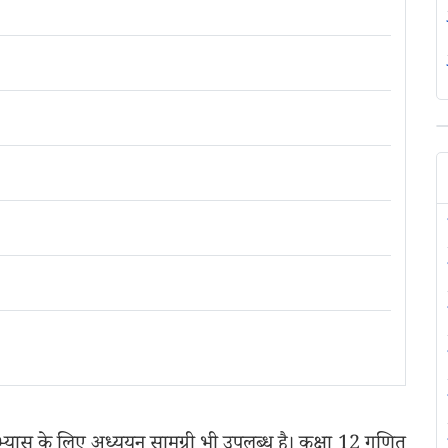
अभ्यास के लिए अध्ययन सामग्री भी उपलब्ध है। कक्षा 12 गणित