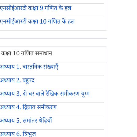
एनसीईआरटी कक्षा 9 गणित के हल
एनसीईआरटी कक्षा 10 गणित के हल
कक्षा 10 गणित समाधान
अध्याय 1. वास्तविक संख्याएँ
अध्याय 2. बहुपद
अध्याय 3. दो चर वाले रैखिक समीकरण युग्म
अध्याय 4. द्विघात समीकरण
अध्याय 5. समांतर श्रेढ़ियाँ
अध्याय 6. त्रिभुज