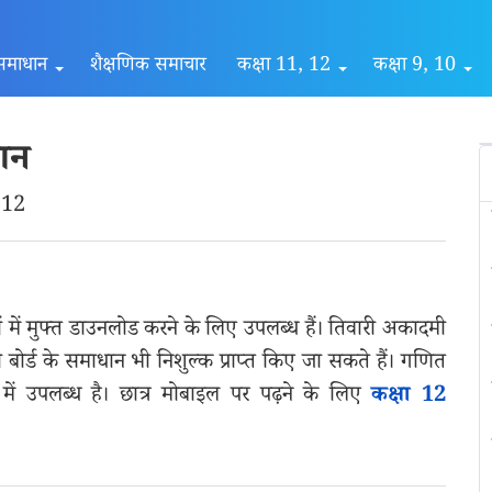
समाधान
शैक्षणिक समाचार
कक्षा 11, 12
कक्षा 9, 10
ान
ा 12
ें मुफ्त डाउनलोड करने के लिए उपलब्ध हैं। तिवारी अकादमी
ी बोर्ड के समाधान भी निशुल्क प्राप्त किए जा सकते हैं। गणित
ं में उपलब्ध है। छात्र मोबाइल पर पढ़ने के लिए
कक्षा 12