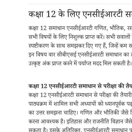
कक्षा 12 के लिए एनसीईआरटी 
कक्षा 12 समाधान एनसीईआरटी गणित, भौतिक, रसायन, 
सभी विषयों के लिए निशुल्क प्राप्त करें। सभी सवालो
स्पष्टीकरण के साथ समझकर दिए गए हैं, जिन्हें 
इन विषय वार सीबीएसई एनसीईआरटी समाधान का ठीक 
उत्कृष्ट अंक प्राप्त करने में पर्याप्त मदद मिल सकती है।
कक्षा 12 एनसीईआरटी समाधान से परीक्षा की तैय
कक्षा 12 एनसीईआरटी समाधान से परीक्षा की तैयारी 
पाठ्यक्रम में शामिल सभी अध्यायों को ध्यानपूर्वक 
का उत्तर समझना चाहिए। गणित और भौतिकी जैसे विष
करना आवश्यक है। इतिहास और राजनीति विज्ञान जैसे 
सकता है। इसके अतिरिक्त, एनसीईआरटी समाधान परी