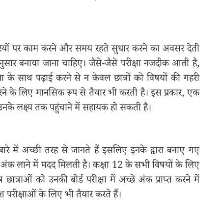
रियों पर काम करने और समय रहते सुधार करने का अवसर देती
अनुसार बनाया जाना चाहिए। जैसे-जैसे परीक्षा नजदीक आती है,
ा के साथ पढ़ाई करने से न केवल छात्रों को विषयों की गहरी
 करने के लिए मानसिक रूप से तैयार भी करती है। इस प्रकार, एक
के लक्ष्य तक पहुंचाने में सहायक हो सकती है।
के बारे में अच्छी तरह से जानते हैं इसलिए इनके द्वारा बनाए गए
क अंक लाने में मदद मिलती है। कक्षा 12 के सभी विषयों के लिए
्राओं को उनकी बोर्ड परीक्षा में अच्छे अंक प्राप्त करने में
ेश परीक्षाओं के लिए भी तैयार करते हैं।