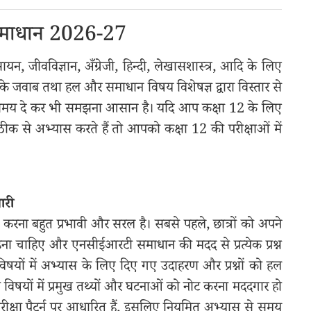
समाधान 2026-27
जीवविज्ञान, अँग्रेजी, हिन्दी, लेखासशास्त्र, आदि के लिए
ं के जवाब तथा हल और समाधान विषय विशेषज्ञ द्वारा विस्तार से
कम समय दे कर भी समझना आसान है। यदि आप कक्षा 12 के लिए
से अभ्यास करते हैं तो आपको कक्षा 12 की परीक्षाओं में
ारी
करना बहुत प्रभावी और सरल है। सबसे पहले, छात्रों को अपने
पढ़ना चाहिए और एनसीईआरटी समाधान की मदद से प्रत्येक प्रश्न
यों में अभ्यास के लिए दिए गए उदाहरण और प्रश्नों को हल
विषयों में प्रमुख तथ्यों और घटनाओं को नोट करना मददगार हो
क्षा पैटर्न पर आधारित हैं, इसलिए नियमित अभ्यास से समय