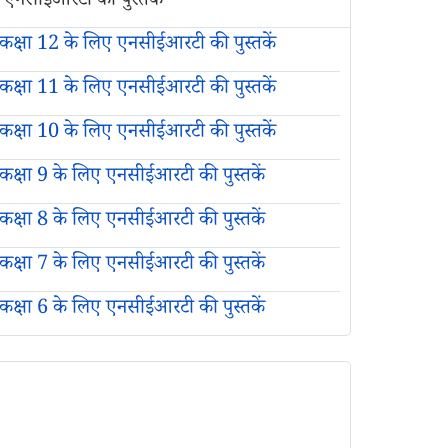
एनसीईआरटी की पुस्तकें
कक्षा 12 के लिए एनसीईआरटी की पुस्तकें
कक्षा 11 के लिए एनसीईआरटी की पुस्तकें
कक्षा 10 के लिए एनसीईआरटी की पुस्तकें
कक्षा 9 के लिए एनसीईआरटी की पुस्तकें
कक्षा 8 के लिए एनसीईआरटी की पुस्तकें
कक्षा 7 के लिए एनसीईआरटी की पुस्तकें
कक्षा 6 के लिए एनसीईआरटी की पुस्तकें