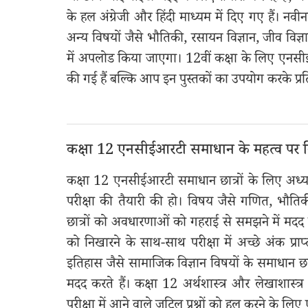
के हल अंग्रेजी और हिंदी माध्यम में दिए गए हैं। 
अन्य विषयों जैसे भौतिकी, रसायन विज्ञान, जीव विज्ञ
में अपलोड किया जाएगा। 12वीं कक्षा के लिए एनसीई
की गई हैं बल्कि आप इन पुस्तकों का उपयोग करके प्रति
कक्षा 12 एनसीईआरटी समाधान के महत्व पर 
कक्षा 12 एनसीईआरटी समाधान छात्रों के लिए अध्यय
परीक्षा की तैयारी की हो। विषय जैसे गणित, भौत
छात्रों को अवधारणाओं को गहराई से समझने में मदद 
को निखारने के साथ-साथ परीक्षा में अच्छे अंक प्रा
इतिहास जैसे सामाजिक विज्ञान विषयों के समाधान छात्र
मदद करते हैं। कक्षा 12 अर्थशास्त्र और लेखाशास्त्र
परीक्षा में आने वाले जटिल प्रश्नों को हल करने के लि