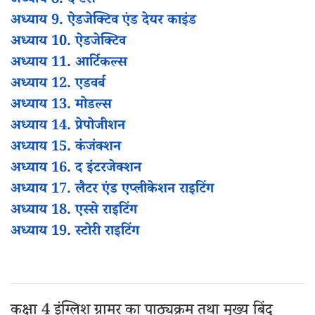
अध्याय 8. द टेंस
अध्याय 9. ऐडजेक्टिव एंड देयर काइंड
अध्याय 10. ऐडजेक्टिव
अध्याय 11. आर्टिकल्स
अध्याय 12. एडवर्ब
अध्याय 13. मोडल्स
अध्याय 14. प्रेपोजीशन
अध्याय 15. कंजंक्शन
अध्याय 16. द इंटरजेक्शन
अध्याय 17. लैटर एंड एप्लीकेशन राइटिंग
अध्याय 18. एस्से राइटिंग
अध्याय 19. स्टोरी राइटिंग
कक्षा 4 इंग्लिश ग्रामर का पाठ्यक्रम तथा मुख्य बिंदु