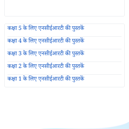
कक्षा 5 के लिए एनसीईआरटी की पुस्तकें
कक्षा 4 के लिए एनसीईआरटी की पुस्तकें
कक्षा 3 के लिए एनसीईआरटी की पुस्तकें
कक्षा 2 के लिए एनसीईआरटी की पुस्तकें
कक्षा 1 के लिए एनसीईआरटी की पुस्तकें