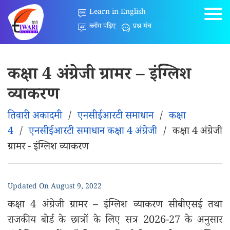
Learn in English
ब्लॉग पढ़िए
प्रश्न मंच
कक्षा 4 अंग्रेजी ग्रामर – इंग्लिश
व्याकरण
तिवारी अकादमी
/
एनसीईआरटी समाधान
/
कक्षा
4
/
एनसीईआरटी समाधान कक्षा 4 अंग्रेजी
/
कक्षा 4 अंग्रेजी
ग्रामर - इंग्लिश व्याकरण
Updated On
August 9, 2022
कक्षा 4 अंग्रेजी ग्रामर – इंग्लिश व्याकरण सीबीएसई तथा
राजकीय बोर्ड के छात्रों के लिए सत्र 2026-27 के अनुसार