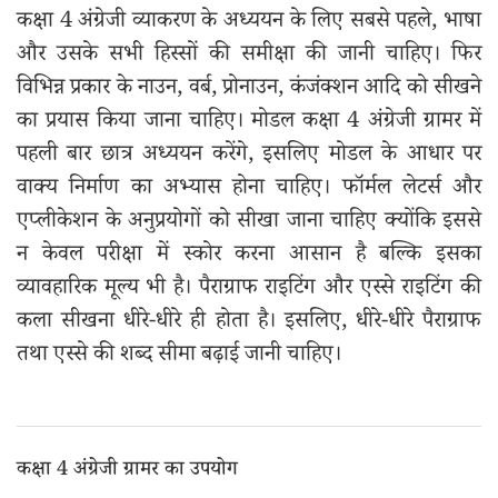
कक्षा 4 अंग्रेजी व्याकरण के अध्ययन के लिए सबसे पहले, भाषा
और उसके सभी हिस्सों की समीक्षा की जानी चाहिए। फिर
विभिन्न प्रकार के नाउन, वर्ब, प्रोनाउन, कंजंक्शन आदि को सीखने
का प्रयास किया जाना चाहिए। मोडल कक्षा 4 अंग्रेजी ग्रामर में
पहली बार छात्र अध्ययन करेंगे, इसलिए मोडल के आधार पर
वाक्य निर्माण का अभ्यास होना चाहिए। फॉर्मल लेटर्स और
एप्लीकेशन के अनुप्रयोगों को सीखा जाना चाहिए क्योंकि इससे
न केवल परीक्षा में स्कोर करना आसान है बल्कि इसका
व्यावहारिक मूल्य भी है। पैराग्राफ राइटिंग और एस्से राइटिंग की
कला सीखना धीरे-धीरे ही होता है। इसलिए, धीरे-धीरे पैराग्राफ
तथा एस्से की शब्द सीमा बढ़ाई जानी चाहिए।
कक्षा 4 अंग्रेजी ग्रामर का उपयोग