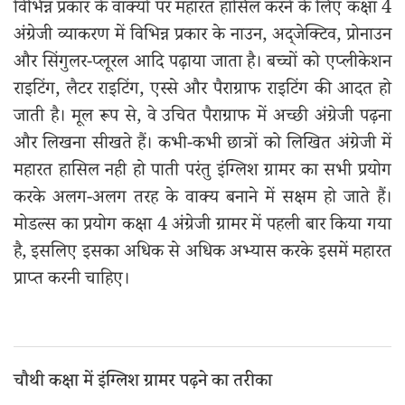
विभिन्न प्रकार के वाक्यों पर महारत हासिल करने के लिए कक्षा 4
अंग्रेजी व्याकरण में विभिन्न प्रकार के नाउन, अद्जेक्टिव, प्रोनाउन
और सिंगुलर-प्लूरल आदि पढ़ाया जाता है। बच्चों को एप्लीकेशन
राइटिंग, लैटर राइटिंग, एस्से और पैराग्राफ राइटिंग की आदत हो
जाती है। मूल रूप से, वे उचित पैराग्राफ में अच्छी अंग्रेजी पढ़ना
और लिखना सीखते हैं। कभी-कभी छात्रों को लिखित अंग्रेजी में
महारत हासिल नही हो पाती परंतु इंग्लिश ग्रामर का सभी प्रयोग
करके अलग-अलग तरह के वाक्य बनाने में सक्षम हो जाते हैं।
मोडल्स का प्रयोग कक्षा 4 अंग्रेजी ग्रामर में पहली बार किया गया
है, इसलिए इसका अधिक से अधिक अभ्यास करके इसमें महारत
प्राप्त करनी चाहिए।
चौथी कक्षा में इंग्लिश ग्रामर पढ़ने का तरीका