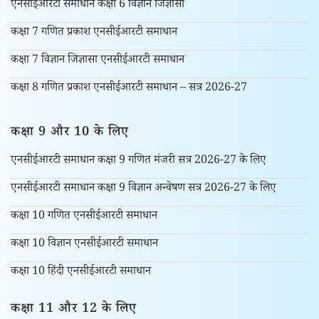
एनसीईआरटी समाधान कक्षा 6 विज्ञान जिज्ञासा
कक्षा 7 गणित प्रकाश एनसीईआरटी समाधान
कक्षा 7 विज्ञान जिज्ञासा एनसीईआरटी समाधान
कक्षा 8 गणित प्रकाश एनसीईआरटी समाधान – सत्र 2026-27
कक्षा 9 और 10 के लिए
एनसीईआरटी समाधान कक्षा 9 गणित मंजरी सत्र 2026-27 के लिए
एनसीईआरटी समाधान कक्षा 9 विज्ञान अन्वेषण सत्र 2026-27 के लिए
कक्षा 10 गणित एनसीईआरटी समाधान
कक्षा 10 विज्ञान एनसीईआरटी समाधान
कक्षा 10 हिंदी एनसीईआरटी समाधान
कक्षा 11 और 12 के लिए