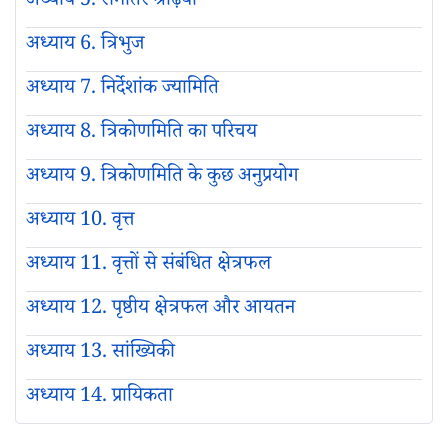
अध्याय 5. समांतर श्रेढ़ियाँ
अध्याय 6. त्रिभुज
अध्याय 7. निर्देशांक ज्यामिति
अध्याय 8. त्रिकोणमिति का परिचय
अध्याय 9. त्रिकोणमिति के कुछ अनुप्रयोग
अध्याय 10. वृत्त
अध्याय 11. वृत्तों से संबंधित क्षेत्रफल
अध्याय 12. पृष्ठीय क्षेत्रफल और आयतन
अध्याय 13. सांख्यिकी
अध्याय 14. प्रायिकता