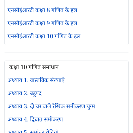
एनसीईआरटी कक्षा 8 गणित के हल
एनसीईआरटी कक्षा 9 गणित के हल
एनसीईआरटी कक्षा 10 गणित के हल
कक्षा 10 गणित समाधान
अध्याय 1. वास्तविक संख्याएँ
अध्याय 2. बहुपद
अध्याय 3. दो चर वाले रैखिक समीकरण युग्म
अध्याय 4. द्विघात समीकरण