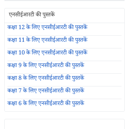
एनसीईआरटी की पुस्तकें
कक्षा 12 के लिए एनसीईआरटी की पुस्तकें
कक्षा 11 के लिए एनसीईआरटी की पुस्तकें
कक्षा 10 के लिए एनसीईआरटी की पुस्तकें
कक्षा 9 के लिए एनसीईआरटी की पुस्तकें
कक्षा 8 के लिए एनसीईआरटी की पुस्तकें
कक्षा 7 के लिए एनसीईआरटी की पुस्तकें
कक्षा 6 के लिए एनसीईआरटी की पुस्तकें