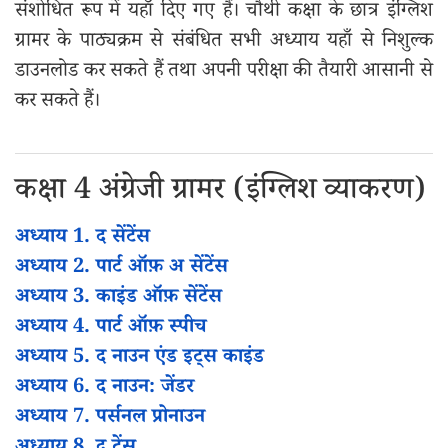
संशोधित रूप में यहाँ दिए गए हैं। चौथी कक्षा के छात्र इंग्लिश
ग्रामर के पाठ्यक्रम से संबंधित सभी अध्याय यहाँ से निशुल्क
डाउनलोड कर सकते हैं तथा अपनी परीक्षा की तैयारी आसानी से
कर सकते हैं।
कक्षा 4 अंग्रेजी ग्रामर (इंग्लिश व्याकरण)
अध्याय 1. द सेंटेंस
अध्याय 2. पार्ट ऑफ़ अ सेंटेंस
अध्याय 3. काइंड ऑफ़ सेंटेंस
अध्याय 4. पार्ट ऑफ़ स्पीच
अध्याय 5. द नाउन एंड इट्स काइंड
अध्याय 6. द नाउन: जेंडर
अध्याय 7. पर्सनल प्रोनाउन