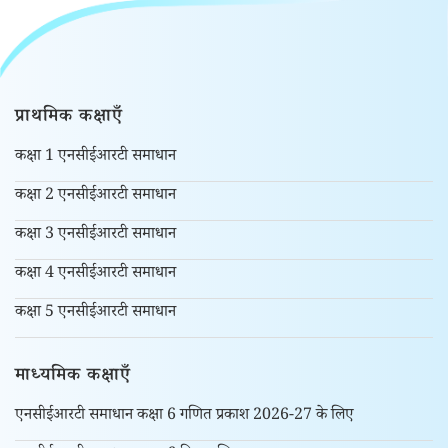
प्राथमिक कक्षाएँ
कक्षा 1 एनसीईआरटी समाधान
कक्षा 2 एनसीईआरटी समाधान
कक्षा 3 एनसीईआरटी समाधान
कक्षा 4 एनसीईआरटी समाधान
कक्षा 5 एनसीईआरटी समाधान
माध्यमिक कक्षाएँ
एनसीईआरटी समाधान कक्षा 6 गणित प्रकाश 2026-27 के लिए