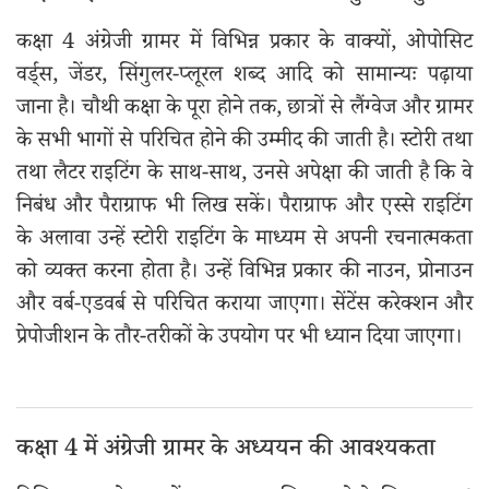
कक्षा 4 अंग्रेजी ग्रामर में विभिन्न प्रकार के वाक्यों, ओपोसिट
वर्ड्स, जेंडर, सिंगुलर-प्लूरल शब्द आदि को सामान्यः पढ़ाया
जाना है। चौथी कक्षा के पूरा होने तक, छात्रों से लैंग्वेज और ग्रामर
के सभी भागों से परिचित होने की उम्मीद की जाती है। स्टोरी तथा
तथा लैटर राइटिंग के साथ-साथ, उनसे अपेक्षा की जाती है कि वे
निबंध और पैराग्राफ भी लिख सकें। पैराग्राफ और एस्से राइटिंग
के अलावा उन्हें स्टोरी राइटिंग के माध्यम से अपनी रचनात्मकता
को व्यक्त करना होता है। उन्हें विभिन्न प्रकार की नाउन, प्रोनाउन
और वर्ब-एडवर्ब से परिचित कराया जाएगा। सेंटेंस करेक्शन और
प्रेपोजीशन के तौर-तरीकों के उपयोग पर भी ध्यान दिया जाएगा।
कक्षा 4 में अंग्रेजी ग्रामर के अध्ययन की आवश्यकता