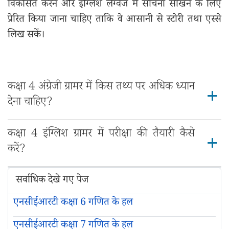
विकसित करने और इंग्लिश लैंग्वेज में सोचना सीखने के लिए
प्रेरित किया जाना चाहिए ताकि वे आसानी से स्टोरी तथा एस्से
लिख सकें।
कक्षा 4 अंग्रेजी ग्रामर में किस तथ्य पर अधिक ध्यान
देना चाहिए?
कक्षा 4 इंग्लिश ग्रामर में परीक्षा की तैयारी कैसे
करें?
सर्वाधिक देखे गए पेज
एनसीईआरटी कक्षा 6 गणित के हल
एनसीईआरटी कक्षा 7 गणित के हल