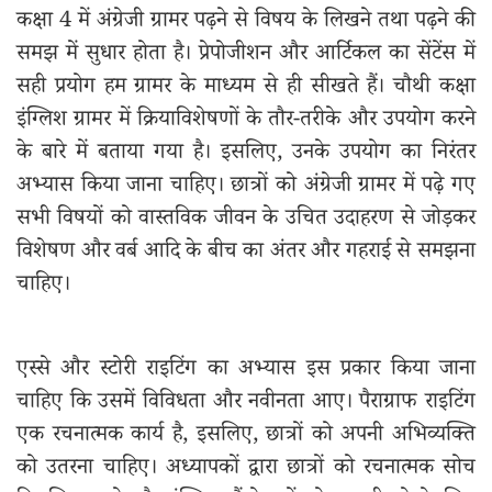
कक्षा 4 में अंग्रेजी ग्रामर पढ़ने से विषय के लिखने तथा पढ़ने की
समझ में सुधार होता है। प्रेपोजीशन और आर्टिकल का सेंटेंस में
सही प्रयोग हम ग्रामर के माध्यम से ही सीखते हैं। चौथी कक्षा
इंग्लिश ग्रामर में क्रियाविशेषणों के तौर-तरीके और उपयोग करने
के बारे में बताया गया है। इसलिए, उनके उपयोग का निरंतर
अभ्यास किया जाना चाहिए। छात्रों को अंग्रेजी ग्रामर में पढ़े गए
सभी विषयों को वास्तविक जीवन के उचित उदाहरण से जोड़कर
विशेषण और वर्ब आदि के बीच का अंतर और गहराई से समझना
चाहिए।
एस्से और स्टोरी राइटिंग का अभ्यास इस प्रकार किया जाना
चाहिए कि उसमें विविधता और नवीनता आए। पैराग्राफ राइटिंग
एक रचनात्मक कार्य है, इसलिए, छात्रों को अपनी अभिव्यक्ति
को उतरना चाहिए। अध्यापकों द्वारा छात्रों को रचनात्मक सोच