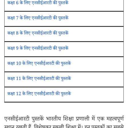
कक्षा 6 के लिए एनसीईआरटी की पुस्तकें
कक्षा 7 के लिए एनसीईआरटी की पुस्तकें
कक्षा 8 के लिए एनसीईआरटी की पुस्तकें
कक्षा 9 के लिए एनसीईआरटी की पुस्तकें
कक्षा 10 के लिए एनसीईआरटी की पुस्तकें
कक्षा 11 के लिए एनसीईआरटी की पुस्तकें
कक्षा 12 के लिए एनसीईआरटी की पुस्तकें
एनसीईआरटी पुस्तकें भारतीय शिक्षा प्रणाली में एक महत्वपूर्ण