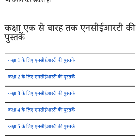
भी प्रयोग कर सकते हैं।
कक्षा एक से बारह तक एनसीईआरटी की
पुस्तकें
कक्षा 1 के लिए एनसीईआरटी की पुस्तकें
कक्षा 2 के लिए एनसीईआरटी की पुस्तकें
कक्षा 3 के लिए एनसीईआरटी की पुस्तकें
कक्षा 4 के लिए एनसीईआरटी की पुस्तकें
कक्षा 5 के लिए एनसीईआरटी की पुस्तकें