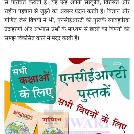
से परिचित कराती हैं। यह उन्हें अपनी संस्कृति, विरासत और
राष्ट्रीय पहचान से जुड़ने का अवसर प्रदान करती हैं। विज्ञान और
गणित जैसे विषयों में भी, एनसीईआरटी की पुस्तकें व्यावहारिक
उदाहरणों और अभ्यास प्रश्नों के माध्यम से छात्रों को विषयों की
समझ विकसित करने में मदद करती हैं।