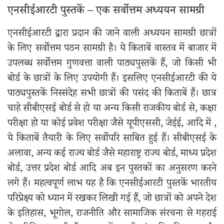
एनसीईआरटी पुस्तकें – एक सर्वोत्तम अध्ययन सामग्री
एनसीईआरटी द्वारा प्रदान की जाने वाली अध्ययन सामग्री छात्रों
के लिए सर्वोत्तम पठन सामग्री है। ये किताबें वास्तव में बाजार में
उपलब्ध सर्वोत्तम गुणवत्ता वाली पाठ्यपुस्तकें हैं, जो किसी भी
बोर्ड के छात्रों के लिए उपयोगी हैं। इसलिए एनसीईआरटी की ये
पाठ्यपुस्तकें निस्संदेह सभी छात्रों की पसंद की किताबें हैं। छात्र
चाहे सीबीएसई बोर्ड से हो या अन्य किसी राजकीय बोर्ड से, कक्षा
परीक्षा हो या कोई प्रवेश परीक्षा जैसे यूपीएससी, जेईई, आदि में ,
ये किताबें तैयारी के लिए सर्वोपरि साबित हुई हैं। सीबीएसई के
अलावा, अन्य कई राज्य बोर्ड जैसे महाराष्ट्र राज्य बोर्ड, माध्य प्रदेश
बोर्ड, उत्तर प्रदेश बोर्ड आदि अब इन पुस्तकों का अनुसरण करने
लगे हैं। महत्वपूर्ण लाभ यह है कि एनसीईआरटी पुस्तकें भारतीय
परिप्रेक्ष्य को ध्यान में रखकर लिखी गई हैं, जो छात्रों को अपने देश
के इतिहास, भूगोल, राजनीति और सामाजिक संरचना से गहराई