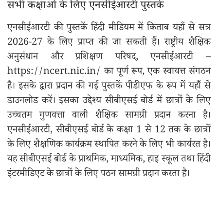
सभी कक्षाओं के लिए एनसीईआरटी पुस्तकें
एनसीईआरटी की पुस्तकें हिंदी मीडियम में किताब यहाँ से सत्र
2026-27 के लिए प्राप्त की जा सकती हैं। राष्ट्रीय शैक्षिक
अनुसंधान और प्रशिक्षण परिषद, एनसीईआरटी –
https://ncert.nic.in/ का पूर्ण रूप, एक स्वायत्त संगठन
है। इसके द्वारा प्रदान की गई पुस्तकें पीडीएफ के रूप में यहाँ से
डाउनलोड करें। इसका उद्देश्य सीबीएसई बोर्ड में छात्रों के लिए
उच्चतम गुणवत्ता वाली शैक्षिक सामग्री प्रदान करना है।
एनसीईआरटी, सीबीएसई बोर्ड के कक्षा 1 से 12 तक के छात्रों
के लिए शैक्षणिक कार्यक्रम स्थापित करने के लिए भी कार्यरत है।
यह सीबीएसई बोर्ड के प्राथमिक, माध्यमिक, हाइ स्कूल तथा हिंदी
इंटरमीडिएट के छात्रों के लिए पठन सामग्री प्रदान करता है।