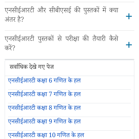
एनसीईआरटी और सीबीएसई की पुस्तकों में क्या
अंतर है?
एनसीईआरटी पुस्तकों से परीक्षा की तैयारी कैसे
करें?
सर्वाधिक देखे गए पेज
एनसीईआरटी कक्षा 6 गणित के हल
एनसीईआरटी कक्षा 7 गणित के हल
एनसीईआरटी कक्षा 8 गणित के हल
एनसीईआरटी कक्षा 9 गणित के हल
एनसीईआरटी कक्षा 10 गणित के हल