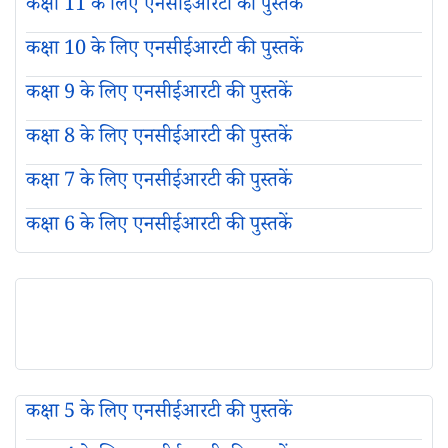
कक्षा 11 के लिए एनसीईआरटी की पुस्तकें
कक्षा 10 के लिए एनसीईआरटी की पुस्तकें
कक्षा 9 के लिए एनसीईआरटी की पुस्तकें
कक्षा 8 के लिए एनसीईआरटी की पुस्तकें
कक्षा 7 के लिए एनसीईआरटी की पुस्तकें
कक्षा 6 के लिए एनसीईआरटी की पुस्तकें
कक्षा 5 के लिए एनसीईआरटी की पुस्तकें