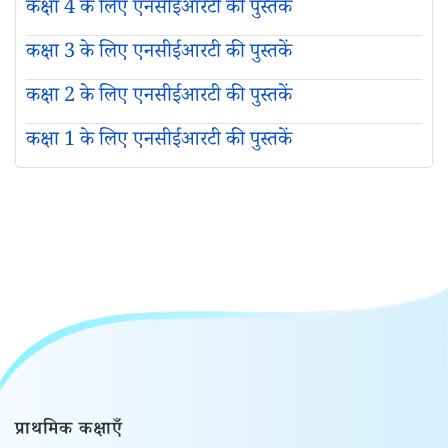
कक्षा 4 के लिए एनसीईआरटी की पुस्तकें
कक्षा 3 के लिए एनसीईआरटी की पुस्तकें
कक्षा 2 के लिए एनसीईआरटी की पुस्तकें
कक्षा 1 के लिए एनसीईआरटी की पुस्तकें
प्राथमिक कक्षाएँ