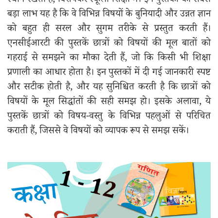
स्थान रखती हैं, विशेषकर स्कूली शिक्षा में। इन पुस्तकों का सबसे
बड़ा लाभ यह है कि वे विभिन्न विषयों के बुनियादी और उन्नत ज्ञान
को बहुत ही सरल और सुगम तरीके से प्रस्तुत करती हैं।
एनसीईआरटी की पुस्तकें छात्रों को विषयों की मूल बातों को
गहराई से समझने का मौका देती हैं, जो कि किसी भी शिक्षा
प्रणाली का आधार होता है। इन पुस्तकों में दी गई जानकारी स्पष्ट
और सटीक होती है, और यह सुनिश्चित करती है कि छात्रों को
विषयों के मूल सिद्धांतों की सही समझ हो। इसके अलावा, ये
पुस्तकें छात्रों को विषय-वस्तु के विभिन्न पहलुओं से परिचित
कराती हैं, जिससे वे विषयों को व्यापक रूप से समझ सकें।