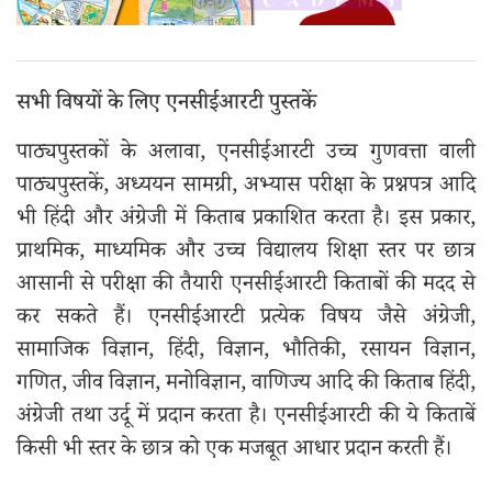
सभी विषयों के लिए एनसीईआरटी पुस्तकें
पाठ्यपुस्तकों के अलावा, एनसीईआरटी उच्च गुणवत्ता वाली
पाठ्यपुस्तकें, अध्ययन सामग्री, अभ्यास परीक्षा के प्रश्नपत्र आदि
भी हिंदी और अंग्रेजी में किताब प्रकाशित करता है। इस प्रकार,
प्राथमिक, माध्यमिक और उच्च विद्यालय शिक्षा स्तर पर छात्र
आसानी से परीक्षा की तैयारी एनसीईआरटी किताबों की मदद से
कर सकते हैं। एनसीईआरटी प्रत्येक विषय जैसे अंग्रेजी,
सामाजिक विज्ञान, हिंदी, विज्ञान, भौतिकी, रसायन विज्ञान,
गणित, जीव विज्ञान, मनोविज्ञान, वाणिज्य आदि की किताब हिंदी,
अंग्रेजी तथा उर्दू में प्रदान करता है। एनसीईआरटी की ये किताबें
किसी भी स्तर के छात्र को एक मजबूत आधार प्रदान करती हैं।