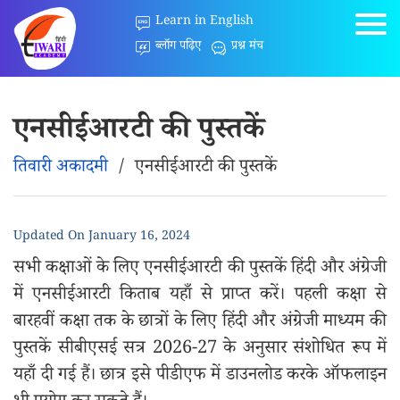
Learn in English
ब्लॉग पढ़िए
प्रश्न मंच
एनसीईआरटी की पुस्तकें
तिवारी अकादमी
/
एनसीईआरटी की पुस्तकें
Updated On
January 16, 2024
सभी कक्षाओं के लिए एनसीईआरटी की पुस्तकें हिंदी और अंग्रेजी
में एनसीईआरटी किताब यहाँ से प्राप्त करें। पहली कक्षा से
बारहवीं कक्षा तक के छात्रों के लिए हिंदी और अंग्रेजी माध्यम की
पुस्तकें सीबीएसई सत्र 2026-27 के अनुसार संशोधित रूप में
यहाँ दी गई हैं। छात्र इसे पीडीएफ में डाउनलोड करके ऑफलाइन