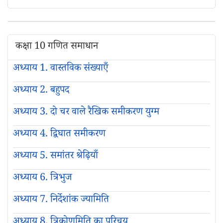
कक्षा 10 गणित समाधान
अध्याय 1. वास्तविक संख्याएँ
अध्याय 2. बहुपद
अध्याय 3. दो चर वाले रैखिक समीकरण युग्म
अध्याय 4. द्विघात समीकरण
अध्याय 5. समांतर श्रेढ़ियाँ
अध्याय 6. त्रिभुज
अध्याय 7. निर्देशांक ज्यामिति
अध्याय 8. त्रिकोणमिति का परिचय