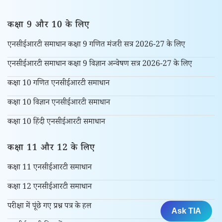
कक्षा 9 और 10 के लिए
एनसीईआरटी समाधान कक्षा 9 गणित मंजरी सत्र 2026-27 के लिए
एनसीईआरटी समाधान कक्षा 9 विज्ञान अन्वेषण सत्र 2026-27 के लिए
कक्षा 10 गणित एनसीईआरटी समाधान
कक्षा 10 विज्ञान एनसीईआरटी समाधान
कक्षा 10 हिंदी एनसीईआरटी समाधान
कक्षा 11 और 12 के लिए
कक्षा 11 एनसीईआरटी समाधान
कक्षा 12 एनसीईआरटी समाधान
परीक्षा में पूंछे गए प्रश्न पत्र के हल
Ask TIA