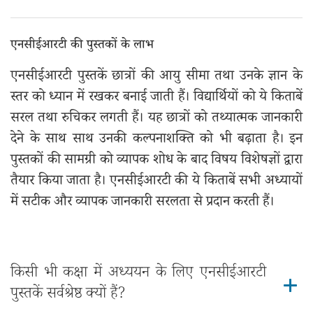
एनसीईआरटी की पुस्तकों के लाभ
एनसीईआरटी पुस्तकें छात्रों की आयु सीमा तथा उनके ज्ञान के
स्तर को ध्यान में रखकर बनाई जाती हैं। विद्यार्थियों को ये किताबें
सरल तथा रुचिकर लगती हैं। यह छात्रों को तथ्यात्मक जानकारी
देने के साथ साथ उनकी कल्पनाशक्ति को भी बढ़ाता है। इन
पुस्तकों की सामग्री को व्यापक शोध के बाद विषय विशेषज्ञों द्वारा
तैयार किया जाता है। एनसीईआरटी की ये किताबें सभी अध्यायों
में सटीक और व्यापक जानकारी सरलता से प्रदान करती हैं।
किसी भी कक्षा में अध्ययन के लिए एनसीईआरटी
पुस्तकें सर्वश्रेष्ठ क्यों हैं?