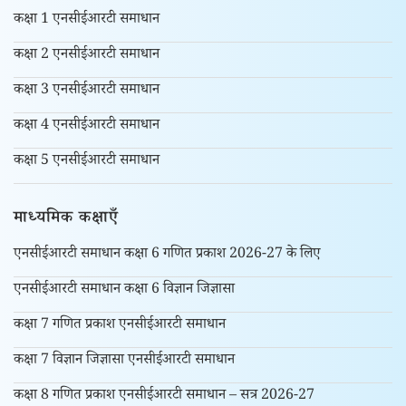
कक्षा 1 एनसीईआरटी समाधान
कक्षा 2 एनसीईआरटी समाधान
कक्षा 3 एनसीईआरटी समाधान
कक्षा 4 एनसीईआरटी समाधान
कक्षा 5 एनसीईआरटी समाधान
माध्यमिक कक्षाएँ
एनसीईआरटी समाधान कक्षा 6 गणित प्रकाश 2026-27 के लिए
एनसीईआरटी समाधान कक्षा 6 विज्ञान जिज्ञासा
कक्षा 7 गणित प्रकाश एनसीईआरटी समाधान
कक्षा 7 विज्ञान जिज्ञासा एनसीईआरटी समाधान
कक्षा 8 गणित प्रकाश एनसीईआरटी समाधान – सत्र 2026-27