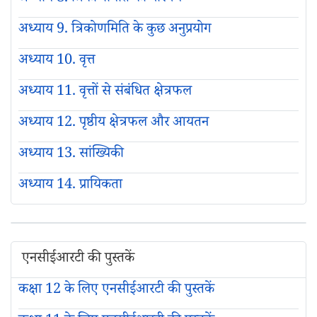
अध्याय 9. त्रिकोणमिति के कुछ अनुप्रयोग
अध्याय 10. वृत्त
अध्याय 11. वृत्तों से संबंधित क्षेत्रफल
अध्याय 12. पृष्ठीय क्षेत्रफल और आयतन
अध्याय 13. सांख्यिकी
अध्याय 14. प्रायिकता
एनसीईआरटी की पुस्तकें
कक्षा 12 के लिए एनसीईआरटी की पुस्तकें