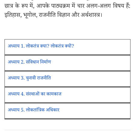
छात्र के रूप में, आपके पाठ्यक्रम में चार अलग-अलग विषय हैं:
इतिहास, भूगोल, राजनीति विज्ञान और अर्थशास्त्र।
अध्याय 1. लोकतंत्र क्या? लोकतंत्र क्यों?
अध्याय 2. संविधान निर्माण
अध्याय 3. चुनावी राजनीति
अध्याय 4. संस्थाओं का कामकाज
अध्याय 5. लोकतांत्रिक अधिकार