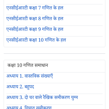
एनसीईआरटी कक्षा 7 गणित के हल
एनसीईआरटी कक्षा 8 गणित के हल
एनसीईआरटी कक्षा 9 गणित के हल
एनसीईआरटी कक्षा 10 गणित के हल
कक्षा 10 गणित समाधान
अध्याय 1. वास्तविक संख्याएँ
अध्याय 2. बहुपद
अध्याय 3. दो चर वाले रैखिक समीकरण युग्म