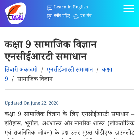
Learn in English
ब्लॉग पढ़िए
प्रश्न मंच
कक्षा 9 सामाजिक विज्ञान
एनसीईआरटी समाधान
तिवारी अकादमी
/
एनसीईआरटी समाधान
/
कक्षा
9
/
सामाजिक विज्ञान
Updated On
June 22, 2026
कक्षा 9 सामाजिक विज्ञान के लिए एनसीईआरटी समाधान –
इतिहास, भूगोल, अर्थशास्त्र और नागरिक शास्त्र (लोकतांत्रिक
एवं राजनितिक जीवन) के प्रश्न उत्तर मुफ़्त पीडीएफ डाउनलोड