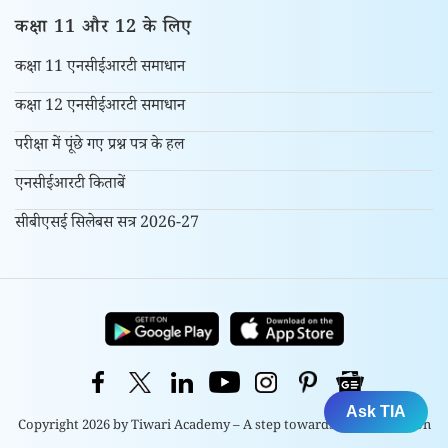
कक्षा 11 और 12 के लिए
कक्षा 11 एनसीईआरटी समाधान
कक्षा 12 एनसीईआरटी समाधान
परीक्षा में पूंछे गए प्रश्न पत्र के हल
एनसीईआरटी किताबें
सीबीएसई सिलेबस सत्र 2026-27
Ask TIA
Copyright 2026 by Tiwari Academy – A step towards Free Education