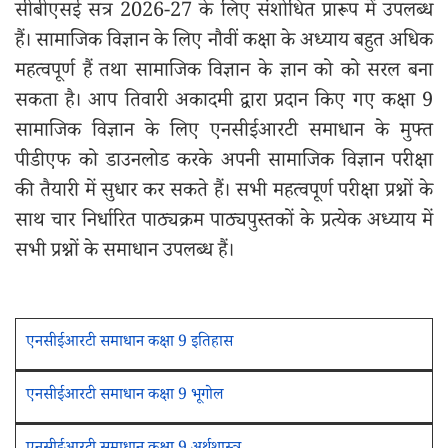
सीबीएसई सत्र 2026-27 के लिए संशोधित प्रारूप में उपलब्ध
हैं। सामाजिक विज्ञान के लिए नौवीं कक्षा के अध्याय बहुत अधिक
महत्वपूर्ण हैं तथा सामाजिक विज्ञान के ज्ञान को को सरल बना
सकता है। आप तिवारी अकादमी द्वारा प्रदान किए गए कक्षा 9
सामाजिक विज्ञान के लिए एनसीईआरटी समाधान के मुफ्त
पीडीएफ को डाउनलोड करके अपनी सामाजिक विज्ञान परीक्षा
की तैयारी में सुधार कर सकते हैं। सभी महत्वपूर्ण परीक्षा प्रश्नों के
साथ चार निर्धारित पाठ्यक्रम पाठ्यपुस्तकों के प्रत्येक अध्याय में
सभी प्रश्नों के समाधान उपलब्ध हैं।
एनसीईआरटी समाधान कक्षा 9 इतिहास
एनसीईआरटी समाधान कक्षा 9 भूगोल