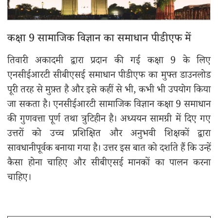
कक्षा 9 सामाजिक विज्ञान का समाधान पीडीएफ में
तिवारी अकादमी द्वारा प्रदान की गई कक्षा 9 के लिए
एनसीईआरटी सीबीएसई समाधान पीडीएफ का मुफ्त डाउनलोड
पूरी तरह से मुफ़्त है और इसे कहीं से भी, कभी भी उपयोग किया
जा सकता है। एनसीईआरटी सामाजिक विज्ञान कक्षा 9 समाधान
की गुणवत्ता पूर्ण तथा त्रुटिहीन है। अध्ययन सामग्री में दिए गए
उत्तरों को उच्च प्रशिक्षित और अनुभवी शिक्षकों द्वारा
सावधानीपूर्वक बनाया गया है। उत्तर इस बात को दर्शाते हैं कि उन्हें
कैसा होना चाहिए और सीबीएसई मानकों का पालन करना
चाहिए।