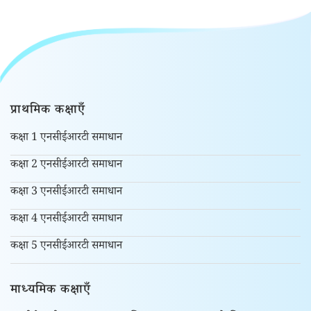
प्राथमिक कक्षाएँ
कक्षा 1 एनसीईआरटी समाधान
कक्षा 2 एनसीईआरटी समाधान
कक्षा 3 एनसीईआरटी समाधान
कक्षा 4 एनसीईआरटी समाधान
कक्षा 5 एनसीईआरटी समाधान
माध्यमिक कक्षाएँ