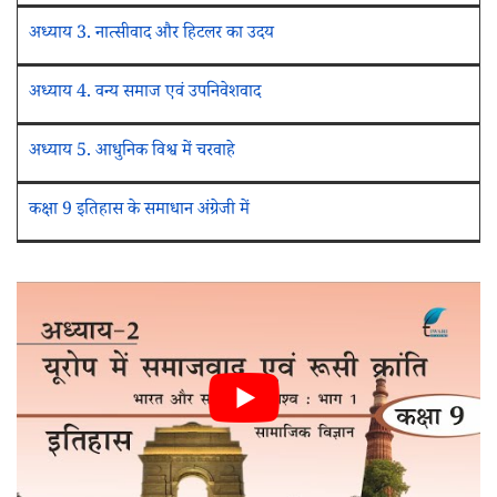
अध्याय 3. नात्सीवाद और हिटलर का उदय
अध्याय 4. वन्य समाज एवं उपनिवेशवाद
अध्याय 5. आधुनिक विश्व में चरवाहे
कक्षा 9 इतिहास के समाधान अंग्रेजी में