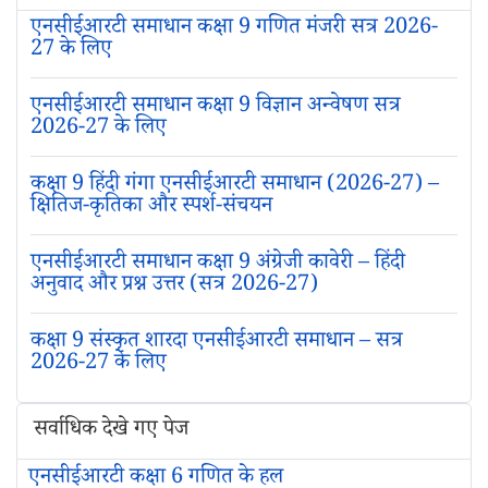
एनसीईआरटी समाधान कक्षा 9 गणित मंजरी सत्र 2026-
27 के लिए
एनसीईआरटी समाधान कक्षा 9 विज्ञान अन्वेषण सत्र
2026-27 के लिए
कक्षा 9 हिंदी गंगा एनसीईआरटी समाधान (2026-27) –
क्षितिज-कृतिका और स्पर्श-संचयन
एनसीईआरटी समाधान कक्षा 9 अंग्रेजी कावेरी – हिंदी
अनुवाद और प्रश्न उत्तर (सत्र 2026-27)
कक्षा 9 संस्कृत शारदा एनसीईआरटी समाधान – सत्र
2026-27 के लिए
सर्वाधिक देखे गए पेज
एनसीईआरटी कक्षा 6 गणित के हल