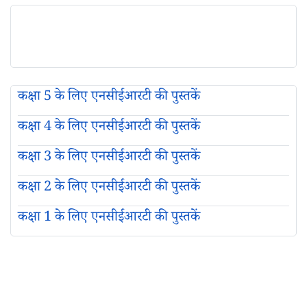
कक्षा 5 के लिए एनसीईआरटी की पुस्तकें
कक्षा 4 के लिए एनसीईआरटी की पुस्तकें
कक्षा 3 के लिए एनसीईआरटी की पुस्तकें
कक्षा 2 के लिए एनसीईआरटी की पुस्तकें
कक्षा 1 के लिए एनसीईआरटी की पुस्तकें