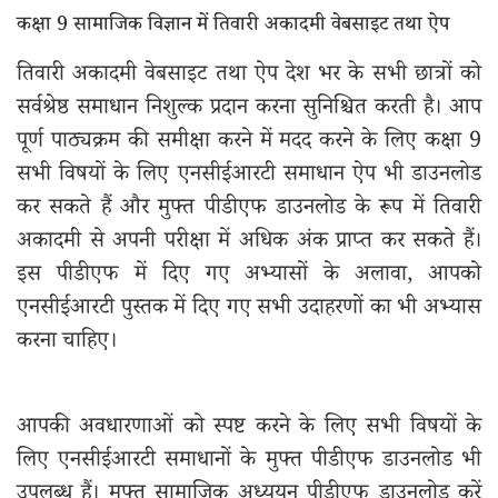
कक्षा 9 सामाजिक विज्ञान में तिवारी अकादमी वेबसाइट तथा ऐप
तिवारी अकादमी वेबसाइट तथा ऐप देश भर के सभी छात्रों को
सर्वश्रेष्ठ समाधान निशुल्क प्रदान करना सुनिश्चित करती है। आप
पूर्ण पाठ्यक्रम की समीक्षा करने में मदद करने के लिए कक्षा 9
सभी विषयों के लिए एनसीईआरटी समाधान ऐप भी डाउनलोड
कर सकते हैं और मुफ्त पीडीएफ डाउनलोड के रूप में तिवारी
अकादमी से अपनी परीक्षा में अधिक अंक प्राप्त कर सकते हैं।
इस पीडीएफ में दिए गए अभ्यासों के अलावा, आपको
एनसीईआरटी पुस्तक में दिए गए सभी उदाहरणों का भी अभ्यास
करना चाहिए।
आपकी अवधारणाओं को स्पष्ट करने के लिए सभी विषयों के
लिए एनसीईआरटी समाधानों के मुफ्त पीडीएफ डाउनलोड भी
उपलब्ध हैं। मुफ्त सामाजिक अध्ययन पीडीएफ डाउनलोड करें