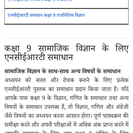
एनसीईआरटी समाधान कक्षा 9 अर्थशास्त्र
एनसीईआरटी समाधान कक्षा 9 राजनितिक विज्ञान
कक्षा 9 सामाजिक विज्ञान के लिए
एनसीईआरटी समाधान
सामाजिक विज्ञान के साथ-साथ अन्य विषयों के समाधान
अध्ययन को सरल और रोचक बनाने के लिए प्रत्येक
एनसीईआरटी पुस्तक का समाधान प्रदान किया जाता है। यदि
आपके पास कक्षा 9 के विज्ञान, गणित के समाधान तथा अन्य
विषयों के समाधान उपलब्ध हैं, तो विज्ञान, गणित और अंग्रेजी
जैसे विषयों का अध्ययन करना आसान होगा। पूर्ण पाठ्यक्रम की
समीक्षा करने और अपनी परीक्षाओं में अधिक अंक प्राप्त करने में