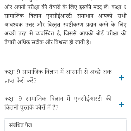
और अपनी परीक्षा की तैयारी के लिए इसकी मदद लें। कक्षा 9
सामाजिक विज्ञान एनसीईआरटी समाधान आपको सभी
आवश्यक उत्तर और विस्तृत स्पष्टीकरण प्रदान करने के लिए
अच्छी तरह से व्यवस्थित है, जिससे आपकी बोर्ड परीक्षा की
तैयारी अधिक सटीक और विश्वस्त हो जाती है।
कक्षा 9 सामाजिक विज्ञान में आसानी से अच्छे अंक
प्राप्त कैसे करें?
कक्षा 9 सामाजिक विज्ञान में एनसीईआरटी की
कितनी पुस्तकें कोर्से में हैं?
संबंधित पेज