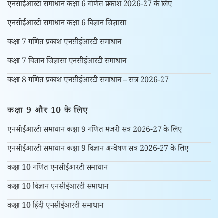
एनसीईआरटी समाधान कक्षा 6 गणित प्रकाश 2026-27 के लिए
एनसीईआरटी समाधान कक्षा 6 विज्ञान जिज्ञासा
कक्षा 7 गणित प्रकाश एनसीईआरटी समाधान
कक्षा 7 विज्ञान जिज्ञासा एनसीईआरटी समाधान
कक्षा 8 गणित प्रकाश एनसीईआरटी समाधान – सत्र 2026-27
कक्षा 9 और 10 के लिए
एनसीईआरटी समाधान कक्षा 9 गणित मंजरी सत्र 2026-27 के लिए
एनसीईआरटी समाधान कक्षा 9 विज्ञान अन्वेषण सत्र 2026-27 के लिए
कक्षा 10 गणित एनसीईआरटी समाधान
कक्षा 10 विज्ञान एनसीईआरटी समाधान
कक्षा 10 हिंदी एनसीईआरटी समाधान