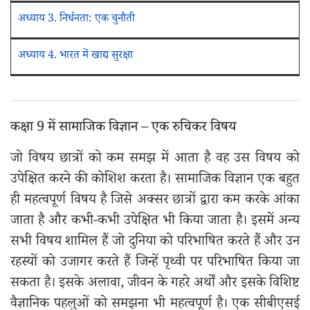
अध्याय 3. निर्धनता: एक चुनौती
अध्याय 4. भारत में खाद्य सुरक्षा
कक्षा 9 में सामाजिक विज्ञान – एक रुचिकर विषय
जो विषय छात्रों को कम समझ में आता है वह उस विषय को
उपेक्षित करने की कोशिश करता है। सामाजिक विज्ञान एक बहुत
ही महत्वपूर्ण विषय है जिसे अक्सर छात्रों द्वारा कम करके आंका
जाता है और कभी-कभी उपेक्षित भी किया जाता है। इसमें अन्य
सभी विषय शामिल हैं जो दुनिया को परिभाषित करते हैं और उन
रहस्यों को उजागर करते हैं जिन्हें पृथ्वी पर परिभाषित किया जा
सकता है। इसके अलावा, जीवन के गहरे अर्थों और इसके विशिष्ट
वैज्ञानिक पहलुओं को समझना भी महत्वपूर्ण है। एक सीबीएसई