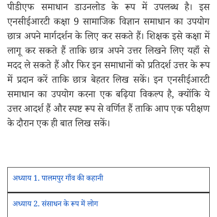
पीडीएफ समाधान डाउनलोड के रूप में उपलब्ध है। इस
एनसीईआरटी कक्षा 9 सामाजिक विज्ञान समाधान का उपयोग
छात्र अपने मार्गदर्शन के लिए कर सकते हैं। शिक्षक इसे कक्षा में
लागू कर सकते हैं ताकि छात्र अपने उत्तर लिखने लिए यहाँ से
मदद ले सकते हैं और फिर इन समाधानों को प्रतिदर्श उत्तर के रूप
में प्रदान करें ताकि छात्र बेहतर लिख सकें। इन एनसीईआरटी
समाधान का उपयोग करना एक बढ़िया विकल्प है, क्योंकि ये
उत्तर आदर्श हैं और स्पष्ट रूप से वर्णित हैं ताकि आप एक परीक्षण
के दौरान एक ही बात लिख सकें।
अध्याय 1. पालमपुर गाँव की कहानी
अध्याय 2. संसाधन के रूप में लोग