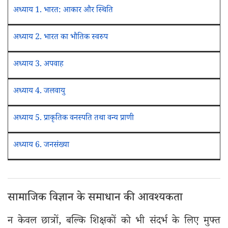
अध्याय 1. भारत: आकार और स्थिति
अध्याय 2. भारत का भौतिक स्वरुप
अध्याय 3. अपवाह
अध्याय 4. जलवायु
अध्याय 5. प्राकृतिक वनस्पति तथा वन्य प्राणी
अध्याय 6. जनसंख्या
सामाजिक विज्ञान के समाधान की आवश्यकता
न केवल छात्रों, बल्कि शिक्षकों को भी संदर्भ के लिए मुफ्त