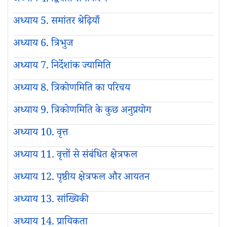
अध्याय 4. द्विघात समीकरण
अध्याय 5. समांतर श्रेढ़ियाँ
अध्याय 6. त्रिभुज
अध्याय 7. निर्देशांक ज्यामिति
अध्याय 8. त्रिकोणमिति का परिचय
अध्याय 9. त्रिकोणमिति के कुछ अनुप्रयोग
अध्याय 10. वृत्त
अध्याय 11. वृत्तों से संबंधित क्षेत्रफल
अध्याय 12. पृष्ठीय क्षेत्रफल और आयतन
अध्याय 13. सांख्यिकी
अध्याय 14. प्रायिकता