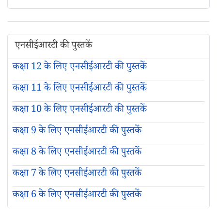
एनसीईआरटी की पुस्तकें
कक्षा 12 के लिए एनसीईआरटी की पुस्तकें
कक्षा 11 के लिए एनसीईआरटी की पुस्तकें
कक्षा 10 के लिए एनसीईआरटी की पुस्तकें
कक्षा 9 के लिए एनसीईआरटी की पुस्तकें
कक्षा 8 के लिए एनसीईआरटी की पुस्तकें
कक्षा 7 के लिए एनसीईआरटी की पुस्तकें
कक्षा 6 के लिए एनसीईआरटी की पुस्तकें