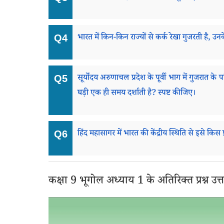
भारत में किन-किन राज्यों से कर्क रेखा गुजरती है, उ
सूर्योदय अरुणाचल प्रदेश के पूर्वी भाग में गुजरात के पश
घड़ी एक ही समय दर्शाती है? स्पष्ट कीजिए।
हिंद महासागर में भारत की केंद्रीय स्थिति से इसे किस प
कक्षा 9 भूगोल अध्याय 1 के अतिरिक्त प्रश्न उत्