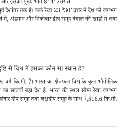
है और इसका मुख्य भाग 8 ⁰4’ उत्तर से
ूर्व देशांतर तक है। कर्क रेखा 23 ⁰30’ उत्तर में देश को लगभग
पूर्व में, अंडमान और निकोबार द्वीप समूह बंगाल की खाड़ी में तथा
ष्टि से विश्व में इसका कौन सा स्थान है?
वर्ग कि.मी. है। भारत का क्षेत्रफल विश्व के कुल भौगोलिक
विश्व का सातवाँ बड़ा देश है। भारत की स्थल सीमा रेखा लगभग
बार द्वीप समूह तथा लक्षद्वीप समूह के साथ 7,516.6 कि.मी.