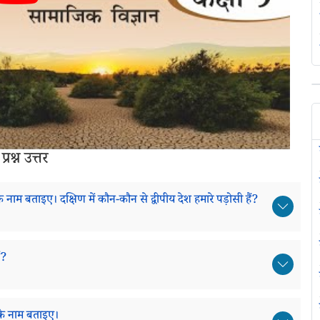
श्न उत्तर
 नाम बताइए। दक्षिण में कौन-कौन से द्वीपीय देश हमारे पड़ोसी हैं?
ं?
ों के नाम बताइए।