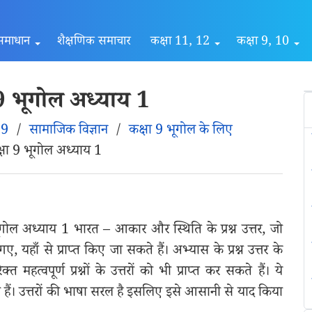
समाधान
शैक्षणिक समाचार
कक्षा 11, 12
कक्षा 9, 10
 भूगोल अध्याय 1
 9
/
सामाजिक विज्ञान
/
कक्षा 9 भूगोल के लिए
ा 9 भूगोल अध्याय 1
ोल अध्याय 1 भारत – आकार और स्थिति के प्रश्न उत्तर, जो
ँ से प्राप्त किए जा सकते हैं। अभ्यास के प्रश्न उत्तर के
हत्वपूर्ण प्रश्नों के उत्तरों को भी प्राप्त कर सकते हैं। ये
र्ण भी हैं। उत्तरों की भाषा सरल है इसलिए इसे आसानी से याद किया