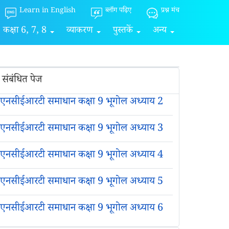
Learn in English
ब्लॉग पढ़िए
प्रश्न मंच
कक्षा 6, 7, 8
व्याकरण
पुस्तकें
अन्य
संबंधित पेज
एनसीईआरटी समाधान कक्षा 9 भूगोल अध्याय 2
एनसीईआरटी समाधान कक्षा 9 भूगोल अध्याय 3
एनसीईआरटी समाधान कक्षा 9 भूगोल अध्याय 4
एनसीईआरटी समाधान कक्षा 9 भूगोल अध्याय 5
एनसीईआरटी समाधान कक्षा 9 भूगोल अध्याय 6