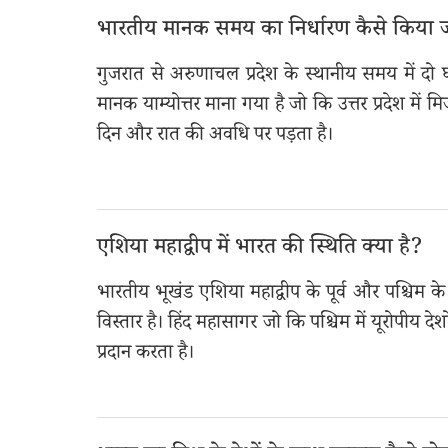
भारतीय मानक समय का निर्धारण कैसे किया ज
गुजरात से अरुणाचल प्रदेश के स्थानीय समय में दो घ
मानक याम्योत्तर माना गया है जो कि उत्तर प्रदेश में मि
दिन और रात की अवधि पर पड़ता है।
एशिया महाद्वीप में भारत की स्थिति क्या है?
भारतीय भूखंड एशिया महाद्वीप के पूर्व और पश्चिम के
विस्तार है। हिंद महासागर जो कि पश्चिम में यूरोपीय देश
प्रदान करता है।