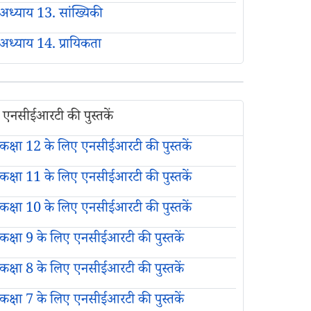
अध्याय 13. सांख्यिकी
अध्याय 14. प्रायिकता
एनसीईआरटी की पुस्तकें
कक्षा 12 के लिए एनसीईआरटी की पुस्तकें
कक्षा 11 के लिए एनसीईआरटी की पुस्तकें
कक्षा 10 के लिए एनसीईआरटी की पुस्तकें
कक्षा 9 के लिए एनसीईआरटी की पुस्तकें
कक्षा 8 के लिए एनसीईआरटी की पुस्तकें
कक्षा 7 के लिए एनसीईआरटी की पुस्तकें