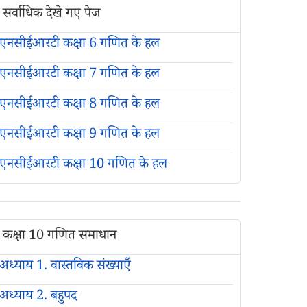
सर्वाधिक देखे गए पेज
एनसीईआरटी कक्षा 6 गणित के हल
एनसीईआरटी कक्षा 7 गणित के हल
एनसीईआरटी कक्षा 8 गणित के हल
एनसीईआरटी कक्षा 9 गणित के हल
एनसीईआरटी कक्षा 10 गणित के हल
कक्षा 10 गणित समाधान
अध्याय 1. वास्तविक संख्याएँ
अध्याय 2. बहुपद