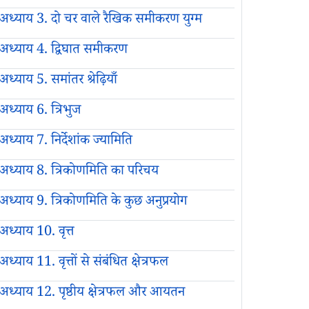
अध्याय 3. दो चर वाले रैखिक समीकरण युग्म
अध्याय 4. द्विघात समीकरण
अध्याय 5. समांतर श्रेढ़ियाँ
अध्याय 6. त्रिभुज
अध्याय 7. निर्देशांक ज्यामिति
अध्याय 8. त्रिकोणमिति का परिचय
अध्याय 9. त्रिकोणमिति के कुछ अनुप्रयोग
अध्याय 10. वृत्त
अध्याय 11. वृत्तों से संबंधित क्षेत्रफल
अध्याय 12. पृष्ठीय क्षेत्रफल और आयतन