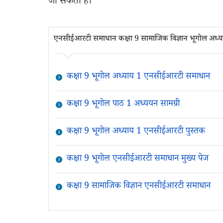
जा सकता है।
एनसीईआरटी समाधान कक्षा 9 सामाजिक विज्ञान भूगोल अध्
कक्षा 9 भूगोल अध्याय 1 एनसीईआरटी समाधान
कक्षा 9 भूगोल पाठ 1 अध्ययन सामग्री
कक्षा 9 भूगोल अध्याय 1 एनसीईआरटी पुस्तक
कक्षा 9 भूगोल एनसीईआरटी समाधान मुख्य पेज
कक्षा 9 सामाजिक विज्ञान एनसीईआरटी समाधान