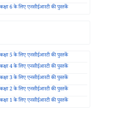
कक्षा 6 के लिए एनसीईआरटी की पुस्तकें
कक्षा 5 के लिए एनसीईआरटी की पुस्तकें
कक्षा 4 के लिए एनसीईआरटी की पुस्तकें
कक्षा 3 के लिए एनसीईआरटी की पुस्तकें
कक्षा 2 के लिए एनसीईआरटी की पुस्तकें
कक्षा 1 के लिए एनसीईआरटी की पुस्तकें