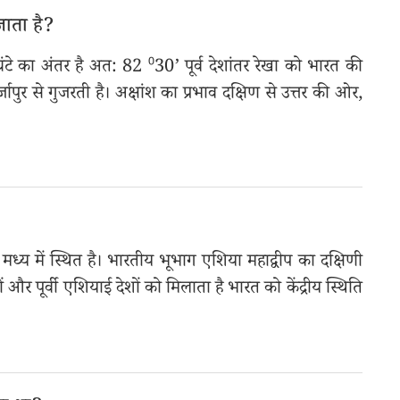
ाता है?
ंटे का अंतर है अत: 82 ⁰30’ पूर्व देशांतर रेखा को भारत की
र्जापुर से गुजरती है। अक्षांश का प्रभाव दक्षिण से उत्तर की ओर,
 मध्य में स्थित है। भारतीय भूभाग एशिया महाद्वीप का दक्षिणी
ों और पूर्वी एशियाई देशों को मिलाता है भारत को केंद्रीय स्थिति