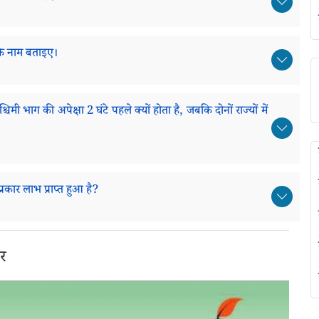
नके नाम बताइए।
्चिमी भाग की अपेक्षा 2 घंटे पहले क्यों होता है, जबकि दोनों राज्यों में
्रकार लाभ प्राप्त हुआ है?
तर