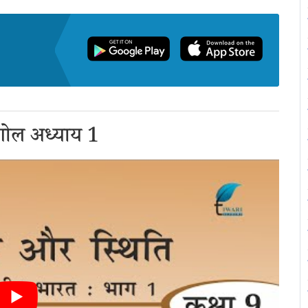
गोल अध्याय 1