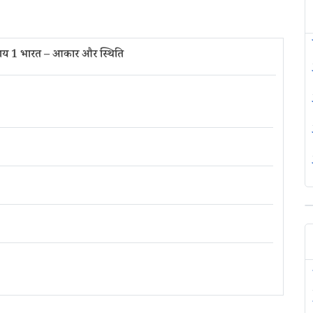
याय 1 भारत – आकार और स्थिति