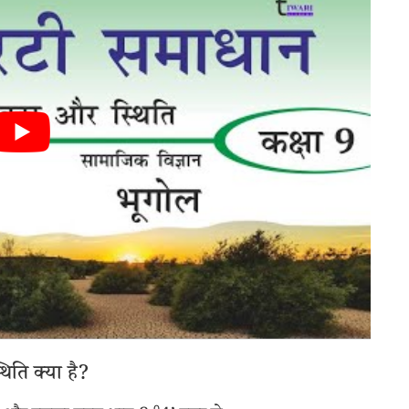
थिति क्या है?