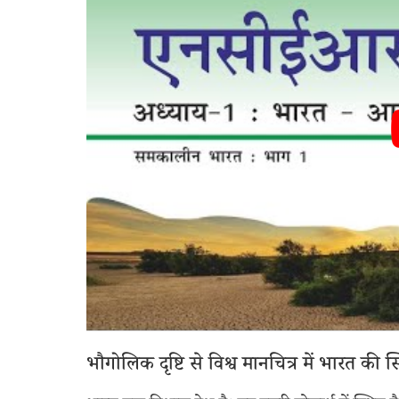
भौगोलिक दृष्टि से विश्व मानचित्र में भारत की स्