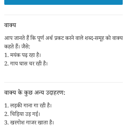
वाक्य
आप जानते हैं कि पूर्ण अर्थ प्रकट करने वाले शब्द-समूह को वाक्य
कहते हैं। जैसे:
1. मयंक पढ़ रहा है।
2. गाय घास चर रही है।
वाक्य के कुछ अन्य उदाहरण:
1. लड़की गाना गा रही है।
2. चिड़िया उड़ गई।
3. खरगोश गाजर खाता है।