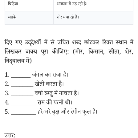
चिड़िया
आकाश में उड़ रही है।
लड़के
शोर मचा रहे हैं।
दिए गए उद्‌देश्यों में से उचित शब्द छांटकर रिक्त स्थान में
लिखकर वाक्य पूरा कीजिए: (मोर, किसान, सीता, शेर,
विद्‌यालय में)
1. _______ जंगल का राजा है।
2. ________ खेती करता है।
3. ________ वर्षा ऋतु में नाचता है।
4. _________ राम की पत्नी थी।
5. _________ हरे-भरे वृक्ष और रंगीन फूल है।
उत्तर: