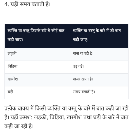
4. घड़ी समय बताती है।
व्यक्ति या वस्तु जिसके बारे में कोई बात
व्यक्ति या वस्तु के बारे में जो बात
कही जाए।
कही जाए।
लड़की
गाना गा रही है।
चिड़िया
उड़ गई।
खरगोश
गाजर खाता है।
घड़ी
समय बताती है।
प्रत्येक वाक्य में किसी व्यक्ति या वस्तु के बारे में बात कही जा रही
है। यहाँ क्रमश: लड़की, चिड़िया, खरगोश तथा घड़ी के बारे में बात
कही जा रही है।