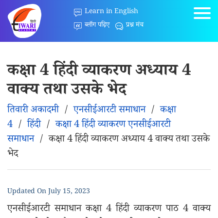
Learn in English
ब्लॉग पढ़िए
प्रश्न मंच
कक्षा 4 हिंदी व्याकरण अध्याय 4
वाक्य तथा उसके भेद
तिवारी अकादमी
/
एनसीईआरटी समाधान
/
कक्षा
4
/
हिंदी
/
कक्षा 4 हिंदी व्याकरण एनसीईआरटी
समाधान
/
कक्षा 4 हिंदी व्याकरण अध्याय 4 वाक्य तथा उसके
भेद
Updated On
July 15, 2023
एनसीईआरटी समाधान कक्षा 4 हिंदी व्याकरण पाठ 4 वाक्य