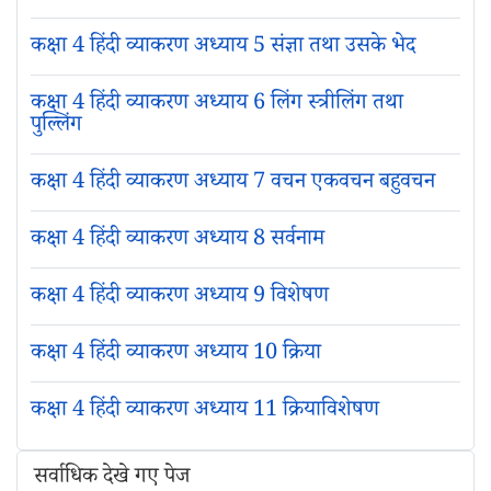
कक्षा 4 हिंदी व्याकरण अध्याय 5 संज्ञा तथा उसके भेद
कक्षा 4 हिंदी व्याकरण अध्याय 6 लिंग स्त्रीलिंग तथा
पुल्लिंग
कक्षा 4 हिंदी व्याकरण अध्याय 7 वचन एकवचन बहुवचन
कक्षा 4 हिंदी व्याकरण अध्याय 8 सर्वनाम
कक्षा 4 हिंदी व्याकरण अध्याय 9 विशेषण
कक्षा 4 हिंदी व्याकरण अध्याय 10 क्रिया
कक्षा 4 हिंदी व्याकरण अध्याय 11 क्रियाविशेषण
सर्वाधिक देखे गए पेज