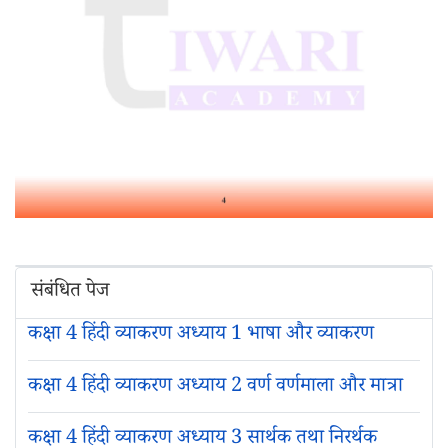
संबंधित पेज
कक्षा 4 हिंदी व्याकरण अध्याय 1 भाषा और व्याकरण
कक्षा 4 हिंदी व्याकरण अध्याय 2 वर्ण वर्णमाला और मात्रा
कक्षा 4 हिंदी व्याकरण अध्याय 3 सार्थक तथा निरर्थक