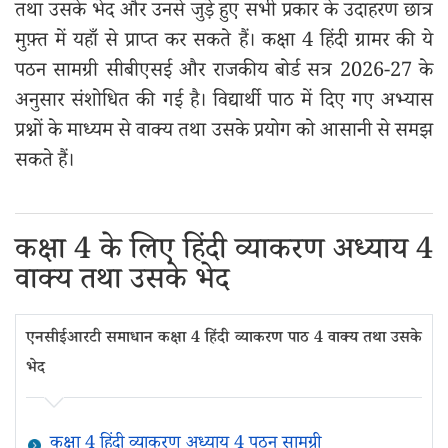
तथा उसके भेद और उनसे जुड़े हुए सभी प्रकार के उदाहरण छात्र
मुफ़्त में यहाँ से प्राप्त कर सकते हैं। कक्षा 4 हिंदी ग्रामर की ये
पठन सामग्री सीबीएसई और राजकीय बोर्ड सत्र 2026-27 के
अनुसार संशोधित की गई है। विद्यार्थी पाठ में दिए गए अभ्यास
प्रश्नों के माध्यम से वाक्य तथा उसके प्रयोग को आसानी से समझ
सकते हैं।
कक्षा 4 के लिए हिंदी व्याकरण अध्याय 4
वाक्य तथा उसके भेद
एनसीईआरटी समाधान कक्षा 4 हिंदी व्याकरण पाठ 4 वाक्य तथा उसके
भेद
कक्षा 4 हिंदी व्याकरण अध्याय 4 पठन सामग्री