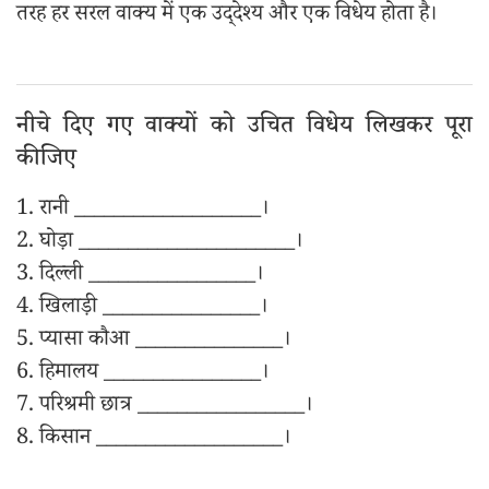
तरह हर सरल वाक्य में एक उद्‌देश्य और एक विधेय होता है।
नीचे दिए गए वाक्यों को उचित विधेय लिखकर पूरा
कीजिए
1. रानी ___________________।
2. घोड़ा ______________________।
3. दिल्ली _________________।
4. खिलाड़ी ________________।
5. प्यासा कौआ _______________।
6. हिमालय ________________।
7. परिश्रमी छात्र _________________।
8. किसान ___________________।