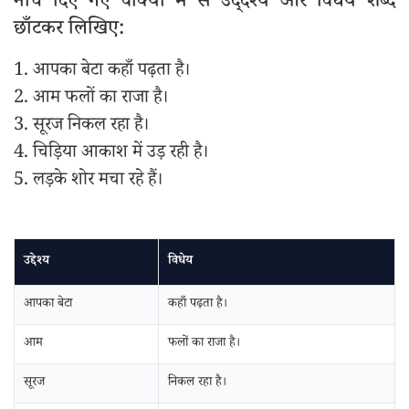
नीचे दिए गए वाक्यों में से उद्‌देश्य और विधेय शब्द
छाँटकर लिखिए:
1. आपका बेटा कहाँ पढ़ता है।
2. आम फलों का राजा है।
3. सूरज निकल रहा है।
4. चिड़िया आकाश में उड़ रही है।
5. लड़के शोर मचा रहे हैं।
उद्देश्य
विधेय
आपका बेटा
कहाँ पढ़ता है।
आम
फलों का राजा है।
सूरज
निकल रहा है।