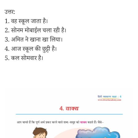
उत्तर:
1. वह स्कूल जाता है।
2. सोनम मोबाईल चला रही है।
3. अमित ने खाना खा लिया।
4. आज स्कूल की छुट्टी है।
5. कल सोमवार है।