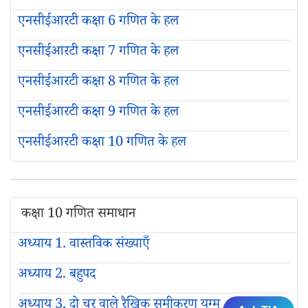
एनसीईआरटी कक्षा 6 गणित के हल
एनसीईआरटी कक्षा 7 गणित के हल
एनसीईआरटी कक्षा 8 गणित के हल
एनसीईआरटी कक्षा 9 गणित के हल
एनसीईआरटी कक्षा 10 गणित के हल
कक्षा 10 गणित समाधान
अध्याय 1. वास्तविक संख्याएँ
अध्याय 2. बहुपद
अध्याय 3. दो चर वाले रैखिक समीकरण युग्म