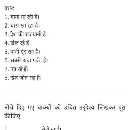
उत्तर:
1. गाना गा रही है।
2. घास खा रहा है।
3. देश की राजधानी है।
4. खेल रहे हैं।
5. पानी ढूंढ रहा है।
6. सबसे ऊंचा पर्वत है।
7. पढ़ रहे हैं।
8. खेत जोत रहा है।
नीचे दिए गए वाक्यों को उचित उद्‌देश्य लिखकर पूरा
कीजिए