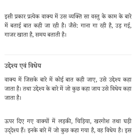
इसी प्रकार प्रत्येक वाक्य में उस व्यक्ति सा वस्तु के काम के बारे
में बताई बात कही जा रही है। जैसे: गाना गा रही है, उड़ गई,
गाजर खाता है, समय बताती है।
उद्देश्य एवं विधेय
वाक्य में जिसके बारे में कोई बात कही जाए, उसे उद्देश्य कहा
जाता है। तथा उद्देश्य के बारे में जो कुछ कहा जाय उसे विधेय कहा
जाता है।
ऊपर दिए गए वाक्यों में लड़की, चिड़िया, खरगोश तथा घड़ी
उद्‌देश्य हैं। इनके बारे में जो कुछ कहा गया है, वह विधेय है। इस