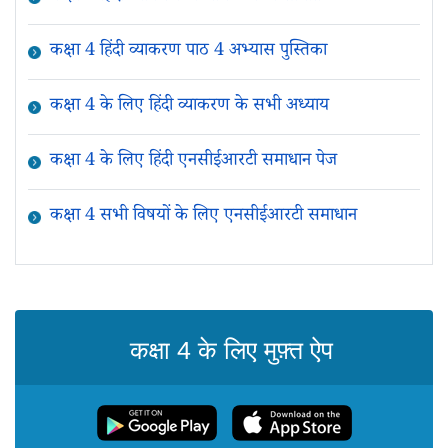
कक्षा 4 हिंदी व्याकरण पाठ 4 अभ्यास पुस्तिका
कक्षा 4 के लिए हिंदी व्याकरण के सभी अध्याय
कक्षा 4 के लिए हिंदी एनसीईआरटी समाधान पेज
कक्षा 4 सभी विषयों के लिए एनसीईआरटी समाधान
कक्षा 4 के लिए मुफ़्त ऐप