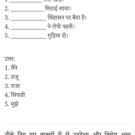
1 ____________ रोटी खाई।
2. ____________ मिठाई लाया।
3. _____________ सिंहासन पर बैठा है।
4. _____________ ने टोपी पहनी।
5. _____________ गुड़िया दो।
उत्तर:
1. मैंने
2. राजू
3. राजा
4. सिपाही
5. मुझे