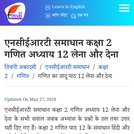
Learn in English
ब्लॉग पढ़िए
प्रश्न मंच
एनसीईआरटी समाधान कक्षा 2
गणित अध्याय 12 लेना और देना
तिवारी अकादमी
/
एनसीईआरटी समाधान
/
कक्षा
2
/
गणित
/
गणित का जादू पाठ 12 लेना और देना
Updated On
May 27, 2026
एनसीईआरटी समाधान कक्षा 2 गणित अध्याय 12 लेना और
देना के सभी सवाल जवाब अभ्यास के प्रश्नों के हल तथा उत्तर
यहाँ दिए गए हैं। कक्षा 2 गणित पाठ 12 के समाधान हिंदी और