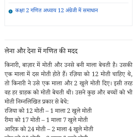
कक्षा 2 गणित अध्याय 12 अंग्रेजी में समाधान
लेना और देना में गणित की मदद
किनारी, बाज़ार में मोती और उनसे बनी माला बेचती है। उसकी
एक माला में दस मोती होते हैं। रज़िया को 12 मोती चाहिए थे,
तो किनारी ने उसे एक माला और 2 खुले मोती दिए। इसी तरह
वह हर ग्राहक को मोती बेचती थी। उसने कुछ और बच्चों को भी
मोती निम्नलिखित प्रकार से बेचे:
रजिया को 12 मोती – 1 माला 2 खुले मोती
रीमा को 17 मोती – 1 माला 7 खुले मोती
आरिफ़ को 24 मोती – 2 माला 4 खुले मोती