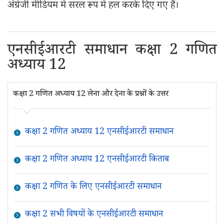
अंग्रेजी मीडियम में सरल रूप में हल करके दिए गए हैं।
एनसीईआरटी समाधान कक्षा 2 गणित
अध्याय 12
कक्षा 2 गणित अध्याय 12 लेना और देना के प्रश्नों के उत्तर
कक्षा 2 गणित अध्याय 12 एनसीईआरटी समाधान
कक्षा 2 गणित अध्याय 12 एनसीईआरटी किताब
कक्षा 2 गणित के लिए एनसीईआरटी समाधान
कक्षा 2 सभी विषयों के एनसीईआरटी समाधान