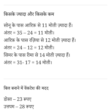
किसके ज्यादा और किसके कम
सोनू के पास आरिफ़ से 11 मोती ज़्यादा हैं।
अंतर = 35 – 24 = 11 मोती।
आरिफ़ के पास रज़िया से 12 मोती ज़्यादा हैं।
अंतर = 24 – 12 = 12 मोती।
सिमर के पास रीमा से 14 मोती ज़्यादा हैं।
अंतर = 31- 17 = 14 मोती।
बिल बनाने में वेंकटेश की मदद
डोसा – 23 रूपए
उत्तपम – 28 रूपए