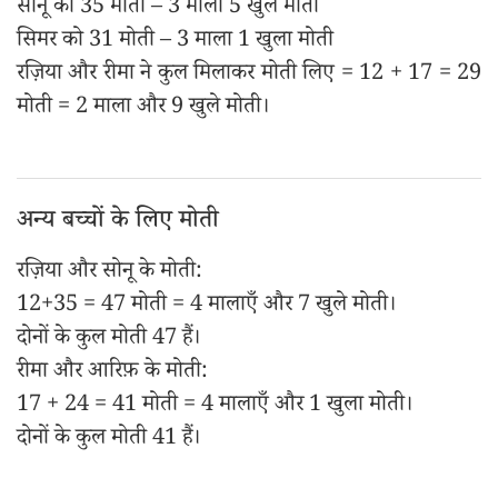
सोनू को 35 मोती – 3 माला 5 खुले मोती
सिमर को 31 मोती – 3 माला 1 खुला मोती
रज़िया और रीमा ने कुल मिलाकर मोती लिए = 12 + 17 = 29
मोती = 2 माला और 9 खुले मोती।
अन्य बच्चों के लिए मोती
रज़िया और सोनू के मोती:
12+35 = 47 मोती = 4 मालाएँ और 7 खुले मोती।
दोनों के कुल मोती 47 हैं।
रीमा और आरिफ़ के मोती:
17 + 24 = 41 मोती = 4 मालाएँ और 1 खुला मोती।
दोनों के कुल मोती 41 हैं।