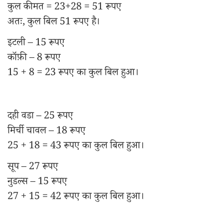
कुल कीमत = 23+28 = 51 रूपए
अतः, कुल बिल 51 रूपए है।
इटली – 15 रूपए
कॉफ़ी – 8 रूपए
15 + 8 = 23 रूपए का कुल बिल हुआ।
दही वडा – 25 रूपए
मिर्ची चावल – 18 रूपए
25 + 18 = 43 रूपए का कुल बिल हुआ।
सूप – 27 रूपए
नुडल्स – 15 रूपए
27 + 15 = 42 रूपए का कुल बिल हुआ।