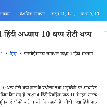
समाधान
शैक्षणिक समाचार
कक्षा 11, 12
कक्षा 9, 10
िंदी अध्याय 10 थप्प रोटी थप्प
 4
/
हिंदी
/
एनसीईआरटी समाधान कक्षा 4 हिंदी अध्याय
प्प रोटी थप्प दाल के प्रश्नोत्तर तथा अनुच्छेदों पर आधारित
े लिए दिए गए हैं। कक्षा 4 हिंदी रिमझिम पाठ 10 में एक नाटक
िकाएँ सौंपने वाले बच्चों की कहानी है। चौथी कक्षा हिंदी पाठ