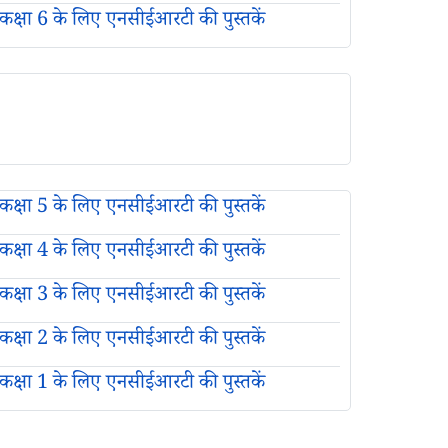
कक्षा 6 के लिए एनसीईआरटी की पुस्तकें
कक्षा 5 के लिए एनसीईआरटी की पुस्तकें
कक्षा 4 के लिए एनसीईआरटी की पुस्तकें
कक्षा 3 के लिए एनसीईआरटी की पुस्तकें
कक्षा 2 के लिए एनसीईआरटी की पुस्तकें
कक्षा 1 के लिए एनसीईआरटी की पुस्तकें