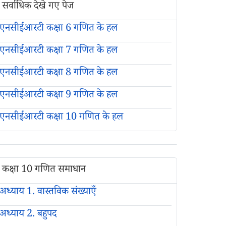
सर्वाधिक देखे गए पेज
एनसीईआरटी कक्षा 6 गणित के हल
एनसीईआरटी कक्षा 7 गणित के हल
एनसीईआरटी कक्षा 8 गणित के हल
एनसीईआरटी कक्षा 9 गणित के हल
एनसीईआरटी कक्षा 10 गणित के हल
कक्षा 10 गणित समाधान
अध्याय 1. वास्तविक संख्याएँ
अध्याय 2. बहुपद