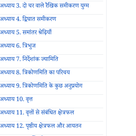
अध्याय 3. दो चर वाले रैखिक समीकरण युग्म
अध्याय 4. द्विघात समीकरण
अध्याय 5. समांतर श्रेढ़ियाँ
अध्याय 6. त्रिभुज
अध्याय 7. निर्देशांक ज्यामिति
अध्याय 8. त्रिकोणमिति का परिचय
अध्याय 9. त्रिकोणमिति के कुछ अनुप्रयोग
अध्याय 10. वृत्त
अध्याय 11. वृत्तों से संबंधित क्षेत्रफल
अध्याय 12. पृष्ठीय क्षेत्रफल और आयतन