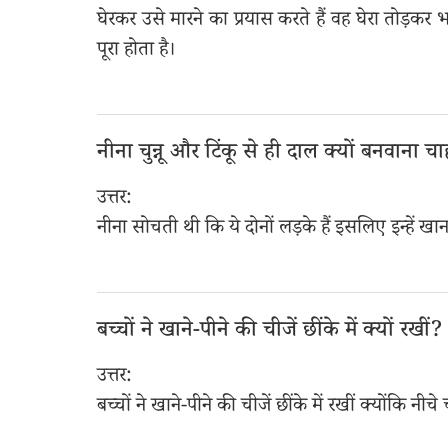
घेरकर उसे मारने का प्रयास करते हैं वह घेरा तोड़कर 
पूरा होता है।
नीना चुन्नू और टिंकू से ही दाल क्यों बनवाना च
उत्तर:
नीना सोचती थी कि ये दोनों लड़के हैं इसलिए इन्हें ख
बच्चों ने खाने-पीने की चीजें छींके में क्यों रखीं?
उत्तर:
बच्चों ने खाने-पीने की चीजें छींके में रखीं क्योंकि 