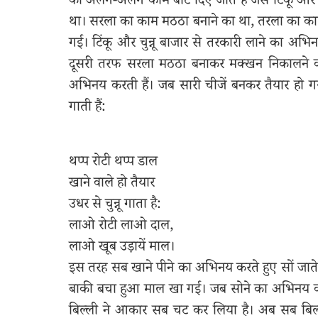
को अलग-अलग काम बाँट दिए जाते हैं जैसे टिंकू और 
था। सरला का काम मठठा बनाने का था, तरला का काम 
गई। टिंकू और चुन्नू बाजार से तरकारी लाने का अभ
दूसरी तरफ सरला मठठा बनाकर मक्खन निकालने का
अभिनय करती हैं। जब सारी चीजें बनकर तैयार हो 
गाती हैं:
थप्प रोटी थप्प डाल
खाने वाले हो तैयार
उधर से चुन्नू गाता है:
लाओ रोटी लाओ दाल,
लाओ खूब उड़ायें माल।
इस तरह सब खाने पीने का अभिनय करते हुए सों जाते
बाकी बचा हुआ माल खा गई। जब सोने का अभिनय करने 
बिल्ली ने आकार सब चट कर लिया है। अब सब बिल्ल