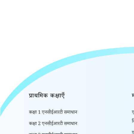
प्राथमिक कक्षाएँ
कक्षा 1 एनसीईआरटी समाधान
ए
कक्षा 2 एनसीईआरटी समाधान
ए