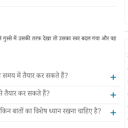
्नी ने गुस्से में उसकी तरफ देखा तो उसका स्वर बदल गया और वह
े समय में तैयार कर सकते हैं?
े तैयार कर सकते हैं?
 किन बातों का विशेष ध्यान रखना चाहिए है?