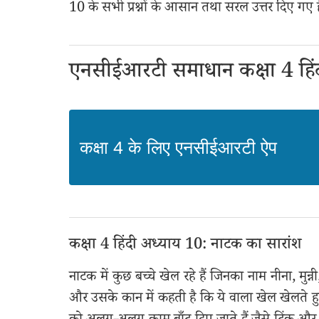
10 के सभी प्रश्नों के आसान तथा सरल उत्तर दिए गए है
एनसीईआरटी समाधान कक्षा 4 हिं
कक्षा 4 के लिए एनसीईआरटी ऐप
कक्षा 4 हिंदी अध्याय 10: नाटक का सारांश
नाटक में कुछ बच्चे खेल रहे हैं जिनका नाम नीना, मुन्नी
और उसके कान में कहती है कि ये वाला खेल खेलते हुए