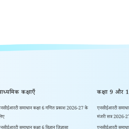
माध्यमिक कक्षाएँ
कक्षा 9 और 
नसीईआरटी समाधान कक्षा 6 गणित प्रकाश 2026-27 के
एनसीईआरटी समाधान
लिए
मंजरी सत्र 2026-2
नसीईआरटी समाधान कक्षा 6 विज्ञान जिज्ञासा
एनसीईआरटी समाधान 