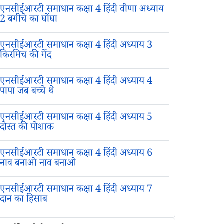
एनसीईआरटी समाधान कक्षा 4 हिंदी वीणा अध्याय
2 बगीचे का घोंघा
एनसीईआरटी समाधान कक्षा 4 हिंदी अध्याय 3
किरमिच की गेंद
एनसीईआरटी समाधान कक्षा 4 हिंदी अध्याय 4
पापा जब बच्चे थे
एनसीईआरटी समाधान कक्षा 4 हिंदी अध्याय 5
दोस्त की पोशाक
एनसीईआरटी समाधान कक्षा 4 हिंदी अध्याय 6
नाव बनाओ नाव बनाओ
एनसीईआरटी समाधान कक्षा 4 हिंदी अध्याय 7
दान का हिसाब