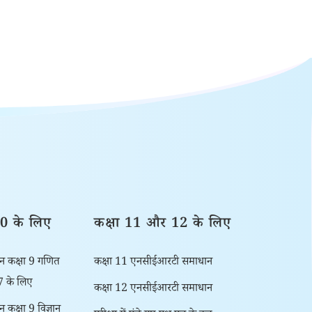
10 के लिए
कक्षा 11 और 12 के लिए
 कक्षा 9 गणित
कक्षा 11 एनसीईआरटी समाधान
7 के लिए
कक्षा 12 एनसीईआरटी समाधान
कक्षा 9 विज्ञान