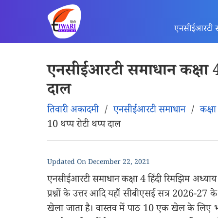
एनसीईआरटी 
एनसीईआरटी समाधान कक्षा 4 ह
दाल
तिवारी अकादमी
/
एनसीईआरटी समाधान
/
कक्षा
10 थप्प रोटी थप्प दाल
Updated On
December 22, 2021
एनसीईआरटी समाधान कक्षा 4 हिंदी रिमझिम अध्याय 10 थ
प्रश्नों के उत्तर आदि यहाँ सीबीएसई सत्र 2026-27 क
खेला जाता है। वास्तव में पाठ 10 एक खेल के लिए भूम