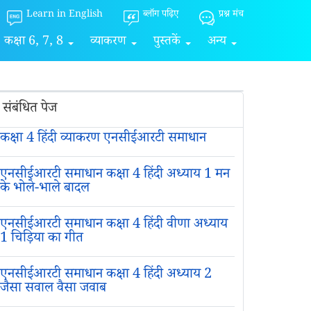
Learn in English
ब्लॉग पढ़िए
प्रश्न मंच
कक्षा 6, 7, 8
व्याकरण
पुस्तकें
अन्य
संबंधित पेज
कक्षा 4 हिंदी व्याकरण एनसीईआरटी समाधान
एनसीईआरटी समाधान कक्षा 4 हिंदी अध्याय 1 मन
के भोले-भाले बादल
एनसीईआरटी समाधान कक्षा 4 हिंदी वीणा अध्याय
1 चिड़िया का गीत
एनसीईआरटी समाधान कक्षा 4 हिंदी अध्याय 2
जैसा सवाल वैसा जवाब