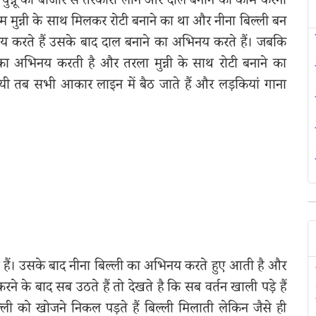
चुन्नू को बाजार से तरकारी लाने और दाल बनाने का काम करना
मुन्नी के साथ मिलकर रोटी बनाने का था और नीना बिल्ली बन
िनय करते हैं उसके बाद दाल बनाने का अभिनय करते हैं। जबकि
 अभिनय करती है और तरला मुन्नी के साथ रोटी बनाने का
गयी तब सभी आकार लाइन में बैठ जाते हैं और लड़कियां गाना
 हैं। उसके बाद नीना बिल्ली का अभिनय करते हुए आती है और
के बाद सब उठते हैं तो देखते है कि सब वर्तन खाली पड़े हैं
ी को खोजने निकल पड़ते हैं बिल्ली मिलाती लेकिन जैसे ही