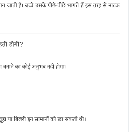
भाग जाती है। बच्चे उसके पीछे-पीछे भागते हैं इस तरह से नाटक
ाहती होगी?
ाना बनाने का कोई अनुभव नहीं होगा।
नीचे चूहा या बिल्ली इन सामानों को खा सकती थी।