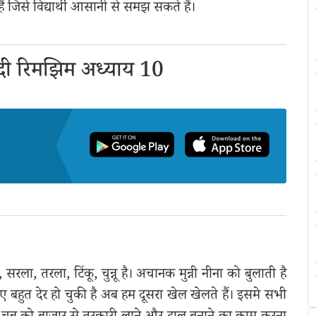
ं जिसे विद्यार्थी आसानी से समझ सकते हैं।
दी रिमझिम अध्याय 10
, सरला, तरला, टिंकू, चुन्नू है। अचानक मुन्नी नीना को बुलाती है
 बहुत देर हो चुकी है अब हम दूसरा खेल खेलते हैं। इसमे सभी