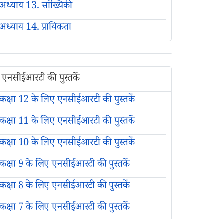
अध्याय 13. सांख्यिकी
अध्याय 14. प्रायिकता
एनसीईआरटी की पुस्तकें
कक्षा 12 के लिए एनसीईआरटी की पुस्तकें
कक्षा 11 के लिए एनसीईआरटी की पुस्तकें
कक्षा 10 के लिए एनसीईआरटी की पुस्तकें
कक्षा 9 के लिए एनसीईआरटी की पुस्तकें
कक्षा 8 के लिए एनसीईआरटी की पुस्तकें
कक्षा 7 के लिए एनसीईआरटी की पुस्तकें