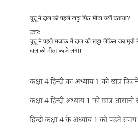
चुन्नू ने दाल को पहले खट्टा फिर मीठा क्यों बताया?
उत्तर:
चुन्नू ने पहले मजाक में दाल को खट्टा लेकिन जब मुन
दाल को मीठा कहने लगा।
कक्षा 4 हिन्दी का अध्याय 1 को छात्र कितन
कक्षा 4 हिन्दी अध्याय 1 को छात्र आसानी स
हिन्दी कक्षा 4 के अध्याय 1 को पढ़ते समय