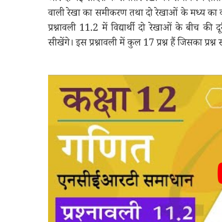
वाली रेखा का समीकरण तथा दो रेखाओं के मध्य का 
प्रश्नावली 11.2 में विद्यार्थी दो रेखाओं के बीच क
सीखेंगे। इस प्रश्नावली में कुल 17 प्रश्न हैं जिसका प्रश्न