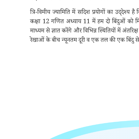
त्रि-विमीय ज्यामिति में सदिश प्रयोगों का उद्‌देश्य
कक्षा 12 गणित अध्याय 11 में हम दो बिंदुओं को मि
माध्यम से ज्ञात करेंगे और विभिन्न स्थितियों में अं
रेखाओं के बीच न्यूनतम दूरी व एक तल की एक बिंदु से दू