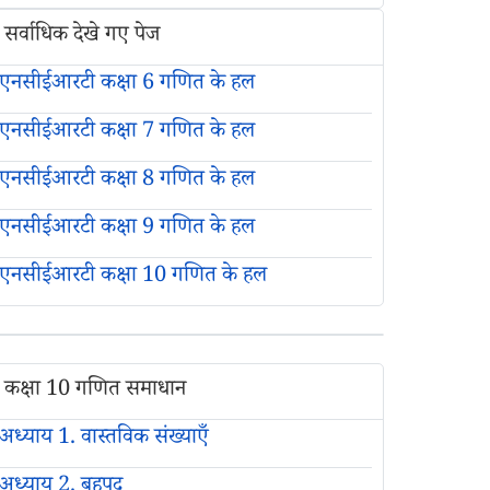
सर्वाधिक देखे गए पेज
एनसीईआरटी कक्षा 6 गणित के हल
एनसीईआरटी कक्षा 7 गणित के हल
एनसीईआरटी कक्षा 8 गणित के हल
एनसीईआरटी कक्षा 9 गणित के हल
एनसीईआरटी कक्षा 10 गणित के हल
कक्षा 10 गणित समाधान
अध्याय 1. वास्तविक संख्याएँ
अध्याय 2. बहुपद