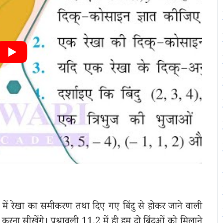
ष में रेखा का समीकरण तथा दिए गए बिंदु से होकर जाने वाली
ा सीखेंगे। प्रश्नावली 11.2 में ही हम दो बिंदुओं को मिलाने