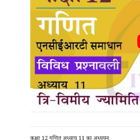
कक्षा 12 गणित अध्याय 11 का अध्ययन