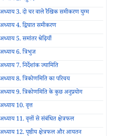
अध्याय 3. दो चर वाले रैखिक समीकरण युग्म
अध्याय 4. द्विघात समीकरण
अध्याय 5. समांतर श्रेढ़ियाँ
अध्याय 6. त्रिभुज
अध्याय 7. निर्देशांक ज्यामिति
अध्याय 8. त्रिकोणमिति का परिचय
अध्याय 9. त्रिकोणमिति के कुछ अनुप्रयोग
अध्याय 10. वृत्त
अध्याय 11. वृत्तों से संबंधित क्षेत्रफल
अध्याय 12. पृष्ठीय क्षेत्रफल और आयतन