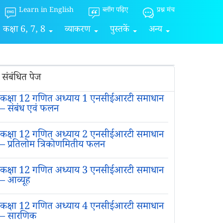
Learn in English
ब्लॉग पढ़िए
प्रश्न मंच
कक्षा 6, 7, 8
व्याकरण
पुस्तकें
अन्य
संबंधित पेज
कक्षा 12 गणित अध्याय 1 एनसीईआरटी समाधान
– संबंध एवं फलन
कक्षा 12 गणित अध्याय 2 एनसीईआरटी समाधान
– प्रतिलोम त्रिकोणमितीय फलन
कक्षा 12 गणित अध्याय 3 एनसीईआरटी समाधान
– आव्यूह
कक्षा 12 गणित अध्याय 4 एनसीईआरटी समाधान
– सारणिक