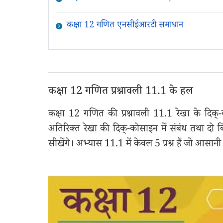
कक्षा 12 गणित एनसीईआरटी समाधान
कक्षा 12 गणित प्रश्नावली 11.1 के हल
कक्षा 12 गणित की प्रश्नावली 11.1 रेखा के दिक्-
अतिरिक्त रेखा की दिक्-कोसाइन में संबंध तथा दो ब
सीखेंगे। अभ्यास 11.1 में केवल 5 प्रश्न हैं जो आसानी 