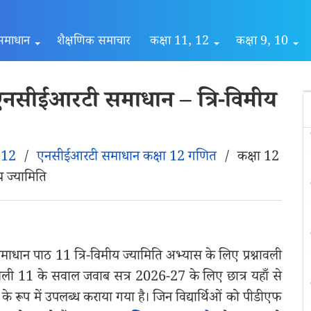
समाधान
शैक्षणिक समाचार
कक्षा 11, 12
कक्षा 9, 10
एनसीईआरटी समाधान – त्रि-विमीय
ा 12
/
एनसीईआरटी समाधान कक्षा 12 गणित
/
कक्षा 12
 ज्यामिति
ान पाठ 11 त्रि-विमीय ज्यामिति अभ्यास के लिए प्रश्नावली
ावली 11 के सवाल जवाब सत्र 2026-27 के लिए छात्र यहाँ से
एफ के रूप में उपलब्ध कराया गया है। जिन विद्यार्थिओं को पीडीएफ