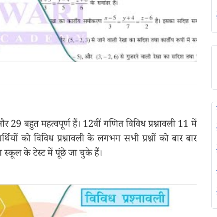
9 बहुत महत्वपूर्ण हैं। 12वीं गणित विविध प्रश्नावली 11 में
ार्थियों को विविध प्रश्नावली के लगभग सभी प्रश्नों को बार बार
कूल के टेस्ट में पूंछे जा चुके हैं।