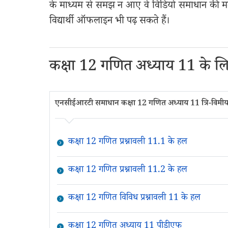
के माध्यम से समझ न आए वे विडियो समाधान की मद
विद्यार्थी ऑफलाइन भी पढ़ सकते हैं।
कक्षा 12 गणित अध्याय 11 के 
एनसीईआरटी समाधान कक्षा 12 गणित अध्याय 11 त्रि-विमीय 
कक्षा 12 गणित प्रश्नावली 11.1 के हल
कक्षा 12 गणित प्रश्नावली 11.2 के हल
कक्षा 12 गणित विविध प्रश्नावली 11 के हल
कक्षा 12 गणित अध्याय 11 पीडीएफ