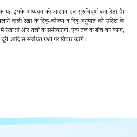
 है कि यह इसके अध्ययन को आसान एवं सुरुचिपूर्ण बना देता है।
लाने वाली रेखा के दिक्‌-कोज्या व दिव्‌-अनुपात को सदिश के
तरिक्ष में रेखाओं और तलों के समीकरणों, एक तल के बीच का कोण,
री आदि से संबंधित प्रश्नों पर विचार करेंगे।