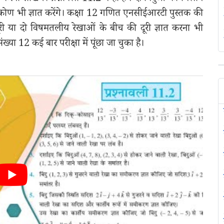
कोण भी ज्ञात करेंगे। कक्षा 12 गणित एनसीईआरटी पुस्तक की
ी दूरी या दो विषमतलीय रेखाओं के बीच की दूरी ज्ञात करना भी
 संख्या 12 कई बार परीक्षा में पूंछा जा चुका है।