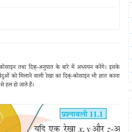
कोसाइन तथा दिक्-अनुपात के बारे में अध्ययन करेंगे। इसके
िंदुओं को मिलाने वाली रेखा का दिक्-कोसाइन भी ज्ञात करना
से हल हो जाते हैं।