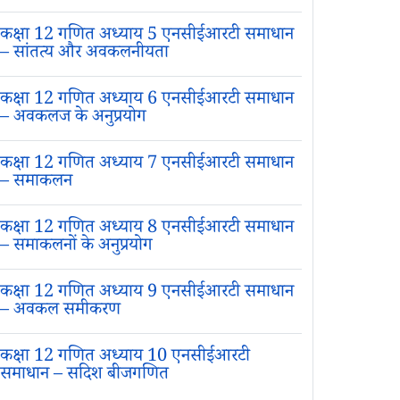
कक्षा 12 गणित अध्याय 5 एनसीईआरटी समाधान
– सांतत्य और अवकलनीयता
कक्षा 12 गणित अध्याय 6 एनसीईआरटी समाधान
– अवकलज के अनुप्रयोग
कक्षा 12 गणित अध्याय 7 एनसीईआरटी समाधान
– समाकलन
कक्षा 12 गणित अध्याय 8 एनसीईआरटी समाधान
– समाकलनों के अनुप्रयोग
कक्षा 12 गणित अध्याय 9 एनसीईआरटी समाधान
– अवकल समीकरण
कक्षा 12 गणित अध्याय 10 एनसीईआरटी
समाधान – सदिश बीजगणित