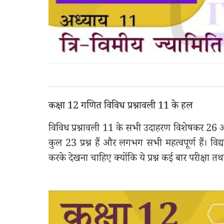
कक्षा 12 गणित विविध प्रश्नावली 11 के हल
विविध प्रश्नावली 11 के सभी उदाहरण विशेषकर 26 और 2
कुल 23 प्रश्न हैं और लगभग सभी महत्वपूर्ण हैं। विद्य
करके देखना चाहिए क्योंकि ये प्रश्न कई बार परीक्षा तथा स्