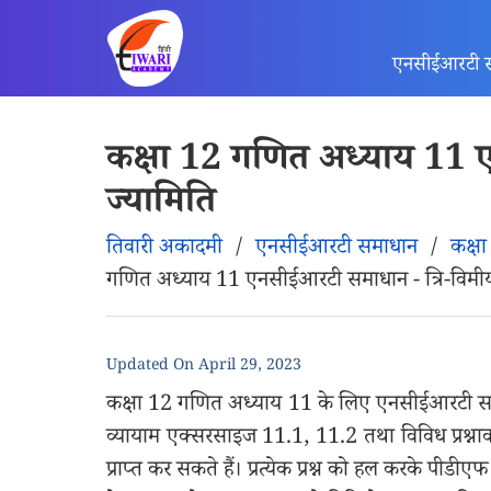
एनसीईआरटी 
कक्षा 12 गणित अध्याय 11 
ज्यामिति
तिवारी अकादमी
/
एनसीईआरटी समाधान
/
कक्ष
गणित अध्याय 11 एनसीईआरटी समाधान - त्रि-विमीय
Updated On
April 29, 2023
कक्षा 12 गणित अध्याय 11 के लिए एनसीईआरटी समाध
व्यायाम एक्सरसाइज 11.1, 11.2 तथा विविध प्रश्न
प्राप्त कर सकते हैं। प्रत्येक प्रश्न को हल करके पीडी