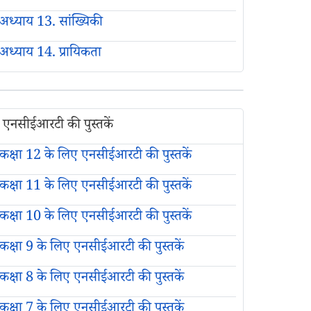
अध्याय 13. सांख्यिकी
अध्याय 14. प्रायिकता
एनसीईआरटी की पुस्तकें
कक्षा 12 के लिए एनसीईआरटी की पुस्तकें
कक्षा 11 के लिए एनसीईआरटी की पुस्तकें
कक्षा 10 के लिए एनसीईआरटी की पुस्तकें
कक्षा 9 के लिए एनसीईआरटी की पुस्तकें
कक्षा 8 के लिए एनसीईआरटी की पुस्तकें
कक्षा 7 के लिए एनसीईआरटी की पुस्तकें