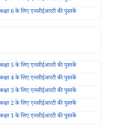
कक्षा 6 के लिए एनसीईआरटी की पुस्तकें
कक्षा 5 के लिए एनसीईआरटी की पुस्तकें
कक्षा 4 के लिए एनसीईआरटी की पुस्तकें
कक्षा 3 के लिए एनसीईआरटी की पुस्तकें
कक्षा 2 के लिए एनसीईआरटी की पुस्तकें
कक्षा 1 के लिए एनसीईआरटी की पुस्तकें