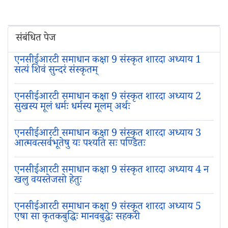
संबंधित पेज
एनसीईआरटी समाधान कक्षा 9 संस्कृत शारदा अध्याय 1
सत्यं शिवं सुन्दरं संस्कृतम्
एनसीईआरटी समाधान कक्षा 9 संस्कृत शारदा अध्याय 2
सुखस्य मूलं धर्मः धर्मस्य मूलम् अर्थः
एनसीईआरटी समाधान कक्षा 9 संस्कृत शारदा अध्याय 3
आत्मवत्सर्वभूतेषु यः पश्यति सः पण्डितः
एनसीईआरटी समाधान कक्षा 9 संस्कृत शारदा अध्याय 4 न
खलु वयस्तेजसो हेतुः
एनसीईआरटी समाधान कक्षा 9 संस्कृत शारदा अध्याय 5
एषा सा कृतकबुद्धिः मानवबुद्धेः सहकरी