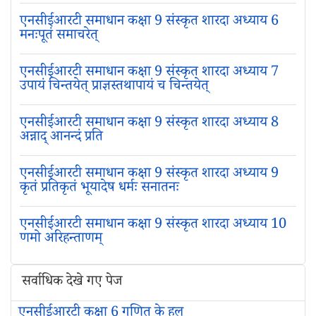
एनसीईआरटी समाधान कक्षा 9 संस्कृत शारदा अध्याय 6
मनःपूतं समाचरेत्
एनसीईआरटी समाधान कक्षा 9 संस्कृत शारदा अध्याय 7
उपायं चिन्तयेत् प्राज्ञस्तथापायं च चिन्तयेत्
एनसीईआरटी समाधान कक्षा 9 संस्कृत शारदा अध्याय 8
अन्नाद् आनन्दं प्रति
एनसीईआरटी समाधान कक्षा 9 संस्कृत शारदा अध्याय 9
कृतं प्रतिकृतं भूयादेष धर्मः सनातनः
एनसीईआरटी समाधान कक्षा 9 संस्कृत शारदा अध्याय 10
णमो अरिहन्ताणम्
सर्वाधिक देखे गए पेज
एनसीईआरटी कक्षा 6 गणित के हल