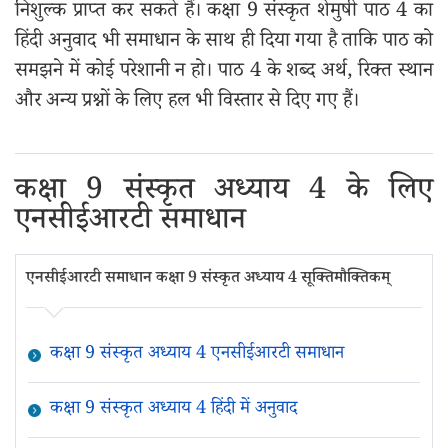
निशुल्क प्राप्त कर सकते हैं। कक्षा 9 संस्कृत शेमुषी पाठ 4 का
हिंदी अनुवाद भी समाधान के साथ ही दिया गया है ताकि पाठ को
समझने में कोई परेशानी न हो। पाठ 4 के शब्द अर्थ, रिक्त स्थान
और अन्य प्रश्नों के लिए हल भी विस्तार से दिए गए हैं।
कक्षा 9 संस्कृत अध्याय 4 के लिए
एनसीईआरटी समाधान
एनसीईआरटी समाधान कक्षा 9 संस्कृत अध्याय 4 सूक्तिमौक्तिकम्‌
कक्षा 9 संस्कृत अध्याय 4 एनसीईआरटी समाधान
कक्षा 9 संस्कृत अध्याय 4 हिंदी में अनुवाद