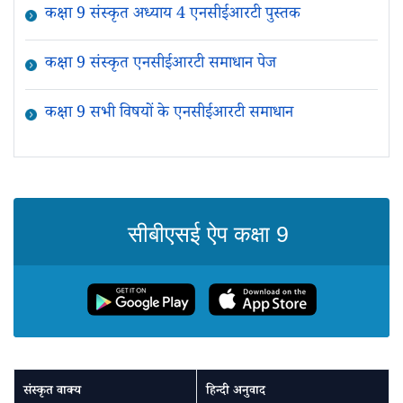
कक्षा 9 संस्कृत अध्याय 4 एनसीईआरटी पुस्तक
कक्षा 9 संस्कृत एनसीईआरटी समाधान पेज
कक्षा 9 सभी विषयों के एनसीईआरटी समाधान
सीबीएसई ऐप कक्षा 9
संस्कृत वाक्य
हिन्दी अनुवाद