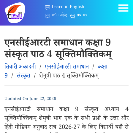
Learn in English
ब्लॉग पढ़िए
प्रश्न मंच
एनसीईआरटी समाधान कक्षा 9
संस्कृत पाठ 4 सूक्तिमौक्तिकम्‌
तिवारी अकादमी
/
एनसीईआरटी समाधान
/
कक्षा
9
/
संस्कृत
/
शेमुषी पाठ 4 सूक्तिमौक्तिकम्‌
Updated On
June 22, 2026
एनसीईआरटी समाधान कक्षा 9 संस्कृत अध्याय 4
सूक्तिमौक्तिकम्‌ शेमुषी भाग एक के सभी प्रश्नों के उत्तर और
हिंदी मीडियम अनुवाद सत्र 2026-27 के लिए विद्यार्थी यहाँ से