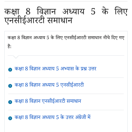
कक्षा 8 विज्ञान अध्याय 5 के लिए
एनसीईआरटी समाधान
कक्षा 8 विज्ञान अध्याय 5 के लिए एनसीईआरटी समाधान नीचे दिए गए
हैं:
कक्षा 8 विज्ञान अध्याय 5 अभ्यास के प्रश्न उत्तर
कक्षा 8 विज्ञान अध्याय 5 एनसीईआरटी
कक्षा 8 विज्ञान एनसीईआरटी समाधान
कक्षा 8 विज्ञान अध्याय 5 के उत्तर अंग्रेजी में