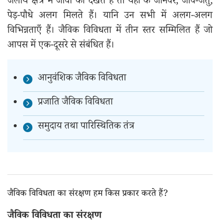
जलीय क्षेत्र में जीवों को देखते हें तो यहाँ के जानवर, जीव-जंतु,
पेड़-पौधे अलग मिलते हैं। यानि उन सभी में अलग-अलग
विभिन्नताएँ हैं। जैविक विविधता में तीन स्तर सम्मिलित हैं जो
आपस में एक-दूसरे से संबंधित हैं।
आनुवंशिक जैविक विविधता
प्रजाति जैविक विविधता
समुदाय तथा पारिस्थितिक तंत्र
जैविक विविधता का संरक्षण हम किस प्रकार करते हैं?
जैविक विविधता का संरक्षण