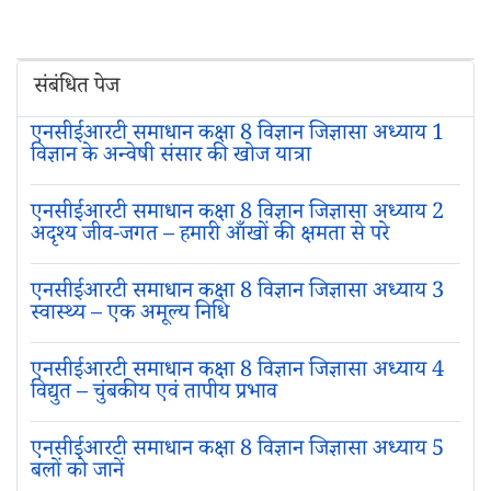
संबंधित पेज
एनसीईआरटी समाधान कक्षा 8 विज्ञान जिज्ञासा अध्याय 1
विज्ञान के अन्वेषी संसार की खोज यात्रा
एनसीईआरटी समाधान कक्षा 8 विज्ञान जिज्ञासा अध्याय 2
अदृश्य जीव-जगत – हमारी आँखों की क्षमता से परे
एनसीईआरटी समाधान कक्षा 8 विज्ञान जिज्ञासा अध्याय 3
स्वास्थ्य – एक अमूल्य निधि
एनसीईआरटी समाधान कक्षा 8 विज्ञान जिज्ञासा अध्याय 4
विद्युत – चुंबकीय एवं तापीय प्रभाव
एनसीईआरटी समाधान कक्षा 8 विज्ञान जिज्ञासा अध्याय 5
बलों को जानें