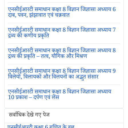
एनसीईआरटी समाधान कक्षा 8 विज्ञान जिज्ञासा अध्याय 6
दाब, पवन, झंझावात एवं चक्रवात
एनसीईआरटी समाधान कक्षा 8 विज्ञान जिज्ञासा अध्याय 7
द्रव्य की कणीय प्रकृति
एनसीईआरटी समाधान कक्षा 8 विज्ञान जिज्ञासा अध्याय 8
द्रव्य की प्रकृति – तत्व, यौगिक और मिश्रण
एनसीईआरटी समाधान कक्षा 8 विज्ञान जिज्ञासा अध्याय 9
विलेयों, विलायकों और विलयनों का अद्भुत संसार
एनसीईआरटी समाधान कक्षा 8 विज्ञान जिज्ञासा अध्याय
10 प्रकाश – दर्पण एवं लेंस
सर्वाधिक देखे गए पेज