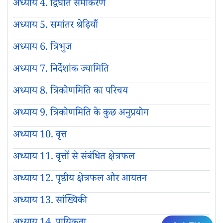
अध्याय 4. द्विघात समीकरण
अध्याय 5. समांतर श्रेढ़ियाँ
अध्याय 6. त्रिभुज
अध्याय 7. निर्देशांक ज्यामिति
अध्याय 8. त्रिकोणमिति का परिचय
अध्याय 9. त्रिकोणमिति के कुछ अनुप्रयोग
अध्याय 10. वृत्त
अध्याय 11. वृत्तों से संबंधित क्षेत्रफल
अध्याय 12. पृष्ठीय क्षेत्रफल और आयतन
अध्याय 13. सांख्यिकी