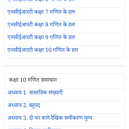
एनसीईआरटी कक्षा 6 गणित के हल
एनसीईआरटी कक्षा 7 गणित के हल
एनसीईआरटी कक्षा 8 गणित के हल
एनसीईआरटी कक्षा 9 गणित के हल
एनसीईआरटी कक्षा 10 गणित के हल
कक्षा 10 गणित समाधान
अध्याय 1. वास्तविक संख्याएँ
अध्याय 2. बहुपद
अध्याय 3. दो चर वाले रैखिक समीकरण युग्म