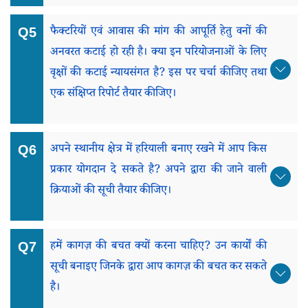
फैक्टरियों एवं आवास की मांग की आपूर्ति हेतु वनों की
अनवरत कटाई हो रही है। क्या इन परियोजनाओं के लिए
वृक्षों की कटाई न्यायसंगत है? इस पर चर्चा कीजिए तथा
एक संक्षिप्त रिपोर्ट तैयार कीजिए।
अपने स्थानीय क्षेत्र में हरियाली बनाए रखने में आप किस
प्रकार योगदान दे सकते है? अपने द्वारा की जाने वाली
क्रियाओं की सूची तैयार कीजिए।
हमें कागज़ की बचत क्यों करना चाहिए? उन कार्यों की
सूची बनाइए जिनके द्वारा आप कागज़ की बचत कर सकते
है।