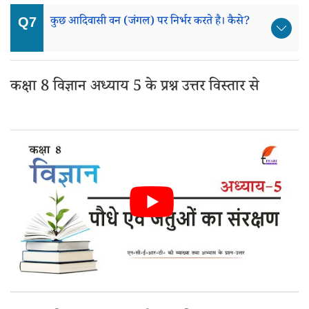
कुछ आदिवासी वन (जंगल) पर निर्भर करते है। कैसे?
कक्षा 8 विज्ञान अध्याय 5 के प्रश्न उत्तर विस्तार से