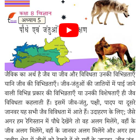
जैविक का अर्थ है जैव या जीव और विविधता उनकी विभिन्नताएँ
यानि जीव की विभिन्नताएँ। जीव-जंतुओं की जातियों में पाई जाने
वाली विभिन्न प्रकार की विभिन्नताएँ या उनकी विशेषताएँ ही जैव
विविधता कहलाती हैं। इसमें जीव-जंतु, पक्षी, पादप या दूसरे
जानवर यह सभी जैव विविधता में आते हैं। उदाहरण के लिए; जैसे
अगर हम रेगिस्तान में पौधे देखेंगे तो वह अलग मिलेंगे, वहाँ के
जीव अलग मिलेंगे, वहाँ के जानवर अलग मिलेंगे और अगर हम