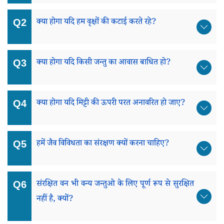
क्या होगा यदि हम वृक्षों की कटाई करते रहे?
क्या होगा यदि किसी जन्तु का आवास बाधित हो?
क्या होगा यदि मिट्टी की ऊपरी परत अनावरित हो जाए?
हमें जैव विविधता का संरक्षण क्यों करना चाहिए?
संरक्षित वन भी वन्य जन्तुओ के लिए पूर्ण रूप से सुरक्षित
नहीं है, क्यों?