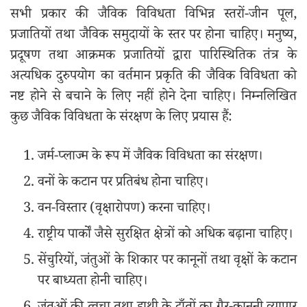
सभी प्रकार की जैविक विविधता विभिन्न स्तरों-जीन पूल,
प्रजातियों तथा जैविक समुदायों के स्तर पर होना चाहिए। मनुष्य,
प्रदूषण तथा आक्रमक प्रजातियों द्वारा पारिस्थितिक तंत्र के
अत्यधिक दुरुपयोग का वर्तमान प्रकृति की जैविक विविधता को
नष्ट होने से बचाने के लिए नहीं होने देना चाहिए। निम्नलिखित
कुछ जैविक विविधता के संरक्षण के लिए प्रयास हैं:
जर्म-प्लाज्म के रूप में जैविक विविधता का संरक्षण।
वनों के कटान पर प्रतिबंध होना चाहिए।
वन-विस्तार (वृक्षारोपण) करना चाहिए।
राष्ट्रीय पार्कों जैसे सुरक्षित क्षेत्रों को अधिक बढ़ाना चाहिए।
सेंचुरियों, जंतुओं के शिकार पर कानूनों तथा वृक्षों के कटान
पर बाध्यता होनी चाहिए।