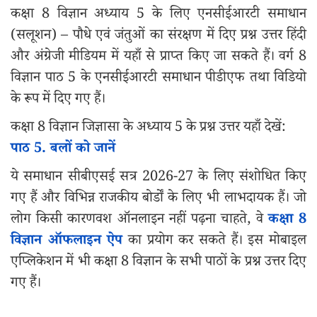
कक्षा 8 विज्ञान अध्याय 5 के लिए एनसीईआरटी समाधान
(सलूशन) – पौधे एवं जंतुओं का संरक्षण में दिए प्रश्न उत्तर हिंदी
और अंग्रेजी मीडियम में यहाँ से प्राप्त किए जा सकते हैं। वर्ग 8
विज्ञान पाठ 5 के एनसीईआरटी समाधान पीडीएफ तथा विडियो
के रूप में दिए गए हैं।
कक्षा 8 विज्ञान जिज्ञासा के अध्याय 5 के प्रश्न उत्तर यहाँ देखें:
पाठ 5. बलों को जानें
ये समाधान सीबीएसई सत्र 2026-27 के लिए संशोधित किए
गए हैं और विभिन्न राजकीय बोर्डों के लिए भी लाभदायक हैं। जो
लोग किसी कारणवश ऑनलाइन नहीं पढ़ना चाहते, वे
कक्षा 8
विज्ञान ऑफलाइन ऐप
का प्रयोग कर सकते हैं। इस मोबाइल
एप्लिकेशन में भी कक्षा 8 विज्ञान के सभी पाठों के प्रश्न उत्तर दिए
गए हैं।