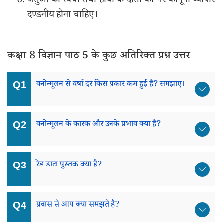
जंतुओं की त्वचा तथा हाथी के दाँतों का गैर-कानूनी व्यापार
दण्डनीय होना चाहिए।
कक्षा 8 विज्ञान पाठ 5 के कुछ अतिरिक्त प्रश्न उत्तर
वनोन्मूलन से वर्षा दर किस प्रकार कम हुई है? समझाए।
वनोन्मूलन के कारक और उनके प्रभाव क्या है?
रेड डाटा पुस्तक क्या है?
प्रवास से आप क्या समझते है?