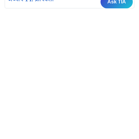
अध्याय 14. प्रायिकता
Ask TIA
एनसीईआरटी की पुस्तकें
कक्षा 12 के लिए एनसीईआरटी की पुस्तकें
कक्षा 11 के लिए एनसीईआरटी की पुस्तकें
कक्षा 10 के लिए एनसीईआरटी की पुस्तकें
कक्षा 9 के लिए एनसीईआरटी की पुस्तकें
कक्षा 8 के लिए एनसीईआरटी की पुस्तकें
कक्षा 7 के लिए एनसीईआरटी की पुस्तकें
कक्षा 6 के लिए एनसीईआरटी की पुस्तकें