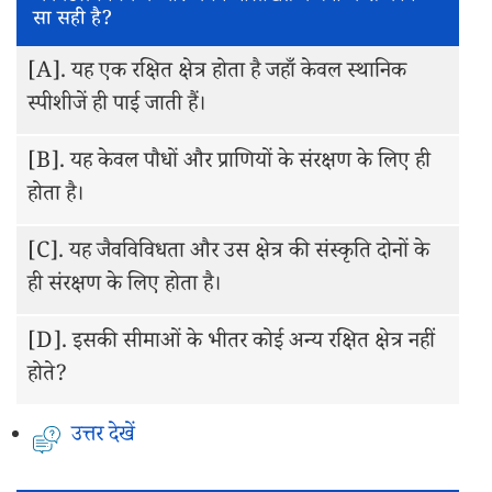
सा सही है?
[A].
यह एक रक्षित क्षेत्र होता है जहाँ केवल स्थानिक
स्पीशीजें ही पाई जाती हैं।
[B].
यह केवल पौधों और प्राणियों के संरक्षण के लिए ही
होता है।
[C].
यह जैवविविधता और उस क्षेत्र की संस्कृति दोनों के
ही संरक्षण के लिए होता है।
[D].
इसकी सीमाओं के भीतर कोई अन्य रक्षित क्षेत्र नहीं
होते?
उत्तर देखें