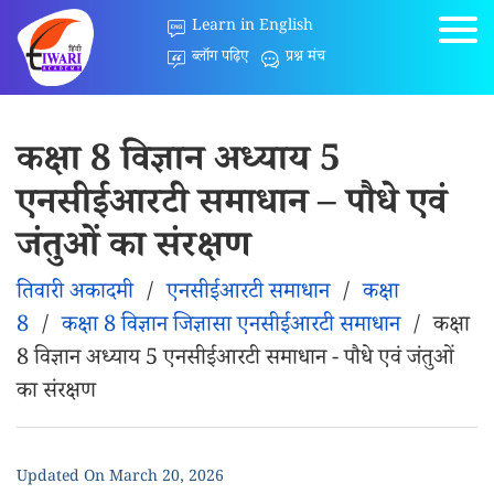
Learn in English
ब्लॉग पढ़िए
प्रश्न मंच
कक्षा 8 विज्ञान अध्याय 5
एनसीईआरटी समाधान – पौधे एवं
जंतुओं का संरक्षण
तिवारी अकादमी
/
एनसीईआरटी समाधान
/
कक्षा
8
/
कक्षा 8 विज्ञान जिज्ञासा एनसीईआरटी समाधान
/
कक्षा
8 विज्ञान अध्याय 5 एनसीईआरटी समाधान - पौधे एवं जंतुओं
का संरक्षण
Updated On
March 20, 2026