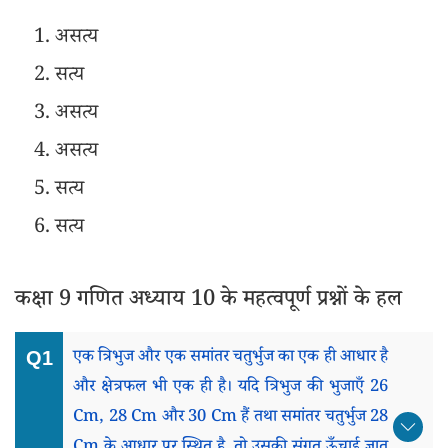
असत्य
सत्य
असत्य
असत्य
सत्य
सत्य
कक्षा 9 गणित अध्याय 10 के महत्वपूर्ण प्रश्नों के हल
एक त्रिभुज और एक समांतर चतुर्भुज का एक ही आधार है
और क्षेत्रफल भी एक ही है। यदि त्रिभुज की भुजाएँ 26
Cm, 28 Cm और 30 Cm हैं तथा समांतर चतुर्भुज 28