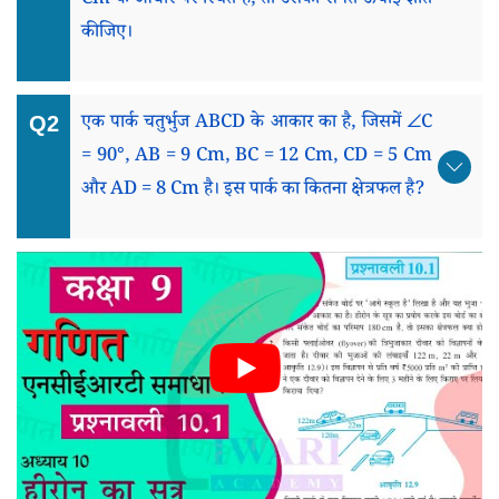
Cm के आधार पर स्थित है, तो उसकी संगत ऊँचाई ज्ञात
कीजिए।
एक पार्क चतुर्भुज ABCD के आकार का है, जिसमें ∠C
= 90°, AB = 9 Cm, BC = 12 Cm, CD = 5 Cm
और AD = 8 Cm है। इस पार्क का कितना क्षेत्रफल है?