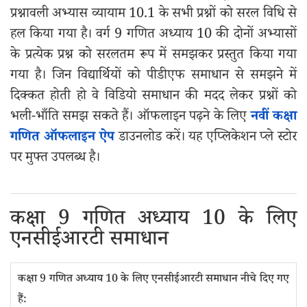
प्रश्नावली अभ्यास व्यायाम 10.1 के सभी प्रश्नों को सरल विधि से
हल किया गया है। वर्ग 9 गणित अध्याय 10 की दोनों अभ्यासों
के प्रत्येक प्रश्न को सरलतम रूप में समझकर प्रस्तुत किया गया
गया है। जिन विद्यार्थियों को पीडीएफ समाधान से समझने में
दिक्कत होती हो वे विडियो समाधान की मदद लेकर प्रश्नों को
भली-भाँति समझ सकते हैं। ऑफलाइन पढ़ने के लिए
नवीं कक्षा
गणित ऑफलाइन ऐप
डाउनलोड करें। यह एप्लिकेशन प्ले स्टोर
पर मुफ्त उपलब्ध है।
कक्षा 9 गणित अध्याय 10 के लिए
एनसीईआरटी समाधान
कक्षा 9 गणित अध्याय 10 के लिए एनसीईआरटी समाधान नीचे दिए गए
हैं: