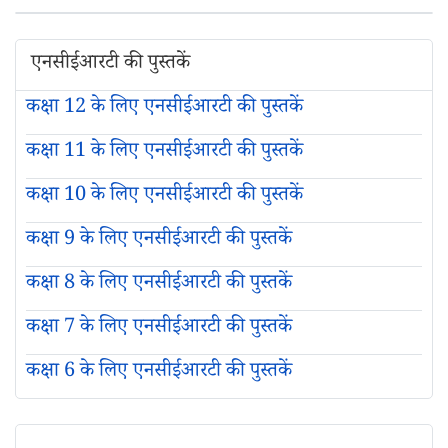
एनसीईआरटी की पुस्तकें
कक्षा 12 के लिए एनसीईआरटी की पुस्तकें
कक्षा 11 के लिए एनसीईआरटी की पुस्तकें
कक्षा 10 के लिए एनसीईआरटी की पुस्तकें
कक्षा 9 के लिए एनसीईआरटी की पुस्तकें
कक्षा 8 के लिए एनसीईआरटी की पुस्तकें
कक्षा 7 के लिए एनसीईआरटी की पुस्तकें
कक्षा 6 के लिए एनसीईआरटी की पुस्तकें