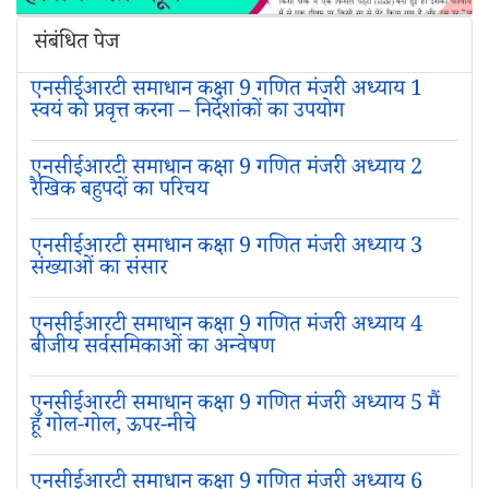
संबंधित पेज
एनसीईआरटी समाधान कक्षा 9 गणित मंजरी अध्याय 1
स्वयं को प्रवृत्त करना – निर्देशांकों का उपयोग
एनसीईआरटी समाधान कक्षा 9 गणित मंजरी अध्याय 2
रैखिक बहुपदों का परिचय
एनसीईआरटी समाधान कक्षा 9 गणित मंजरी अध्याय 3
संख्याओं का संसार
एनसीईआरटी समाधान कक्षा 9 गणित मंजरी अध्याय 4
बीजीय सर्वसमिकाओं का अन्वेषण
एनसीईआरटी समाधान कक्षा 9 गणित मंजरी अध्याय 5 मैं
हूँ गोल-गोल, ऊपर-नीचे
एनसीईआरटी समाधान कक्षा 9 गणित मंजरी अध्याय 6