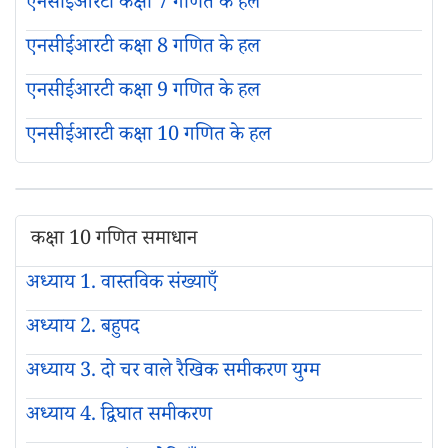
एनसीईआरटी कक्षा 7 गणित के हल
एनसीईआरटी कक्षा 8 गणित के हल
एनसीईआरटी कक्षा 9 गणित के हल
एनसीईआरटी कक्षा 10 गणित के हल
कक्षा 10 गणित समाधान
अध्याय 1. वास्तविक संख्याएँ
अध्याय 2. बहुपद
अध्याय 3. दो चर वाले रैखिक समीकरण युग्म
अध्याय 4. द्विघात समीकरण