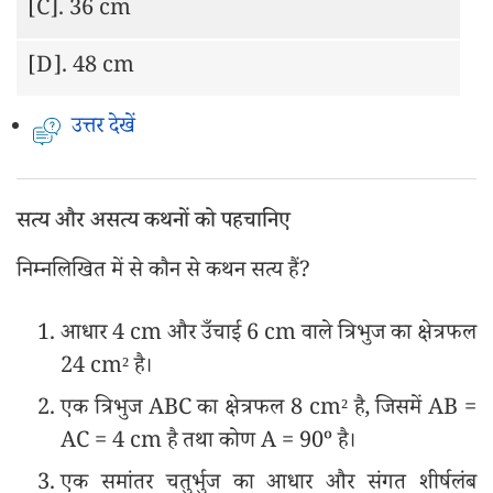
[C].
36 cm
[D].
48 cm
उत्तर देखें
सत्य और असत्य कथनों को पहचानिए
निम्नलिखित में से कौन से कथन सत्य हैं?
आधार 4 cm और उँचाई 6 cm वाले त्रिभुज का क्षेत्रफल
24 cm² है।
एक त्रिभुज ABC का क्षेत्रफल 8 cm² है, जिसमें AB =
AC = 4 cm है तथा कोण A = 90º है।
एक समांतर चतुर्भुज का आधार और संगत शीर्षलंब