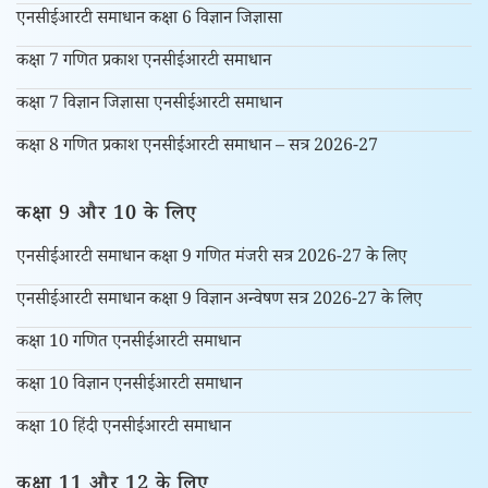
एनसीईआरटी समाधान कक्षा 6 विज्ञान जिज्ञासा
कक्षा 7 गणित प्रकाश एनसीईआरटी समाधान
कक्षा 7 विज्ञान जिज्ञासा एनसीईआरटी समाधान
कक्षा 8 गणित प्रकाश एनसीईआरटी समाधान – सत्र 2026-27
कक्षा 9 और 10 के लिए
एनसीईआरटी समाधान कक्षा 9 गणित मंजरी सत्र 2026-27 के लिए
एनसीईआरटी समाधान कक्षा 9 विज्ञान अन्वेषण सत्र 2026-27 के लिए
कक्षा 10 गणित एनसीईआरटी समाधान
कक्षा 10 विज्ञान एनसीईआरटी समाधान
कक्षा 10 हिंदी एनसीईआरटी समाधान
कक्षा 11 और 12 के लिए