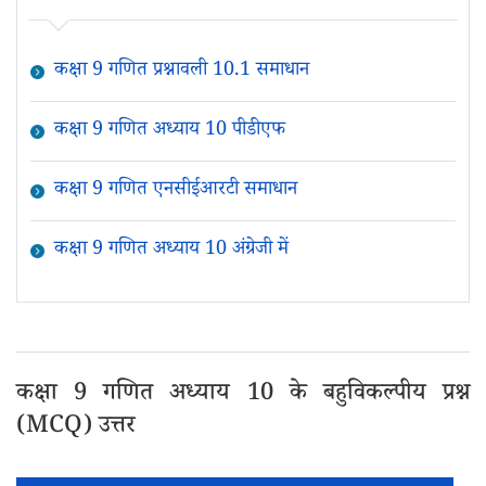
कक्षा 9 गणित प्रश्नावली 10.1 समाधान
कक्षा 9 गणित अध्याय 10 पीडीएफ
कक्षा 9 गणित एनसीईआरटी समाधान
कक्षा 9 गणित अध्याय 10 अंग्रेजी में
कक्षा 9 गणित अध्याय 10 के बहुविकल्पीय प्रश्न
(MCQ) उत्तर