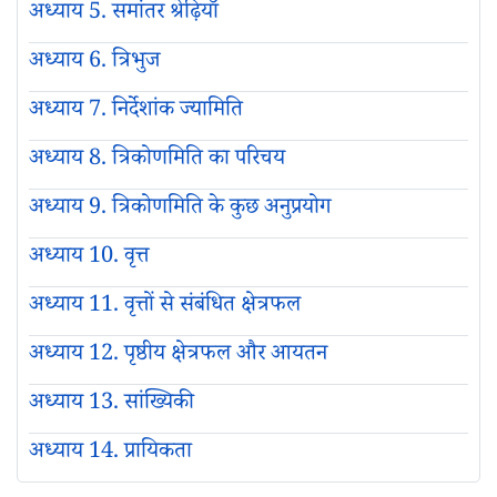
अध्याय 5. समांतर श्रेढ़ियाँ
अध्याय 6. त्रिभुज
अध्याय 7. निर्देशांक ज्यामिति
अध्याय 8. त्रिकोणमिति का परिचय
अध्याय 9. त्रिकोणमिति के कुछ अनुप्रयोग
अध्याय 10. वृत्त
अध्याय 11. वृत्तों से संबंधित क्षेत्रफल
अध्याय 12. पृष्ठीय क्षेत्रफल और आयतन
अध्याय 13. सांख्यिकी
अध्याय 14. प्रायिकता