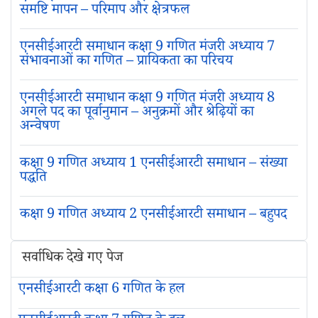
समष्टि मापन – परिमाप और क्षेत्रफल
एनसीईआरटी समाधान कक्षा 9 गणित मंजरी अध्याय 7
संभावनाओं का गणित – प्रायिकता का परिचय
एनसीईआरटी समाधान कक्षा 9 गणित मंजरी अध्याय 8
अगले पद का पूर्वानुमान – अनुक्रमों और श्रेढ़ियों का
अन्वेषण
कक्षा 9 गणित अध्याय 1 एनसीईआरटी समाधान – संख्या
पद्धति
कक्षा 9 गणित अध्याय 2 एनसीईआरटी समाधान – बहुपद
सर्वाधिक देखे गए पेज
एनसीईआरटी कक्षा 6 गणित के हल