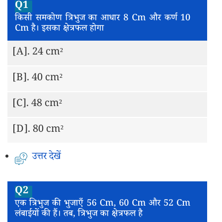
Q1
किसी समकोण त्रिभुज का आधार 8 Cm और कर्ण 10
Cm है। इसका क्षेत्रफल होगा
[A].
24 cm²
[B].
40 cm²
[C].
48 cm²
[D].
80 cm²
उत्तर देखें
Q2
एक त्रिभुज की भुजाएँ 56 Cm, 60 Cm और 52 Cm
लंबाईयों की हैं। तब, त्रिभुज का क्षेत्रफल है