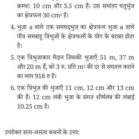
क्रमश: 10 cm और 3.5 cm हैं। उस समांतर चतुर्भुज
का क्षेत्रफल 30 cm² है।
भुजा a वाले एक समषड्‌भुज का क्षेत्रफल भुजा a वाले
पाँच समबाहु त्रिभुजों के क्षेत्रफलों के योग के बराबर होता
है।
एक त्रिभुजाकार मैदान जिसकी भुजाएँ 51 m, 37 m
और 20 m हैं, को 3 रु. प्रति m² की दर से समतल कराने
का व्यय 918 रु है।
एक त्रिभुज की भुजाएँ 11 cm, 12 cm और 13 cm
की हैं। 12 cm लंबी भुजा के संगत शीर्षलंब की लंबाई
10.25 cm है।
उपरोक्त सत्य-असत्य कथनों के उत्तर: