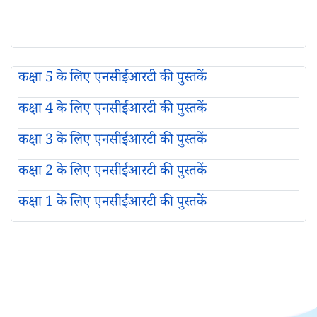
कक्षा 5 के लिए एनसीईआरटी की पुस्तकें
कक्षा 4 के लिए एनसीईआरटी की पुस्तकें
कक्षा 3 के लिए एनसीईआरटी की पुस्तकें
कक्षा 2 के लिए एनसीईआरटी की पुस्तकें
कक्षा 1 के लिए एनसीईआरटी की पुस्तकें