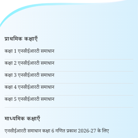
प्राथमिक कक्षाएँ
कक्षा 1 एनसीईआरटी समाधान
कक्षा 2 एनसीईआरटी समाधान
कक्षा 3 एनसीईआरटी समाधान
कक्षा 4 एनसीईआरटी समाधान
कक्षा 5 एनसीईआरटी समाधान
माध्यमिक कक्षाएँ
एनसीईआरटी समाधान कक्षा 6 गणित प्रकाश 2026-27 के लिए