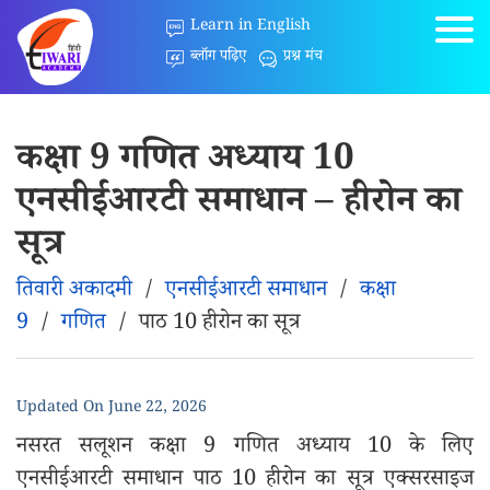
Learn in English
ब्लॉग पढ़िए
प्रश्न मंच
कक्षा 9 गणित अध्याय 10
एनसीईआरटी समाधान – हीरोन का
सूत्र
तिवारी अकादमी
/
एनसीईआरटी समाधान
/
कक्षा
9
/
गणित
/
पाठ 10 हीरोन का सूत्र
Updated On
June 22, 2026
नसरत सलूशन कक्षा 9 गणित अध्याय 10 के लिए
एनसीईआरटी समाधान पाठ 10 हीरोन का सूत्र एक्सरसाइज