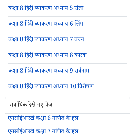
कक्षा 8 हिंदी व्याकरण अध्याय 5 संज्ञा
कक्षा 8 हिंदी व्याकरण अध्याय 6 लिंग
कक्षा 8 हिंदी व्याकरण अध्याय 7 वचन
कक्षा 8 हिंदी व्याकरण अध्याय 8 कारक
कक्षा 8 हिंदी व्याकरण अध्याय 9 सर्वनाम
कक्षा 8 हिंदी व्याकरण अध्याय 10 विशेषण
सर्वाधिक देखे गए पेज
एनसीईआरटी कक्षा 6 गणित के हल
एनसीईआरटी कक्षा 7 गणित के हल