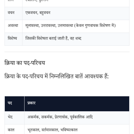
लिंग
स्त्रीलिंग, पुल्लिंग
वचन
एकवचन, बहुवचन
अवस्था
मूलावस्था, उत्तरावस्था, उत्तमावस्था (केवल गुणवाचक विशेषण में)
विशेष्य
जिसकी विशेषता बताई जाती हैं, वह शब्द
क्रिया का पद-परिचय
क्रिया के पद-परिचय में निम्नलिखित बातें आवश्यक हैं:
पद
प्रकार
भेद
अकर्मक, सकर्मक, प्रेरणार्थक, पूर्वकालिक आदि
काल
भूतकाल, वर्तमानकाल, भविष्यत्काल