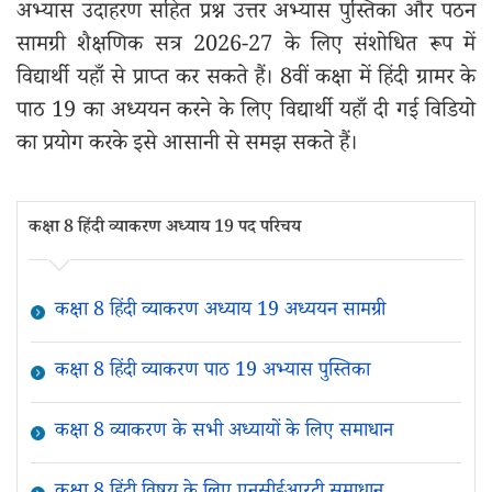
अभ्यास उदाहरण सहित प्रश्न उत्तर अभ्यास पुस्तिका और पठन
सामग्री शैक्षणिक सत्र 2026-27 के लिए संशोधित रूप में
विद्यार्थी यहाँ से प्राप्त कर सकते हैं। 8वीं कक्षा में हिंदी ग्रामर के
पाठ 19 का अध्ययन करने के लिए विद्यार्थी यहाँ दी गई विडियो
का प्रयोग करके इसे आसानी से समझ सकते हैं।
कक्षा 8 हिंदी व्याकरण अध्याय 19 पद परिचय
कक्षा 8 हिंदी व्याकरण अध्याय 19 अध्ययन सामग्री
कक्षा 8 हिंदी व्याकरण पाठ 19 अभ्यास पुस्तिका
कक्षा 8 व्याकरण के सभी अध्यायों के लिए समाधान