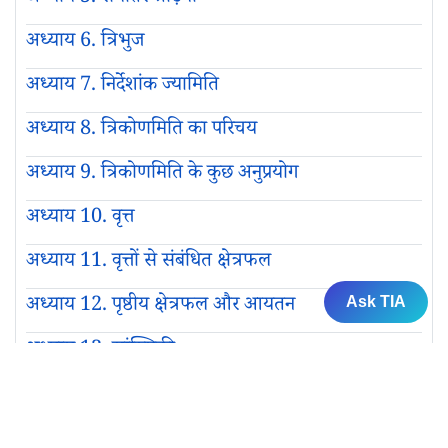
अध्याय 6. त्रिभुज
अध्याय 7. निर्देशांक ज्यामिति
अध्याय 8. त्रिकोणमिति का परिचय
अध्याय 9. त्रिकोणमिति के कुछ अनुप्रयोग
अध्याय 10. वृत्त
अध्याय 11. वृत्तों से संबंधित क्षेत्रफल
अध्याय 12. पृष्ठीय क्षेत्रफल और आयतन
Ask TIA
अध्याय 13. सांख्यिकी
अध्याय 14. प्रायिकता