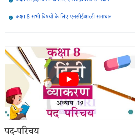
कक्षा 8 हिंदी विषय के लिए एनसीईआरटी समाधान
कक्षा 8 सभी विषयों के लिए एनसीईआरटी समाधान
पद-परिचय