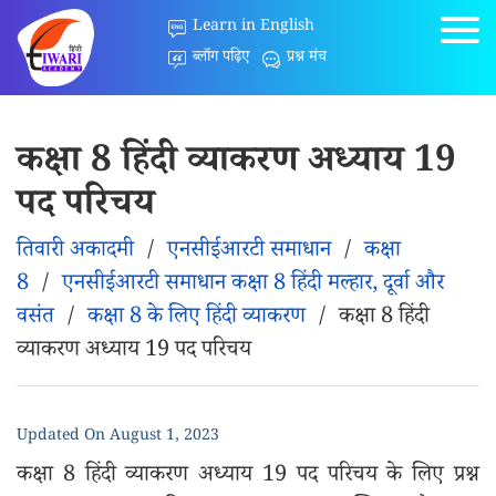
Learn in English
ब्लॉग पढ़िए
प्रश्न मंच
कक्षा 8 हिंदी व्याकरण अध्याय 19
पद परिचय
तिवारी अकादमी
/
एनसीईआरटी समाधान
/
कक्षा
8
/
एनसीईआरटी समाधान कक्षा 8 हिंदी मल्हार, दूर्वा और
वसंत
/
कक्षा 8 के लिए हिंदी व्याकरण
/
कक्षा 8 हिंदी
व्याकरण अध्याय 19 पद परिचय
Updated On
August 1, 2023
कक्षा 8 हिंदी व्याकरण अध्याय 19 पद परिचय के लिए प्रश्न