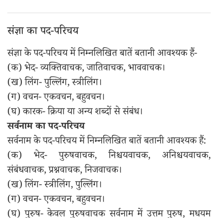
संज्ञा का पद-परिचय
संज्ञा के पद-परिचय में निम्नलिखित बातें बतानी आवश्यक हैं-
(क) भेद- व्यक्तिवाचक, जातिवाचक, भाववाचक।
(ख) लिंग- पुल्लिंग, स्त्रीलिंग।
(ग) वचन- एकवचन, बहुवचन।
(घ) कारक- क्रिया या अन्य शब्दों से संबंध।
सर्वनाम का पद-परिचय
सर्वनाम के पद-परिचय में निम्नलिखित बातें बतानी आवश्यक हैं:
(क) भेद- पुरुषवाचक, निश्चयवाचक, अनिश्चयवाचक,
संबंधवाचक, प्रश्नवाचक, निजवाचक।
(ख) लिंग- स्त्रीलिंग, पुल्लिंग।
(ग) वचन- एकवचन, बहुवचन।
(घ) पुरुष- केवल पुरुषवाचक सर्वनाम में उत्तम पुरुष, मधयम