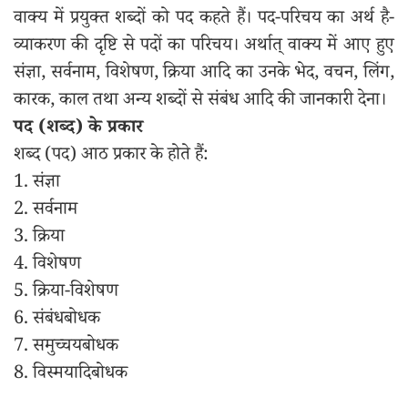
वाक्य में प्रयुक्त शब्दों को पद कहते हैं। पद-परिचय का अर्थ है-
व्याकरण की दृष्टि से पदों का परिचय। अर्थात् वाक्य में आए हुए
संज्ञा, सर्वनाम, विशेषण, क्रिया आदि का उनके भेद, वचन, लिंग,
कारक, काल तथा अन्य शब्दों से संबंध आदि की जानकारी देना।
पद (शब्द) के प्रकार
शब्द (पद) आठ प्रकार के होते हैं:
1. संज्ञा
2. सर्वनाम
3. क्रिया
4. विशेषण
5. क्रिया-विशेषण
6. संबंधबोधक
7. समुच्चयबोधक
8. विस्मयादिबोधक