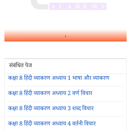
संबंधित पेज
कक्षा 8 हिंदी व्याकरण अध्याय 1 भाषा और व्याकरण
कक्षा 8 हिंदी व्याकरण अध्याय 2 वर्ण विचार
कक्षा 8 हिंदी व्याकरण अध्याय 3 शब्द विचार
कक्षा 8 हिंदी व्याकरण अध्याय 4 वर्तनी विचार