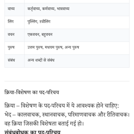
वाच्य
कर्तृवाच्य, कर्मवाच्य, भाववाच्य
लिंग
पुल्लिंग, स्त्रीलिंग
वचन
एकवचन, बहुवचन
पुरुष
उत्तम पुरुष, मधयम पुरुष, अन्य पुरुष
संबंध
अन्य शब्दों से संबंध
क्रिया-विशेषण का पद-परिचय
क्रिया – विशेषण के पद-परिचय में ये आवश्यक होने चाहिए:
भेद – कालवाचक, स्थानवाचक, परिमाणवाचक और रीतिवाचक।
वह क्रिया जिसकी विशेषता बताई गई हो।
संबंधबोधक का पद-परिचय