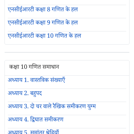
एनसीईआरटी कक्षा 8 गणित के हल
एनसीईआरटी कक्षा 9 गणित के हल
एनसीईआरटी कक्षा 10 गणित के हल
कक्षा 10 गणित समाधान
अध्याय 1. वास्तविक संख्याएँ
अध्याय 2. बहुपद
अध्याय 3. दो चर वाले रैखिक समीकरण युग्म
अध्याय 4. द्विघात समीकरण
अध्याय 5. समांतर श्रेढ़ियाँ