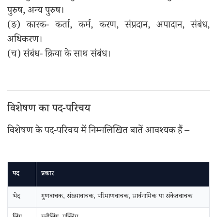
पुरुष, अन्य पुरुष।
(ङ) कारक- कर्ता, कर्म, करण, संप्रदान, अपादान, संबंध,
अधिकरण।
(च) संबंध- क्रिया के साथ संबंध।
विशेषण का पद-परिचय
विशेषण के पद-परिचय में निम्नलिखित बातें आवश्यक हैं –
पद
प्रकार
भेद
गुणवाचक, संख्यावाचक, परिमाणवाचक, सार्वनामिक या संकेतवाचक