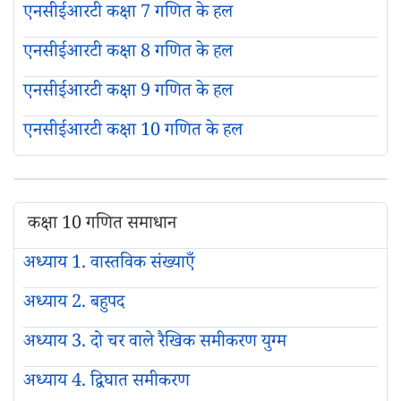
एनसीईआरटी कक्षा 7 गणित के हल
एनसीईआरटी कक्षा 8 गणित के हल
एनसीईआरटी कक्षा 9 गणित के हल
एनसीईआरटी कक्षा 10 गणित के हल
कक्षा 10 गणित समाधान
अध्याय 1. वास्तविक संख्याएँ
अध्याय 2. बहुपद
अध्याय 3. दो चर वाले रैखिक समीकरण युग्म
अध्याय 4. द्विघात समीकरण