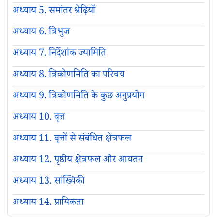
अध्याय 5. समांतर श्रेढ़ियाँ
अध्याय 6. त्रिभुज
अध्याय 7. निर्देशांक ज्यामिति
अध्याय 8. त्रिकोणमिति का परिचय
अध्याय 9. त्रिकोणमिति के कुछ अनुप्रयोग
अध्याय 10. वृत्त
अध्याय 11. वृत्तों से संबंधित क्षेत्रफल
अध्याय 12. पृष्ठीय क्षेत्रफल और आयतन
अध्याय 13. सांख्यिकी
अध्याय 14. प्रायिकता