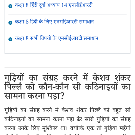
कक्षा 8 हिंदी दूर्वा अध्याय 14 एनसीईआरटी
कक्षा 8 हिंदी के लिए एनसीईआरटी समाधान
कक्षा 8 सभी विषयों के एनसीईआरटी समाधान
गुड़ियों का संग्रह करने में केशव शंकर
पिल्लै को कौन-कौन सी कठिनाइयों का
सामना करना पड़ा?
गुड़ियों का संग्रह करने में केशव शंकर पिल्लै को बहुत सी
कठिनाइयों का सामना करना पड़ा ढेर सारी गुड़ियों का संग्रह
करना उनके लिए मुश्किल था। क्योंकि एक तो गुड़िया महँगी