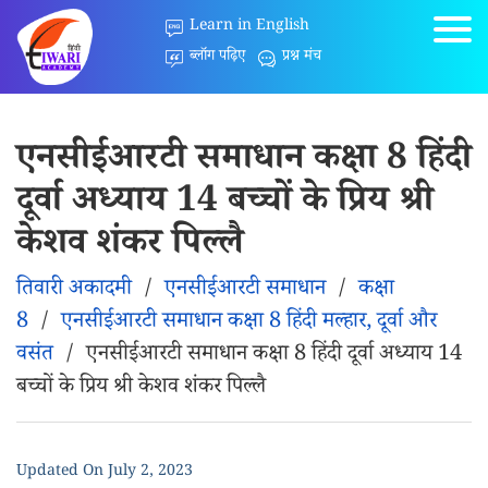
Learn in English
ब्लॉग पढ़िए
प्रश्न मंच
एनसीईआरटी समाधान कक्षा 8 हिंदी
दूर्वा अध्याय 14 बच्चों के प्रिय श्री
केशव शंकर पिल्लै
तिवारी अकादमी
/
एनसीईआरटी समाधान
/
कक्षा
8
/
एनसीईआरटी समाधान कक्षा 8 हिंदी मल्हार, दूर्वा और
वसंत
/
एनसीईआरटी समाधान कक्षा 8 हिंदी दूर्वा अध्याय 14
बच्चों के प्रिय श्री केशव शंकर पिल्लै
Updated On
July 2, 2023