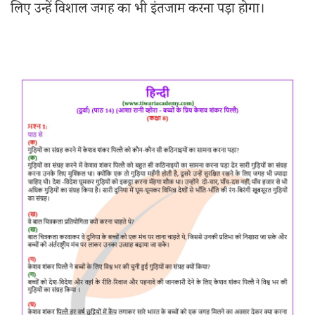
लिए उन्हें विशाल जगह का भी इंतजाम करना पड़ा होगा।