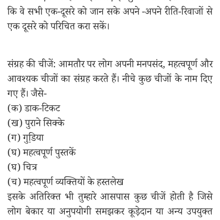
कि वे सभी एक-दूसरे को जान सके अपने -अपने रीति-रिवाजों से
एक दूसरे को परिचित करा सकें।
संग्रह की चीजें: आमतौर पर लोग अपनी मनपसंद, महत्वपूर्ण और
आवश्यक चीजों का संग्रह करते हैं। नीचे कुछ चीजों के नाम दिए
गए हैं। जैसे-
(क) डाक-टिकट
(ख) पुराने सिक्के
(ग) गुडि़या
(घ) महत्वपूर्ण पुस्तकें
(घ) चित्र
(च) महत्वपूर्ण व्यक्तियों के हस्तलेख
इसके अतिरिक्त भी तुम्हारे आसपास कुछ चीजें होती है जिसे
लोग बेकार या अनुपयोगी समझकर कूड़ेदान या अन्य उपयुक्त