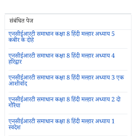
संबंधित पेज
एनसीईआरटी समाधान कक्षा 8 हिंदी मल्हार अध्याय 5
कबीर के दोहे
एनसीईआरटी समाधान कक्षा 8 हिंदी मल्हार अध्याय 4
हरिद्वार
एनसीईआरटी समाधान कक्षा 8 हिंदी मल्हार अध्याय 3 एक
आशीर्वाद
एनसीईआरटी समाधान कक्षा 8 हिंदी मल्हार अध्याय 2 दो
गौरैया
एनसीईआरटी समाधान कक्षा 8 हिंदी मल्हार अध्याय 1
स्वदेश