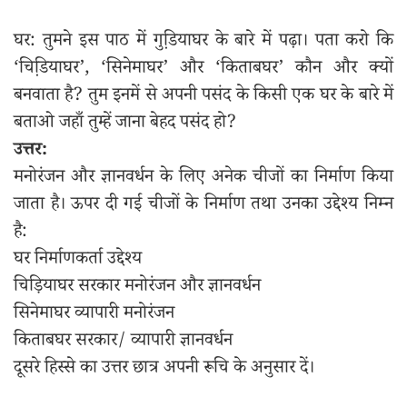
घर: तुमने इस पाठ में गुडि़याघर के बारे में पढ़ा। पता करो कि
‘चिडि़याघर’, ‘सिनेमाघर’ और ‘किताबघर’ कौन और क्यों
बनवाता है? तुम इनमें से अपनी पसंद के किसी एक घर के बारे में
बताओ जहाँ तुम्हें जाना बेहद पसंद हो?
उत्तर:
मनोरंजन और ज्ञानवर्धन के लिए अनेक चीजों का निर्माण किया
जाता है। ऊपर दी गई चीजों के निर्माण तथा उनका उद्देश्य निम्न
है:
घर निर्माणकर्ता उद्देश्य
चिड़ियाघर सरकार मनोरंजन और ज्ञानवर्धन
सिनेमाघर व्यापारी मनोरंजन
किताबघर सरकार/ व्यापारी ज्ञानवर्धन
दूसरे हिस्से का उत्तर छात्र अपनी रूचि के अनुसार दें।