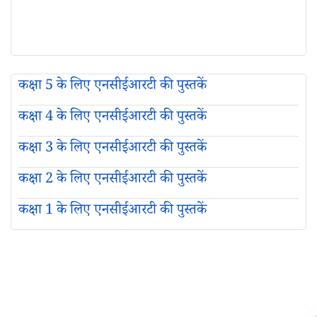
कक्षा 5 के लिए एनसीईआरटी की पुस्तकें
कक्षा 4 के लिए एनसीईआरटी की पुस्तकें
कक्षा 3 के लिए एनसीईआरटी की पुस्तकें
कक्षा 2 के लिए एनसीईआरटी की पुस्तकें
कक्षा 1 के लिए एनसीईआरटी की पुस्तकें