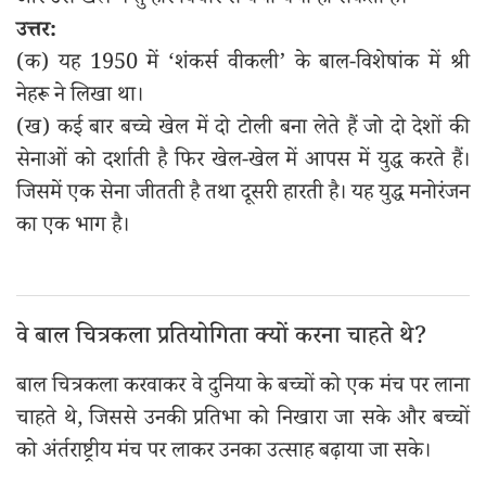
और उस खेल में तुम्हारे विचार से क्या-क्या हो सकता है।
उत्तर:
(क) यह 1950 में ‘शंकर्स वीकली’ के बाल-विशेषांक में श्री
नेहरू ने लिखा था।
(ख) कई बार बच्चे खेल में दो टोली बना लेते हैं जो दो देशों की
सेनाओं को दर्शाती है फिर खेल-खेल में आपस में युद्ध करते हैं।
जिसमें एक सेना जीतती है तथा दूसरी हारती है। यह युद्ध मनोरंजन
का एक भाग है।
वे बाल चित्रकला प्रतियोगिता क्यों करना चाहते थे?
बाल चित्रकला करवाकर वे दुनिया के बच्चों को एक मंच पर लाना
चाहते थे, जिससे उनकी प्रतिभा को निखारा जा सके और बच्चों
को अंर्तराष्ट्रीय मंच पर लाकर उनका उत्साह बढ़ाया जा सके।