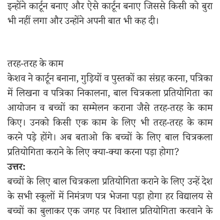
इन्होंने कार्टून बनाए और ऐसे कार्टून बनाए जिससे किसी को बुरा
भी नहीं लगा और उन्होंने अपनी बात भी कह दी।
तरह-तरह के काम
केशव ने कार्टून बनाना, गुड़ियों व पुस्तकों का संग्रह करना, पत्रिका
में लिखना व पत्रिका निकालना, बाल चित्रकला प्रतियोगिता का
आयोजन व बच्चों का सम्मेलन कराना जैसे तरह-तरह के काम
किए। उनको किसी एक काम के लिए भी तरह-तरह के काम
करने पड़े होंगे। अब बताओ कि बच्चों के लिए बाल चित्रकला
प्रतियोगिता कराने के लिए क्या-क्या करना पड़ा होगा?
उत्तर:
बच्चों के लिए बाल चित्रकला प्रतियोगिता कराने के लिए उन्हें देश
के सभी स्कूलों में निमंत्रण पत्र भेजना पड़ा होगा हर विद्यालय से
बच्चों का बुलाकर एक जगह पर विशाल प्रतियोगिता करवाने के