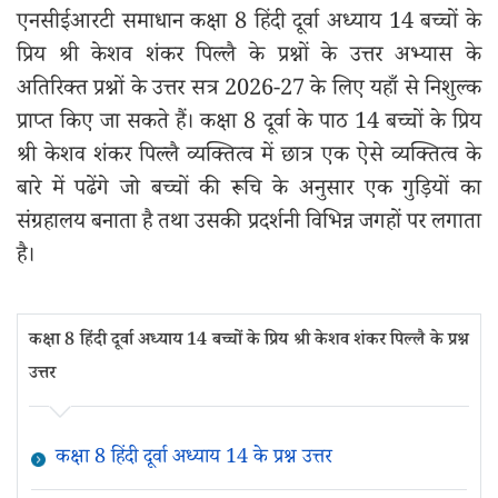
एनसीईआरटी समाधान कक्षा 8 हिंदी दूर्वा अध्याय 14 बच्चों के
प्रिय श्री केशव शंकर पिल्लै के प्रश्नों के उत्तर अभ्यास के
अतिरिक्त प्रश्नों के उत्तर सत्र 2026-27 के लिए यहाँ से निशुल्क
प्राप्त किए जा सकते हैं। कक्षा 8 दूर्वा के पाठ 14 बच्चों के प्रिय
श्री केशव शंकर पिल्लै व्यक्तित्व में छात्र एक ऐसे व्यक्तित्व के
बारे में पढेंगे जो बच्चों की रूचि के अनुसार एक गुड़ियों का
संग्रहालय बनाता है तथा उसकी प्रदर्शनी विभिन्न जगहों पर लगाता
है।
कक्षा 8 हिंदी दूर्वा अध्याय 14 बच्चों के प्रिय श्री केशव शंकर पिल्लै के प्रश्न
उत्तर
कक्षा 8 हिंदी दूर्वा अध्याय 14 के प्रश्न उत्तर