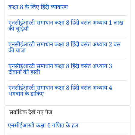
कक्षा 8 के लिए हिंदी व्याकरण
एनसीईआरटी समाधान कक्षा 8 हिंदी वसंत अध्याय 1 लाख
की चूड़ियाँ
एनसीईआरटी समाधान कक्षा 8 हिंदी वसंत अध्याय 2 बस
की यात्रा
एनसीईआरटी समाधान कक्षा 8 हिंदी वसंत अध्याय 3
दीवानों की हस्ती
एनसीईआरटी समाधान कक्षा 8 हिंदी वसंत अध्याय 4
भगवान के डाकिए
सर्वाधिक देखे गए पेज
एनसीईआरटी कक्षा 6 गणित के हल