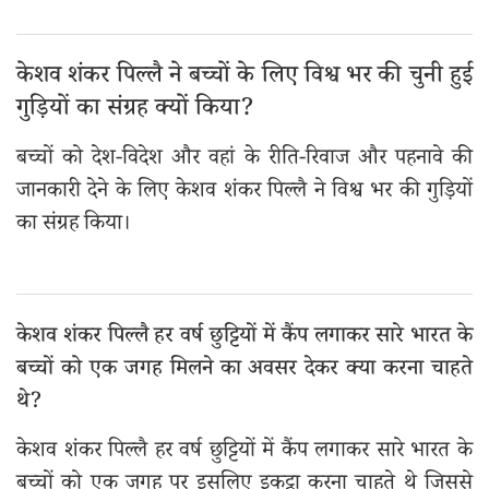
केशव शंकर पिल्लै ने बच्चों के लिए विश्व भर की चुनी हुई
गुड़ियों का संग्रह क्यों किया?
बच्चों को देश-विदेश और वहां के रीति-रिवाज और पहनावे की
जानकारी देने के लिए केशव शंकर पिल्लै ने विश्व भर की गुड़ियों
का संग्रह किया।
केशव शंकर पिल्लै हर वर्ष छुट्टियों में कैंप लगाकर सारे भारत के
बच्चों को एक जगह मिलने का अवसर देकर क्या करना चाहते
थे?
केशव शंकर पिल्लै हर वर्ष छुट्टियों में कैंप लगाकर सारे भारत के
बच्चों को एक जगह पर इसलिए इकट्ठा करना चाहते थे जिससे