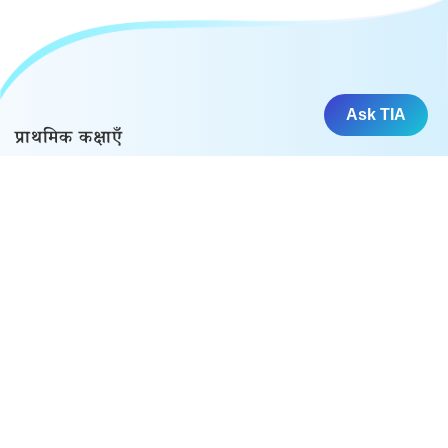
Ask TIA
प्राथमिक कक्षाएँ
कक्षा 1 एनसीईआरटी समाधान
कक्षा 2 एनसीईआरटी समाधान
कक्षा 3 एनसीईआरटी समाधान
कक्षा 4 एनसीईआरटी समाधान
कक्षा 5 एनसीईआरटी समाधान
माध्यमिक कक्षाएँ
एनसीईआरटी समाधान कक्षा 6 गणित प्रकाश 2026-27 के लिए