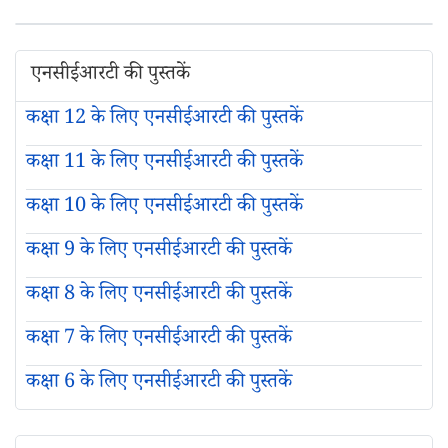
एनसीईआरटी की पुस्तकें
कक्षा 12 के लिए एनसीईआरटी की पुस्तकें
कक्षा 11 के लिए एनसीईआरटी की पुस्तकें
कक्षा 10 के लिए एनसीईआरटी की पुस्तकें
कक्षा 9 के लिए एनसीईआरटी की पुस्तकें
कक्षा 8 के लिए एनसीईआरटी की पुस्तकें
कक्षा 7 के लिए एनसीईआरटी की पुस्तकें
कक्षा 6 के लिए एनसीईआरटी की पुस्तकें