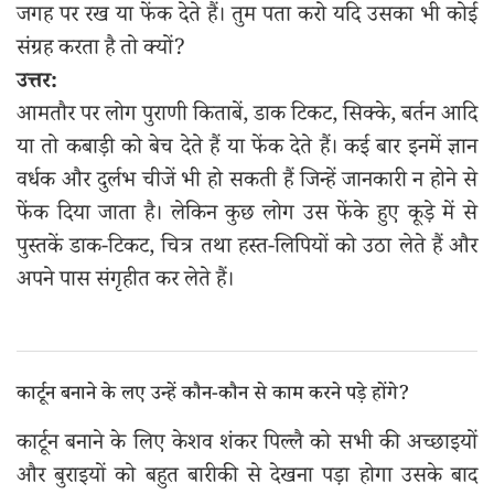
जगह पर रख या फेंक देते हैं। तुम पता करो यदि उसका भी कोई
संग्रह करता है तो क्यों?
उत्तर:
आमतौर पर लोग पुराणी किताबें, डाक टिकट, सिक्के, बर्तन आदि
या तो कबाड़ी को बेच देते हैं या फेंक देते हैं। कई बार इनमें ज्ञान
वर्धक और दुर्लभ चीजें भी हो सकती हैं जिन्हें जानकारी न होने से
फेंक दिया जाता है। लेकिन कुछ लोग उस फेंके हुए कूड़े में से
पुस्तकें डाक-टिकट, चित्र तथा हस्त-लिपियों को उठा लेते हैं और
अपने पास संगृहीत कर लेते हैं।
कार्टून बनाने के लए उन्हें कौन-कौन से काम करने पड़े होंगे?
कार्टून बनाने के लिए केशव शंकर पिल्लै को सभी की अच्छाइयों
और बुराइयों को बहुत बारीकी से देखना पड़ा होगा उसके बाद