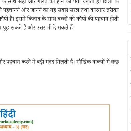
ोलने के साथ सही और गलत का होने का पता चलता है। छात्रों के
वस्तु को पहचानने और जानने का यह सबसे सरल तथा कारगार तरीका
 कॉपी है। इसमें किताब के साथ बच्चों को कॉपी की पहचान होती
श्न पूछ सकते हैं और उत्तर भी दे सकते हैं।
 और पहचान करने में बड़ी मदद मिलती है। मौखिक वाक्यों में कुछ