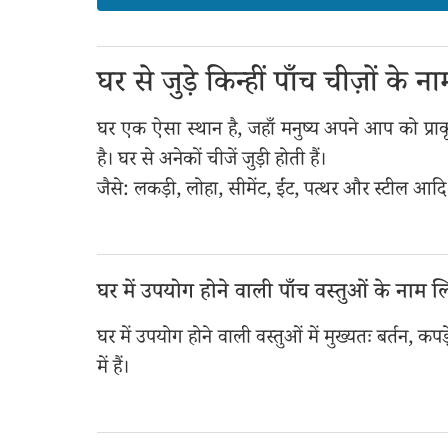
घर से जुड़े किन्हीं पाँच चीज़ों के
घर एक ऐसा स्थान है, जहाँ मनुष्य अपने आप को प्र
है। घर से अनेकों चीजें जुड़ी होती हैं।
जैसे: लकड़ी, लोहा, सीमेंट, ईंट, पत्थर और स्टील आदि
घर में उपयोग होने वाली पाँच वस्तुओं के नाम ल
घर में उपयोग होने वाली वस्तुओं में मुख्यतः बर्तन, कप
में हैं।