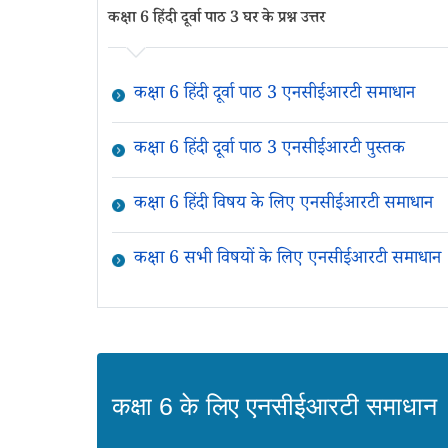
कक्षा 6 हिंदी दूर्वा पाठ 3 घर के प्रश्न उत्तर
कक्षा 6 हिंदी दूर्वा पाठ 3 एनसीईआरटी समाधान
कक्षा 6 हिंदी दूर्वा पाठ 3 एनसीईआरटी पुस्तक
कक्षा 6 हिंदी विषय के लिए एनसीईआरटी समाधान
कक्षा 6 सभी विषयों के लिए एनसीईआरटी समाधान
कक्षा 6 के लिए एनसीईआरटी समाधान