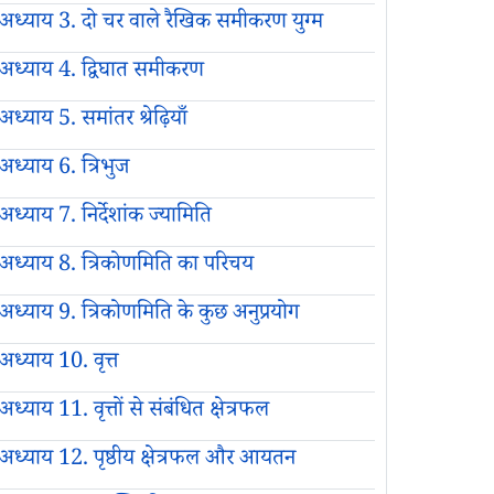
अध्याय 3. दो चर वाले रैखिक समीकरण युग्म
अध्याय 4. द्विघात समीकरण
अध्याय 5. समांतर श्रेढ़ियाँ
अध्याय 6. त्रिभुज
अध्याय 7. निर्देशांक ज्यामिति
अध्याय 8. त्रिकोणमिति का परिचय
अध्याय 9. त्रिकोणमिति के कुछ अनुप्रयोग
अध्याय 10. वृत्त
अध्याय 11. वृत्तों से संबंधित क्षेत्रफल
अध्याय 12. पृष्ठीय क्षेत्रफल और आयतन