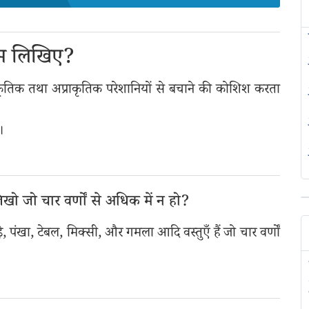
 नाम लिखिए?
ाकृतिक तथा अप्राकृतिक परेशानियों से बचाने की कोशिश करता
।
िखो जो चार वर्णों से अधिक में न हो?
ड़े, पंखा, टेबल, मिक्सी, और गमला आदि वस्तुएँ हैं जो चार वर्णों