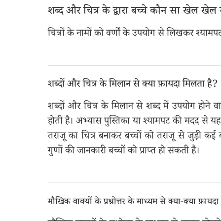
शब्द और चित्र के द्वारा बच्चे कौन सा खेल खेल 
चित्रों के नामों को वर्णों के उपयोग से लिखकर श्या
शब्दों और चित्र के मिलान से क्या फ़ायदा मिलता है?
शब्दों और चित्र के मिलान से शब्द में उपयोग होने व
होती है। अभ्यास पुस्तिका या श्यामपट की मदद से यह
तराजू का चित्र बनाकर बच्चों को तराजू से जुड़ी 
गुणों की जानकारी बच्चों को प्राप्त हो सकती है।
मौखिक वाक्यों के प्रश्नोत्तर के माध्यम से क्या-क्या फ़ायदा