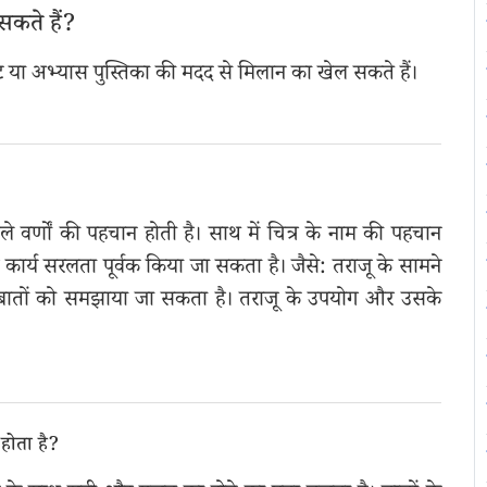
सकते हैं?
मपट या अभ्यास पुस्तिका की मदद से मिलान का खेल सकते हैं।
ाले वर्णों की पहचान होती है। साथ में चित्र के नाम की पहचान
 कार्य सरलता पूर्वक किया जा सकता है। जैसे: तराजू के सामने
कई बातों को समझाया जा सकता है। तराजू के उपयोग और उसके
 होता है?