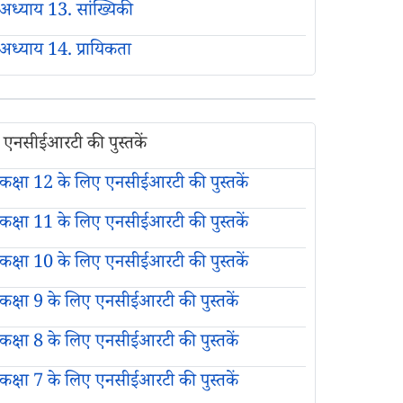
अध्याय 13. सांख्यिकी
अध्याय 14. प्रायिकता
एनसीईआरटी की पुस्तकें
कक्षा 12 के लिए एनसीईआरटी की पुस्तकें
कक्षा 11 के लिए एनसीईआरटी की पुस्तकें
कक्षा 10 के लिए एनसीईआरटी की पुस्तकें
कक्षा 9 के लिए एनसीईआरटी की पुस्तकें
कक्षा 8 के लिए एनसीईआरटी की पुस्तकें
कक्षा 7 के लिए एनसीईआरटी की पुस्तकें