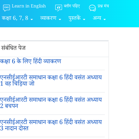
Learn in English
ब्लॉग पढ़िए
प्रश्न मंच
कक्षा 6, 7, 8
व्याकरण
पुस्तकें
अन्य
संबंधित पेज
कक्षा 6 के लिए हिंदी व्याकरण
एनसीईआरटी समाधान कक्षा 6 हिंदी वसंत अध्याय
1 वह चिड़िया जो
एनसीईआरटी समाधान कक्षा 6 हिंदी वसंत अध्याय
2 बचपन
एनसीईआरटी समाधान कक्षा 6 हिंदी वसंत अध्याय
3 नादान दोस्त