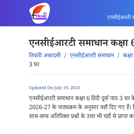
एनसीईआरटी 
एनसीईआरटी समाधान कक्षा 6 हि
तिवारी अकादमी
/
एनसीईआरटी समाधान
/
कक्षा
3 घर
Updated On
July 19, 2023
एनसीईआरटी समाधान कक्षा 6 हिंदी दूर्वा पाठ 3 घर के प
2026-27 के पाठ्यक्रम के अनुसार यहाँ दिए गए हैं। विद्
साथ-साथ अतिरिक्त प्रश्नों के उत्तर भी यहाँ से प्राप्त