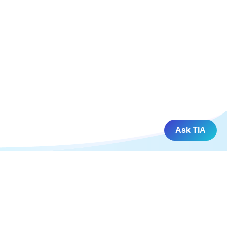
Ask TIA