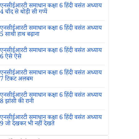
एनसीईआरटी समाधान कक्षा 6 हिंदी वसंत अध्याय
4 चाँद से थोड़ी सी गप्पें
एनसीईआरटी समाधान कक्षा 6 हिंदी वसंत अध्याय
5 साथी हाथ बढ़ाना
एनसीईआरटी समाधान कक्षा 6 हिंदी वसंत अध्याय
6 ऐसे ऐसे
एनसीईआरटी समाधान कक्षा 6 हिंदी वसंत अध्याय
7 टिकट अलबम
एनसीईआरटी समाधान कक्षा 6 हिंदी वसंत अध्याय
8 झांसी की रानी
एनसीईआरटी समाधान कक्षा 6 हिंदी वसंत अध्याय
9 जो देखकर भी नहीं देखते