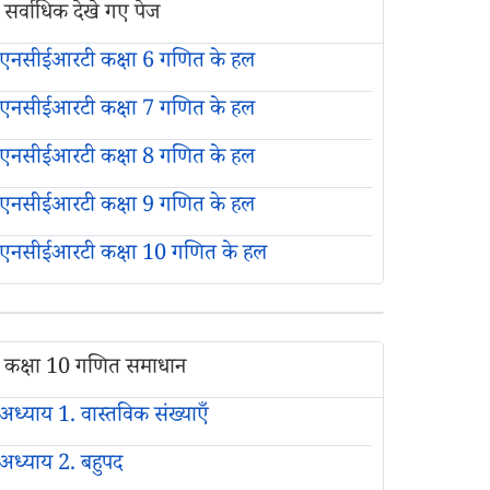
सर्वाधिक देखे गए पेज
एनसीईआरटी कक्षा 6 गणित के हल
एनसीईआरटी कक्षा 7 गणित के हल
एनसीईआरटी कक्षा 8 गणित के हल
एनसीईआरटी कक्षा 9 गणित के हल
एनसीईआरटी कक्षा 10 गणित के हल
कक्षा 10 गणित समाधान
अध्याय 1. वास्तविक संख्याएँ
अध्याय 2. बहुपद