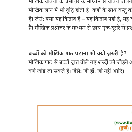
मौखिक वाक्यों के प्रश्नोत्तर के माध्यम से वाक्य ब
मौखिक ज्ञान में भी वृद्धि होती है। वर्णों के साथ 
है। जैसे: क्या यह किताब है – यह किताब नहीं है, यह
है। मौखिक प्रश्नोत्तर के माध्यम से छात्र एक-दूसरे से प्र
बच्चों को मौखिक पाठ पढ़ाना भी क्यों ज़रूरी है?
मौखिक पाठ से बच्चों द्वारा बोले गए शब्दों को जोड़ने
वर्ण जोड़े जा सकते हैं। जैसे: जी हाँ, जी नहीं आदि।