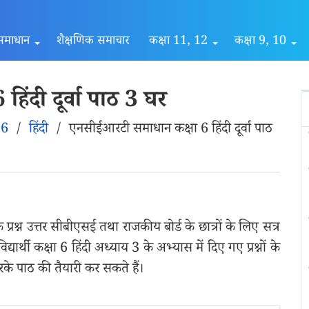
समाधान
शैक्षणिक समाचार
कक्षा 11, 12
कक्षा 9, 10
ंदी दूर्वा पाठ 3 घर
 6
/
हिंदी
/
एनसीईआरटी समाधान कक्षा 6 हिंदी दूर्वा पाठ
्रश्न उत्तर सीबीएसई तथा राजकीय बोर्ड के छात्रों के लिए सत्र
यार्थी कक्षा 6 हिंदी अध्याय 3 के अभ्यास में दिए गए प्रश्नों के
 करके पाठ की तैयारी कर सकते हैं।