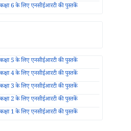
कक्षा 6 के लिए एनसीईआरटी की पुस्तकें
कक्षा 5 के लिए एनसीईआरटी की पुस्तकें
कक्षा 4 के लिए एनसीईआरटी की पुस्तकें
कक्षा 3 के लिए एनसीईआरटी की पुस्तकें
कक्षा 2 के लिए एनसीईआरटी की पुस्तकें
कक्षा 1 के लिए एनसीईआरटी की पुस्तकें