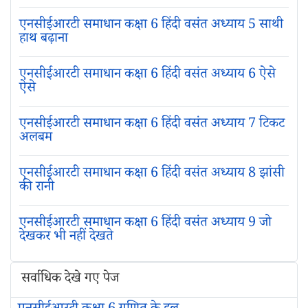
एनसीईआरटी समाधान कक्षा 6 हिंदी वसंत अध्याय 5 साथी
हाथ बढ़ाना
एनसीईआरटी समाधान कक्षा 6 हिंदी वसंत अध्याय 6 ऐसे
ऐसे
एनसीईआरटी समाधान कक्षा 6 हिंदी वसंत अध्याय 7 टिकट
अलबम
एनसीईआरटी समाधान कक्षा 6 हिंदी वसंत अध्याय 8 झांसी
की रानी
एनसीईआरटी समाधान कक्षा 6 हिंदी वसंत अध्याय 9 जो
देखकर भी नहीं देखते
सर्वाधिक देखे गए पेज