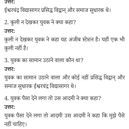
उत्तर:
ईश्वरचंद्र विद्यासागर प्रसिद्ध विद्वान् और समाज सुधारक थे।
2. कुली न देखकर युवक ने क्या कहा?
उत्तर:
कुली न देखकर युवक ने कहा यह अजीब स्टेशन है। यहाँ एक भी
कुली नहीं है।
3. युवक का सामान उठाने वाला कौन था?
उत्तर:
युवक का सामान उठाने वाला और कोई नहीं प्रसिद्ध विद्वान् और
समाज सुधारक ईश्वरचंद्र विद्यासागर थे।
4. युवक पैसा देने लगा तो उस आदमी ने क्या कहा?
उत्तर:
युवक पैसा देने लगा तो आदमी उस आदमी ने कहा कि मुझे पैसे
नहीं चाहिए।