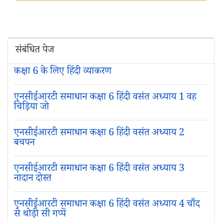
संबंधित पेज
कक्षा 6 के लिए हिंदी व्याकरण
एनसीईआरटी समाधान कक्षा 6 हिंदी वसंत अध्याय 1 वह
चिड़िया जो
एनसीईआरटी समाधान कक्षा 6 हिंदी वसंत अध्याय 2
बचपन
एनसीईआरटी समाधान कक्षा 6 हिंदी वसंत अध्याय 3
नादान दोस्त
एनसीईआरटी समाधान कक्षा 6 हिंदी वसंत अध्याय 4 चाँद
से थोड़ी सी गप्पें