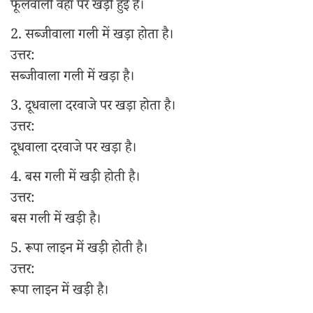
फूलवाली वहाँ पर खड़ी हुई है।
2. सब्जीवाला गली में खड़ा होता है।
उत्तर:
सब्जीवाला गली में खड़ा है।
3. दूधवाला दरवाजे पर खड़ा होता है।
उत्तर:
दूधवाला दरवाजे पर खड़ा है।
4. बस गली में खड़ी होती है।
उत्तर:
बस गली में खड़ी है।
5. रूपा लाइन में खड़ी होती है।
उत्तर:
रूपा लाइन में खड़ी है।