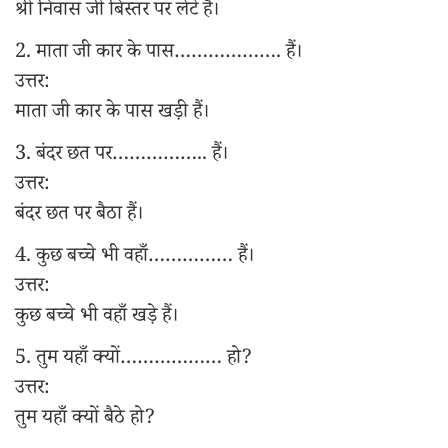
श्री निवास जी बिस्तर पर लेटे हैं।
2. माता जी कार के पास………………. हैं।
उत्तर:
माता जी कार के पास खड़ी हैं।
3. बंदर छत पर…………….. हैं।
उत्तर:
बंदर छत पर बैठा हैं।
4. कुछ बच्चे भी वहाँ…………… हैं।
उत्तर:
कुछ बच्चे भी वहाँ खड़े हैं।
5. तुम यहाँ क्यों……………… हो?
उत्तर:
तुम यहाँ क्यों बैठे हो?