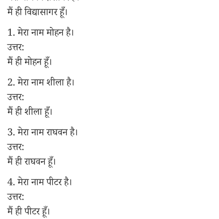
मैं ही विद्यासागर हूँ।
1. मेरा नाम मोहन है।
उत्तर:
मैं ही मोहन हूँ।
2. मेरा नाम शीला है।
उत्तर:
मैं ही शीला हूँ।
3. मेरा नाम राघवन है।
उत्तर:
मैं ही राघवन हूँ।
4. मेरा नाम पीटर है।
उत्तर:
मैं ही पीटर हूँ।