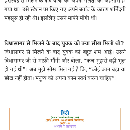
ईश्वरचंद्र से मिलने के बाद यात्री को अपनी गलती का अहसास हो
गया था। उसे स्टेशन पर किए गए अपने बर्ताव के कारण शर्मिंदगी
महसूस हो रही थी। इसलिए उसने माफी माँगी थी।
विधासागर से मिलने के बाद युवक को क्या सीख मिली थी?
विधासागर से मिलने के बाद युवक को बहुत शर्म आई। उसने
विधासागर जी से माफ़ी माँगी और बोला, “कल मुझसे बड़ी भूल
हो गई थी”। अब मुझे सीख मिल गई है कि, “कोई काम बड़ा या
छोटा नहीं होता। मनुष्य को अपना काम स्वयं करना चाहिए”।