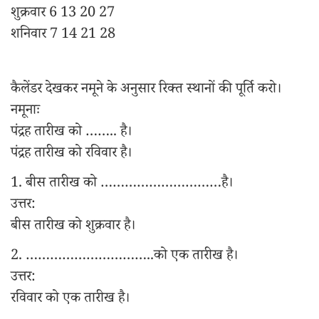
शुक्रवार 6 13 20 27
शनिवार 7 14 21 28
कैलेंडर देखकर नमूने के अनुसार रिक्त स्थानों की पूर्ति करो।
नमूनाः
पंद्रह तारीख को …….. है।
पंद्रह तारीख को रविवार है।
1. बीस तारीख को …………………………है।
उत्तर:
बीस तारीख को शुक्रवार है।
2. …………………………..को एक तारीख है।
उत्तर:
रविवार को एक तारीख है।