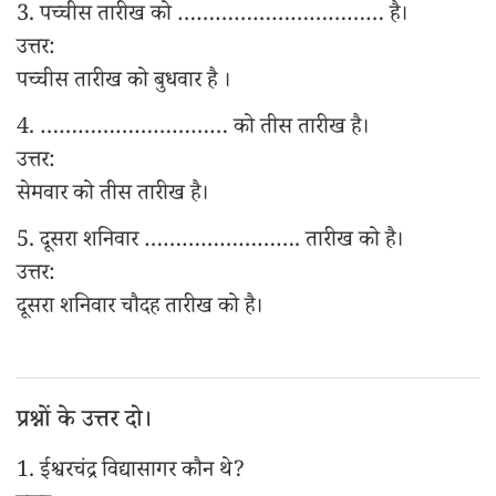
3. पच्चीस तारीख को …………………………… है।
उत्तर:
पच्चीस तारीख को बुधवार है ।
4. ………………………… को तीस तारीख है।
उत्तर:
सेमवार को तीस तारीख है।
5. दूसरा शनिवार ……………………. तारीख को है।
उत्तर:
दूसरा शनिवार चौदह तारीख को है।
प्रश्नों के उत्तर दो।
1. ईश्वरचंद्र विद्यासागर कौन थे?