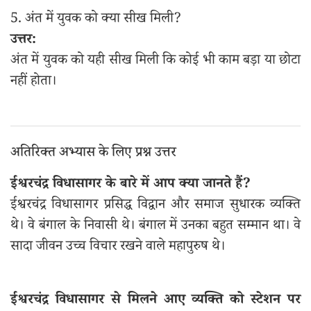
5. अंत में युवक को क्या सीख मिली?
उत्तर:
अंत में युवक को यही सीख मिली कि कोई भी काम बड़ा या छोटा
नहीं होता।
अतिरिक्त अभ्यास के लिए प्रश्न उत्तर
ईश्वरचंद्र विधासागर के बारे में आप क्या जानते हैं?
ईश्वरचंद्र विधासागर प्रसिद्ध विद्वान और समाज सुधारक व्यक्ति
थे। वे बंगाल के निवासी थे। बंगाल में उनका बहुत सम्मान था। वे
सादा जीवन उच्च विचार रखने वाले महापुरुष थे।
ईश्वरचंद्र विधासागर से मिलने आए व्यक्ति को स्टेशन पर