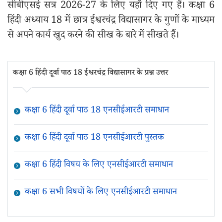
सीबीएसई सत्र 2026-27 के लिए यहाँ दिए गए हैं। कक्षा 6
हिंदी अध्याय 18 में छात्र ईश्वरचंद्र विद्यासागर के गुणों के माध्यम
से अपने कार्य खुद करने की सीख के बारे में सीखते हैं।
कक्षा 6 हिंदी दूर्वा पाठ 18 ईश्वरचंद्र विद्यासागर के प्रश्न उत्तर
कक्षा 6 हिंदी दूर्वा पाठ 18 एनसीईआरटी समाधान
कक्षा 6 हिंदी दूर्वा पाठ 18 एनसीईआरटी पुस्तक
कक्षा 6 हिंदी विषय के लिए एनसीईआरटी समाधान
कक्षा 6 सभी विषयों के लिए एनसीईआरटी समाधान