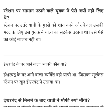
स्टेशन पर सामान उठाने वाले युवक ने पैसे क्यों नहीं लिए
थे?
स्टेशन पर उतरे यात्री के गुस्से को शांत करने और केवल उसकी
मदद के लिए उस युवक ने यात्री का सूटकेस उठाया था। उसे पैसे
का कोई लालच नहीं था।
ईश्वरचंद्र के घर आने वाला व्यक्ति कौन था?
ईश्वरचंद्र के घर आने वाला व्यक्ति वही यात्री था, जिसका सूटकेस
स्टेशन पर खुद ईश्वरचंद्र ने उठाया था।
ईश्वरचंद्र से मिलने के बाद यात्री ने माँफी क्यों माँगी?