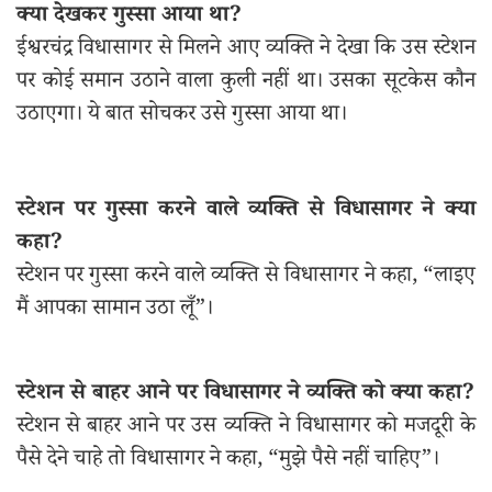
क्या देखकर गुस्सा आया था?
ईश्वरचंद्र विधासागर से मिलने आए व्यक्ति ने देखा कि उस स्टेशन
पर कोई समान उठाने वाला कुली नहीं था। उसका सूटकेस कौन
उठाएगा। ये बात सोचकर उसे गुस्सा आया था।
स्टेशन पर गुस्सा करने वाले व्यक्ति से विधासागर ने क्या
कहा?
स्टेशन पर गुस्सा करने वाले व्यक्ति से विधासागर ने कहा, “लाइए
मैं आपका सामान उठा लूँ”।
स्टेशन से बाहर आने पर विधासागर ने व्यक्ति को क्या कहा?
स्टेशन से बाहर आने पर उस व्यक्ति ने विधासागर को मजदूरी के
पैसे देने चाहे तो विधासागर ने कहा, “मुझे पैसे नहीं चाहिए”।