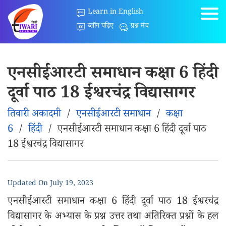
Learn in English
ब्लॉग पढ़िए
प्रश्न मंच
एनसीईआरटी समाधान कक्षा 6 हिंदी
दूर्वा पाठ 18 ईश्वरचंद्र विद्यासागर
तिवारी अकादमी
/
एनसीईआरटी समाधान
/
कक्षा
6
/
हिंदी
/
एनसीईआरटी समाधान कक्षा 6 हिंदी दूर्वा पाठ
18 ईश्वरचंद्र विद्यासागर
Updated On
July 19, 2023
एनसीईआरटी समाधान कक्षा 6 हिंदी दूर्वा पाठ 18 ईश्वरचंद्र
विद्यासागर के अभ्यास के प्रश्न उत्तर तथा अतिरिक्त प्रश्नों के हल