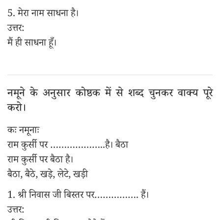
5. मेरा नाम साधना है।
उत्तर:
मैं ही साधना हूँ।
नमूने के अनुसार कोष्ठक में से शब्द चुनकर वाक्य पूरे
करो।
कः नमूनाः
राम कुर्सी पर ………………..है। बैठा
राम कुर्सी पर बैठा है।
बैठा, बैठे, खड़े, लेटे, खड़ी
1. श्री निवास जी बिस्तर पर……………. हैं।
उत्तर: