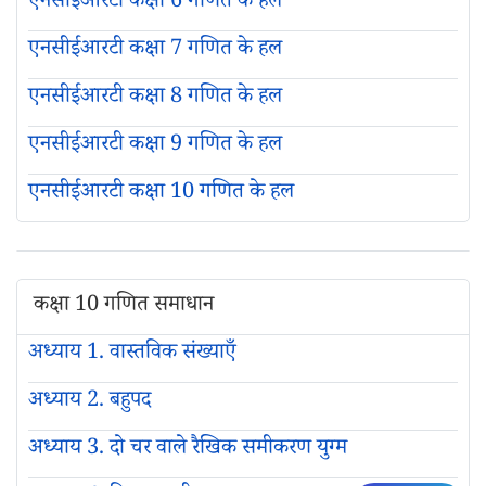
एनसीईआरटी कक्षा 6 गणित के हल
एनसीईआरटी कक्षा 7 गणित के हल
एनसीईआरटी कक्षा 8 गणित के हल
एनसीईआरटी कक्षा 9 गणित के हल
एनसीईआरटी कक्षा 10 गणित के हल
कक्षा 10 गणित समाधान
अध्याय 1. वास्तविक संख्याएँ
अध्याय 2. बहुपद
अध्याय 3. दो चर वाले रैखिक समीकरण युग्म