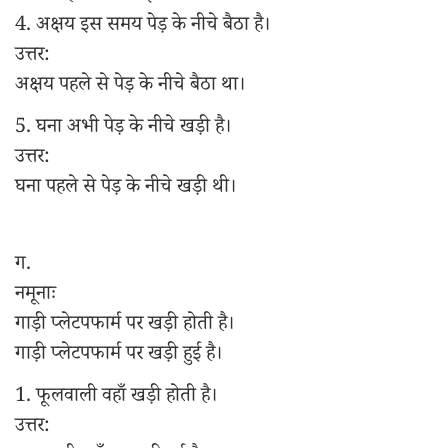
4. अक्षय इस समय पेड़ के नीचे बैठा है।
उत्तर:
अक्षय पहले से पेड़ के नीचे बैठा था।
5. घना अभी पेड़ के नीचे खड़ी है।
उत्तर:
घना पहले से पेड़ के नीचे खड़ी थी।
ग.
नमूनाः
गाड़ी प्लेटपफार्म पर खड़ी होती है।
गाड़ी प्लेटपफार्म पर खड़ी हुई है।
1. फूलवाली वहाँ खड़ी होती है।
उत्तर: