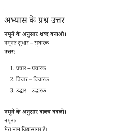
अभ्यास के प्रश्न उत्तर
नमूने के अनुसार शब्द बनाओ।
नमूनाः सुधार – सुधारक
उत्तर:
प्रचार – प्रचारक
विचार – विचारक
उद्धार – उद्धारक
नमूने के अनुसार वाक्य बदलो।
नमूनाः
मेरा नाम विद्यासागर है।