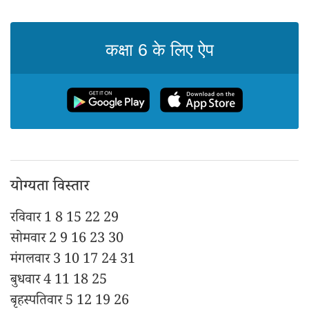
कक्षा 6 के लिए ऐप
योग्यता विस्तार
रविवार 1 8 15 22 29
सोमवार 2 9 16 23 30
मंगलवार 3 10 17 24 31
बुधवार 4 11 18 25
बृहस्पतिवार 5 12 19 26