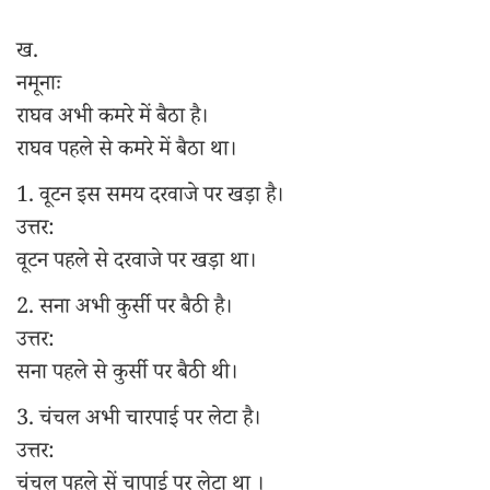
ख.
नमूनाः
राघव अभी कमरे में बैठा है।
राघव पहले से कमरे में बैठा था।
1. वूटन इस समय दरवाजे पर खड़ा है।
उत्तर:
वूटन पहले से दरवाजे पर खड़ा था।
2. सना अभी कुर्सी पर बैठी है।
उत्तर:
सना पहले से कुर्सी पर बैठी थी।
3. चंचल अभी चारपाई पर लेटा है।
उत्तर:
चंचल पहले सें चापाई पर लेटा था ।