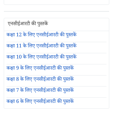
एनसीईआरटी की पुस्तकें
कक्षा 12 के लिए एनसीईआरटी की पुस्तकें
कक्षा 11 के लिए एनसीईआरटी की पुस्तकें
कक्षा 10 के लिए एनसीईआरटी की पुस्तकें
कक्षा 9 के लिए एनसीईआरटी की पुस्तकें
कक्षा 8 के लिए एनसीईआरटी की पुस्तकें
कक्षा 7 के लिए एनसीईआरटी की पुस्तकें
कक्षा 6 के लिए एनसीईआरटी की पुस्तकें