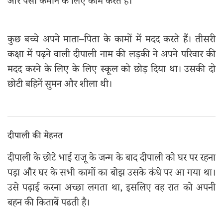
और पैसा कमाने के लिए काम करते हैं।
कुछ बच्चे अपने माता–पिता के कामों में मदद करते हैं। तीसरी
कक्षा में पढ़ने वाली दीपाली नाम की लड़की ने अपने परिवार की
मदद करने के लिए के लिए स्कूल को छोड़ दिया था। उसकी दो
छोटी बहिनें सुमन और शीला थी।
दीपाली की मेहनत
दीपाली के छोटे भाई राजू के जन्म के बाद दीपाली को घर पर रहना
पड़ा और घर के सभी कामों का बोझ उसके कंधे पर आ गया था।
उसे पढ़ाई करना अच्छा लगता था, इसलिए वह रात को अपनी
बहन की किताबें पढती है।