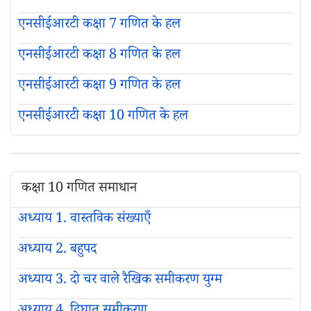
एनसीईआरटी कक्षा 7 गणित के हल
एनसीईआरटी कक्षा 8 गणित के हल
एनसीईआरटी कक्षा 9 गणित के हल
एनसीईआरटी कक्षा 10 गणित के हल
कक्षा 10 गणित समाधान
अध्याय 1. वास्तविक संख्याएँ
अध्याय 2. बहुपद
अध्याय 3. दो चर वाले रैखिक समीकरण युग्म