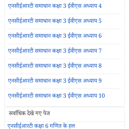
एनसीईआरटी समाधान कक्षा 3 ईवीएस अध्याय 4
एनसीईआरटी समाधान कक्षा 3 ईवीएस अध्याय 5
एनसीईआरटी समाधान कक्षा 3 ईवीएस अध्याय 6
एनसीईआरटी समाधान कक्षा 3 ईवीएस अध्याय 7
एनसीईआरटी समाधान कक्षा 3 ईवीएस अध्याय 8
एनसीईआरटी समाधान कक्षा 3 ईवीएस अध्याय 9
एनसीईआरटी समाधान कक्षा 3 ईवीएस अध्याय 10
सर्वाधिक देखे गए पेज
एनसीईआरटी कक्षा 6 गणित के हल