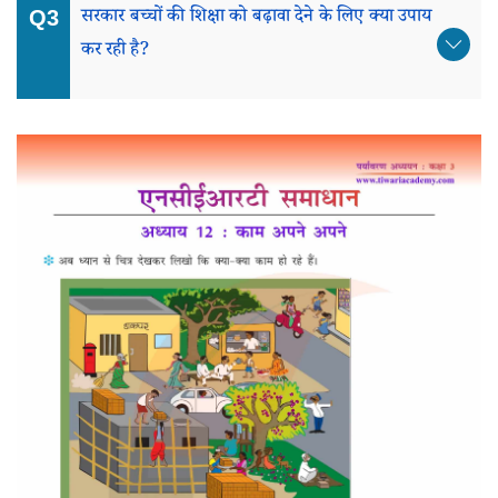
सरकार बच्चों की शिक्षा को बढ़ावा देने के लिए क्या उपाय
कर रही है?