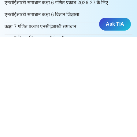
एनसीईआरटी समाधान कक्षा 6 गणित प्रकाश 2026-27 के लिए
एनसीईआरटी समाधान कक्षा 6 विज्ञान जिज्ञासा
Ask TIA
कक्षा 7 गणित प्रकाश एनसीईआरटी समाधान
कक्षा 7 विज्ञान जिज्ञासा एनसीईआरटी समाधान
कक्षा 8 गणित प्रकाश एनसीईआरटी समाधान – सत्र 2026-27
कक्षा 9 और 10 के लिए
एनसीईआरटी समाधान कक्षा 9 गणित मंजरी सत्र 2026-27 के लिए
एनसीईआरटी समाधान कक्षा 9 विज्ञान अन्वेषण सत्र 2026-27 के लिए
कक्षा 10 गणित एनसीईआरटी समाधान
कक्षा 10 विज्ञान एनसीईआरटी समाधान
कक्षा 10 हिंदी एनसीईआरटी समाधान