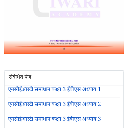
संबंधित पेज
एनसीईआरटी समाधान कक्षा 3 ईवीएस अध्याय 1
एनसीईआरटी समाधान कक्षा 3 ईवीएस अध्याय 2
एनसीईआरटी समाधान कक्षा 3 ईवीएस अध्याय 3