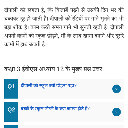
दीपाली को लगता है, कि किताबें पढ़ने से उसकी दिन भर की
थकावट दूर हो जाती है। दीपाली को रेडियों पर गाने सुनने का भी
बड़ा शौक है। काम करते समय गाने भी सुनती रहती है। दीपाली
अपनी बहनों को स्कूल छोड़ने, माँ के साथ खाना बनाने और दूसरे
कामों में हाथ बंटाती है।
कक्षा 3 ईवीएस अध्याय 12 के मुख्य प्रश्न उत्तर
दीपाली को स्कूल क्यों छोड़ना पड़ा?
बच्चों के स्कूल छोड़ने के क्या कारण होते हैं?