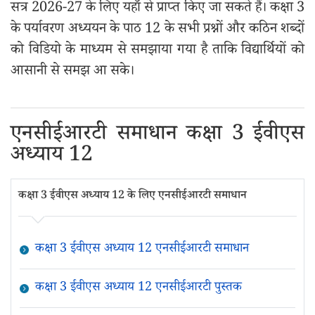
सत्र 2026-27 के लिए यहाँ से प्राप्त किए जा सकते हैं। कक्षा 3
के पर्यावरण अध्ययन के पाठ 12 के सभी प्रश्नों और कठिन शब्दों
को विडियो के माध्यम से समझाया गया है ताकि विद्यार्थियों को
आसानी से समझ आ सके।
एनसीईआरटी समाधान कक्षा 3 ईवीएस
अध्याय 12
कक्षा 3 ईवीएस अध्याय 12 के लिए एनसीईआरटी समाधान
कक्षा 3 ईवीएस अध्याय 12 एनसीईआरटी समाधान
कक्षा 3 ईवीएस अध्याय 12 एनसीईआरटी पुस्तक