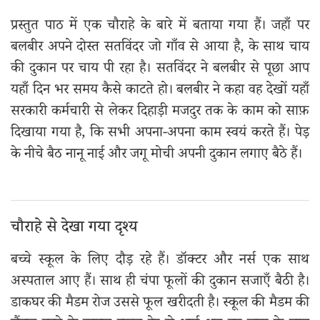
प्रस्तुत पाठ में एक चौराहे के बारे में बताया गया हैं। जहाँ पर
बलबीर अपने दोस्त सतविंदर जो गाँव से आया है, के साथ चाय
की दुकान पर चाय पी रहा है। सतविंदर ने बलबीर से पूछा आप
यहाँ दिन भर समय कैसे काटते हो। बलबीर ने कहा वह देखों यहाँ
सरकारी कर्मचारी से लेकर दिहाड़ी मजदुर तक के काम को साफ़
दिखाया गया है, कि सभी अपना-अपना काम स्वयं करते हैं। पेड़
के नीचे बैठ नानू नाई और जगू मोची अपनी दुकान लगाए बैठे हैं।
चौराहे से देखा गया दृश्य
बच्चे स्कूल के लिए दौड़ रहे हैं। डॉक्टर और नर्स एक साथ
अस्पताल आए हैं। साथ ही चंपा फूलों की दुकान सजाएँ बैठी है।
डाकघर की मैडम रोज उससे फूल खरीदती है। स्कूल की मैडम की