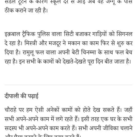
सैंडल टूटने के कारण स्कूल देर से आई अब वह जग्गू के पास
ठीक कराने जा रही है।
इक़बाल ट्रैफिक पुलिस वाला सिटी बजाकर गाड़ियों को सिगनल
दे रहा है। मिस्त्री और मजदूर ने मकान का काम फिर से शुरु कर
दिया है। रामुलू फल वाला अपनी बेटी चिनम्मा के साथ फल बेच
रहा है। इन सभी के कामों को देखते-देखते पूरा दिन बीत जाता है।
दीपाली की पढ़ाई
चौराहे पर हम ऐसी अनेकों कामों को होते देख सकते हैं। जहाँ
सभी अपने-अपने काम में लगे रहते हैं। इसी तरह एक घर के सभी
सदस्य भी अपने-अपने काम करते हैं। सभी अपनी जीविका चलाने