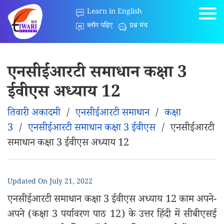
Learn in English
ब्लॉग पढ़िए
प्रश्न मंच
एनसीईआरटी समाधान कक्षा 3
ईवीएस अध्याय 12
तिवारी अकादमी
/
एनसीईआरटी समाधान
/
कक्षा
3
/
एनसीईआरटी समाधान कक्षा 3 ईवीएस
/
एनसीईआरटी
समाधान कक्षा 3 ईवीएस अध्याय 12
Updated On
July 21, 2022
एनसीईआरटी समाधान कक्षा 3 ईवीएस अध्याय 12 काम अपने-
अपने (कक्षा 3 पर्यावरण पाठ 12) के उत्तर हिंदी में सीबीएसई