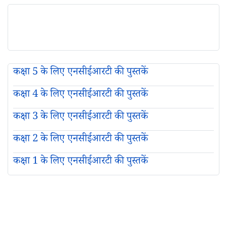
कक्षा 5 के लिए एनसीईआरटी की पुस्तकें
कक्षा 4 के लिए एनसीईआरटी की पुस्तकें
कक्षा 3 के लिए एनसीईआरटी की पुस्तकें
कक्षा 2 के लिए एनसीईआरटी की पुस्तकें
कक्षा 1 के लिए एनसीईआरटी की पुस्तकें