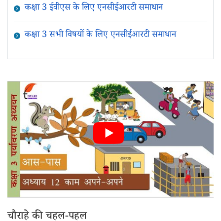
कक्षा 3 ईवीएस के लिए एनसीईआरटी समाधान
कक्षा 3 सभी विषयों के लिए एनसीईआरटी समाधान
चौराहे की चहल-पहल