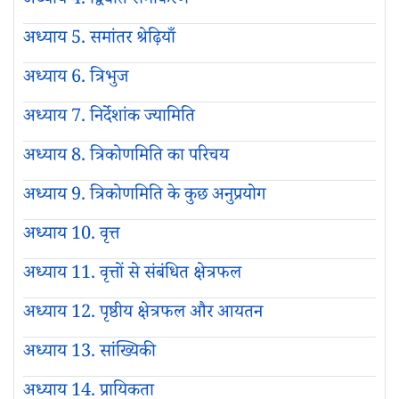
अध्याय 4. द्विघात समीकरण
अध्याय 5. समांतर श्रेढ़ियाँ
अध्याय 6. त्रिभुज
अध्याय 7. निर्देशांक ज्यामिति
अध्याय 8. त्रिकोणमिति का परिचय
अध्याय 9. त्रिकोणमिति के कुछ अनुप्रयोग
अध्याय 10. वृत्त
अध्याय 11. वृत्तों से संबंधित क्षेत्रफल
अध्याय 12. पृष्ठीय क्षेत्रफल और आयतन
अध्याय 13. सांख्यिकी
अध्याय 14. प्रायिकता