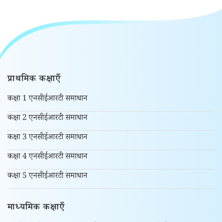
प्राथमिक कक्षाएँ
कक्षा 1 एनसीईआरटी समाधान
कक्षा 2 एनसीईआरटी समाधान
कक्षा 3 एनसीईआरटी समाधान
कक्षा 4 एनसीईआरटी समाधान
कक्षा 5 एनसीईआरटी समाधान
माध्यमिक कक्षाएँ