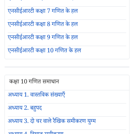
एनसीईआरटी कक्षा 7 गणित के हल
एनसीईआरटी कक्षा 8 गणित के हल
एनसीईआरटी कक्षा 9 गणित के हल
एनसीईआरटी कक्षा 10 गणित के हल
कक्षा 10 गणित समाधान
अध्याय 1. वास्तविक संख्याएँ
अध्याय 2. बहुपद
अध्याय 3. दो चर वाले रैखिक समीकरण युग्म