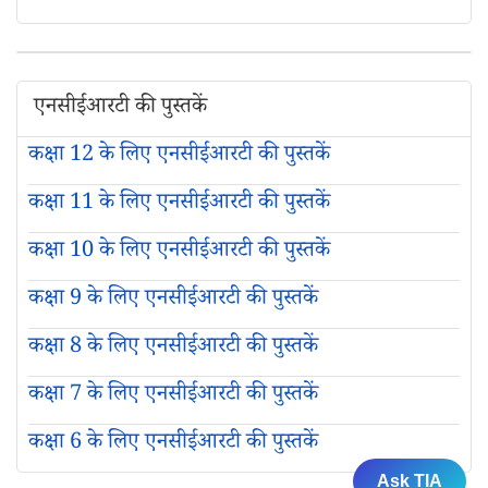
एनसीईआरटी की पुस्तकें
कक्षा 12 के लिए एनसीईआरटी की पुस्तकें
कक्षा 11 के लिए एनसीईआरटी की पुस्तकें
कक्षा 10 के लिए एनसीईआरटी की पुस्तकें
कक्षा 9 के लिए एनसीईआरटी की पुस्तकें
कक्षा 8 के लिए एनसीईआरटी की पुस्तकें
कक्षा 7 के लिए एनसीईआरटी की पुस्तकें
कक्षा 6 के लिए एनसीईआरटी की पुस्तकें
Ask TIA