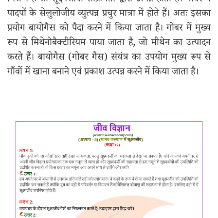
मिश्रण है जो सूक्ष्मजीवी सक्रियता द्वारा उत्पन्न होती है। गोबर में
पादपों के सेलुलोजीय व्युत्पन्न प्रचुर मात्रा में होते हैं। अतः इसका
प्रयोग बायोगैस को पैदा करने में किया जाता है। गोबर में मुख्य
रूप से मिथेनोबैक्टीरियम पाया जाता है, जो मीथेन का उत्पादन
करते हैं। बायोगैस (गोबर गैस) संयंत्र का उपयोग मुख्य रूप से
गाँवों में खाना बनाने एवं प्रकाश उत्पन्न करने में किया जाता है।