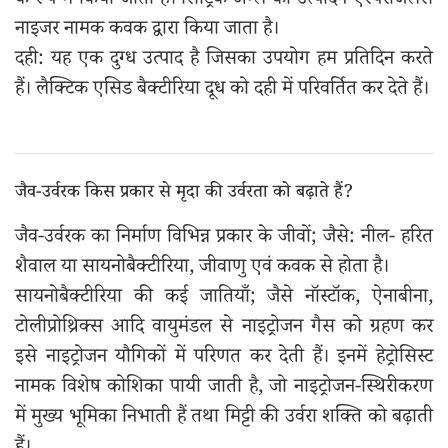
के रूप में किया जाता है। सिट्रिक अम्ल का उत्पादन ऐस्परजिलस
नाइजर नामक कवक द्वारा किया जाता है।
दही: यह एक दुग्ध उत्पाद है जिसका उपयोग हम प्रतिदिन करते
हैं। लैक्टिक एसिड बैक्टीरिया दूध को दही में परिवर्तित कर देते हैं।
जैव-उर्वरक किस प्रकार से मृदा की उर्वरता को बढ़ाते हैं?
जैव-उर्वरक का निर्माण विभिन्न प्रकार के जीवों; जैसे: नील- हरित
शैवाल या सायनोबैक्टीरिया, जीवाणु एवं कवक से होता है।
सायनोबैक्टीरिया की कई जातियाँ; जैसे नॉस्टॉक, ऐनाबीना,
टोलीप्रोथ्रिक्स आदि वायुमंडल से नाइट्रोजन गैस को ग्रहण कर
इसे नाइट्रोजन यौगिकों में परिणत कर देती हैं। इनमें हेट्रोसिस्ट
नामक विशेष कोशिका पायी जाती है, जो नाइट्रोजन-स्थिरीकरण
में मुख्य भूमिका निभाती हैं तथा मिट्टी की उर्वरा शक्ति को बढ़ाती