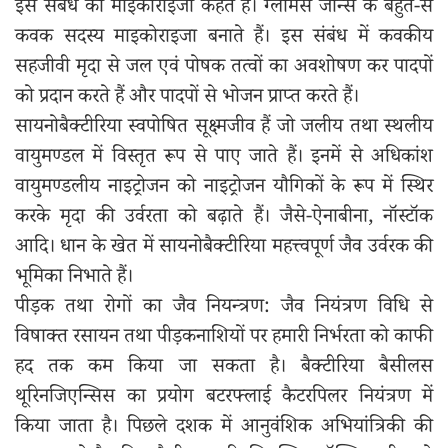
इस संबंध को माईकोराइजा कहते हैं। ग्लोमस जीन्स के बहुत-से
कवक सदस्य माइकोराइजा बनाते हैं। इस संबंध में कवकीय
सहजीवी मृदा से जल एवं पोषक तत्वों का अवशोषण कर पादपों
को प्रदान करते हैं और पादपों से भोजन प्राप्त करते हैं।
सायनोबैक्टीरिया स्वपोषित सूक्ष्मजीव हैं जो जलीय तथा स्थलीय
वायुमण्डल में विस्तृत रूप से पाए जाते हैं। इनमें से अधिकांश
वायुमण्डलीय नाइट्रोजन को नाइट्रोजन यौगिकों के रूप में स्थिर
करके मृदा की उर्वरता को बढ़ाते हैं। जैसे-ऐनाबीना, नॉस्टॉक
आदि। धान के खेत में सायनोबैक्टीरिया महत्त्वपूर्ण जैव उर्वरक की
भूमिका निभाते हैं।
पीड़क तथा रोगों का जैव नियन्त्रण: जैव नियंत्रण विधि से
विषाक्त रसायन तथा पीड़कनाशियों पर हमारी निर्भरता को काफी
हद तक कम किया जा सकता है। बैक्टीरिया बैसीलस
थूरिनजिएन्सिस का प्रयोग बटरफ्लाई कैटरपिलर नियंत्रण में
किया जाता है। पिछले दशक में आनुवंशिक अभियांत्रिकी की