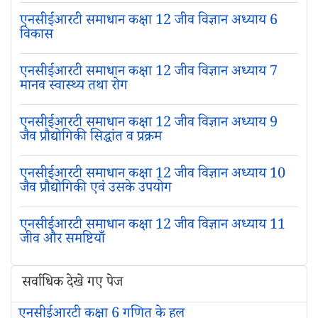
एनसीईआरटी समाधान कक्षा 12 जीव विज्ञान अध्याय 6
विकास
एनसीईआरटी समाधान कक्षा 12 जीव विज्ञान अध्याय 7
मानव स्वास्थ्य तथा रोग
एनसीईआरटी समाधान कक्षा 12 जीव विज्ञान अध्याय 9
जैव प्रौद्योगिकी सिद्धांत व प्रक्रम
एनसीईआरटी समाधान कक्षा 12 जीव विज्ञान अध्याय 10
जैव प्रौद्योगिकी एवं उसके उपयोग
एनसीईआरटी समाधान कक्षा 12 जीव विज्ञान अध्याय 11
जीव और समष्टियाँ
सर्वाधिक देखे गए पेज
एनसीईआरटी कक्षा 6 गणित के हल