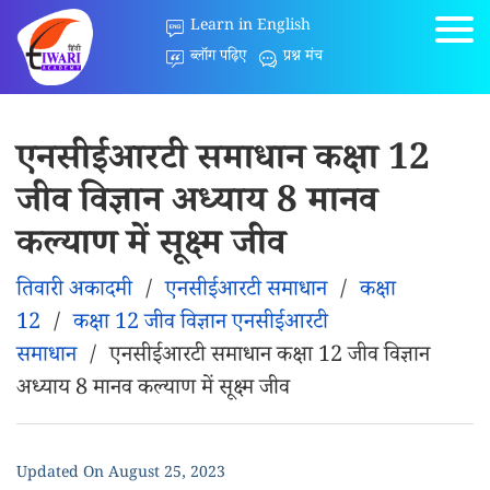
Learn in English
ब्लॉग पढ़िए
प्रश्न मंच
एनसीईआरटी समाधान कक्षा 12
जीव विज्ञान अध्याय 8 मानव
कल्याण में सूक्ष्म जीव
तिवारी अकादमी
/
एनसीईआरटी समाधान
/
कक्षा
12
/
कक्षा 12 जीव विज्ञान एनसीईआरटी
समाधान
/
एनसीईआरटी समाधान कक्षा 12 जीव विज्ञान
अध्याय 8 मानव कल्याण में सूक्ष्म जीव
Updated On
August 25, 2023