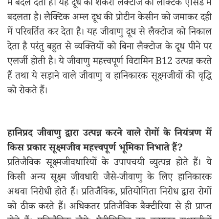
में बदल देता है। यह दूध की शर्करा लैक्टोज को लैक्टिक एसिड में
बदलता है। लैक्टिक अम्ल दूध की प्रोटीन केसीन को जमाकर दही
में परिवर्तित कर देता है। यह जीवाणु दूध से लैक्टोज को निकाल
देता है परंतु बहुत से व्यक्तियों को बिना लैक्टोज के दूध पीने पर
एलर्जी होती है। ये जीवाणु महत्त्वपूर्ण विटामिन B12 उत्पन्न करते
हैं तथा ये सड़ाने वाले जीवाणु व हानिकारक सूक्ष्मजीवों की वृद्धि
को रोकते हैं।
हानिप्रद जीवाणु द्वारा उत्पन्न करने वाले रोगों के नियंत्रण में
किस प्रकार सूक्ष्मजीव महत्त्वपूर्ण भूमिका निभाते हैं?
प्रतिजैविक सूक्ष्मजीवधारियों के उपापचयी व्युत्पन्न होते हैं। ये
किसी अन्य सूक्ष्म जीवधारी जैसे-जीवाणु के लिए हानिकारक
अथवा निरोधी होते हैं। प्रतिजैविक, प्रतियोगिता निरोध द्वारा रोगों
को ठीक करते हैं। अधिकतर प्रतिजैविक बैक्टीरिया से ही प्राप्त