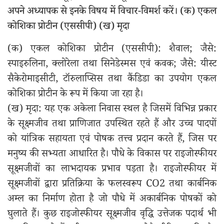
अपने अध्यापक से इनके विषय में विचार-विमर्श करें। (क) एकल
कोशिका प्रोटीन (एससीपी) (ख) मृदा
(क) एकल कोशिका प्रोटीन (एससीपी): शैवाल; जैसे:
स्पाइरुलिना, क्लोरेला तथा सिनेडेस्मस एवं कवक; जैसे: यीस्ट
सैकेरोमाइसीटी, टॉरुलाप्सिस तथा कैंडिडा का उपयोग एकल
कोशिका प्रोटीन के रूप में किया जा रहा है।
(ख) मृदा: यह एक अकेला निवास स्थल है जिसमें विभिन्न प्रकार
के सूक्ष्मजीव तथा प्राणिजात उपस्थित रहते हैं और उच्च पादपों
को यांत्रिक सहायता एवं पोषक तत्त्व प्रदान करते हैं, जिस पर
मनुष्य की सभ्यता आधारित है। पौधे के विकास पर राइजोस्फीयर
सूक्ष्मजीवों का लाभदायक प्रभाव पड़ता है। राइजोस्फीयर में
सूक्ष्मजीवों द्वारा प्रतिक्रिया के फलस्वरूप CO2 तथा कार्बनिक
अम्ल का निर्माण होता है जो पौधे में अकार्बनिक पोषकों को
घुलाते हैं। कुछ राइजोस्फीयर सूक्ष्मजीव वृद्धि उत्तेजक पदार्थ भी