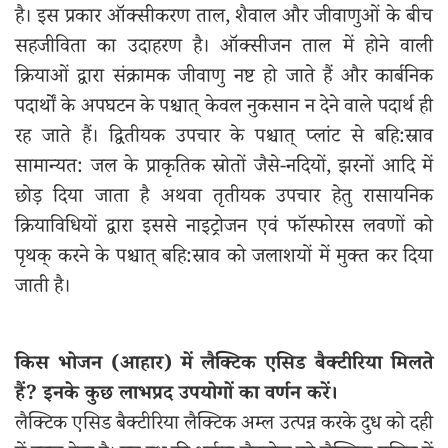
है। इस प्रकार ऑक्सीकरण ताल, शैवाल और जीवाणुओं के बीच
सहजीविता का उदाहरण है। ऑक्सीजन ताल में होने वाली
क्रियाओं द्वारा संक्रामक जीवाणु नष्ट हो जाते हैं और कार्बनिक
पदार्थों के अपघटन के पश्चात् केवल नुकसान न देने वाले पदार्थ ही
रह जाते हैं। द्वितीयक उपचार के पश्चात् प्लांट से बहि:स्राव
सामान्यत: जल के प्राकृतिक स्रोतों जैसे-नदियों, झरनों आदि में
छोड़ दिया जाता है अथवा तृतीयक उपचार हेतु रासायनिक
क्रियाविधियों द्वारा इससे नाइट्रोजन एवं फॉस्फोरस लवणों को
पृथक् करने के पश्चात् बहि:स्राव को जलाशयों में मुक्त कर दिया
जाती है।
किस भोजन (आहार) में लैक्टिक एसिड बैक्टीरिया मिलते
हैं? इनके कुछ लाभप्रद उपयोगों का वर्णन करें।
लैक्टिक एसिड बैक्टीरिया लैक्टिक अम्ल उत्पन्न करके दुध को दही