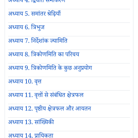
अध्याय 4. द्विघात समीकरण
अध्याय 5. समांतर श्रेढ़ियाँ
अध्याय 6. त्रिभुज
अध्याय 7. निर्देशांक ज्यामिति
अध्याय 8. त्रिकोणमिति का परिचय
अध्याय 9. त्रिकोणमिति के कुछ अनुप्रयोग
अध्याय 10. वृत्त
अध्याय 11. वृत्तों से संबंधित क्षेत्रफल
अध्याय 12. पृष्ठीय क्षेत्रफल और आयतन
अध्याय 13. सांख्यिकी
अध्याय 14. प्रायिकता