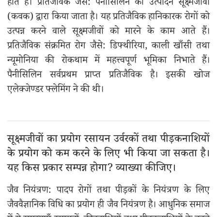
होते हैं। प्रतिजैविक जैसे: पैनीसिलिन का उत्पादन सूक्ष्मजीवों
(कवक) द्वारा किया जाता है। यह प्रतिजैविक हानिकारक रोगों को
उत्पन्न करने वाले सूक्ष्मजीवों को मारने के काम आते हैं।
प्रतिजैविक संक्रमित रोग जैसे: डिफ्थीरिया, काली खाँसी तथा
न्यूमोनिया की रोकथाम में महत्त्वपूर्ण भूमिका निभाते हैं।
पैनीसिलिन सर्वप्रथम प्राप्त प्रतिजैविक है। इसकी खोज
एलेक्जेण्डर फ्लेमिंग ने की थी।
सूक्ष्मजीवों का प्रयोग रसायन उर्वरकों तथा पीड़कनाशियों
के प्रयोग को कम करने के लिए भी किया जा सकता है।
यह किस प्रकार सम्पन्न होगा? व्याख्या कीजिए।
जैव नियंत्रण: पादप रोगों तथा पीड़कों के नियंत्रण के लिए
जैववैज्ञानिक विधि का प्रयोग ही जैव नियंत्रण है। आधुनिक समाज