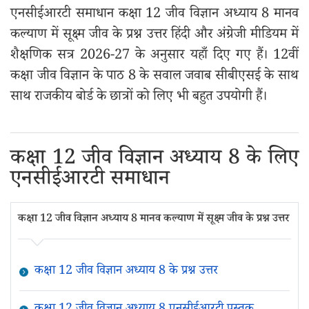
एनसीईआरटी समाधान कक्षा 12 जीव विज्ञान अध्याय 8 मानव
कल्याण में सूक्ष्म जीव के प्रश्न उत्तर हिंदी और अंग्रेजी मीडियम में
शैक्षणिक सत्र 2026-27 के अनुसार यहाँ दिए गए हैं। 12वीं
कक्षा जीव विज्ञान के पाठ 8 के सवाल जवाब सीबीएसई के साथ
साथ राजकीय बोर्ड के छात्रों को लिए भी बहुत उपयोगी हैं।
कक्षा 12 जीव विज्ञान अध्याय 8 के लिए
एनसीईआरटी समाधान
कक्षा 12 जीव विज्ञान अध्याय 8 मानव कल्याण में सूक्ष्म जीव के प्रश्न उत्तर
कक्षा 12 जीव विज्ञान अध्याय 8 के प्रश्न उत्तर