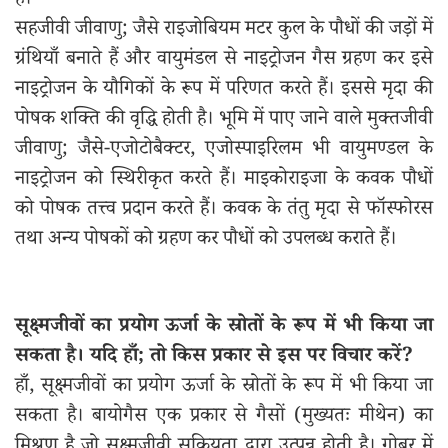
हैं।
सहजीवी जीवाणु; जैसे राइजोबियम मटर कुल के पौधों की जड़ों में
ग्रंथियाँ बनाते हैं और वायुमंडल से नाइट्रोजन गैस ग्रहण कर इसे
नाइट्रोजन के यौगिकों के रूप में परिणत करते हैं। इससे मृदा की
पोषक शक्ति की वृद्धि होती है। भूमि में पाए जाने वाले मुक्तजीवी
जीवाणु; जैसे-एजोटोबैक्टर, एजोस्पाइरिलम भी वायुमण्डल के
नाइट्रोजन को स्थिरीकृत करते हैं। माइकोराइजा के कवक पौधों
को पोषक तत्त्व प्रदान करते हैं। कवक के तंतु मृदा से फॉस्फोरस
तथा अन्य पोषकों को ग्रहण कर पौधों को उपलब्ध कराते हैं।
सूक्ष्मजीवों का प्रयोग ऊर्जा के स्रोतों के रूप में भी किया जा
सकता है। यदि हाँ; तो किस प्रकार से इस पर विचार करें?
हाँ, सूक्ष्मजीवों का प्रयोग ऊर्जा के स्रोतों के रूप में भी किया जा
सकता है। बायोगैस एक प्रकार से गैसों (मुख्यतः मीथेन) का