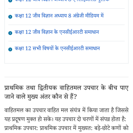
कक्षा 12 जीव विज्ञान अध्याय 8 एनसीईआरटी पुस्तक
कक्षा 12 जीव विज्ञान अध्याय 8 अंग्रेजी मीडियम में
कक्षा 12 जीव विज्ञान के एनसीईआरटी समाधान
कक्षा 12 सभी विषयों के एनसीईआरटी समाधान
प्राथमिक तथा द्वितीयक वाहितमल उपचार के बीच पाए
जाने वाले मुख्य अंतर कौन से हैं?
वाहितमल का उपचार वाहित मल संयंत्र में किया जाता है जिससे
यह प्रदूषण मुक्त हो सके। यह उपचार दो चरणों में संपन्न होता है:
प्राथमिक उपचार: प्राथमिक उपचार में मुख्यत: बड़े-छोटे कणों को