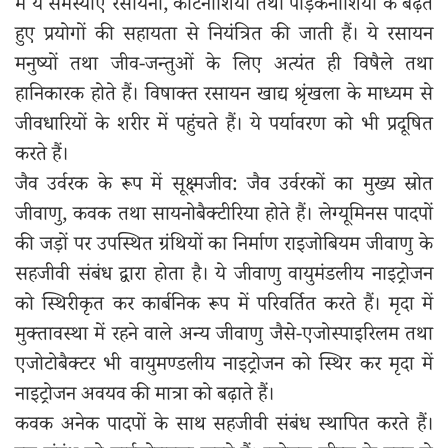
में ये समस्याएँ रसायनों, कीटनाशियों तथा पीड़कनाशियों के बढ़ते
हुए प्रयोगों की सहायता से नियंत्रित की जाती हैं। ये रसायन
मनुष्यों तथा जीव-जन्तुओं के लिए अत्यंत ही विषैले तथा
हानिकारक होते हैं। विषाक्त रसायन खाद्य श्रृंखला के माध्यम से
जीवधारियों के शरीर में पहुंचते हैं। ये पर्यावरण को भी प्रदूषित
करते हैं।
जैव उर्वरक के रूप में सूक्ष्मजीव: जैव उर्वरकों का मुख्य स्रोत
जीवाणु, कवक तथा सायनोबैक्टीरिया होते हैं। लेग्यूमिनस पादपों
की जड़ों पर उपस्थित ग्रंथियों का निर्माण राइजोबियम जीवाणु के
सहजीवी संबंध द्वारा होता है। ये जीवाणु वायुमंडलीय नाइट्रोजन
को स्थिरीकृत कर कार्बनिक रूप में परिवर्तित करते हैं। मृदा में
मुक्तावस्था में रहने वाले अन्य जीवाणु जैसे-एजोस्पाइरिलम तथा
एजोटोबैक्टर भी वायुमण्डलीय नाइट्रोजन को स्थिर कर मृदा में
नाइट्रोजन अवयव की मात्रा को बढ़ाते हैं।
कवक अनेक पादपों के साथ सहजीवी संबंध स्थापित करते हैं।