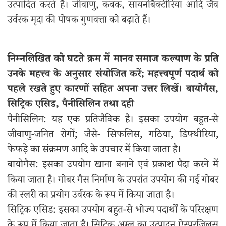
उत्पादित करते हैं। जीवाणु, कवक, सायनोबैक्टीरिया आदि जैव
उर्वरक मृदा की पोषक गुणवत्ता को बढ़ाते हैं।
निम्नलिखित को घटते क्रम में मानव समाज कल्याण के प्रति
उनके महत्त्व के अनुसार संयोजित करें; महत्त्वपूर्ण पदार्थ को
पहले रखते हुए कारणों सहित अपना उत्तर लिखें। बायोगैस,
सिट्रिक एसिड, पैनीसिलिन तथा दही
पैनीसिलिन: यह एक प्रतिजैविक है। इसका उपयोग बहुत-से
जीवाणु-जनित रोगों; जैसे- सिफलिस, गठिया, डिफ्थीरिया,
फेफड़े का संक्रमण आदि के उपचार में किया जाता है।
बायोगैस: इसका उपयोग खाना बनाने एवं प्रकाश पैदा करने में
किया जाता है। गोबर गैस निर्माण के उपरांत उपयोग की गई गोबर
की स्लरी का प्रयोग उर्वरक के रूप में किया जाता है।
सिट्रिक एसिड: इसका उपयोग बहुत-से भोज्य पदार्थों के परिरक्षण