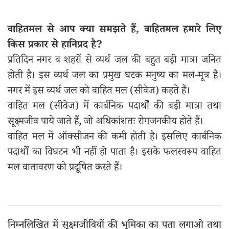
वाहितमल से आप क्या समझते हैं, वाहितमल हमारे लिए
किस प्रकार से हानिप्रद है?
प्रतिदिन नगर व शहरों से व्यर्थ जल की बहुत बड़ी मात्रा जनित
होती है। इस व्यर्थ जल का प्रमुख घटक मनुष्य का मल-मूत्र है।
नगर में इस व्यर्थ जल को वाहित मल (सीवेज) कहते हैं।
वाहित मल (सीवेज) में कार्बनिक पदार्थों की बड़ी मात्रा तथा
सूक्ष्मजीव पाये जाते हैं, जो अधिकांशतः रोगजनकीय होते हैं।
वाहित मल में ऑक्सीजन की कमी होती है। इसलिए कार्बनिक
पदार्थों का विघटन भी नहीं हो पाता है। इसके फलस्वरूप वाहित
मल वातावरण को प्रदूषित करते हैं।
निम्नलिखित में सूक्ष्मजीवियों की भूमिका का पता लगाओ तथा