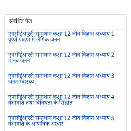
संबंधित पेज
एनसीईआरटी समाधान कक्षा 12 जीव विज्ञान अध्याय 1
पुष्पी पादपों में लैंगिक जनन
एनसीईआरटी समाधान कक्षा 12 जीव विज्ञान अध्याय 2
मानव जनन
एनसीईआरटी समाधान कक्षा 12 जीव विज्ञान अध्याय 3
जनन स्वास्थ्य
एनसीईआरटी समाधान कक्षा 12 जीव विज्ञान अध्याय 4
वंशागति तथा विविधता के सिद्धांत
एनसीईआरटी समाधान कक्षा 12 जीव विज्ञान अध्याय 5
वंशागति के आणविक आधार