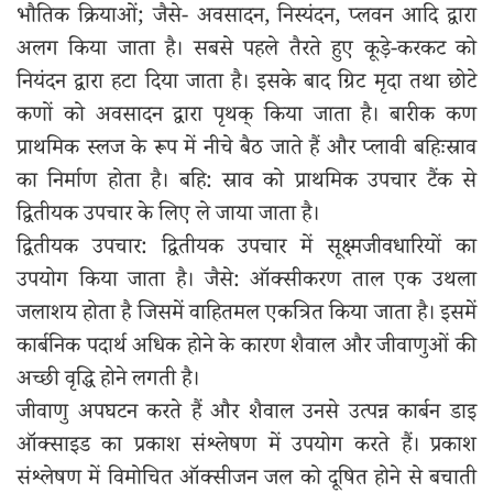
भौतिक क्रियाओं; जैसे- अवसादन, निस्यंदन, प्लवन आदि द्वारा
अलग किया जाता है। सबसे पहले तैरते हुए कूड़े-करकट को
नियंदन द्वारा हटा दिया जाता है। इसके बाद ग्रिट मृदा तथा छोटे
कणों को अवसादन द्वारा पृथक् किया जाता है। बारीक कण
प्राथमिक स्लज के रूप में नीचे बैठ जाते हैं और प्लावी बहिःस्राव
का निर्माण होता है। बहि: स्राव को प्राथमिक उपचार टैंक से
द्वितीयक उपचार के लिए ले जाया जाता है।
द्वितीयक उपचार: द्वितीयक उपचार में सूक्ष्मजीवधारियों का
उपयोग किया जाता है। जैसे: ऑक्सीकरण ताल एक उथला
जलाशय होता है जिसमें वाहितमल एकत्रित किया जाता है। इसमें
कार्बनिक पदार्थ अधिक होने के कारण शैवाल और जीवाणुओं की
अच्छी वृद्धि होने लगती है।
जीवाणु अपघटन करते हैं और शैवाल उनसे उत्पन्न कार्बन डाइ
ऑक्साइड का प्रकाश संश्लेषण में उपयोग करते हैं। प्रकाश
संश्लेषण में विमोचित ऑक्सीजन जल को दूषित होने से बचाती