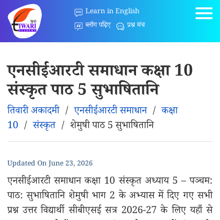
Learn in English
ब्लॉग पढ़िए
प्रश्न मंच
एनसीईआरटी समाधान कक्षा 10
संस्कृत पाठ 5 सुभाषितानि
तिवारी अकादमी
/
एनसीईआरटी समाधान
/
कक्षा
10
/
संस्कृत
/
शेमुषी पाठ 5 सुभाषितानि
Updated On
June 23, 2026
एनसीईआरटी समाधान कक्षा 10 संस्कृत अध्याय 5 – पञ्चम:
पाठ: सुभाषितानि शेमुषी भाग 2 के अभ्यास में दिए गए सभी
प्रश्न उत्तर विद्यार्थी सीबीएसई सत्र 2026-27 के लिए यहाँ से