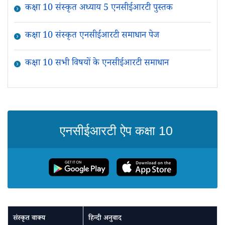
कक्षा 10 संस्कृत अध्याय 5 एनसीईआरटी पुस्तक
कक्षा 10 संस्कृत एनसीईआरटी समाधान पेज
कक्षा 10 सभी विषयों के एनसीईआरटी समाधान
एनसीईआरटी ऐप कक्षा 10
संस्कृत वाक्य
हिन्दी अनुवाद