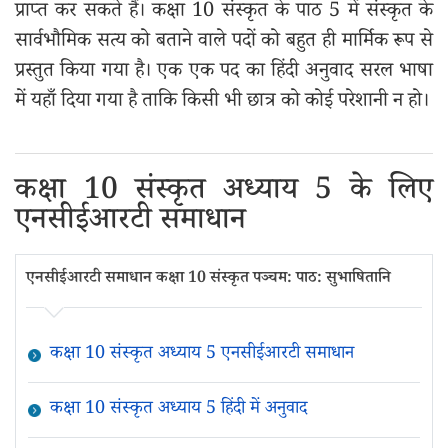
प्राप्त कर सकते हैं। कक्षा 10 संस्कृत के पाठ 5 में संस्कृत के
सार्वभौमिक सत्य को बताने वाले पदों को बहुत ही मार्मिक रूप से
प्रस्तुत किया गया है। एक एक पद का हिंदी अनुवाद सरल भाषा
में यहाँ दिया गया है ताकि किसी भी छात्र को कोई परेशानी न हो।
कक्षा 10 संस्कृत अध्याय 5 के लिए
एनसीईआरटी समाधान
एनसीईआरटी समाधान कक्षा 10 संस्कृत पञ्चम: पाठ: सुभाषितानि
कक्षा 10 संस्कृत अध्याय 5 एनसीईआरटी समाधान
कक्षा 10 संस्कृत अध्याय 5 हिंदी में अनुवाद