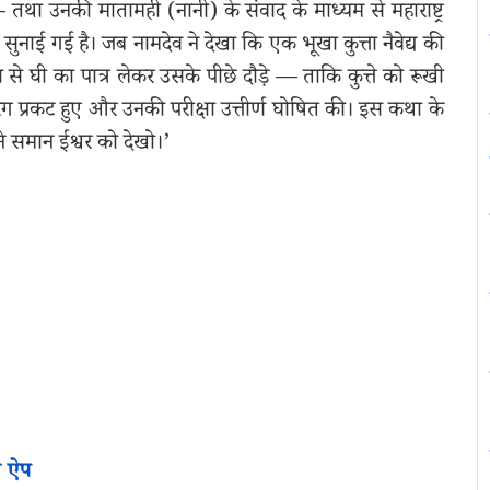
था उनकी मातामही (नानी) के संवाद के माध्यम से महाराष्ट्र
 सुनाई गई है। जब नामदेव ने देखा कि एक भूखा कुत्ता नैवेद्य की
 से घी का पात्र लेकर उसके पीछे दौड़े — ताकि कुत्ते को रूखी
ुरंग प्रकट हुए और उनकी परीक्षा उत्तीर्ण घोषित की। इस कथा के
ने समान ईश्वर को देखो।’
न ऐप