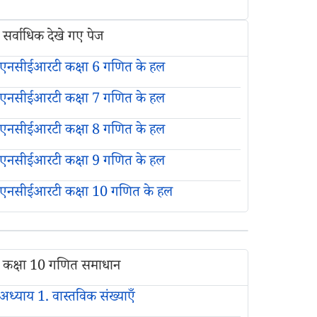
सर्वाधिक देखे गए पेज
एनसीईआरटी कक्षा 6 गणित के हल
एनसीईआरटी कक्षा 7 गणित के हल
एनसीईआरटी कक्षा 8 गणित के हल
एनसीईआरटी कक्षा 9 गणित के हल
एनसीईआरटी कक्षा 10 गणित के हल
कक्षा 10 गणित समाधान
अध्याय 1. वास्तविक संख्याएँ