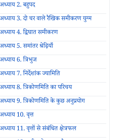
अध्याय 2. बहुपद
अध्याय 3. दो चर वाले रैखिक समीकरण युग्म
अध्याय 4. द्विघात समीकरण
अध्याय 5. समांतर श्रेढ़ियाँ
अध्याय 6. त्रिभुज
अध्याय 7. निर्देशांक ज्यामिति
अध्याय 8. त्रिकोणमिति का परिचय
अध्याय 9. त्रिकोणमिति के कुछ अनुप्रयोग
अध्याय 10. वृत्त
अध्याय 11. वृत्तों से संबंधित क्षेत्रफल