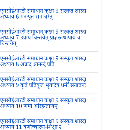
एनसीईआरटी समाधान कक्षा 9 संस्कृत शारदा
अध्याय 6 मनःपूतं समाचरेत्
एनसीईआरटी समाधान कक्षा 9 संस्कृत शारदा
अध्याय 7 उपायं चिन्तयेत् प्राज्ञस्तथापायं च
चिन्तयेत्
एनसीईआरटी समाधान कक्षा 9 संस्कृत शारदा
अध्याय 8 अन्नाद् आनन्दं प्रति
एनसीईआरटी समाधान कक्षा 9 संस्कृत शारदा
अध्याय 9 कृतं प्रतिकृतं भूयादेष धर्मः सनातनः
एनसीईआरटी समाधान कक्षा 9 संस्कृत शारदा
अध्याय 10 णमो अरिहन्ताणम्
एनसीईआरटी समाधान कक्षा 9 संस्कृत शारदा
अध्याय 11 वर्णोच्चारण-शिक्षा २