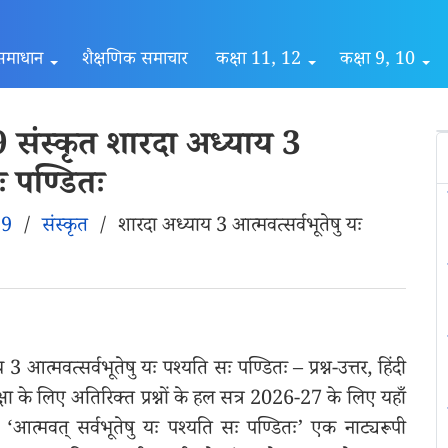
समाधान
शैक्षणिक समाचार
कक्षा 11, 12
कक्षा 9, 10
संस्कृत शारदा अध्याय 3
ः पण्डितः
 9
/
संस्कृत
/
शारदा अध्याय 3 आत्मवत्सर्वभूतेषु यः
्मवत्सर्वभूतेषु यः पश्यति सः पण्डितः – प्रश्न-उत्तर, हिंदी
षा के लिए अतिरिक्त प्रश्नों के हल सत्र 2026-27 के लिए यहाँ
 ‘आत्मवत् सर्वभूतेषु यः पश्यति सः पण्डितः’ एक नाट्यरूपी