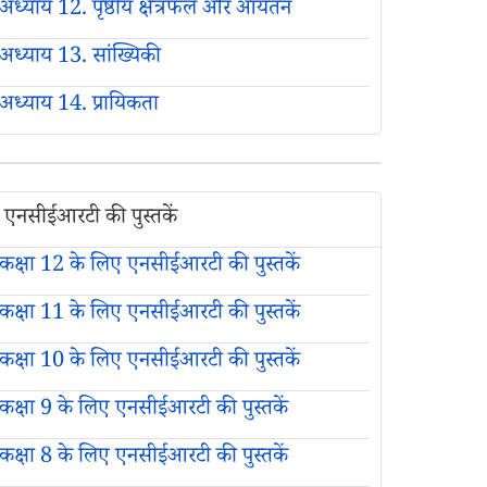
अध्याय 12. पृष्ठीय क्षेत्रफल और आयतन
अध्याय 13. सांख्यिकी
अध्याय 14. प्रायिकता
एनसीईआरटी की पुस्तकें
कक्षा 12 के लिए एनसीईआरटी की पुस्तकें
कक्षा 11 के लिए एनसीईआरटी की पुस्तकें
कक्षा 10 के लिए एनसीईआरटी की पुस्तकें
कक्षा 9 के लिए एनसीईआरटी की पुस्तकें
कक्षा 8 के लिए एनसीईआरटी की पुस्तकें