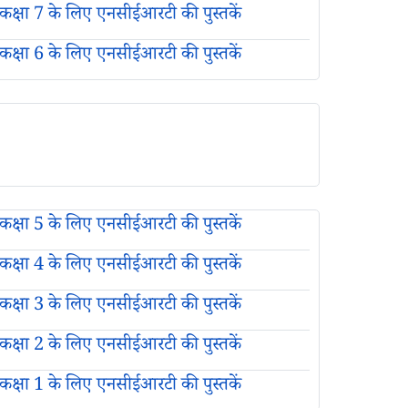
कक्षा 7 के लिए एनसीईआरटी की पुस्तकें
कक्षा 6 के लिए एनसीईआरटी की पुस्तकें
कक्षा 5 के लिए एनसीईआरटी की पुस्तकें
कक्षा 4 के लिए एनसीईआरटी की पुस्तकें
कक्षा 3 के लिए एनसीईआरटी की पुस्तकें
कक्षा 2 के लिए एनसीईआरटी की पुस्तकें
कक्षा 1 के लिए एनसीईआरटी की पुस्तकें