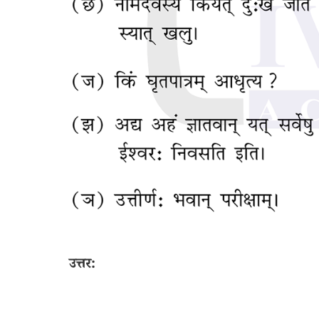
उत्तर: