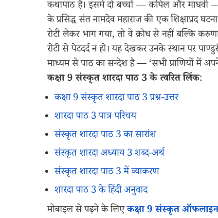
कथापाठ है। इसमें दो बच्चों — कपिल और माधवी — त
के प्रसिद्ध संत नामदेव महाराज की एक शिक्षाप्रद घटना
रोटी लेकर भाग गया, तो वे क्रोध से नहीं बल्कि करुणा
रोटी से पेटदर्द न हो। यह देखकर उनके स्थान पर पाण्ड
माध्यम से पाठ का सन्देश है — ‘सभी प्राणियों में अप
कक्षा 9 संस्कृत शारदा पाठ 3 के त्वरित लिंक
:
कक्षा 9 संस्कृत शारदा पाठ 3 प्रश्न-उत्तर
शारदा पाठ 3 पात्र परिचय
संस्कृत शारदा पाठ 3 का सारांश
संस्कृत शारदा अध्याय 3 शब्द-अर्थ
संस्कृत शारदा पाठ 3 में व्याकरण
शारदा पाठ 3 के हिंदी अनुवाद
मोबाइल से पढ़ने के लिए
कक्षा 9 संस्कृत ऑफलाइ