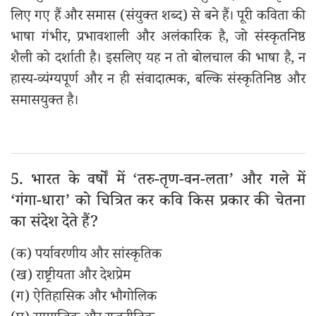
लिए गए हैं और समास (संयुक्त शब्द) से बने हैं। पूरी कविता की
भाषा गंभीर, प्रभावशाली और अलंकारिक है, जो संस्कृतनिष्ठ
शैली को दर्शाती है। इसलिए यह न तो बोलचाल की भाषा है, न
हास्य-व्यंग्यपूर्ण और न ही संवादात्मक, बल्कि संस्कृतिनिष्ठ और
समासयुक्त है।
5. भारत के वर्षों में ‘तरु-तृण-वन-लता’ और गले में
‘गंगा-धारा’ को चित्रित कर कवि किस प्रकार की चेतना
का संदेश देते हैं?
(क) पर्यावरणीय और सांस्कृतिक
(ख) राष्ट्रीयता और देशप्रेम
(ग) ऐतिहासिक और भौगोलिक