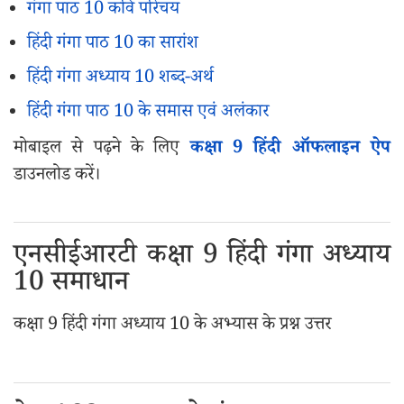
गंगा पाठ 10 कवि परिचय
हिंदी गंगा पाठ 10 का सारांश
हिंदी गंगा अध्याय 10 शब्द-अर्थ
हिंदी गंगा पाठ 10 के समास एवं अलंकार
मोबाइल से पढ़ने के लिए
कक्षा 9 हिंदी ऑफलाइन ऐप
डाउनलोड करें।
एनसीईआरटी कक्षा 9 हिंदी गंगा अध्याय
10 समाधान
कक्षा 9 हिंदी गंगा अध्याय 10 के अभ्यास के प्रश्न उत्तर