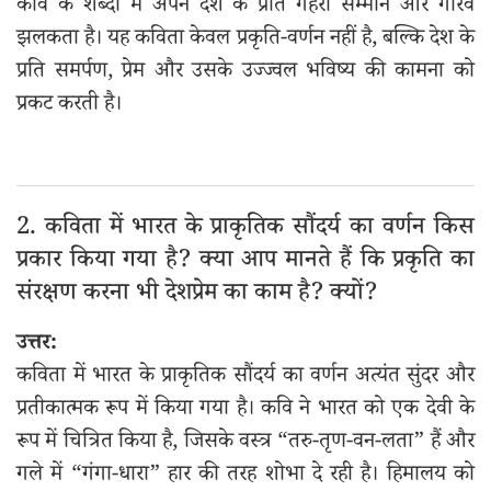
कवि के शब्दों में अपने देश के प्रति गहरा सम्मान और गौरव
झलकता है। यह कविता केवल प्रकृति-वर्णन नहीं है, बल्कि देश के
प्रति समर्पण, प्रेम और उसके उज्ज्वल भविष्य की कामना को
प्रकट करती है।
2. कविता में भारत के प्राकृतिक सौंदर्य का वर्णन किस
प्रकार किया गया है? क्या आप मानते हैं कि प्रकृति का
संरक्षण करना भी देशप्रेम का काम है? क्यों?
उत्तर:
कविता में भारत के प्राकृतिक सौंदर्य का वर्णन अत्यंत सुंदर और
प्रतीकात्मक रूप में किया गया है। कवि ने भारत को एक देवी के
रूप में चित्रित किया है, जिसके वस्त्र “तरु-तृण-वन-लता” हैं और
गले में “गंगा-धारा” हार की तरह शोभा दे रही है। हिमालय को