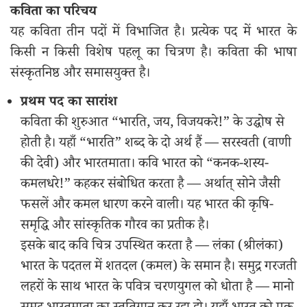
कविता का परिचय
यह कविता तीन पदों में विभाजित है। प्रत्येक पद में भारत के
किसी न किसी विशेष पहलू का चित्रण है। कविता की भाषा
संस्कृतनिष्ठ और समासयुक्त है।
प्रथम पद का सारांश
कविता की शुरुआत “भारति, जय, विजयकरे!” के उद्घोष से
होती है। यहाँ “भारति” शब्द के दो अर्थ हैं — सरस्वती (वाणी
की देवी) और भारतमाता। कवि भारत को “कनक-शस्य-
कमलधरे!” कहकर संबोधित करता है — अर्थात् सोने जैसी
फसलें और कमल धारण करने वाली। यह भारत की कृषि-
समृद्धि और सांस्कृतिक गौरव का प्रतीक है।
इसके बाद कवि चित्र उपस्थित करता है — लंका (श्रीलंका)
भारत के पदतल में शतदल (कमल) के समान है। समुद्र गरजती
लहरों के साथ भारत के पवित्र चरणयुगल को धोता है — मानो