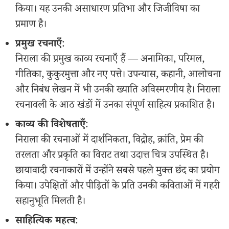
किया। यह उनकी असाधारण प्रतिभा और जिजीविषा का
प्रमाण है।
प्रमुख रचनाएँ
:
निराला की प्रमुख काव्य रचनाएँ हैं — अनामिका, परिमल,
गीतिका, कुकुरमुत्ता और नए पत्ते। उपन्यास, कहानी, आलोचना
और निबंध लेखन में भी उनकी ख्याति अविस्मरणीय है। निराला
रचनावली के आठ खंडों में उनका संपूर्ण साहित्य प्रकाशित है।
काव्य की विशेषताएँ
:
निराला की रचनाओं में दार्शनिकता, विद्रोह, क्रांति, प्रेम की
तरलता और प्रकृति का विराट तथा उदात्त चित्र उपस्थित है।
छायावादी रचनाकारों में उन्होंने सबसे पहले मुक्त छंद का प्रयोग
किया। उपेक्षितों और पीड़ितों के प्रति उनकी कविताओं में गहरी
सहानुभूति मिलती है।
साहित्यिक महत्व
: