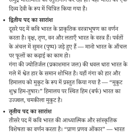
समुद्र भारतमाता का स्तुतिगान कर रहा हो। यहाँ भारत को एक
दिव्य देवी के रूप में चित्रित किया गया है।
द्वितीय पद का सारांश
दूसरे पद में कवि भारत के प्राकृतिक वस्त्राभूषण का वर्णन
करता है। वृक्ष, तृण, वन और लताएँ भारत के वस्त्र हैं। पर्वतों
के अंचल में सुमन (पुष्प) जड़े हुए हैं — मानो भारत के आँचल
पर फूलों का कढ़ाई का काम हो।
गंगा की ज्योतिर्जल (प्रकाशमान जल) की धवल धारा भारत के
गले में श्वेत हार के समान शोभित है। यहाँ गंगा को हार और
हिमालय को मुकुट के रूप में प्रस्तुत किया गया है — “मुकुट
शुभ्र हिम-तुषार।” हिमालय पर स्थित हिम (बर्फ) भारत का
उज्ज्वल, चमकीला मुकुट है।
तृतीय पद का सारांश
तीसरे पद में कवि भारत की आध्यात्मिक और सांस्कृतिक
विशेषता का वर्णन करता है। “प्राण प्रणव ओंकार” — भारत