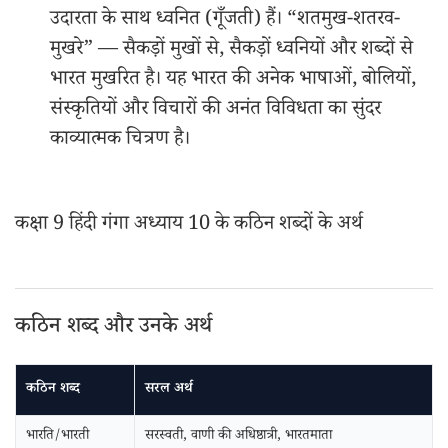
उदारता के साथ ध्वनित (गूँजती) हैं। “शतमुख-शतरव-
मुखरे” — सैकड़ों मुखों से, सैकड़ों ध्वनियों और शब्दों से
भारत मुखरित है। यह भारत की अनेक भाषाओं, बोलियों,
संस्कृतियों और विचारों की अनंत विविधता का सुंदर
काव्यात्मक चित्रण है।
कक्षा 9 हिंदी गंगा अध्याय 10 के कठिन शब्दों के अर्थ
कठिन शब्द और उनके अर्थ
कठिन शब्द
सरल अर्थ
भारति/भारती
सरस्वती, वाणी की अधिष्ठात्री, भारतमाता