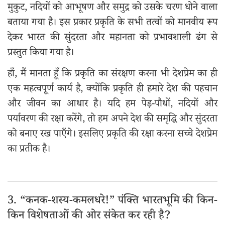
मुकुट, नदियों को आभूषण और समुद्र को उसके चरण धोने वाला
बताया गया है। इस प्रकार प्रकृति के सभी तत्वों को मानवीय रूप
देकर भारत की सुंदरता और महानता को प्रभावशाली ढंग से
प्रस्तुत किया गया है।
हाँ, मैं मानता हूँ कि प्रकृति का संरक्षण करना भी देशप्रेम का ही
एक महत्वपूर्ण कार्य है, क्योंकि प्रकृति ही हमारे देश की पहचान
और जीवन का आधार है। यदि हम पेड़-पौधों, नदियों और
पर्यावरण की रक्षा करेंगे, तो हम अपने देश की समृद्धि और सुंदरता
को बनाए रख पाएँगे। इसलिए प्रकृति की रक्षा करना सच्चे देशप्रेम
का प्रतीक है।
3. “कनक-शस्य-कमलधरे!” पंक्ति भारतभूमि की किन-
किन विशेषताओं की ओर संकेत कर रही है?