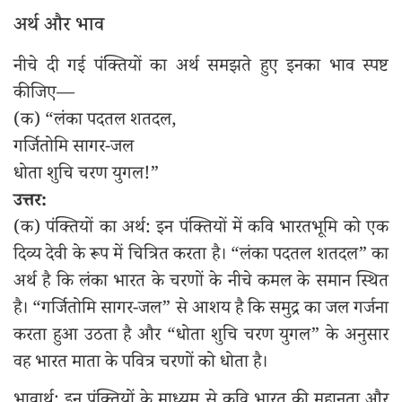
अर्थ और भाव
नीचे दी गई पंक्तियों का अर्थ समझते हुए इनका भाव स्पष्ट
कीजिए—
(क) “लंका पदतल शतदल,
गर्जितोमि सागर-जल
धोता शुचि चरण युगल!”
उत्तर:
(क) पंक्तियों का अर्थ: इन पंक्तियों में कवि भारतभूमि को एक
दिव्य देवी के रूप में चित्रित करता है। “लंका पदतल शतदल” का
अर्थ है कि लंका भारत के चरणों के नीचे कमल के समान स्थित
है। “गर्जितोमि सागर-जल” से आशय है कि समुद्र का जल गर्जना
करता हुआ उठता है और “धोता शुचि चरण युगल” के अनुसार
वह भारत माता के पवित्र चरणों को धोता है।