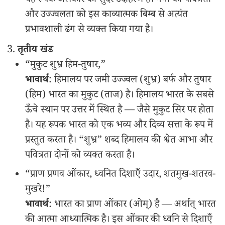
यह रूपक अलंकार का सुंदर उदाहरण है। गंगा की पवित्रता
और उज्ज्वलता को इस काव्यात्मक बिम्ब से अत्यंत
प्रभावशाली ढंग से व्यक्त किया गया है।
तृतीय खंड
“मुकुट शुभ्र हिम-तुषार,”
भावार्थ
: हिमालय पर जमी उज्ज्वल (शुभ्र) बर्फ और तुषार
(हिम) भारत का मुकुट (ताज) है। हिमालय भारत के सबसे
ऊँचे स्थान पर उत्तर में स्थित है — जैसे मुकुट सिर पर होता
है। यह रूपक भारत को एक भव्य और दिव्य सत्ता के रूप में
प्रस्तुत करता है। “शुभ्र” शब्द हिमालय की श्वेत आभा और
पवित्रता दोनों को व्यक्त करता है।
“प्राण प्रणव ओंकार, ध्वनित दिशाएँ उदार, शतमुख-शतरव-
मुखरे!”
भावार्थ
: भारत का प्राण ओंकार (ओम्) है — अर्थात् भारत
की आत्मा आध्यात्मिक है। इस ओंकार की ध्वनि से दिशाएँ