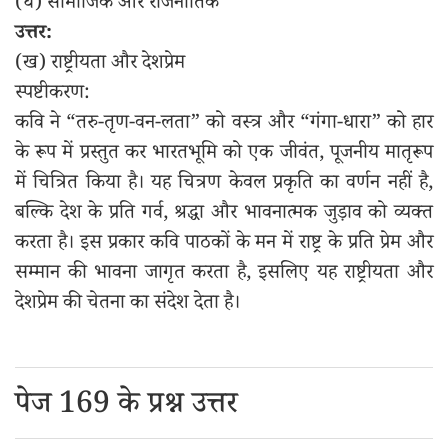
(घ) सामाजिक और राजनीतिक
उत्तर:
(ख) राष्ट्रीयता और देशप्रेम
स्पष्टीकरण:
कवि ने “तरु-तृण-वन-लता” को वस्त्र और “गंगा-धारा” को हार
के रूप में प्रस्तुत कर भारतभूमि को एक जीवंत, पूजनीय मातृरूप
में चित्रित किया है। यह चित्रण केवल प्रकृति का वर्णन नहीं है,
बल्कि देश के प्रति गर्व, श्रद्धा और भावनात्मक जुड़ाव को व्यक्त
करता है। इस प्रकार कवि पाठकों के मन में राष्ट्र के प्रति प्रेम और
सम्मान की भावना जागृत करता है, इसलिए यह राष्ट्रीयता और
देशप्रेम की चेतना का संदेश देता है।
पेज 169 के प्रश्न उत्तर