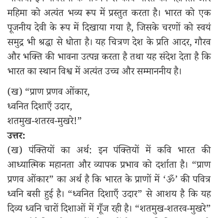
भावार्थ: इन पंक्तियों के माध्यम से कवि भारत की महानता और
महिमा को अत्यंत भव्य रूप में प्रस्तुत करता है। भारत को एक
पूजनीय देवी के रूप में दिखाया गया है, जिसके चरणों को स्वयं
समुद्र भी श्रद्धा से धोता है। यह चित्रण देश के प्रति आदर, गौरव
और भक्ति की भावना उत्पन्न करता है तथा यह संदेश देता है कि
भारत का स्थान विश्व में अत्यंत उच्च और सम्माननीय है।
(ख) “प्राण प्रणव ओंकार,
ध्वनित दिशाएँ उदार,
शतमुख-शतरव-मुखरे!”
उत्तर:
(ख) पंक्तियों का अर्थ: इन पंक्तियों में कवि भारत की
आध्यात्मिक महानता और व्यापक प्रभाव को दर्शाता है। “प्राण
प्रणव ओंकार” का अर्थ है कि भारत के प्राणों में ‘ॐ’ की पवित्र
ध्वनि बसी हुई है। “ध्वनित दिशाएँ उदार” से आशय है कि यह
दिव्य ध्वनि चारों दिशाओं में गूँज रही है। “शतमुख-शतरव-मुखरे”