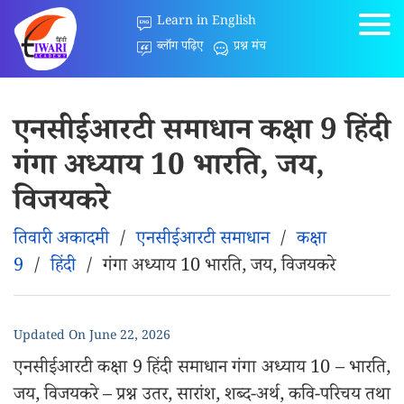
Learn in English
ब्लॉग पढ़िए
प्रश्न मंच
एनसीईआरटी समाधान कक्षा 9 हिंदी
गंगा अध्याय 10 भारति, जय,
विजयकरे
तिवारी अकादमी
/
एनसीईआरटी समाधान
/
कक्षा
9
/
हिंदी
/
गंगा अध्याय 10 भारति, जय, विजयकरे
Updated On
June 22, 2026
एनसीईआरटी कक्षा 9 हिंदी समाधान गंगा अध्याय 10 – भारति,
जय, विजयकरे – प्रश्न उतर, सारांश, शब्द-अर्थ, कवि-परिचय तथा