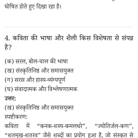
घोषित होते हुए दिखा रहा है।
4. कविता की भाषा और शैली किस विशेषता से संपन्न
है?
(क) सरल, बोल-चाल की भाषा
(ख) संस्कृतिनिष्ठ और समासयुक्त
(ग) सरस और हास्य-व्यंग्यपूर्ण
(घ) संवादात्मक और विश्लेषणात्मक
उत्तर:
(ख) संस्कृतिनिष्ठ और समासयुक्त
स्पष्टीकरण:
कविता में “कनक-शस्य-कमलधरे”, “ज्योतिर्जल-कण”,
“शतमुख-शतरव” जैसे शब्दों का प्रयोग हुआ है, जो संस्कृत से