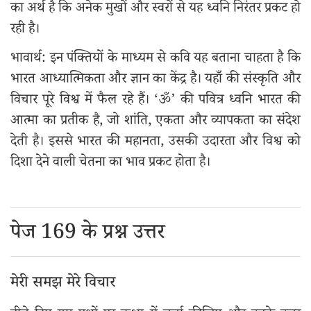
का अर्थ है कि अनेक मुखों और स्वरों से यह ध्वनि निरंतर प्रकट हो
रही है।
भावार्थ: इन पंक्तियों के माध्यम से कवि यह बताना चाहता है कि
भारत आध्यात्मिकता और ज्ञान का केंद्र है। यहाँ की संस्कृति और
विचार पूरे विश्व में फैल रहे हैं। ‘ॐ’ की पवित्र ध्वनि भारत की
आत्मा का प्रतीक है, जो शांति, एकता और व्यापकता का संदेश
देती है। इससे भारत की महानता, उसकी उदारता और विश्व को
दिशा देने वाली चेतना का भाव प्रकट होता है।
पेज 169 के प्रश्न उत्तर
मेरी समझ मेरे विचार