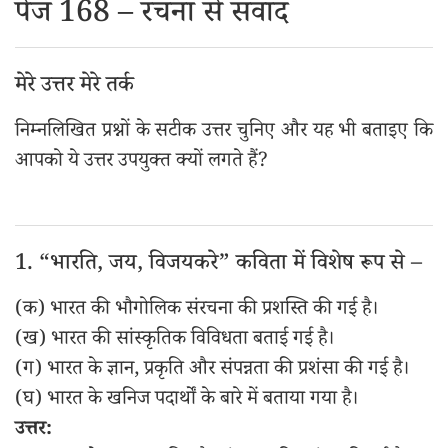
पेज 168 – रचना से संवाद
मेरे उत्तर मेरे तर्क
निम्नलिखित प्रश्नों के सटीक उत्तर चुनिए और यह भी बताइए कि
आपको ये उत्तर उपयुक्त क्यों लगते हैं?
1. “भारति, जय, विजयकरे” कविता में विशेष रूप से –
(क) भारत की भौगोलिक संरचना की प्रशस्ति की गई है।
(ख) भारत की सांस्कृतिक विविधता बताई गई है।
(ग) भारत के ज्ञान, प्रकृति और संपन्नता की प्रशंसा की गई है।
(घ) भारत के खनिज पदार्थों के बारे में बताया गया है।
उत्तर: