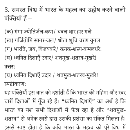
3. समस्त विश्व में भारत के महत्व का उद्घोष करने वाली
पंक्तियाँ हैं –
(क) गंगा ज्योतिर्जल-कण/ धवल धार हार गले
(ख) गर्जितोमि सागर-जल/ धोता शुचि चरण युगल
(ग) भारति, जय, विजयकरे/ कनक-शस्य-कमलधरे!
(घ) ध्वनित दिशाएँ उदार/ शतमुख-शतरव-मुखरे!
उत्तर:
(घ) ध्वनित दिशाएँ उदार / शतमुख-शतरव-मुखरे!
स्पष्टीकरण:
यह पंक्तियाँ इस बात को दर्शाती हैं कि भारत की महिमा और स्वर
चारों दिशाओं में गूँज रहे हैं। “ध्वनित दिशाएँ” का अर्थ है कि
भारत का यश सभी दिशाओं में फैल रहा है और “शतमुख-
शतरव” से अनेक स्वरों द्वारा उसकी प्रशंसा का संकेत मिलता है।
इससे स्पष्ट होता है कि कवि भारत के महत्व को पूरे विश्व में