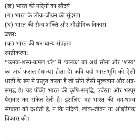
(ख) भारत की नदियों का सौंदर्य
(ग) भारत के लोक-जीवन की सुंदरता
(घ) भारत की सैन्य शक्ति और औद्योगिक विकास
उत्तर:
(क) भारत की धन-धान्य संपन्नता
स्पष्टीकरण:
“कनक-शस्य-कमल धरे” में ‘कनक’ का अर्थ सोना और ‘शस्य’
का अर्थ फसल (धान्य) होता है। कवि यहाँ भारतभूमि को ऐसी
धरती के रूप में प्रस्तुत करता है जो सोने जैसी मूल्यवान और अन्न-
समृद्ध है। यह पंक्ति भारत की कृषि-समृद्धि, उर्वरता और भरपूर
पैदावार का संकेत देती है। इसलिए यह भारत की धन-धान्य
संपन्नता को दर्शाती है, न कि नदियों, लोक-जीवन या औद्योगिक
विकास को।