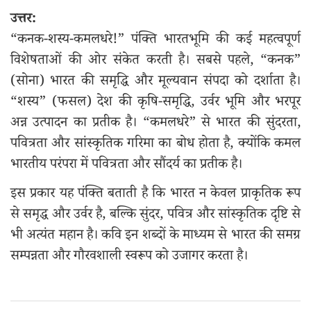
उत्तर:
“कनक-शस्य-कमलधरे!” पंक्ति भारतभूमि की कई महत्वपूर्ण
विशेषताओं की ओर संकेत करती है। सबसे पहले, “कनक”
(सोना) भारत की समृद्धि और मूल्यवान संपदा को दर्शाता है।
“शस्य” (फसल) देश की कृषि-समृद्धि, उर्वर भूमि और भरपूर
अन्न उत्पादन का प्रतीक है। “कमलधरे” से भारत की सुंदरता,
पवित्रता और सांस्कृतिक गरिमा का बोध होता है, क्योंकि कमल
भारतीय परंपरा में पवित्रता और सौंदर्य का प्रतीक है।
इस प्रकार यह पंक्ति बताती है कि भारत न केवल प्राकृतिक रूप
से समृद्ध और उर्वर है, बल्कि सुंदर, पवित्र और सांस्कृतिक दृष्टि से
भी अत्यंत महान है। कवि इन शब्दों के माध्यम से भारत की समग्र
सम्पन्नता और गौरवशाली स्वरूप को उजागर करता है।