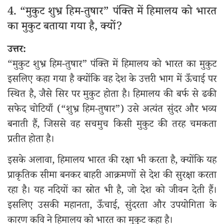
4. “मुकुट शुभ्र हिम-तुषार” पंक्ति में हिमालय को भारत
का मुकुट बताया गया है, क्यों?
उत्तर:
“मुकुट शुभ्र हिम-तुषार” पंक्ति में हिमालय को भारत का मुकुट
इसलिए कहा गया है क्योंकि वह देश के उत्तरी भाग में ऊँचाई पर
स्थित है, जैसे सिर पर मुकुट होता है। हिमालय की बर्फ से ढकी
सफेद चोटियाँ (“शुभ्र हिम-तुषार”) उसे अत्यंत सुंदर और भव्य
बनाती हैं, जिससे वह सचमुच किसी मुकुट की तरह चमकता
प्रतीत होता है।
इसके अलावा, हिमालय भारत की रक्षा भी करता है, क्योंकि यह
प्राकृतिक सीमा बनकर बाहरी आक्रमणों से देश की सुरक्षा करता
रहा है। यह नदियों का स्रोत भी है, जो देश को जीवन देती हैं।
इसलिए उसकी महानता, ऊँचाई, सुंदरता और उपयोगिता के
कारण कवि ने हिमालय को भारत का मुकुट कहा है।