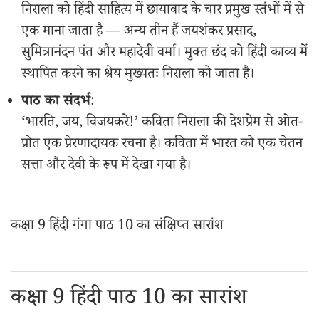
निराला को हिंदी साहित्य में छायावाद के चार प्रमुख स्तंभों में से
एक माना जाता है — अन्य तीन हैं जयशंकर प्रसाद,
सुमित्रानंदन पंत और महादेवी वर्मा। मुक्त छंद को हिंदी काव्य में
स्थापित करने का श्रेय मुख्यतः निराला को जाता है।
पाठ का संदर्भ
:
‘भारति, जय, विजयकरे!’ कविता निराला की देशप्रेम से ओत-
प्रोत एक प्रेरणादायक रचना है। कविता में भारत को एक चेतन
सत्ता और देवी के रूप में देखा गया है।
कक्षा 9 हिंदी गंगा पाठ 10 का संक्षिप्त सारांश
कक्षा 9 हिंदी पाठ 10 का सारांश