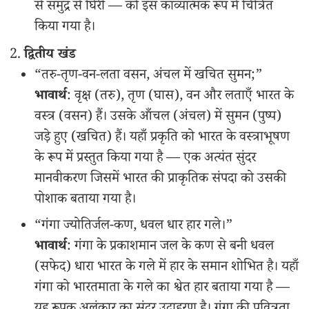
से समुद्र से घिरी — को इस काव्यात्मक रूप में चित्रित
किया गया है।
द्वितीय खंड
“तरु-तृण-वन-लता वसन, अंचल में खचित सुमन;”
भावार्थ
: वृक्ष (तरु), तृण (घास), वन और लताएँ भारत के
वस्त्र (वसन) हैं। उसके आँचल (अंचल) में सुमन (पुष्प)
जड़े हुए (खचित) हैं। यहाँ प्रकृति को भारत के वस्त्राभूषण
के रूप में प्रस्तुत किया गया है — एक अत्यंत सुंदर
मानवीकरण जिसमें भारत की प्राकृतिक संपदा को उसकी
पोशाक बताया गया है।
“गंगा ज्योतिर्जल-कण, धवल धार हार गले।”
भावार्थ
: गंगा के प्रकाशमान जल के कण से बनी धवल
(सफेद) धारा भारत के गले में हार के समान शोभित है। यहाँ
गंगा को भारतमाता के गले का श्वेत हार बताया गया है —