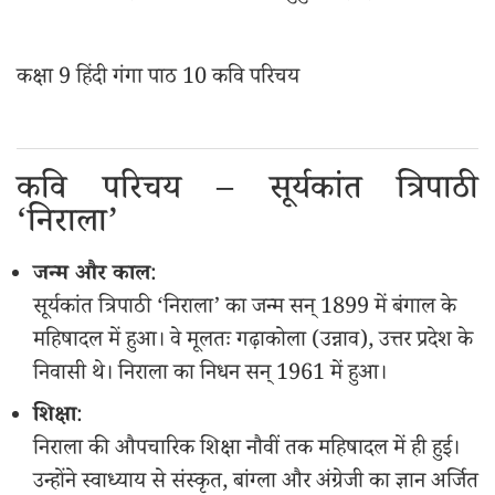
कक्षा 9 हिंदी गंगा पाठ 10 कवि परिचय
कवि परिचय – सूर्यकांत त्रिपाठी
‘निराला’
जन्म और काल
:
सूर्यकांत त्रिपाठी ‘निराला’ का जन्म सन् 1899 में बंगाल के
महिषादल में हुआ। वे मूलतः गढ़ाकोला (उन्नाव), उत्तर प्रदेश के
निवासी थे। निराला का निधन सन् 1961 में हुआ।
शिक्षा
:
निराला की औपचारिक शिक्षा नौवीं तक महिषादल में ही हुई।
उन्होंने स्वाध्याय से संस्कृत, बांग्ला और अंग्रेजी का ज्ञान अर्जित