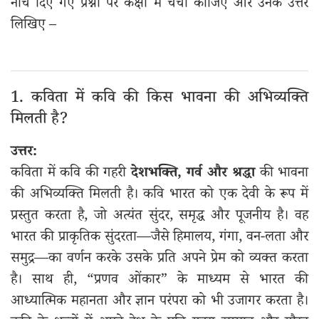
नीचे दिए गए प्रश्नों पर कक्षा में चर्चा कीजिए और उनके उत्तर
लिखिए –
1. कविता में कवि की किस भावना की अभिव्यक्ति
मिलती है?
उत्तर:
कविता में कवि की गहरी
देशभक्ति, गर्व और श्रद्धा
की भावना
की अभिव्यक्ति मिलती है। कवि भारत को एक देवी के रूप में
प्रस्तुत करता है, जो अत्यंत सुंदर, समृद्ध और पूजनीय है। वह
भारत की प्राकृतिक सुंदरता—जैसे हिमालय, गंगा, वन-लता और
समुद्र—का वर्णन करके उसके प्रति अपने प्रेम को व्यक्त करता
है। साथ ही, “प्रणव ओंकार” के माध्यम से भारत की
आध्यात्मिक महानता और ज्ञान परंपरा को भी उजागर करता है।