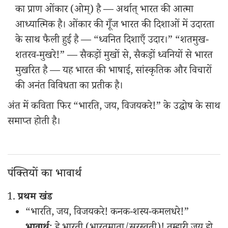
का प्राण ओंकार (ओम्) है — अर्थात् भारत की आत्मा
आध्यात्मिक है। ओंकार की गूँज भारत की दिशाओं में उदारता
के साथ फैली हुई है — “ध्वनित दिशाएँ उदार।” “शतमुख-
शतरव-मुखरे!” — सैकड़ों मुखों से, सैकड़ों ध्वनियों से भारत
मुखरित है — यह भारत की भाषाई, सांस्कृतिक और विचारों
की अनंत विविधता का प्रतीक है।
अंत में कविता फिर “भारति, जय, विजयकरे!” के उद्घोष के साथ
समाप्त होती है।
पंक्तियों का भावार्थ
प्रथम खंड
“भारति, जय, विजयकरे! कनक-शस्य-कमलधरे!”