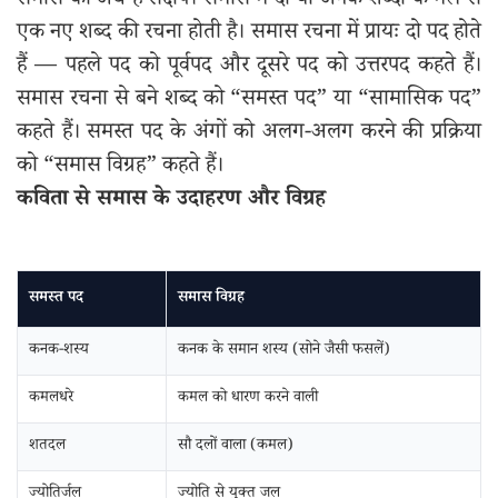
समास का अर्थ है संक्षेप। समास में दो या अनेक शब्दों के मेल से
एक नए शब्द की रचना होती है। समास रचना में प्रायः दो पद होते
हैं — पहले पद को पूर्वपद और दूसरे पद को उत्तरपद कहते हैं।
समास रचना से बने शब्द को “समस्त पद” या “सामासिक पद”
कहते हैं। समस्त पद के अंगों को अलग-अलग करने की प्रक्रिया
को “समास विग्रह” कहते हैं।
कविता से समास के उदाहरण और विग्रह
समस्त पद
समास विग्रह
कनक-शस्य
कनक के समान शस्य (सोने जैसी फसलें)
कमलधरे
कमल को धारण करने वाली
शतदल
सौ दलों वाला (कमल)
ज्योतिर्जल
ज्योति से युक्त जल