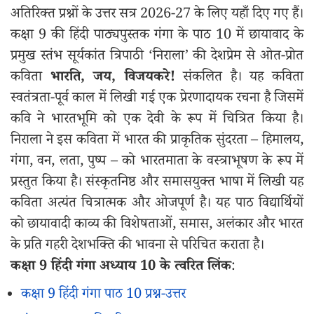
अतिरिक्त प्रश्नों के उत्तर सत्र 2026-27 के लिए यहाँ दिए गए हैं।
कक्षा 9 की हिंदी पाठ्यपुस्तक गंगा के पाठ 10 में छायावाद के
प्रमुख स्तंभ सूर्यकांत त्रिपाठी ‘निराला’ की देशप्रेम से ओत-प्रोत
कविता
भारति, जय, विजयकरे!
संकलित है। यह कविता
स्वतंत्रता-पूर्व काल में लिखी गई एक प्रेरणादायक रचना है जिसमें
कवि ने भारतभूमि को एक देवी के रूप में चित्रित किया है।
निराला ने इस कविता में भारत की प्राकृतिक सुंदरता – हिमालय,
गंगा, वन, लता, पुष्प – को भारतमाता के वस्त्राभूषण के रूप में
प्रस्तुत किया है। संस्कृतनिष्ठ और समासयुक्त भाषा में लिखी यह
कविता अत्यंत चित्रात्मक और ओजपूर्ण है। यह पाठ विद्यार्थियों
को छायावादी काव्य की विशेषताओं, समास, अलंकार और भारत
के प्रति गहरी देशभक्ति की भावना से परिचित कराता है।
कक्षा 9 हिंदी गंगा अध्याय 10 के त्वरित लिंक
:
कक्षा 9 हिंदी गंगा पाठ 10 प्रश्न-उत्तर