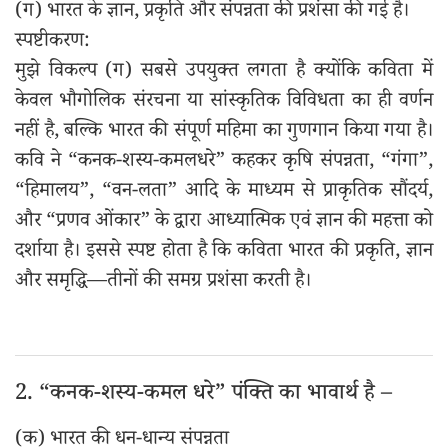
(ग) भारत के ज्ञान, प्रकृति और संपन्नता की प्रशंसा की गई है।
स्पष्टीकरण:
मुझे विकल्प (ग) सबसे उपयुक्त लगता है क्योंकि कविता में
केवल भौगोलिक संरचना या सांस्कृतिक विविधता का ही वर्णन
नहीं है, बल्कि भारत की संपूर्ण महिमा का गुणगान किया गया है।
कवि ने “कनक-शस्य-कमलधरे” कहकर कृषि संपन्नता, “गंगा”,
“हिमालय”, “वन-लता” आदि के माध्यम से प्राकृतिक सौंदर्य,
और “प्रणव ओंकार” के द्वारा आध्यात्मिक एवं ज्ञान की महत्ता को
दर्शाया है। इससे स्पष्ट होता है कि कविता भारत की प्रकृति, ज्ञान
और समृद्धि—तीनों की समग्र प्रशंसा करती है।
2. “कनक-शस्य-कमल धरे” पंक्ति का भावार्थ है –
(क) भारत की धन-धान्य संपन्नता