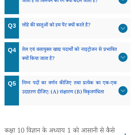
जाता है तो विलयन का रंग क्यों बदल जाता है?
लोहे की वस्तुओं को हम पेंट क्यों करते है?
तेल एवं वसायुक्त खाद्य पदार्थों को नाइट्रोजन से प्रभावित
क्यों किया जाता है?
निम्न पदों का वर्णन कीजिए तथा प्रत्येक का एक-एक
उदाहरण दीजिए: (a) संक्षारण (b) विकृतगंधिता
कक्षा 10 विज्ञान के अध्याय 1 को आसानी से कैसे