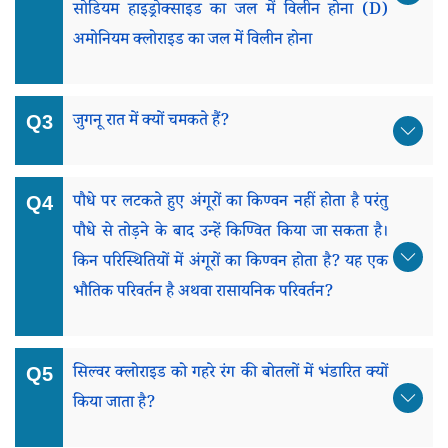
सोडियम हाइड्रोक्साइड का जल में विलीन होना (d)
अमोनियम क्लोराइड का जल में विलीन होना
जुगनू रात में क्यों चमकते हैं?
पौधे पर लटकते हुए अंगूरों का किण्वन नहीं होता है परंतु
पौधे से तोड़ने के बाद उन्हें किण्वित किया जा सकता है।
किन परिस्थितियों में अंगूरों का किण्वन होता है? यह एक
भौतिक परिवर्तन है अथवा रासायनिक परिवर्तन?
सिल्वर क्लोराइड को गहरे रंग की बोतलों में भंडारित क्यों
किया जाता है?