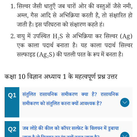
सिल्वर जैसी धातुएँ जब चारों ओर की वस्तुओं जैसे नमी,
अम्ल, गैस आदि से अभिक्रिया करती है, तो संक्षारित हो
जाती है। इस परिघटना को संक्षारण कहते हं।
वायु में उपस्थित H₂S से अभिक्रिया कर सिल्वर (Ag)
एक काला पदार्थ बनाता है। यह काला पदार्थ सिल्वर
सल्फाइड (Ag₂S) की पतली परत के रूप में बनता है।
कक्षा 10 विज्ञान अध्याय 1 के महत्वपूर्ण प्रश्न उत्तर
संतुलित रासायनिक समीकरण क्या है? रासायनिक
समीकरण को संतुलित करना क्यों आवश्यक है?
जब लोहे की कील को कॉपर सल्फ़ेट के विलयन में डुबाया