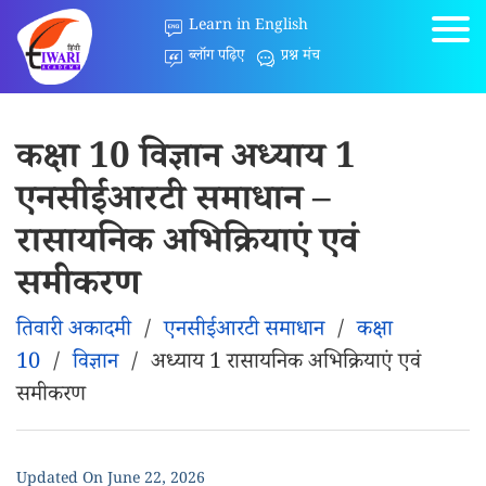
Learn in English
ब्लॉग पढ़िए
प्रश्न मंच
कक्षा 10 विज्ञान अध्याय 1
एनसीईआरटी समाधान –
रासायनिक अभिक्रियाएं एवं
समीकरण
तिवारी अकादमी
/
एनसीईआरटी समाधान
/
कक्षा
10
/
विज्ञान
/
अध्याय 1 रासायनिक अभिक्रियाएं एवं
समीकरण
Updated On
June 22, 2026