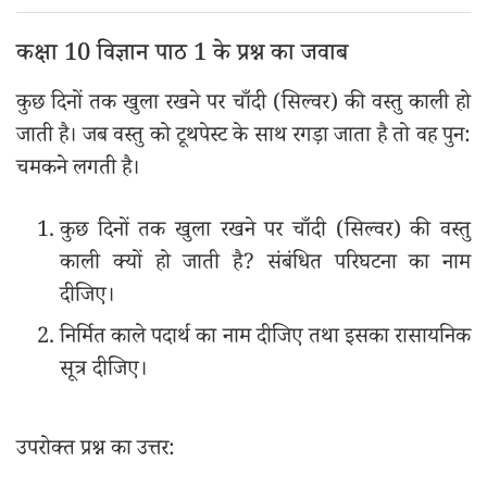
कक्षा 10 विज्ञान पाठ 1 के प्रश्न का जवाब
कुछ दिनों तक खुला रखने पर चाँदी (सिल्वर) की वस्तु काली हो
जाती है। जब वस्तु को टूथपेस्ट के साथ रगड़ा जाता है तो वह पुन:
चमकने लगती है।
कुछ दिनों तक खुला रखने पर चाँदी (सिल्वर) की वस्तु
काली क्यों हो जाती है? संबंधित परिघटना का नाम
दीजिए।
निर्मित काले पदार्थ का नाम दीजिए तथा इसका रासायनिक
सूत्र दीजिए।
उपरोक्त प्रश्न का उत्तर: