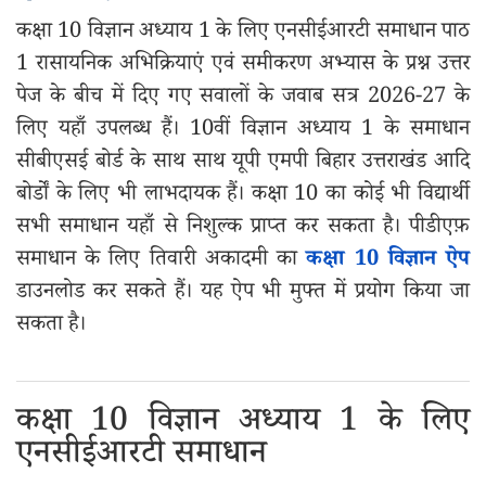
कक्षा 10 विज्ञान अध्याय 1 के लिए एनसीईआरटी समाधान पाठ
1 रासायनिक अभिक्रियाएं एवं समीकरण अभ्यास के प्रश्न उत्तर
पेज के बीच में दिए गए सवालों के जवाब सत्र 2026-27 के
लिए यहाँ उपलब्ध हैं। 10वीं विज्ञान अध्याय 1 के समाधान
सीबीएसई बोर्ड के साथ साथ यूपी एमपी बिहार उत्तराखंड आदि
बोर्डों के लिए भी लाभदायक हैं। कक्षा 10 का कोई भी विद्यार्थी
सभी समाधान यहाँ से निशुल्क प्राप्त कर सकता है। पीडीएफ़
समाधान के लिए तिवारी अकादमी का
कक्षा 10 विज्ञान ऐप
डाउनलोड कर सकते हैं। यह ऐप भी मुफ्त में प्रयोग किया जा
सकता है।
कक्षा 10 विज्ञान अध्याय 1 के लिए
एनसीईआरटी समाधान