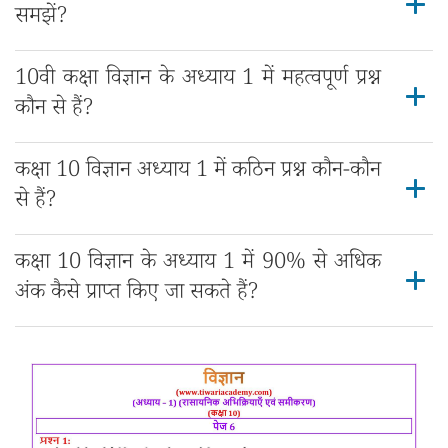
समझें?
10वी कक्षा विज्ञान के अध्याय 1 में महत्वपूर्ण प्रश्न
कौन से हैं?
कक्षा 10 विज्ञान अध्याय 1 में कठिन प्रश्न कौन-कौन
से हैं?
कक्षा 10 विज्ञान के अध्याय 1 में 90% से अधिक
अंक कैसे प्राप्त किए जा सकते हैं?