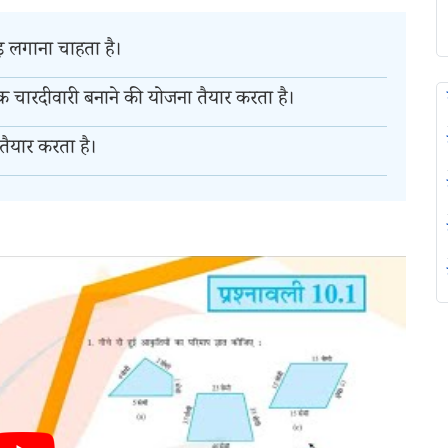
 लगाना चाहता है।
 चारदीवारी बनाने की योजना तैयार करता है।
ैयार करता है।