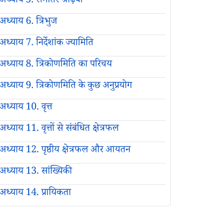
अध्याय 5. समांतर श्रेढ़ियाँ
अध्याय 6. त्रिभुज
अध्याय 7. निर्देशांक ज्यामिति
अध्याय 8. त्रिकोणमिति का परिचय
अध्याय 9. त्रिकोणमिति के कुछ अनुप्रयोग
अध्याय 10. वृत्त
अध्याय 11. वृत्तों से संबंधित क्षेत्रफल
अध्याय 12. पृष्ठीय क्षेत्रफल और आयतन
अध्याय 13. सांख्यिकी
अध्याय 14. प्रायिकता