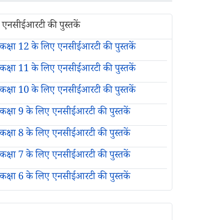
एनसीईआरटी की पुस्तकें
कक्षा 12 के लिए एनसीईआरटी की पुस्तकें
कक्षा 11 के लिए एनसीईआरटी की पुस्तकें
कक्षा 10 के लिए एनसीईआरटी की पुस्तकें
कक्षा 9 के लिए एनसीईआरटी की पुस्तकें
कक्षा 8 के लिए एनसीईआरटी की पुस्तकें
कक्षा 7 के लिए एनसीईआरटी की पुस्तकें
कक्षा 6 के लिए एनसीईआरटी की पुस्तकें