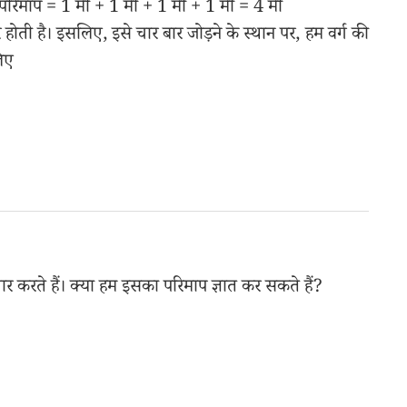
 परिमाप = 1 मी + 1 मी + 1 मी + 1 मी = 4 मी
 होती है। इसलिए, इसे चार बार जोड़ने के स्थान पर, हम वर्ग की
िए
र करते हैं। क्या हम इसका परिमाप ज्ञात कर सकते हैं?