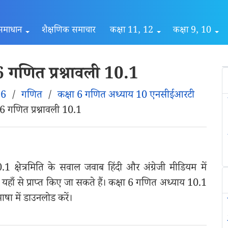
समाधान
शैक्षणिक समाचार
कक्षा 11, 12
कक्षा 9, 10
गणित प्रश्नावली 10.1
 6
/
गणित
/
कक्षा 6 गणित अध्याय 10 एनसीईआरटी
 गणित प्रश्नावली 10.1
 क्षेत्रमिति के सवाल जवाब हिंदी और अंग्रेजी मीडियम में
ाँ से प्राप्त किए जा सकते हैं। कक्षा 6 गणित अध्याय 10.1
भाषा में डाउनलोड करें।