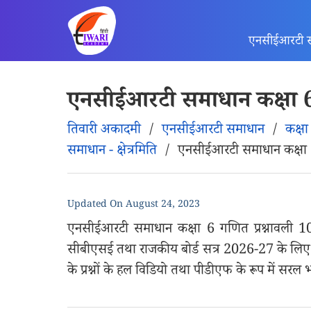
एनसीईआरटी 
एनसीईआरटी समाधान कक्षा 6 
तिवारी अकादमी
/
एनसीईआरटी समाधान
/
कक्षा
समाधान - क्षेत्रमिति
/
एनसीईआरटी समाधान कक्षा 6
Updated On
August 24, 2023
एनसीईआरटी समाधान कक्षा 6 गणित प्रश्नावली 10.1
सीबीएसई तथा राजकीय बोर्ड सत्र 2026-27 के लिए यह
के प्रश्नों के हल विडियो तथा पीडीएफ के रूप में सरल 