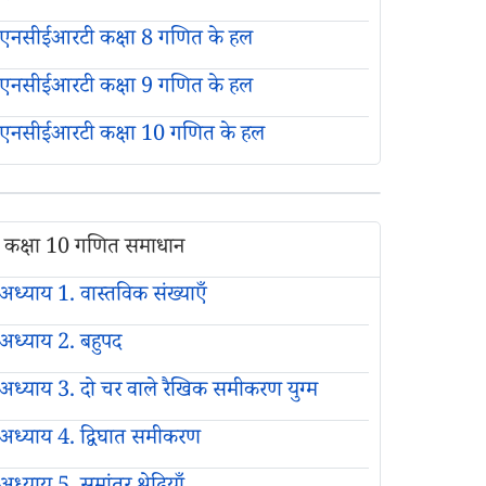
एनसीईआरटी कक्षा 8 गणित के हल
एनसीईआरटी कक्षा 9 गणित के हल
एनसीईआरटी कक्षा 10 गणित के हल
कक्षा 10 गणित समाधान
अध्याय 1. वास्तविक संख्याएँ
अध्याय 2. बहुपद
अध्याय 3. दो चर वाले रैखिक समीकरण युग्म
अध्याय 4. द्विघात समीकरण