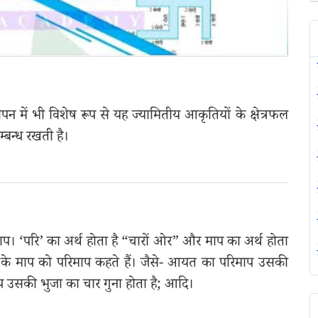
न में भी विशेष रूप से यह ज्यामितीय आकृतियों के क्षेत्रफल
म्बन्ध रखती है।
ाप। ‘परि’ का अर्थ होता है “चारों ओर” और माप का अर्थ होता
के माप को परिमाप कहते हैं। जैसे- आयत का परिमाप उसकी
माप उसकी भुजा का चार गुना होता है; आदि।