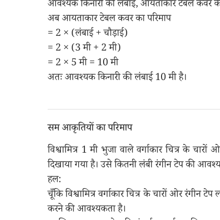
आवश्यक किनारी की लंबाई, आयताकार टेबल कवर के 
अब आयताकार टेबल कवर का परिमाप
= 2 × (लंबाई + चौड़ाई)
= 2 × (3 मी + 2 मी)
= 2 × 5 मी = 10 मी
अतः आवश्यक किनारी की लंबाई 10 मी है।
सम आकृतियों का परिमाप
विश्वामित्र 1 मी भुजा वाले वर्गाकार चित्र के चार
दिखाया गया है। उसे कितनी लंबी रंगीन टेप की आवश
हल:
चूँकि विश्वामित्र वर्गाकार चित्र के चारों ओर रंगीन ट
करने की आवश्यकता है।