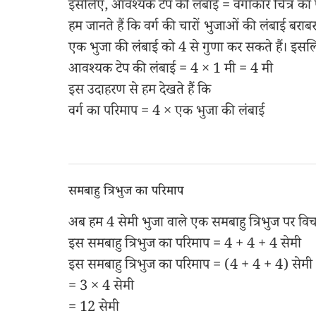
इसलिए, आवश्यक टेप की लंबाई = वर्गाकार चित्र का
हम जानते हैं कि वर्ग की चारों भुजाओं की लंबाई बराबर
एक भुजा की लंबाई को 4 से गुणा कर सकते हैं। इसल
आवश्यक टेप की लंबाई = 4 × 1 मी = 4 मी
इस उदाहरण से हम देखते हैं कि
वर्ग का परिमाप = 4 × एक भुजा की लंबाई
समबाहु त्रिभुज का परिमाप
अब हम 4 सेमी भुजा वाले एक समबाहु त्रिभुज पर विचा
इस समबाहु त्रिभुज का परिमाप = 4 + 4 + 4 सेमी
इस समबाहु त्रिभुज का परिमाप = (4 + 4 + 4) सेमी
= 3 × 4 सेमी
= 12 सेमी