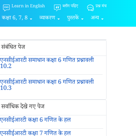
Learn in English
ब्लॉग पढ़िए
प्रश्न मंच
कक्षा 6, 7, 8
व्याकरण
पुस्तकें
अन्य
संबंधित पेज
एनसीईआरटी समाधान कक्षा 6 गणित प्रश्नावली
10.2
एनसीईआरटी समाधान कक्षा 6 गणित प्रश्नावली
10.3
सर्वाधिक देखे गए पेज
एनसीईआरटी कक्षा 6 गणित के हल
एनसीईआरटी कक्षा 7 गणित के हल