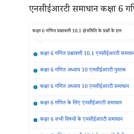
एनसीईआरटी समाधान कक्षा 6 गणि
कक्षा 6 गणित प्रश्नावली 10.1 क्षेत्रमिति के प्रश्नों के हल
कक्षा 6 गणित प्रश्नावली 10.1 एनसीईआरटी समाधा
कक्षा 6 गणित अध्याय 10 एनसीईआरटी पुस्तक
कक्षा 6 गणित अध्याय 10 एनसीईआरटी समाधान
कक्षा 6 गणित के लिए एनसीईआरटी समाधान
कक्षा 6 सभी विषयों के एनसीईआरटी समाधान