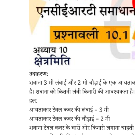
उदाहरण:
शबाना 3 मी लंबाई और 2 मी चौड़ाई के एक आयताका
है। शबाना को कितनी लंबी किनारी की आवश्यकता है।
हल:
आयताकार टेबल कवर की लंबाई = 3 मी
आयताकार टेबल कवर की चौड़ाई = 2 मी
शबाना टेबल कवर के चारों ओर किनारी लगाना चाहती