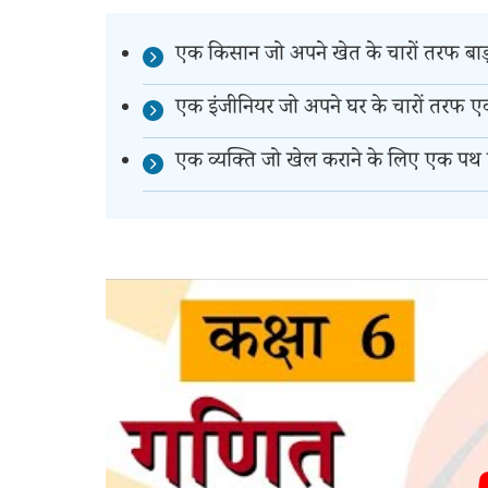
एक किसान जो अपने खेत के चारों तरफ बाड़
एक इंजीनियर जो अपने घर के चारों तरफ एक
एक व्यक्ति जो खेल कराने के लिए एक पथ त