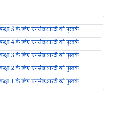
कक्षा 5 के लिए एनसीईआरटी की पुस्तकें
कक्षा 4 के लिए एनसीईआरटी की पुस्तकें
कक्षा 3 के लिए एनसीईआरटी की पुस्तकें
कक्षा 2 के लिए एनसीईआरटी की पुस्तकें
कक्षा 1 के लिए एनसीईआरटी की पुस्तकें