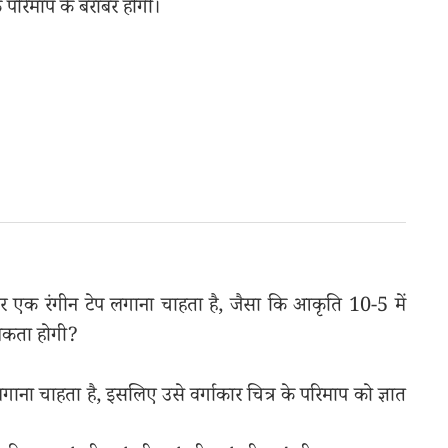
परिमाप के बराबर होगी।
ों ओर एक रंगीन टेप लगाना चाहता है, जैसा कि आकृति 10-5 में
्यकता होगी?
ेप लगाना चाहता है, इसलिए उसे वर्गाकार चित्र के परिमाप को ज्ञात