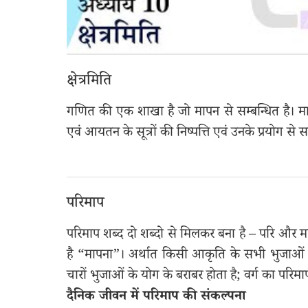
क्षेत्रमिति
गणित की एक शाखा है जो मापन से सम्बन्धित है। माप
एवं आयतन के सूत्रों की निष्पत्ति एवं उनके प्रयोग से स
परिमाप
परिमाप शब्द दो शब्दो से मिलकर बना है – परि और म
है “मापना”। अर्थात किसी आकृति के सभी भुजाओं 
चारों भुजाओं के योग के बराबर होता है; वर्ग का परि
दैनिक जीवन में परिमाप की संकल्पना