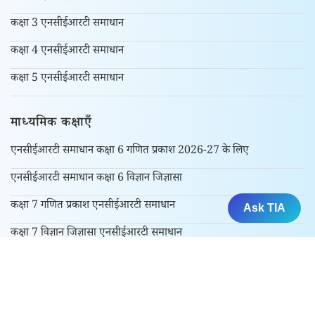
कक्षा 3 एनसीईआरटी समाधान
कक्षा 4 एनसीईआरटी समाधान
कक्षा 5 एनसीईआरटी समाधान
माध्यमिक कक्षाएँ
एनसीईआरटी समाधान कक्षा 6 गणित प्रकाश 2026-27 के लिए
एनसीईआरटी समाधान कक्षा 6 विज्ञान जिज्ञासा
कक्षा 7 गणित प्रकाश एनसीईआरटी समाधान
Ask TIA
कक्षा 7 विज्ञान जिज्ञासा एनसीईआरटी समाधान
कक्षा 8 गणित प्रकाश एनसीईआरटी समाधान – सत्र 2026-27
कक्षा 9 और 10 के लिए