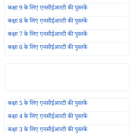
कक्षा 9 के लिए एनसीईआरटी की पुस्तकें
कक्षा 8 के लिए एनसीईआरटी की पुस्तकें
कक्षा 7 के लिए एनसीईआरटी की पुस्तकें
कक्षा 6 के लिए एनसीईआरटी की पुस्तकें
कक्षा 5 के लिए एनसीईआरटी की पुस्तकें
कक्षा 4 के लिए एनसीईआरटी की पुस्तकें
कक्षा 3 के लिए एनसीईआरटी की पुस्तकें