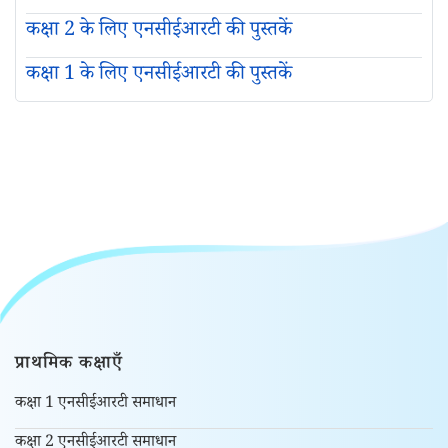
कक्षा 2 के लिए एनसीईआरटी की पुस्तकें
कक्षा 1 के लिए एनसीईआरटी की पुस्तकें
प्राथमिक कक्षाएँ
कक्षा 1 एनसीईआरटी समाधान
कक्षा 2 एनसीईआरटी समाधान