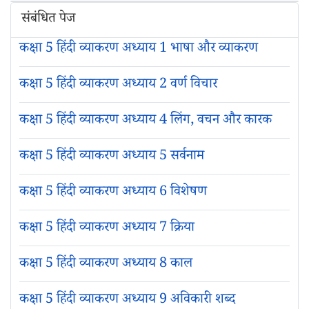
संबंधित पेज
कक्षा 5 हिंदी व्याकरण अध्याय 1 भाषा और व्याकरण
कक्षा 5 हिंदी व्याकरण अध्याय 2 वर्ण विचार
कक्षा 5 हिंदी व्याकरण अध्याय 4 लिंग, वचन और कारक
कक्षा 5 हिंदी व्याकरण अध्याय 5 सर्वनाम
कक्षा 5 हिंदी व्याकरण अध्याय 6 विशेषण
कक्षा 5 हिंदी व्याकरण अध्याय 7 क्रिया
कक्षा 5 हिंदी व्याकरण अध्याय 8 काल
कक्षा 5 हिंदी व्याकरण अध्याय 9 अविकारी शब्द