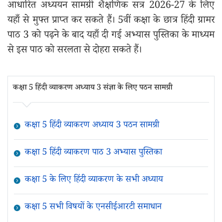
आधारित अध्ययन सामग्री शैक्षणिक सत्र 2026-27 के लिए
यहाँ से मुफ्त प्राप्त कर सकते हैं। 5वीं कक्षा के छात्र हिंदी ग्रामर
पाठ 3 को पढ़ने के बाद यहाँ दी गई अभ्यास पुस्तिका के माध्यम
से इस पाठ को सरलता से दोहरा सकते हैं।
कक्षा 5 हिंदी व्याकरण अध्याय 3 संज्ञा के लिए पठन सामग्री
कक्षा 5 हिंदी व्याकरण अध्याय 3 पठन सामग्री
कक्षा 5 हिंदी व्याकरण पाठ 3 अभ्यास पुस्तिका
कक्षा 5 के लिए हिंदी व्याकरण के सभी अध्याय
कक्षा 5 सभी विषयों के एनसीईआरटी समाधान