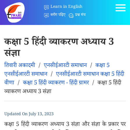
Learn in English
ब्लॉग पढ़िए
प्रश्न मंच
कक्षा 5 हिंदी व्याकरण अध्याय 3
संज्ञा
तिवारी अकादमी
/
एनसीईआरटी समाधान
/
कक्षा 5
एनसीईआरटी समाधान
/
एनसीईआरटी समाधान कक्षा 5 हिंदी
वीणा
/
कक्षा 5 हिंदी व्याकरण - हिंदी ग्रामर
/
कक्षा 5 हिंदी
व्याकरण अध्याय 3 संज्ञा
Updated On
July 13, 2023
कक्षा 5 हिंदी व्याकरण अध्याय 3 संज्ञा और संज्ञा के प्रकार पर