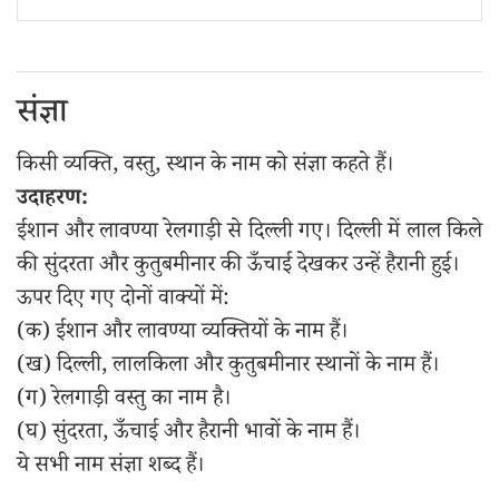
संज्ञा
किसी व्यक्ति, वस्तु, स्थान के नाम को संज्ञा कहते हैं।
उदाहरण:
ईशान और लावण्या रेलगाड़ी से दिल्ली गए। दिल्ली में लाल किले
की सुंदरता और कुतुबमीनार की ऊँचाई देखकर उन्हें हैरानी हुई।
ऊपर दिए गए दोनों वाक्यों में:
(क) ईशान और लावण्या व्यक्तियों के नाम हैं।
(ख) दिल्ली, लालकिला और कुतुबमीनार स्थानों के नाम हैं।
(ग) रेलगाड़ी वस्तु का नाम है।
(घ) सुंदरता, ऊँचाई और हैरानी भावों के नाम हैं।
ये सभी नाम संज्ञा शब्द हैं।