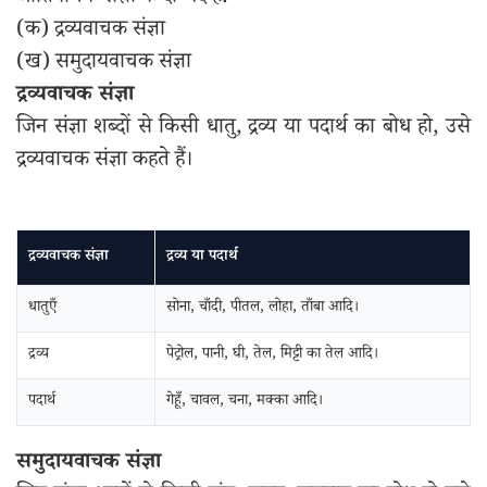
(क) द्रव्यवाचक संज्ञा
(ख) समुदायवाचक संज्ञा
द्रव्यवाचक संज्ञा
जिन संज्ञा शब्दों से किसी धातु, द्रव्य या पदार्थ का बोध हो, उसे
द्रव्यवाचक संज्ञा कहते हैं।
द्रव्यवाचक संज्ञा
द्रव्य या पदार्थ
धातुएँ
सोना, चाँदी, पीतल, लोहा, ताँबा आदि।
द्रव्य
पेट्रोल, पानी, घी, तेल, मिट्टी का तेल आदि।
पदार्थ
गेहूँ, चावल, चना, मक्का आदि।
समुदायवाचक संज्ञा