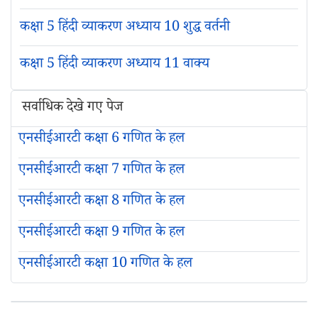
कक्षा 5 हिंदी व्याकरण अध्याय 10 शुद्ध वर्तनी
कक्षा 5 हिंदी व्याकरण अध्याय 11 वाक्य
सर्वाधिक देखे गए पेज
एनसीईआरटी कक्षा 6 गणित के हल
एनसीईआरटी कक्षा 7 गणित के हल
एनसीईआरटी कक्षा 8 गणित के हल
एनसीईआरटी कक्षा 9 गणित के हल
एनसीईआरटी कक्षा 10 गणित के हल