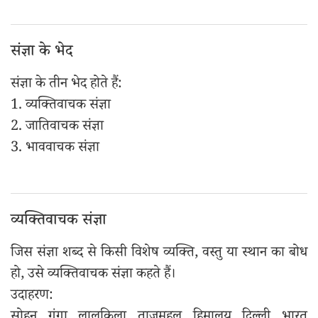
संज्ञा के भेद
संज्ञा के तीन भेद होते हैं:
1. व्यक्तिवाचक संज्ञा
2. जातिवाचक संज्ञा
3. भाववाचक संज्ञा
व्यक्तिवाचक संज्ञा
जिस संज्ञा शब्द से किसी विशेष व्यक्ति, वस्तु या स्थान का बोध
हो, उसे व्यक्तिवाचक संज्ञा कहते हैं।
उदाहरण: