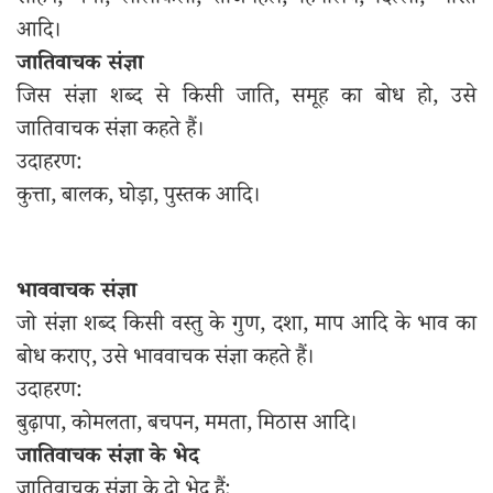
सोहन, गंगा, लालकिला, ताजमहल, हिमालय, दिल्ली, भारत
आदि।
जातिवाचक संज्ञा
जिस संज्ञा शब्द से किसी जाति, समूह का बोध हो, उसे
जातिवाचक संज्ञा कहते हैं।
उदाहरण:
कुत्ता, बालक, घोड़ा, पुस्तक आदि।
भाववाचक संज्ञा
जो संज्ञा शब्द किसी वस्तु के गुण, दशा, माप आदि के भाव का
बोध कराए, उसे भाववाचक संज्ञा कहते हैं।
उदाहरण:
बुढ़ापा, कोमलता, बचपन, ममता, मिठास आदि।
जातिवाचक संज्ञा के भेद
जातिवाचक संज्ञा के दो भेद हैं: