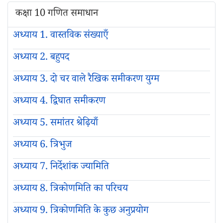
कक्षा 10 गणित समाधान
अध्याय 1. वास्तविक संख्याएँ
अध्याय 2. बहुपद
अध्याय 3. दो चर वाले रैखिक समीकरण युग्म
अध्याय 4. द्विघात समीकरण
अध्याय 5. समांतर श्रेढ़ियाँ
अध्याय 6. त्रिभुज
अध्याय 7. निर्देशांक ज्यामिति
अध्याय 8. त्रिकोणमिति का परिचय
अध्याय 9. त्रिकोणमिति के कुछ अनुप्रयोग