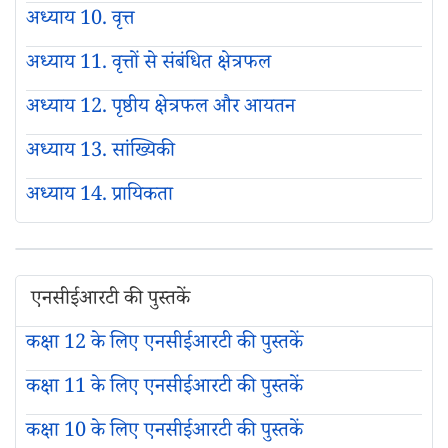
अध्याय 10. वृत्त
अध्याय 11. वृत्तों से संबंधित क्षेत्रफल
अध्याय 12. पृष्ठीय क्षेत्रफल और आयतन
अध्याय 13. सांख्यिकी
अध्याय 14. प्रायिकता
एनसीईआरटी की पुस्तकें
कक्षा 12 के लिए एनसीईआरटी की पुस्तकें
कक्षा 11 के लिए एनसीईआरटी की पुस्तकें
कक्षा 10 के लिए एनसीईआरटी की पुस्तकें