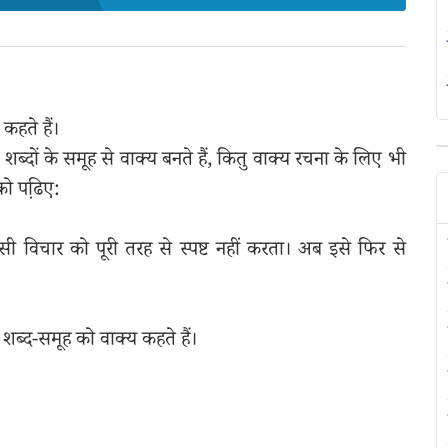
कहते हैं।
ं। शब्दों के समूह से वाक्य बनते हैं, कितु वाक्य रचना के लिए भी
को पढि़ए:
सी विचार को पूरी तरह से स्पष्ट नहीं करता। अब इसे फिर से
शब्द-समूह को वाक्य कहते हैं।