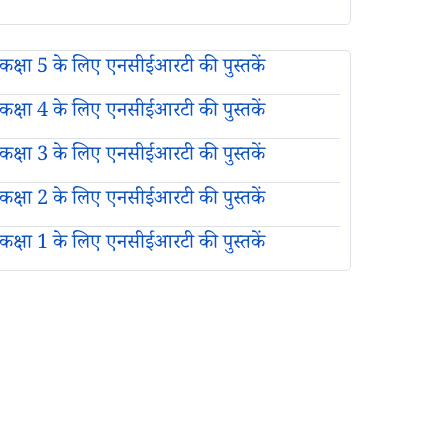
कक्षा 5 के लिए एनसीईआरटी की पुस्तकें
कक्षा 4 के लिए एनसीईआरटी की पुस्तकें
कक्षा 3 के लिए एनसीईआरटी की पुस्तकें
कक्षा 2 के लिए एनसीईआरटी की पुस्तकें
कक्षा 1 के लिए एनसीईआरटी की पुस्तकें