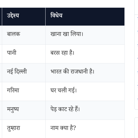
उद्देश्य
विधेय
बालक
खाना खा लिया।
पानी
बरस रहा है।
नई दिल्ली
भारत की राजधानी है।
गरिमा
घर चली गई।
मनुष्य
पेड़ काट रहे हैं।
तुम्हारा
नाम क्या है?