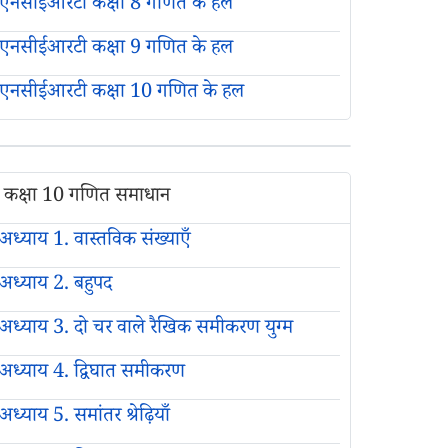
एनसीईआरटी कक्षा 8 गणित के हल
एनसीईआरटी कक्षा 9 गणित के हल
एनसीईआरटी कक्षा 10 गणित के हल
कक्षा 10 गणित समाधान
अध्याय 1. वास्तविक संख्याएँ
अध्याय 2. बहुपद
अध्याय 3. दो चर वाले रैखिक समीकरण युग्म
अध्याय 4. द्विघात समीकरण
अध्याय 5. समांतर श्रेढ़ियाँ