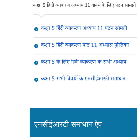
कक्षा 5 हिंदी व्याकरण अध्याय 11 वाक्य के लिए पठन सामग्री
कक्षा 5 हिंदी व्याकरण अध्याय 11 पठन सामग्री
कक्षा 5 हिंदी व्याकरण पाठ 11 अभ्यास पुस्तिका
कक्षा 5 के लिए हिंदी व्याकरण के सभी अध्याय
कक्षा 5 सभी विषयों के एनसीईआरटी समाधान
एनसीईआरटी समाधान ऐप