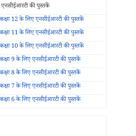
एनसीईआरटी की पुस्तकें
कक्षा 12 के लिए एनसीईआरटी की पुस्तकें
कक्षा 11 के लिए एनसीईआरटी की पुस्तकें
कक्षा 10 के लिए एनसीईआरटी की पुस्तकें
कक्षा 9 के लिए एनसीईआरटी की पुस्तकें
कक्षा 8 के लिए एनसीईआरटी की पुस्तकें
कक्षा 7 के लिए एनसीईआरटी की पुस्तकें
कक्षा 6 के लिए एनसीईआरटी की पुस्तकें