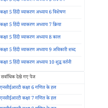
कक्षा 5 हिंदी व्याकरण अध्याय 5 सर्वनाम
कक्षा 5 हिंदी व्याकरण अध्याय 6 विशेषण
कक्षा 5 हिंदी व्याकरण अध्याय 7 क्रिया
कक्षा 5 हिंदी व्याकरण अध्याय 8 काल
कक्षा 5 हिंदी व्याकरण अध्याय 9 अविकारी शब्द
कक्षा 5 हिंदी व्याकरण अध्याय 10 शुद्ध वर्तनी
सर्वाधिक देखे गए पेज
एनसीईआरटी कक्षा 6 गणित के हल
एनसीईआरटी कक्षा 7 गणित के हल