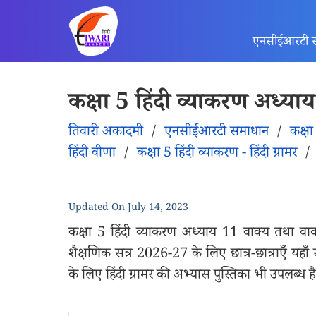
एनसीईआरटी 
कक्षा 5 हिंदी व्याकरण अध्या
तिवारी अकादमी
/
एनसीईआरटी समाधान
/
कक्ष
हिंदी वीणा
/
कक्षा 5 हिंदी व्याकरण - हिंदी ग्रामर
Updated On
July 14, 2023
कक्षा 5 हिंदी व्याकरण अध्याय 11 वाक्य तथा वा
शैक्षणिक सत्र 2026-27 के लिए छात्र-छात्राएँ यहाँ स
के लिए हिंदी ग्रामर की अभ्यास पुस्तिका भी उपलब्ध है ज