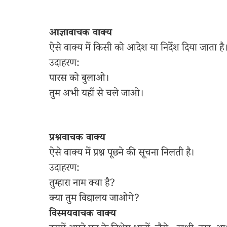
आज्ञावाचक वाक्य
ऐसे वाक्य में किसी को आदेश या निर्देश दिया जाता है
उदाहरण:
पारस को बुलाओ।
तुम अभी यहाँ से चले जाओ।
प्रश्नवाचक वाक्य
ऐसे वाक्य में प्रश्न पूछने की सूचना निलती है।
उदाहरण:
तुम्हारा नाम क्या है?
क्या तुम विद्यालय जाओगे?
विस्मयवाचक वाक्य