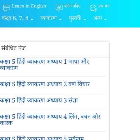
Learn in English
ब्लॉग पढ़िए
प्रश्न मंच
कक्षा 6, 7, 8
व्याकरण
पुस्तकें
अन्य
संबंधित पेज
कक्षा 5 हिंदी व्याकरण अध्याय 1 भाषा और
व्याकरण
कक्षा 5 हिंदी व्याकरण अध्याय 2 वर्ण विचार
कक्षा 5 हिंदी व्याकरण अध्याय 3 संज्ञा
कक्षा 5 हिंदी व्याकरण अध्याय 4 लिंग, वचन और
कारक