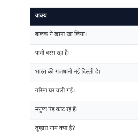
वाक्य
बालक ने खाना खा लिया।
पानी बरस रहा है।
भारत की राजधानी नई दिल्ली है।
गरिमा घर चली गई।
मनुष्य पेड़ काट रहे हैं।
तुम्हारा नाम क्या है?