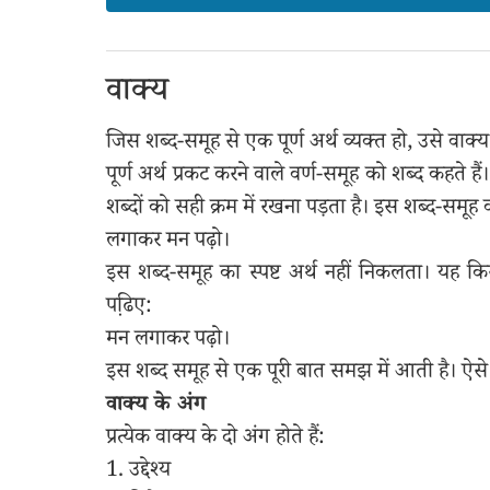
वाक्य
जिस शब्द-समूह से एक पूर्ण अर्थ व्यक्त हो, उसे वाक्य 
पूर्ण अर्थ प्रकट करने वाले वर्ण-समूह को शब्द कहते है
शब्दों को सही क्रम में रखना पड़ता है। इस शब्द-समूह 
लगाकर मन पढ़ो।
इस शब्द-समूह का स्पष्ट अर्थ नहीं निकलता। यह कि
पढि़ए:
मन लगाकर पढ़ो।
इस शब्द समूह से एक पूरी बात समझ में आती है। ऐसे 
वाक्य के अंग
प्रत्येक वाक्य के दो अंग होते हैं:
1. उद्देश्य