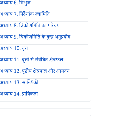
अध्याय 6. त्रिभुज
अध्याय 7. निर्देशांक ज्यामिति
अध्याय 8. त्रिकोणमिति का परिचय
अध्याय 9. त्रिकोणमिति के कुछ अनुप्रयोग
अध्याय 10. वृत्त
अध्याय 11. वृत्तों से संबंधित क्षेत्रफल
अध्याय 12. पृष्ठीय क्षेत्रफल और आयतन
अध्याय 13. सांख्यिकी
अध्याय 14. प्रायिकता