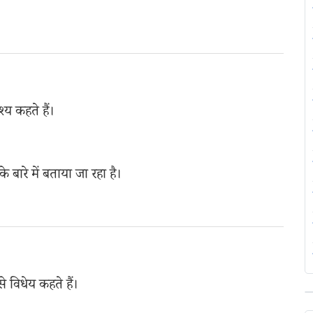
्य कहते हैं।
े बारे में बताया जा रहा है।
से विधेय कहते हैं।