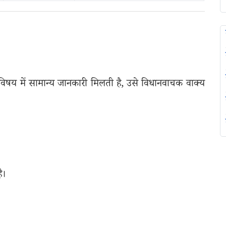
 विषय में सामान्य जानकारी मिलती है, उसे विधानवाचक वाक्य
ै।