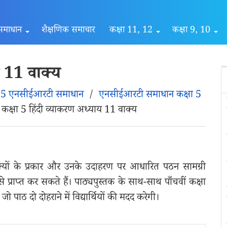
समाधान
शैक्षणिक समाचार
कक्षा 11, 12
कक्षा 9, 10
य 11 वाक्य
ा 5 एनसीईआरटी समाधान
/
एनसीईआरटी समाधान कक्षा 5
/
कक्षा 5 हिंदी व्याकरण अध्याय 11 वाक्य
क्यों के प्रकार और उनके उदाहरण पर आधारित पठन सामग्री
े प्राप्त कर सकते हैं। पाठ्यपुस्तक के साथ-साथ पाँचवीं कक्षा
ो पाठ दो दोहराने में विद्यार्थियों की मदद करेगी।