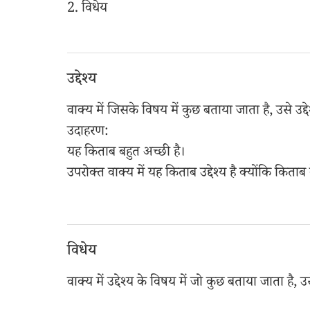
2. विधेय
उद्देश्य
वाक्य में जिसके विषय में कुछ बताया जाता है, उसे उद्देश
उदाहरण:
यह किताब बहुत अच्छी है।
उपरोक्त वाक्य में यह किताब उद्देश्य है क्योंकि किताब क
विधेय
वाक्य में उद्देश्य के विषय में जो कुछ बताया जाता है, उ