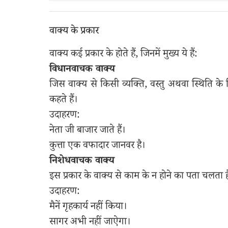
वाक्य के प्रकार
वाक्य कई प्रकार के होते हैं, जिनमें मुख्य ये हैं:
विधानवाचक वाक्य
जिस वाक्य से किसी व्यक्ति, वस्तु अथवा स्थिति के
कहते हैं।
उदाहरण:
नेता जी बाजार जाते हैं।
कुत्ता एक वफादार जानवर है।
निशेधवाचक वाक्य
इस प्रकार के वाक्य से काम के न होने का पता चलता ह
उदाहरण:
मैनें गृहकार्य नहीं किया।
सागर अभी नहीं जाऐगा।