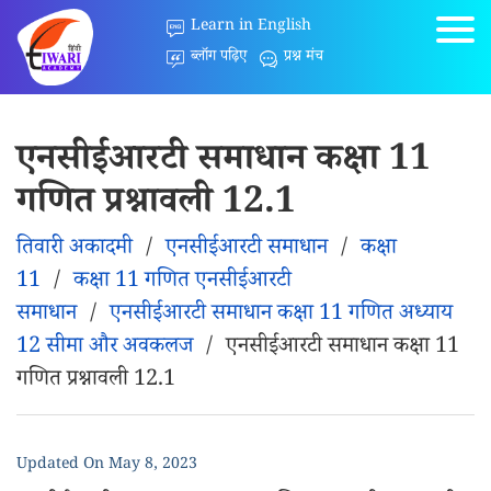
Learn in English
ब्लॉग पढ़िए
प्रश्न मंच
एनसीईआरटी समाधान कक्षा 11
गणित प्रश्नावली 12.1
तिवारी अकादमी
/
एनसीईआरटी समाधान
/
कक्षा
11
/
कक्षा 11 गणित एनसीईआरटी
समाधान
/
एनसीईआरटी समाधान कक्षा 11 गणित अध्याय
12 सीमा और अवकलज
/
एनसीईआरटी समाधान कक्षा 11
गणित प्रश्नावली 12.1
Updated On
May 8, 2023