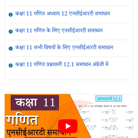
कक्षा 11 गणित अध्याय 12 एनसीईआरटी समाधान
कक्षा 11 गणित के लिए एनसीईआरटी समाधान
कक्षा 11 सभी विषयों के लिए एनसीईआरटी समाधान
कक्षा 11 गणित प्रश्नावली 12.1 समाधान अंग्रेजी में