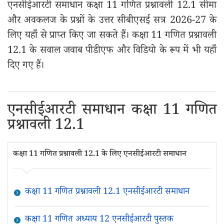
एनसीईआरटी समाधान कक्षा 11 गणित प्रश्नावली 12.1 सीमा
और अवकलज के प्रश्नों के उत्तर सीबीएसई सत्र 2026-27 के
लिए यहाँ से प्राप्त किए जा सकते हैं। कक्षा 11 गणित प्रश्नावली
12.1 के सवाल जवाब पीडीएफ और विडियो के रूप में भी यहाँ
दिए गए हैं।
एनसीईआरटी समाधान कक्षा 11 गणित
प्रश्नावली 12.1
कक्षा 11 गणित प्रश्नावली 12.1 के लिए एनसीईआरटी समाधान
कक्षा 11 गणित प्रश्नावली 12.1 एनसीईआरटी समाधान
कक्षा 11 गणित अध्याय 12 एनसीईआरटी पुस्तक