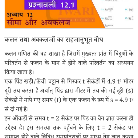
कलन तथा अवकलजों का सहजानुभूत बोध
कलन गणित की वह शाखा है जिसमें मुख्यतः प्रांत में बिंदुओं के
परिवर्तन से फलन के मान में होने वाले परिवर्तन का अध्ययन
किया जाता है।
एक पिंड खड़ी/ऊँची चट्टान से गिरकर t सेकंडों में 4.9 t² मीटर
दूरी तय करता है अर्थात् पिंड द्वारा मीटर में तय की गई दूरी (s)
सेकंडों में मापे गए समय (t) के एक फलन के रूप में s = 4.9 t²
से दी गई है।
इन आँकड़ों से समय t = 2 सेकंड पर पिंड का वेग ज्ञात करना ही
उद्देश्य है। इस समस्या तक पहुँचने के लिए t = 2 सेकंड पर