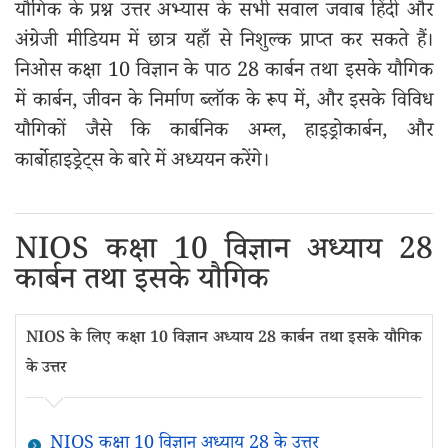
यौगिक के प्रश्न उत्तर अभ्यास के सभी सवाल जवाब हिंदी और
अंग्रेजी मीडियम में छात्र यहाँ से निशुल्क प्राप्त कर सकते हैं।
निओस कक्षा 10 विज्ञान के पाठ 28 कार्बन तथा इसके यौगिक
में कार्बन, जीवन के निर्माण ब्लॉक के रूप में, और इसके विविध
यौगिकों जैसे कि कार्बनिक अम्ल, हाइड्रोकार्बन, और
कार्बोहाइड्रेट्स के बारे में अध्ययन करेंगे।
NIOS कक्षा 10 विज्ञान अध्याय 28
कार्बन तथा इसके यौगिक
NIOS के लिए कक्षा 10 विज्ञान अध्याय 28 कार्बन तथा इसके यौगिक
के उत्तर
NIOS कक्षा 10 विज्ञान अध्याय 28 के उत्तर