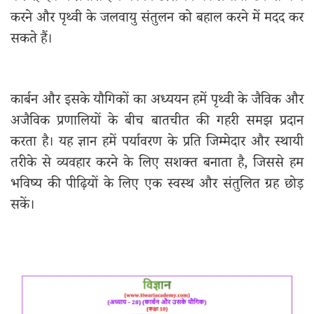
करने और पृथ्वी के जलवायु संतुलन को बहाल करने में मदद कर
सकते हैं।
कार्बन और इसके यौगिकों का अध्ययन हमें पृथ्वी के जैविक और
अजैविक प्रणालियों के बीच बातचीत की गहरी समझ प्रदान
करता है। यह ज्ञान हमें पर्यावरण के प्रति जिम्मेदार और स्थायी
तरीके से व्यवहार करने के लिए सशक्त बनाता है, जिससे हम
भविष्य की पीढ़ियों के लिए एक स्वस्थ और संतुलित ग्रह छोड़
सकें।