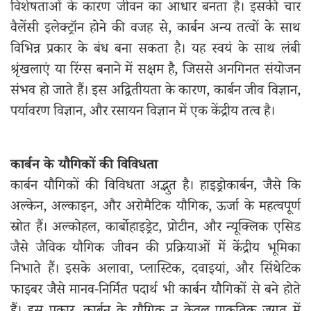
विशेषताओं के कारण जीवन का आधार बनता है। इसकी चार
वैलेंसी इलेक्ट्रॉन होने की वजह से, कार्बन अन्य तत्वों के साथ
विभिन्न प्रकार के बंध बना सकता है। यह स्वयं के साथ लंबी
श्रृंखलाएं या रिंग्स बनाने में सक्षम है, जिससे अनगिनत संयोजन
संभव हो जाते हैं। इस अद्वितीयता के कारण, कार्बन जीव विज्ञान,
पर्यावरण विज्ञान, और रसायन विज्ञान में एक केंद्रीय तत्व है।
कार्बन के यौगिकों की विविधता
कार्बन यौगिकों की विविधता अद्भुत है। हाइड्रोकार्बन, जैसे कि
अल्केन, अल्काइन, और अरोमैटिक यौगिक, ऊर्जा के महत्वपूर्ण
स्रोत हैं। अल्कोहल, कार्बोहाइड्रेट, प्रोटीन, और न्यूक्लिक एसिड
जैसे जैविक यौगिक जीवन की प्रक्रियाओं में केंद्रीय भूमिका
निभाते हैं। इसके अलावा, प्लास्टिक, दवाइयां, और सिंथेटिक
फाइबर जैसे मानव-निर्मित पदार्थ भी कार्बन यौगिकों से बने होते