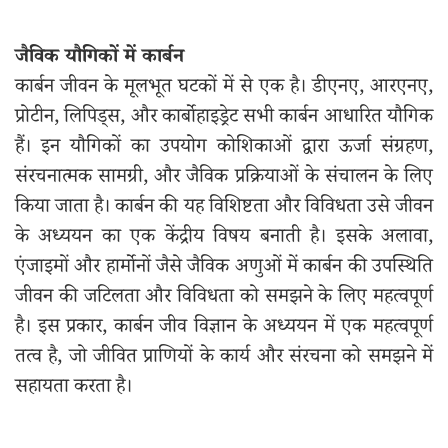
जैविक यौगिकों में कार्बन
कार्बन जीवन के मूलभूत घटकों में से एक है। डीएनए, आरएनए,
प्रोटीन, लिपिड्स, और कार्बोहाइड्रेट सभी कार्बन आधारित यौगिक
हैं। इन यौगिकों का उपयोग कोशिकाओं द्वारा ऊर्जा संग्रहण,
संरचनात्मक सामग्री, और जैविक प्रक्रियाओं के संचालन के लिए
किया जाता है। कार्बन की यह विशिष्टता और विविधता उसे जीवन
के अध्ययन का एक केंद्रीय विषय बनाती है। इसके अलावा,
एंजाइमों और हार्मोनों जैसे जैविक अणुओं में कार्बन की उपस्थिति
जीवन की जटिलता और विविधता को समझने के लिए महत्वपूर्ण
है। इस प्रकार, कार्बन जीव विज्ञान के अध्ययन में एक महत्वपूर्ण
तत्व है, जो जीवित प्राणियों के कार्य और संरचना को समझने में
सहायता करता है।