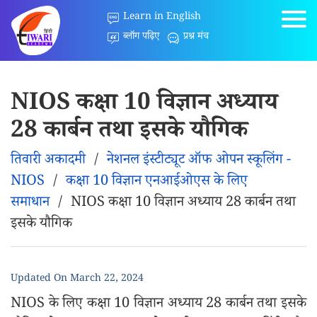
Learn in English
ब्लॉग पढ़िए
प्रश्न मंच
NIOS कक्षा 10 विज्ञान अध्याय
28 कार्बन तथा इसके यौगिक
तिवारी अकादमी
/
नेशनल इंस्टीट्यूट ऑफ ओपन स्कूलिंग -
NIOS
/
कक्षा 10 विज्ञान एनआईओएस के लिए
समाधान
/
NIOS कक्षा 10 विज्ञान अध्याय 28 कार्बन तथा
इसके यौगिक
Updated On
March 22, 2024
NIOS के लिए कक्षा 10 विज्ञान अध्याय 28 कार्बन तथा इसके