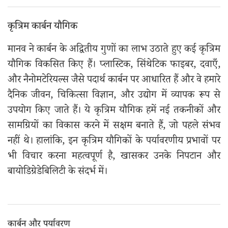
कृत्रिम कार्बन यौगिक
मानव ने कार्बन के अद्वितीय गुणों का लाभ उठाते हुए कई कृत्रिम
यौगिक विकसित किए हैं। प्लास्टिक, सिंथेटिक फाइबर, दवाएँ,
और नैनोमटेरियल्स जैसे पदार्थ कार्बन पर आधारित हैं और वे हमारे
दैनिक जीवन, चिकित्सा विज्ञान, और उद्योग में व्यापक रूप से
उपयोग किए जाते हैं। ये कृत्रिम यौगिक हमें नई तकनीकों और
सामग्रियों का विकास करने में सक्षम बनाते हैं, जो पहले संभव
नहीं थे। हालांकि, इन कृत्रिम यौगिकों के पर्यावरणीय प्रभावों पर
भी विचार करना महत्वपूर्ण है, खासकर उनके निपटान और
बायोडिग्रेडेबिलिटी के संदर्भ में।
कार्बन और पर्यावरण