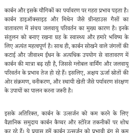
कार्बन और इसके यौगिकों का पर्यावरण पर गहरा प्रभाव पड़ता है।
कार्बन डाइऑक्साइड और मिथेन जैसे ग्रीनहाउस गैसों का
वातावरण में संचय जलवायु परिवर्तन का मुख्य कारण है। इनके
संतुलन को बनाए रखना ग्रह के स्वास्थ्य और हमारे भविष्य के
लिए अत्यंत महत्वपूर्ण है। साथ ही, कार्बन सोखने वाले जंगलों की
कटाई और जीवाश्म ईंधन के अत्यधिक उपयोग से वातावरण में
कार्बन की मात्रा बढ़ रही है, जिससे ग्लोबल वार्मिंग और जलवायु
परिवर्तन के प्रभाव तेज हो रहे हैं। इसलिए, अक्षय ऊर्जा स्रोतों की
ओर संक्रमण, वनीकरण, और स्थायी खेती जैसे पर्यावरण संरक्षण
के उपायों का पालन करना जरूरी है।
इसके अतिरिक्त, कार्बन के उत्सर्जन को कम करने के लिए
वैज्ञानिक समुदाय कार्बन कैप्चर और स्टोरेज तकनीकों पर शोध
कर रहे हैं। ये प्रयास हमें कार्बन उत्सर्जन को प्रभावी ढंग से कम