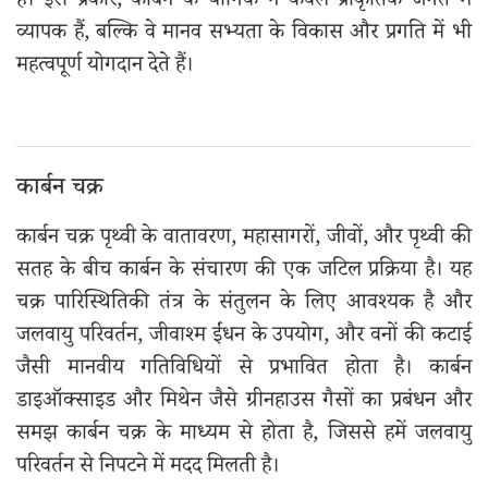
हैं। इस प्रकार, कार्बन के यौगिक न केवल प्राकृतिक जगत में
व्यापक हैं, बल्कि वे मानव सभ्यता के विकास और प्रगति में भी
महत्वपूर्ण योगदान देते हैं।
कार्बन चक्र
कार्बन चक्र पृथ्वी के वातावरण, महासागरों, जीवों, और पृथ्वी की
सतह के बीच कार्बन के संचारण की एक जटिल प्रक्रिया है। यह
चक्र पारिस्थितिकी तंत्र के संतुलन के लिए आवश्यक है और
जलवायु परिवर्तन, जीवाश्म ईंधन के उपयोग, और वनों की कटाई
जैसी मानवीय गतिविधियों से प्रभावित होता है। कार्बन
डाइऑक्साइड और मिथेन जैसे ग्रीनहाउस गैसों का प्रबंधन और
समझ कार्बन चक्र के माध्यम से होता है, जिससे हमें जलवायु
परिवर्तन से निपटने में मदद मिलती है।