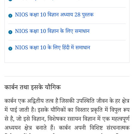
NIOS कक्षा 10 विज्ञान अध्याय 28 पुस्तक
NIOS कक्षा 10 विज्ञान के लिए समाधान
NIOS कक्षा 10 के लिए हिंदी में समाधान
कार्बन तथा इसके यौगिक
कार्बन एक अद्वितीय तत्व है जिसकी उपस्थिति जीवन के हर क्षेत्र
में पाई जाती है। इसके यौगिकों का विस्तार प्रकृति में विपुल रूप
से है, जो इसे विज्ञान, विशेषकर रसायन विज्ञान में एक महत्वपूर्ण
अध्ययन क्षेत्र बनाते हैं। कार्बन अपनी विशिष्ट संरचनात्मक