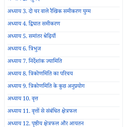
अध्याय 3. दो चर वाले रैखिक समीकरण युग्म
अध्याय 4. द्विघात समीकरण
अध्याय 5. समांतर श्रेढ़ियाँ
अध्याय 6. त्रिभुज
अध्याय 7. निर्देशांक ज्यामिति
अध्याय 8. त्रिकोणमिति का परिचय
अध्याय 9. त्रिकोणमिति के कुछ अनुप्रयोग
अध्याय 10. वृत्त
अध्याय 11. वृत्तों से संबंधित क्षेत्रफल
अध्याय 12. पृष्ठीय क्षेत्रफल और आयतन