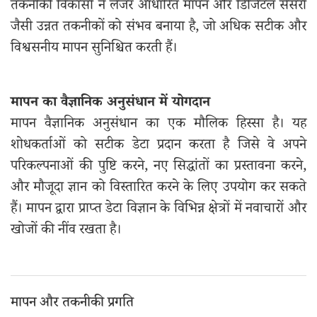
तकनीकी विकासों ने लेजर आधारित मापन और डिजिटल सेंसरों
जैसी उन्नत तकनीकों को संभव बनाया है, जो अधिक सटीक और
विश्वसनीय मापन सुनिश्चित करती हैं।
मापन का वैज्ञानिक अनुसंधान में योगदान
मापन वैज्ञानिक अनुसंधान का एक मौलिक हिस्सा है। यह
शोधकर्ताओं को सटीक डेटा प्रदान करता है जिसे वे अपने
परिकल्पनाओं की पुष्टि करने, नए सिद्धांतों का प्रस्तावना करने,
और मौजूदा ज्ञान को विस्तारित करने के लिए उपयोग कर सकते
हैं। मापन द्वारा प्राप्त डेटा विज्ञान के विभिन्न क्षेत्रों में नवाचारों और
खोजों की नींव रखता है।
मापन और तकनीकी प्रगति