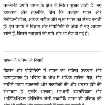
तकनीकी प्रगति मापन के क्षेत्र में निरंतर सुधार लाती है। नए
उपकरण और तकनीकें, जैसे कि क्वांटम मापन और
नैनोटेक्नोलॉजी, अधिक सटीक और सूक्ष्म मापन को संभव बनाती
हैं। इस प्रगति ने विज्ञान और प्रौद्योगिकी के क्षेत्रों में नए आयाम
खोले हैं, जिससे नवाचारों की गति और भी तेज हो गई है।
मापन की भविष्य की दिशाएँ
विज्ञान और प्रौद्योगिकी में मापन का भविष्य उज्ज्वल और
उत्साहजनक है। भविष्य के शोध में अधिक सटीक, तेज़, और
लचीले मापन उपकरणों और तकनीकों की ओर अग्रसर होने की
संभावना है। इसके अलावा, आभासी वास्तविकता और
आर्टिफिशियल इंटेलिजेंस जैसी तकनीकें मापन की प्रक्रिया को