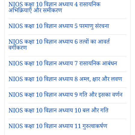
NIOS कक्षा 10 विज्ञान अध्याय 4 रासायनिक
अभिक्रियाएँ और समीकरण
NIOS कक्षा 10 विज्ञान अध्याय 5 परमाणु संरचना
NIOS कक्षा 10 विज्ञान अध्याय 6 तत्वों का आवर्त
वर्गीकरण
NIOS कक्षा 10 विज्ञान अध्याय 7 रासायनिक आबंधन
NIOS कक्षा 10 विज्ञान अध्याय 8 अम्ल, क्षार और लवण
NIOS कक्षा 10 विज्ञान अध्याय 9 गति और इसका वर्णन
NIOS कक्षा 10 विज्ञान अध्याय 10 बल और गति
NIOS कक्षा 10 विज्ञान अध्याय 11 गुरुत्वाकर्षण