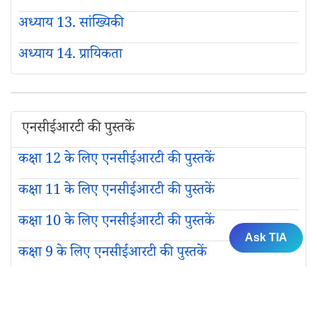
अध्याय 13. सांख्यिकी
अध्याय 14. प्रायिकता
एनसीईआरटी की पुस्तकें
कक्षा 12 के लिए एनसीईआरटी की पुस्तकें
कक्षा 11 के लिए एनसीईआरटी की पुस्तकें
कक्षा 10 के लिए एनसीईआरटी की पुस्तकें
Ask TIA
कक्षा 9 के लिए एनसीईआरटी की पुस्तकें
कक्षा 8 के लिए एनसीईआरटी की पुस्तकें
कक्षा 7 के लिए एनसीईआरटी की पुस्तकें