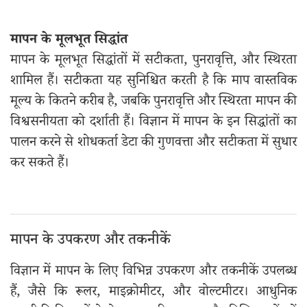
मापन के मूलभूत सिद्धांत
मापन के मूलभूत सिद्धांतों में सटीकता, पुनरावृत्ति, और स्थिरता
शामिल हैं। सटीकता यह सुनिश्चित करती है कि माप वास्तविक
मूल्य के कितने करीब है, जबकि पुनरावृत्ति और स्थिरता मापन की
विश्वसनीयता को दर्शाती हैं। विज्ञान में मापन के इन सिद्धांतों का
पालन करने से शोधकर्ता डेटा की गुणवत्ता और सटीकता में सुधार
कर सकते हैं।
मापन के उपकरण और तकनीकें
विज्ञान में मापन के लिए विभिन्न उपकरण और तकनीकें उपलब्ध
हैं, जैसे कि रूलर, माइक्रोमीटर, और वोल्टमीटर। आधुनिक