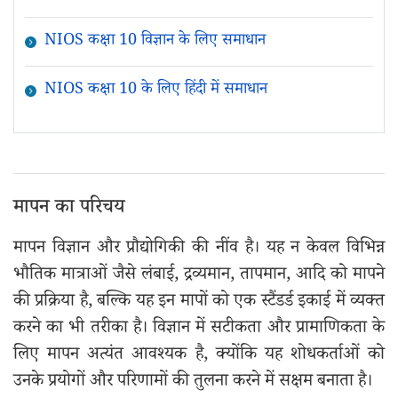
NIOS कक्षा 10 विज्ञान के लिए समाधान
NIOS कक्षा 10 के लिए हिंदी में समाधान
मापन का परिचय
मापन विज्ञान और प्रौद्योगिकी की नींव है। यह न केवल विभिन्न
भौतिक मात्राओं जैसे लंबाई, द्रव्यमान, तापमान, आदि को मापने
की प्रक्रिया है, बल्कि यह इन मापों को एक स्टैंडर्ड इकाई में व्यक्त
करने का भी तरीका है। विज्ञान में सटीकता और प्रामाणिकता के
लिए मापन अत्यंत आवश्यक है, क्योंकि यह शोधकर्ताओं को
उनके प्रयोगों और परिणामों की तुलना करने में सक्षम बनाता है।