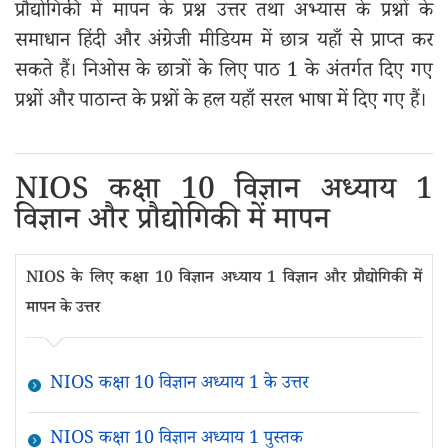
प्रौद्योगिकी में मापन के प्रश्न उत्तर तथा अभ्यास के प्रश्नों के
समाधान हिंदी और अंग्रेजी मीडियम में छात्र यहाँ से प्राप्त कर
सकते हैं। निओस के छात्रों के लिए पाठ 1 के अंतर्गत दिए गए
प्रश्नों और पाठान्त के प्रश्नों के हल यहाँ सरल भाषा में दिए गए हैं।
NIOS कक्षा 10 विज्ञान अध्याय 1
विज्ञान और प्रौद्योगिकी में मापन
NIOS के लिए कक्षा 10 विज्ञान अध्याय 1 विज्ञान और प्रौद्योगिकी में
मापन के उत्तर
NIOS कक्षा 10 विज्ञान अध्याय 1 के उत्तर
NIOS कक्षा 10 विज्ञान अध्याय 1 पुस्तक