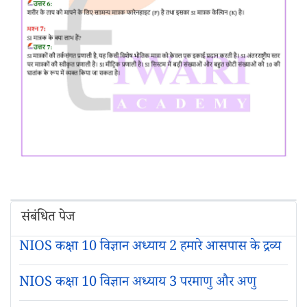
संबंधित पेज
NIOS कक्षा 10 विज्ञान अध्याय 2 हमारे आसपास के द्रव्य
NIOS कक्षा 10 विज्ञान अध्याय 3 परमाणु और अणु