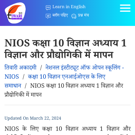
Learn in English
ब्लॉग पढ़िए
प्रश्न मंच
NIOS कक्षा 10 विज्ञान अध्याय 1
विज्ञान और प्रौद्योगिकी में मापन
तिवारी अकादमी
/
नेशनल इंस्टीट्यूट ऑफ ओपन स्कूलिंग -
NIOS
/
कक्षा 10 विज्ञान एनआईओएस के लिए
समाधान
/
NIOS कक्षा 10 विज्ञान अध्याय 1 विज्ञान और
प्रौद्योगिकी में मापन
Updated On
March 22, 2024
NIOS के लिए कक्षा 10 विज्ञान अध्याय 1 विज्ञान और