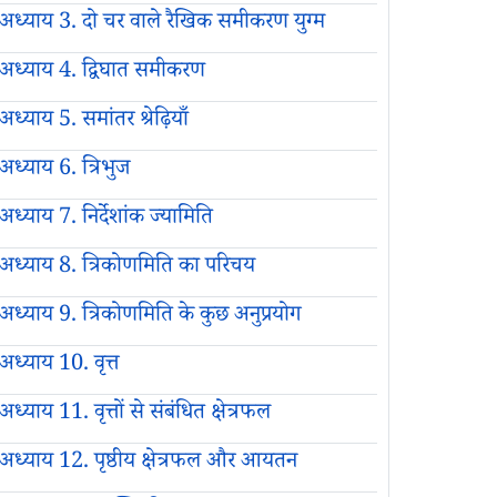
अध्याय 3. दो चर वाले रैखिक समीकरण युग्म
अध्याय 4. द्विघात समीकरण
अध्याय 5. समांतर श्रेढ़ियाँ
अध्याय 6. त्रिभुज
अध्याय 7. निर्देशांक ज्यामिति
अध्याय 8. त्रिकोणमिति का परिचय
अध्याय 9. त्रिकोणमिति के कुछ अनुप्रयोग
अध्याय 10. वृत्त
अध्याय 11. वृत्तों से संबंधित क्षेत्रफल
अध्याय 12. पृष्ठीय क्षेत्रफल और आयतन