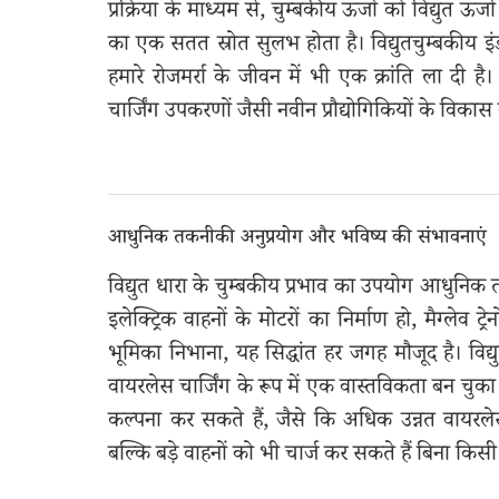
प्रक्रिया के माध्यम से, चुम्बकीय ऊर्जा को विद्युत ऊर्
का एक सतत स्रोत सुलभ होता है। विद्युतचुम्बकीय इंडक
हमारे रोजमर्रा के जीवन में भी एक क्रांति ला दी है। 
चार्जिंग उपकरणों जैसी नवीन प्रौद्योगिकियों के वि
आधुनिक तकनीकी अनुप्रयोग और भविष्य की संभावनाएं
विद्युत धारा के चुम्बकीय प्रभाव का उपयोग आधुनिक तक
इलेक्ट्रिक वाहनों के मोटरों का निर्माण हो, मैग्लेव ट
भूमिका निभाना, यह सिद्धांत हर जगह मौजूद है। वि
वायरलेस चार्जिंग के रूप में एक वास्तविकता बन चुका ह
कल्पना कर सकते हैं, जैसे कि अधिक उन्नत वायरले
बल्कि बड़े वाहनों को भी चार्ज कर सकते हैं बिना किस