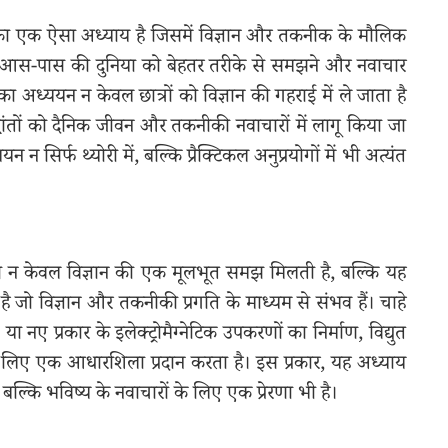
ान का एक ऐसा अध्याय है जिसमें विज्ञान और तकनीक के मौलिक
मारे आस-पास की दुनिया को बेहतर तरीके से समझने और नवाचार
अध्ययन न केवल छात्रों को विज्ञान की गहराई में ले जाता है
द्धांतों को दैनिक जीवन और तकनीकी नवाचारों में लागू किया जा
 न सिर्फ थ्योरी में, बल्कि प्रैक्टिकल अनुप्रयोगों में भी अत्यंत
 को न केवल विज्ञान की एक मूलभूत समझ मिलती है, बल्कि यह
है जो विज्ञान और तकनीकी प्रगति के माध्यम से संभव हैं। चाहे
ा नए प्रकार के इलेक्ट्रोमैग्नेटिक उपकरणों का निर्माण, विद्युत
के लिए एक आधारशिला प्रदान करता है। इस प्रकार, यह अध्याय
, बल्कि भविष्य के नवाचारों के लिए एक प्रेरणा भी है।