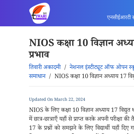
एनसीईआरटी 
NIOS कक्षा 10 विज्ञान अध्या
प्रभाव
तिवारी अकादमी
/
नेशनल इंस्टीट्यूट ऑफ ओपन स्
समाधान
/
NIOS कक्षा 10 विज्ञान अध्याय 17 विद्य
Updated On
March 22, 2024
NIOS के लिए कक्षा 10 विज्ञान अध्याय 17 विद्युत धारा
में छात्र-छात्राएँ यहाँ से प्राप्त करके अपनी परीक्षा
17 के प्रश्नों को समझने के लिए विद्यार्थी यहाँ