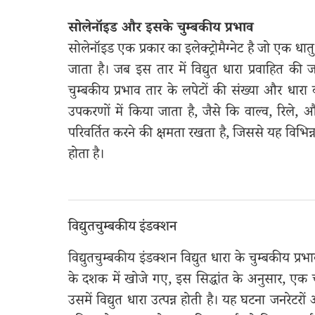
सोलेनॉइड और इसके चुम्बकीय प्रभाव
सोलेनॉइड एक प्रकार का इलेक्ट्रोमैग्नेट है जो एक ध
जाता है। जब इस तार में विद्युत धारा प्रवाहित की जा
चुम्बकीय प्रभाव तार के लपेटों की संख्या और धारा 
उपकरणों में किया जाता है, जैसे कि वाल्व, रिले, और
परिवर्तित करने की क्षमता रखता है, जिससे यह विभिन
होता है।
विद्युतचुम्बकीय इंडक्शन
विद्युतचुम्बकीय इंडक्शन विद्युत धारा के चुम्बकीय प
के दशक में खोजे गए, इस सिद्धांत के अनुसार, एक चल
उसमें विद्युत धारा उत्पन्न होती है। यह घटना जनरेटरों