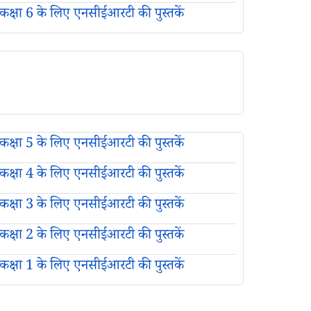
कक्षा 6 के लिए एनसीईआरटी की पुस्तकें
कक्षा 5 के लिए एनसीईआरटी की पुस्तकें
कक्षा 4 के लिए एनसीईआरटी की पुस्तकें
कक्षा 3 के लिए एनसीईआरटी की पुस्तकें
कक्षा 2 के लिए एनसीईआरटी की पुस्तकें
कक्षा 1 के लिए एनसीईआरटी की पुस्तकें