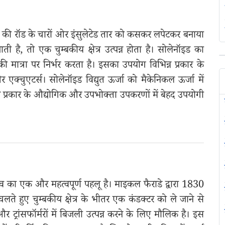
ातु की रॉड के चारों ओर इंसुलेटेड तार को कसकर लपेटकर बनाया
ती है, तो एक चुम्बकीय क्षेत्र उत्पन्न होता है। सोलेनॉइड का
की मात्रा पर निर्भर करता है। इसका उपयोग विभिन्न प्रकार के
 एक्चुएटर्स। सोलेनॉइड विद्युत ऊर्जा को मैकेनिकल ऊर्जा में
्न प्रकार के औद्योगिक और उपभोक्ता उपकरणों में बेहद उपयोगी
्रभाव का एक और महत्वपूर्ण पहलू है। माइकल फैराडे द्वारा 1830
ते हुए चुम्बकीय क्षेत्र के भीतर एक कंडक्टर को ले जाने से
 और ट्रांसफॉर्मरों में बिजली उत्पन्न करने के लिए मौलिक है। इस