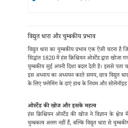
विद्युत धारा और चुम्बकीय प्रभाव
विद्युत धारा का चुम्बकीय प्रभाव एक ऐसी घटना है जिसमें
सिद्धांत 1820 में हंस क्रिश्चियन ओर्स्टेड द्वारा खोजा
चुम्बकीय सुई अपनी दिशा बदल देती है। इससे पता चलता 
इस अध्याय का अध्ययन करते समय, छात्र विद्युत धारा के
के लिए फ्लेमिंग के दाएं हाथ के नियम और सोलेनॉइड
ओर्स्टेड की खोज और इसके महत्व
हंस क्रिश्चियन ओर्स्टेड की खोज ने विज्ञान के क्षेत्
चुम्बकत्व अलग नहीं हैं, बल्कि विद्युत धारा से चुम्बकीय क