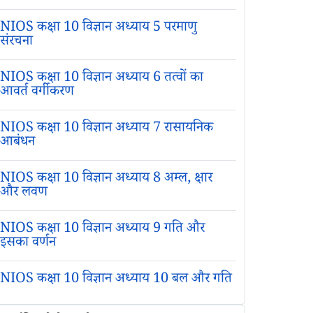
NIOS कक्षा 10 विज्ञान अध्याय 5 परमाणु
संरचना
NIOS कक्षा 10 विज्ञान अध्याय 6 तत्वों का
आवर्त वर्गीकरण
NIOS कक्षा 10 विज्ञान अध्याय 7 रासायनिक
आबंधन
NIOS कक्षा 10 विज्ञान अध्याय 8 अम्ल, क्षार
और लवण
NIOS कक्षा 10 विज्ञान अध्याय 9 गति और
इसका वर्णन
NIOS कक्षा 10 विज्ञान अध्याय 10 बल और गति