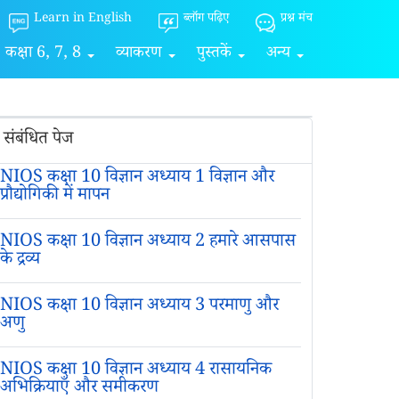
Learn in English
ब्लॉग पढ़िए
प्रश्न मंच
कक्षा 6, 7, 8
व्याकरण
पुस्तकें
अन्य
संबंधित पेज
NIOS कक्षा 10 विज्ञान अध्याय 1 विज्ञान और
प्रौद्योगिकी में मापन
NIOS कक्षा 10 विज्ञान अध्याय 2 हमारे आसपास
के द्रव्य
NIOS कक्षा 10 विज्ञान अध्याय 3 परमाणु और
अणु
NIOS कक्षा 10 विज्ञान अध्याय 4 रासायनिक
अभिक्रियाएँ और समीकरण