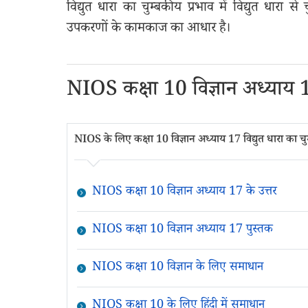
विद्युत धारा का चुम्बकीय प्रभाव में विद्युत धारा से 
उपकरणों के कामकाज का आधार है।
NIOS कक्षा 10 विज्ञान अध्याय 17
NIOS के लिए कक्षा 10 विज्ञान अध्याय 17 विद्युत धारा का चुम्
NIOS कक्षा 10 विज्ञान अध्याय 17 के उत्तर
NIOS कक्षा 10 विज्ञान अध्याय 17 पुस्तक
NIOS कक्षा 10 विज्ञान के लिए समाधान
NIOS कक्षा 10 के लिए हिंदी में समाधान