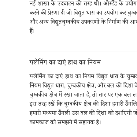
नई शाखा के उदघाटन की तरह थी। ओर्स्टेड के प्रय
करने की प्रेरणा दी जो विद्युत धारा का उपयोग कर चुम्बक
और अन्य विद्युतचुम्बकीय उपकरणों के निर्माण की आध
हैं।
फ्लेमिंग का दाएं हाथ का नियम
फ्लेमिंग का दाएं हाथ का नियम विद्युत धारा के चुम्
नियम विद्युत धारा, चुम्बकीय क्षेत्र, और बल की दिशा 
चुम्बकीय क्षेत्र में रखा जाता है, तो तार पर एक बल
इस तरह रखें कि चुम्बकीय क्षेत्र की दिशा हमारी उँग
हमारी मध्यमा उँगली उस बल की दिशा को दर्शाएगी जो त
कामकाज को समझने में सहायक है।