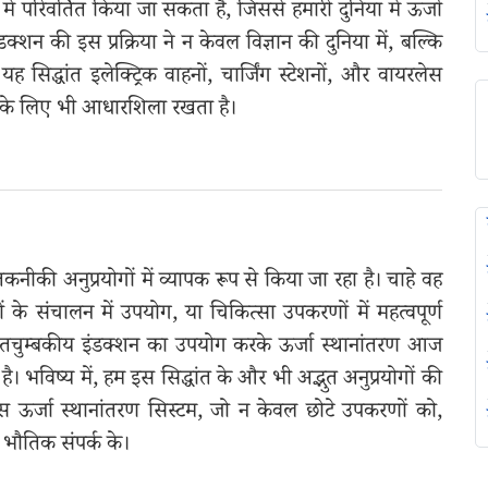
जा में परिवर्तित किया जा सकता है, जिससे हमारी दुनिया में ऊर्जा
्शन की इस प्रक्रिया ने न केवल विज्ञान की दुनिया में, बल्कि
यह सिद्धांत इलेक्ट्रिक वाहनों, चार्जिंग स्टेशनों, और वायरलेस
कास के लिए भी आधारशिला रखता है।
नीकी अनुप्रयोगों में व्यापक रूप से किया जा रहा है। चाहे वह
्रेनों के संचालन में उपयोग, या चिकित्सा उपकरणों में महत्वपूर्ण
द्युतचुम्बकीय इंडक्शन का उपयोग करके ऊर्जा स्थानांतरण आज
ै। भविष्य में, हम इस सिद्धांत के और भी अद्भुत अनुप्रयोगों की
स ऊर्जा स्थानांतरण सिस्टम, जो न केवल छोटे उपकरणों को,
ी भौतिक संपर्क के।