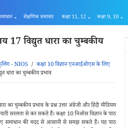
समाधान
शैक्षणिक समाचार
कक्षा 11, 12
कक्षा 9, 10
य 17 विद्युत धारा का चुम्बकीय
कूलिंग - NIOS
/
कक्षा 10 विज्ञान एनआईओएस के लिए
ुत धारा का चुम्बकीय प्रभाव
 का चुम्बकीय प्रभाव के प्रश्न उत्तर अंग्रेजी और हिंदी मीडियम
 की तैयारी सरलता से कर सकते हैं। कक्षा 10 निओस विज्ञान के पाठ
 दिए गए समाधान की मदद से आसानी से समझ सकते हैं। यह पाठ