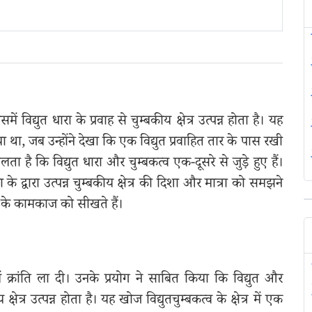
 विद्युत धारा के प्रवाह से चुम्बकीय क्षेत्र उत्पन्न होता है। यह
 गया था, जब उन्होंने देखा कि एक विद्युत प्रवाहित तार के पास रखी
है कि विद्युत धारा और चुम्बकत्व एक-दूसरे से जुड़े हुए हैं।
 द्वारा उत्पन्न चुम्बकीय क्षेत्र की दिशा और मात्रा को समझने
 के कामकाज को सीखते हैं।
र में क्रांति ला दी। उनके प्रयोग ने साबित किया कि विद्युत और
्षेत्र उत्पन्न होता है। यह खोज विद्युतचुम्बकत्व के क्षेत्र में एक