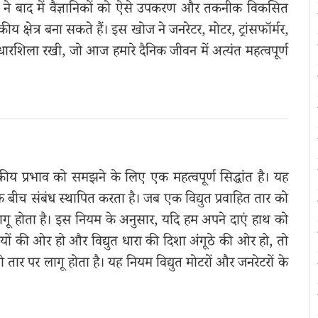
ोग ने बाद में वैज्ञानिकों को ऐसे उपकरण और तकनीक विकसित
ीय क्षेत्र बना सकते हैं। इस खोज ने जनरेटर, मोटर, ट्रांसफॉर्मर,
ारशिला रखी, जो आज हमारे दैनिक जीवन में अत्यंत महत्वपूर्ण
बकीय प्रभाव को समझने के लिए एक महत्वपूर्ण सिद्धांत है। यह
के बीच संबंध स्थापित करता है। जब एक विद्युत प्रवाहित तार को
 लागू होता है। इस नियम के अनुसार, यदि हम अपने दाएं हाथ को
लियों की ओर हो और विद्युत धारा की दिशा अंगूठे की ओर हो, तो
ार पर लागू होता है। यह नियम विद्युत मोटरों और जनरेटरों के