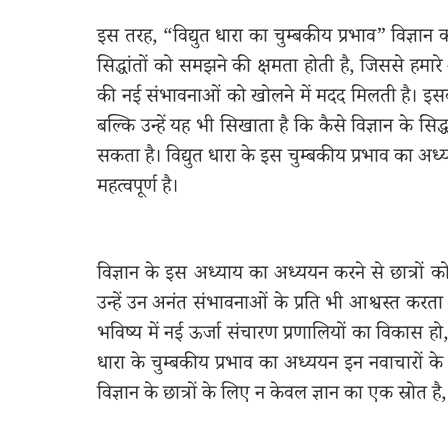
इस तरह, “विद्युत धारा का चुम्बकीय प्रभाव” विज्ञ
सिद्धांतों को समझने की क्षमता होती है, जिससे ह
की नई संभावनाओं को खोलने में मदद मिलती है। इसका 
बल्कि उन्हें यह भी सिखाता है कि कैसे विज्ञान के सि
सकता है। विद्युत धारा के इस चुम्बकीय प्रभाव का अध्ययन
महत्वपूर्ण है।
विज्ञान के इस अध्याय का अध्ययन करने से छात्रों
उन्हें उन अनंत संभावनाओं के प्रति भी आश्वस्त करता 
भविष्य में नई ऊर्जा संचारण प्रणालियों का विकास हो, य
धारा के चुम्बकीय प्रभाव का अध्ययन इन नवाचारों 
विज्ञान के छात्रों के लिए न केवल ज्ञान का एक स्रोत है