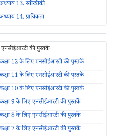
अध्याय 13. सांख्यिकी
अध्याय 14. प्रायिकता
एनसीईआरटी की पुस्तकें
कक्षा 12 के लिए एनसीईआरटी की पुस्तकें
कक्षा 11 के लिए एनसीईआरटी की पुस्तकें
कक्षा 10 के लिए एनसीईआरटी की पुस्तकें
कक्षा 9 के लिए एनसीईआरटी की पुस्तकें
कक्षा 8 के लिए एनसीईआरटी की पुस्तकें
कक्षा 7 के लिए एनसीईआरटी की पुस्तकें