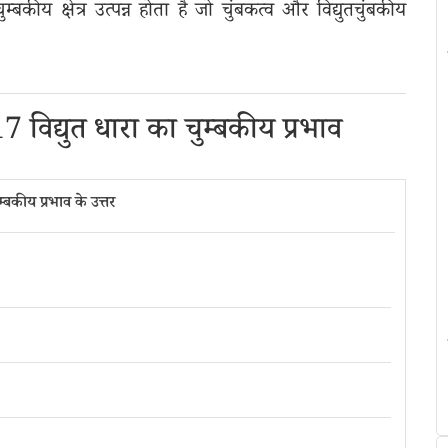
चुम्बकीय क्षेत्र उत्पन्न होता है जो चुंबकत्व और विद्युतचुंबकीय
 विद्युत धारा का चुम्बकीय प्रभाव
बकीय प्रभाव के उत्तर