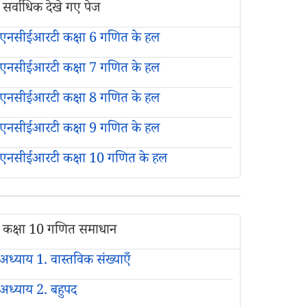
सर्वाधिक देखे गए पेज
एनसीईआरटी कक्षा 6 गणित के हल
एनसीईआरटी कक्षा 7 गणित के हल
एनसीईआरटी कक्षा 8 गणित के हल
एनसीईआरटी कक्षा 9 गणित के हल
एनसीईआरटी कक्षा 10 गणित के हल
कक्षा 10 गणित समाधान
अध्याय 1. वास्तविक संख्याएँ
अध्याय 2. बहुपद