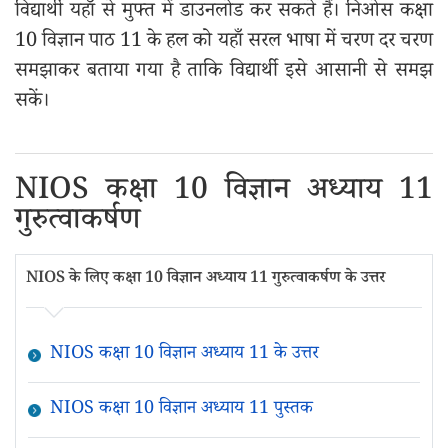
विद्यार्थी यहाँ से मुफ्त में डाउनलोड कर सकते हैं। निओस कक्षा
10 विज्ञान पाठ 11 के हल को यहाँ सरल भाषा में चरण दर चरण
समझाकर बताया गया है ताकि विद्यार्थी इसे आसानी से समझ
सकें।
NIOS कक्षा 10 विज्ञान अध्याय 11
गुरुत्वाकर्षण
NIOS के लिए कक्षा 10 विज्ञान अध्याय 11 गुरुत्वाकर्षण के उत्तर
NIOS कक्षा 10 विज्ञान अध्याय 11 के उत्तर
NIOS कक्षा 10 विज्ञान अध्याय 11 पुस्तक