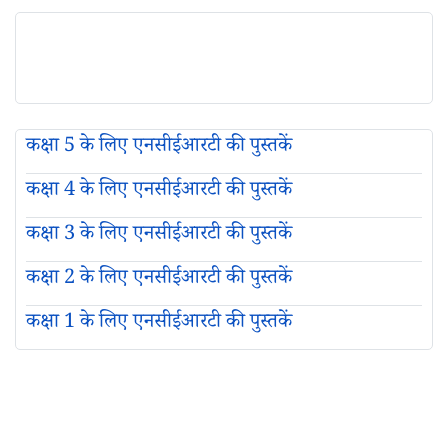
कक्षा 5 के लिए एनसीईआरटी की पुस्तकें
कक्षा 4 के लिए एनसीईआरटी की पुस्तकें
कक्षा 3 के लिए एनसीईआरटी की पुस्तकें
कक्षा 2 के लिए एनसीईआरटी की पुस्तकें
कक्षा 1 के लिए एनसीईआरटी की पुस्तकें