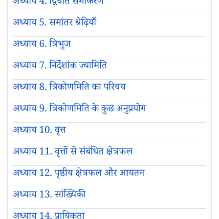
अध्याय 4. द्विघात समीकरण
अध्याय 5. समांतर श्रेढ़ियाँ
अध्याय 6. त्रिभुज
अध्याय 7. निर्देशांक ज्यामिति
अध्याय 8. त्रिकोणमिति का परिचय
अध्याय 9. त्रिकोणमिति के कुछ अनुप्रयोग
अध्याय 10. वृत्त
अध्याय 11. वृत्तों से संबंधित क्षेत्रफल
अध्याय 12. पृष्ठीय क्षेत्रफल और आयतन
अध्याय 13. सांख्यिकी
अध्याय 14. प्रायिकता