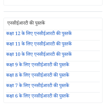
एनसीईआरटी की पुस्तकें
कक्षा 12 के लिए एनसीईआरटी की पुस्तकें
कक्षा 11 के लिए एनसीईआरटी की पुस्तकें
कक्षा 10 के लिए एनसीईआरटी की पुस्तकें
कक्षा 9 के लिए एनसीईआरटी की पुस्तकें
कक्षा 8 के लिए एनसीईआरटी की पुस्तकें
कक्षा 7 के लिए एनसीईआरटी की पुस्तकें
कक्षा 6 के लिए एनसीईआरटी की पुस्तकें