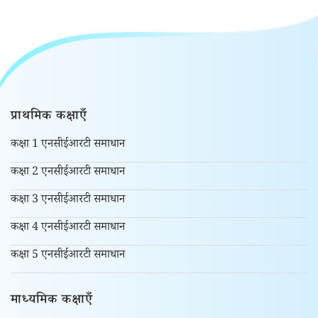
प्राथमिक कक्षाएँ
कक्षा 1 एनसीईआरटी समाधान
कक्षा 2 एनसीईआरटी समाधान
कक्षा 3 एनसीईआरटी समाधान
कक्षा 4 एनसीईआरटी समाधान
कक्षा 5 एनसीईआरटी समाधान
माध्यमिक कक्षाएँ