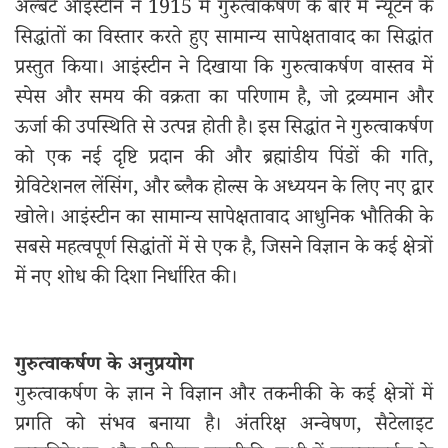
अल्बर्ट आइंस्टीन ने 1915 में गुरुत्वाकर्षण के बारे में न्यूटन के
सिद्धांतों का विस्तार करते हुए सामान्य सापेक्षतावाद का सिद्धांत
प्रस्तुत किया। आइंस्टीन ने दिखाया कि गुरुत्वाकर्षण वास्तव में
स्पेस और समय की वक्रता का परिणाम है, जो द्रव्यमान और
ऊर्जा की उपस्थिति से उत्पन्न होती है। इस सिद्धांत ने गुरुत्वाकर्षण
को एक नई दृष्टि प्रदान की और ब्रह्मांडीय पिंडों की गति,
ग्रेविटेशनल लेंसिंग, और ब्लैक होल्स के अध्ययन के लिए नए द्वार
खोले। आइंस्टीन का सामान्य सापेक्षतावाद आधुनिक भौतिकी के
सबसे महत्वपूर्ण सिद्धांतों में से एक है, जिसने विज्ञान के कई क्षेत्रों
में नए शोध की दिशा निर्धारित की।
गुरुत्वाकर्षण के अनुप्रयोग
गुरुत्वाकर्षण के ज्ञान ने विज्ञान और तकनीकी के कई क्षेत्रों में
प्रगति को संभव बनाया है। अंतरिक्ष अन्वेषण, सैटेलाइट