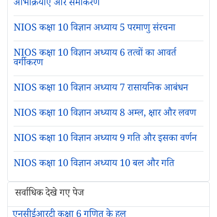
अभिक्रियाएँ और समीकरण
NIOS कक्षा 10 विज्ञान अध्याय 5 परमाणु संरचना
NIOS कक्षा 10 विज्ञान अध्याय 6 तत्वों का आवर्त
वर्गीकरण
NIOS कक्षा 10 विज्ञान अध्याय 7 रासायनिक आबंधन
NIOS कक्षा 10 विज्ञान अध्याय 8 अम्ल, क्षार और लवण
NIOS कक्षा 10 विज्ञान अध्याय 9 गति और इसका वर्णन
NIOS कक्षा 10 विज्ञान अध्याय 10 बल और गति
सर्वाधिक देखे गए पेज
एनसीईआरटी कक्षा 6 गणित के हल