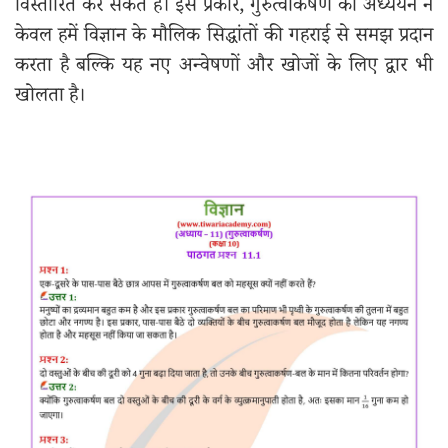
विस्तारित कर सकते हैं। इस प्रकार, गुरुत्वाकर्षण का अध्ययन न
केवल हमें विज्ञान के मौलिक सिद्धांतों की गहराई से समझ प्रदान
करता है बल्कि यह नए अन्वेषणों और खोजों के लिए द्वार भी
खोलता है।