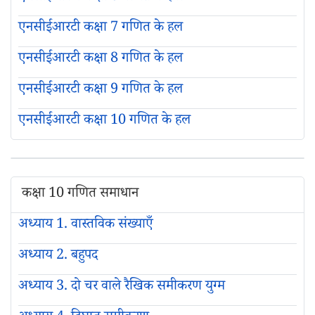
एनसीईआरटी कक्षा 7 गणित के हल
एनसीईआरटी कक्षा 8 गणित के हल
एनसीईआरटी कक्षा 9 गणित के हल
एनसीईआरटी कक्षा 10 गणित के हल
कक्षा 10 गणित समाधान
अध्याय 1. वास्तविक संख्याएँ
अध्याय 2. बहुपद
अध्याय 3. दो चर वाले रैखिक समीकरण युग्म