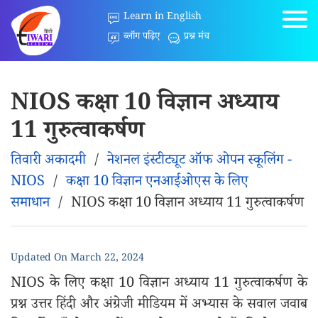
Learn in English
ब्लॉग पढ़िए
प्रश्न मंच
NIOS कक्षा 10 विज्ञान अध्याय
11 गुरुत्वाकर्षण
तिवारी अकादमी
/
नेशनल इंस्टीट्यूट ऑफ ओपन स्कूलिंग -
NIOS
/
कक्षा 10 विज्ञान एनआईओएस के लिए
समाधान
/
NIOS कक्षा 10 विज्ञान अध्याय 11 गुरुत्वाकर्षण
Updated On
March 22, 2024
NIOS के लिए कक्षा 10 विज्ञान अध्याय 11 गुरुत्वाकर्षण के
प्रश्न उत्तर हिंदी और अंग्रेजी मीडियम में अभ्यास के सवाल जवाब