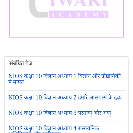
संबंधित पेज
NIOS कक्षा 10 विज्ञान अध्याय 1 विज्ञान और प्रौद्योगिकी
में मापन
NIOS कक्षा 10 विज्ञान अध्याय 2 हमारे आसपास के द्रव्य
NIOS कक्षा 10 विज्ञान अध्याय 3 परमाणु और अणु
NIOS कक्षा 10 विज्ञान अध्याय 4 रासायनिक