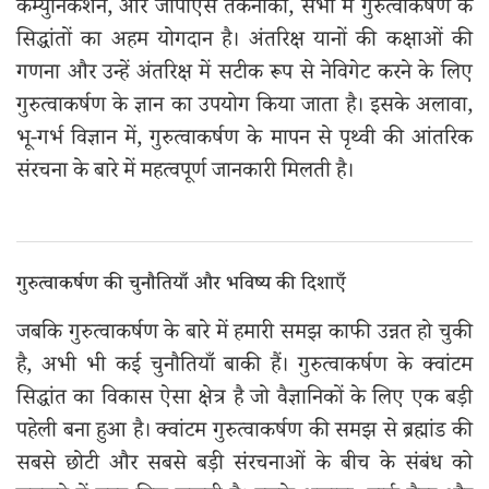
कम्युनिकेशन, और जीपीएस तकनीकी, सभी में गुरुत्वाकर्षण के
सिद्धांतों का अहम योगदान है। अंतरिक्ष यानों की कक्षाओं की
गणना और उन्हें अंतरिक्ष में सटीक रूप से नेविगेट करने के लिए
गुरुत्वाकर्षण के ज्ञान का उपयोग किया जाता है। इसके अलावा,
भू-गर्भ विज्ञान में, गुरुत्वाकर्षण के मापन से पृथ्वी की आंतरिक
संरचना के बारे में महत्वपूर्ण जानकारी मिलती है।
गुरुत्वाकर्षण की चुनौतियाँ और भविष्य की दिशाएँ
जबकि गुरुत्वाकर्षण के बारे में हमारी समझ काफी उन्नत हो चुकी
है, अभी भी कई चुनौतियाँ बाकी हैं। गुरुत्वाकर्षण के क्वांटम
सिद्धांत का विकास ऐसा क्षेत्र है जो वैज्ञानिकों के लिए एक बड़ी
पहेली बना हुआ है। क्वांटम गुरुत्वाकर्षण की समझ से ब्रह्मांड की
सबसे छोटी और सबसे बड़ी संरचनाओं के बीच के संबंध को