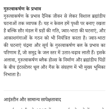
गुरुत्वाकर्षण के प्रभाव
गुरुत्वाकर्षण के प्रभाव दैनिक जीवन से लेकर विशाल ब्रह्मांडीय
घटनाओं तक व्यापक हैं। यह न केवल हमें पृथ्वी पर बनाए रखता
है बल्कि सौर मंडल में ग्रहों की गति, ज्वार-भाटा की घटनाएं, और
आकाशगंगाओं के गठन को भी नियंत्रित करता है। ज्वार-भाटा
की घटनाएं चंद्रमा और सूर्य के गुरुत्वाकर्षण बल के प्रभाव का
परिणाम हैं, जो समुद्र के जल स्तर में उतार-चढ़ाव लाती हैं। इसके
अलावा, गुरुत्वाकर्षण ब्लैक होल्स के निर्माण और ब्रह्मांडीय पिंडों
के बीच इंटरस्टेलर धूल और गैस के संग्रहण में भी मुख्य भूमिका
निभाता है।
आइंस्टीन और सामान्य सापेक्षतावाद