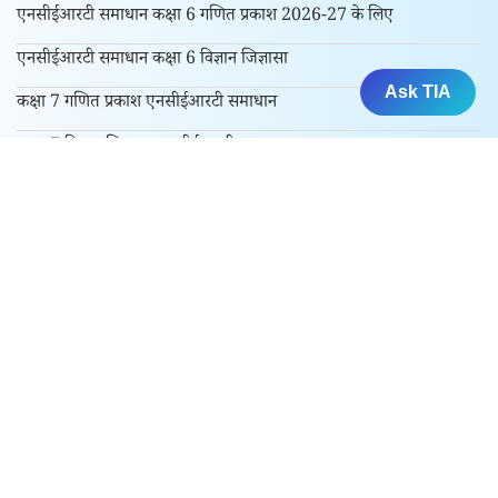
एनसीईआरटी समाधान कक्षा 6 गणित प्रकाश 2026-27 के लिए
एनसीईआरटी समाधान कक्षा 6 विज्ञान जिज्ञासा
Ask TIA
कक्षा 7 गणित प्रकाश एनसीईआरटी समाधान
कक्षा 7 विज्ञान जिज्ञासा एनसीईआरटी समाधान
कक्षा 8 गणित प्रकाश एनसीईआरटी समाधान – सत्र 2026-27
कक्षा 9 और 10 के लिए
एनसीईआरटी समाधान कक्षा 9 गणित मंजरी सत्र 2026-27 के लिए
एनसीईआरटी समाधान कक्षा 9 विज्ञान अन्वेषण सत्र 2026-27 के लिए
कक्षा 10 गणित एनसीईआरटी समाधान
कक्षा 10 विज्ञान एनसीईआरटी समाधान
कक्षा 10 हिंदी एनसीईआरटी समाधान