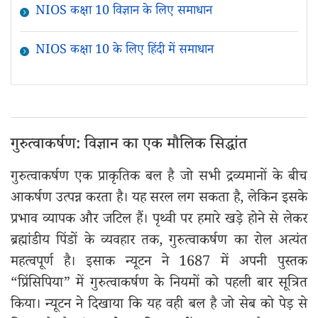
NIOS कक्षा 10 विज्ञान के लिए समाधान
NIOS कक्षा 10 के लिए हिंदी में समाधान
गुरुत्वाकर्षण: विज्ञान का एक मौलिक सिद्धांत
गुरुत्वाकर्षण एक प्राकृतिक बल है जो सभी द्रव्यमानों के बीच
आकर्षण उत्पन्न करता है। यह सरल लग सकता है, लेकिन इसके
प्रभाव व्यापक और जटिल हैं। पृथ्वी पर हमारे खड़े होने से लेकर
ब्रह्मांडीय पिंडों के व्यवहार तक, गुरुत्वाकर्षण का रोल अत्यंत
महत्वपूर्ण है। इसाक न्यूटन ने 1687 में अपनी पुस्तक
“प्रिंसिपिया” में गुरुत्वाकर्षण के नियमों को पहली बार सूत्रित
किया। न्यूटन ने दिखाया कि यह वही बल है जो सेब को पेड़ से