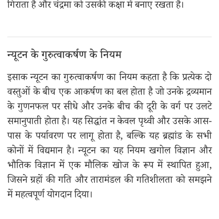
गिराता है और चंद्रमा को उसकी कक्षा में बनाए रखता है।
न्यूटन के गुरुत्वाकर्षण के नियम
इसाक न्यूटन का गुरुत्वाकर्षण का नियम कहता है कि प्रत्येक दो
वस्तुओं के बीच एक आकर्षण का बल होता है जो उनके द्रव्यमान
के गुणनफल पर सीधे और उनके बीच की दूरी के वर्ग पर उलटे
समानुपाती होता है। यह सिद्धांत न केवल पृथ्वी और उसके आस-
पास के पर्यावरण पर लागू होता है, बल्कि यह ब्रह्मांड के सभी
कोनों में विद्यमान है। न्यूटन का यह नियम खगोल विज्ञान और
भौतिक विज्ञान में एक मौलिक खोज के रूप में स्थापित हुआ,
जिसने ग्रहों की गति और तारामंडल की गतिशीलता को समझने
में महत्वपूर्ण योगदान दिया।