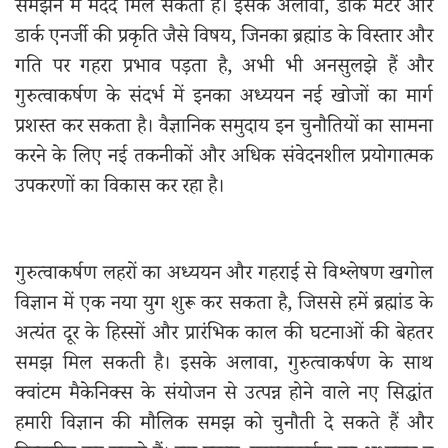
समझने में मदद मिल सकती है। इसके अलावा, डार्क मैटर और
डार्क एनर्जी की प्रकृति जैसे विषय, जिनका ब्रह्मांड के विस्तार और
गति पर गहरा प्रभाव पड़ता है, अभी भी अनसुलझे हैं और
गुरुत्वाकर्षण के संदर्भ में इनका अध्ययन नई खोजों का मार्ग
प्रशस्त कर सकता है। वैज्ञानिक समुदाय इन चुनौतियों का सामना
करने के लिए नई तकनीकों और अधिक संवेदनशील प्रयोगात्मक
उपकरणों का विकास कर रहा है।
गुरुत्वाकर्षण लहरों का अध्ययन और गहराई से विश्लेषण खगोल
विज्ञान में एक नया युग शुरू कर सकता है, जिससे हमें ब्रह्मांड के
अत्यंत दूर के हिस्सों और प्रारंभिक काल की घटनाओं की बेहतर
समझ मिल सकती है। इसके अलावा, गुरुत्वाकर्षण के साथ
क्वांटम मैकेनिक्स के संयोजन से उत्पन्न होने वाले नए सिद्धांत
हमारी विज्ञान की मौलिक समझ को चुनौती दे सकते हैं और