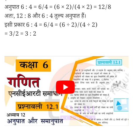
अनुपात 6 : 4 = 6/4 = (6 × 2)/(4 × 2) = 12/8
अतः, 12 : 8 और 6 : 4 तुल्य अनुपात हैं।
इसी प्रकार 6 : 4 = 6/4 = (6 ÷ 2)/(4 ÷ 2)
= 3/2 = 3 : 2