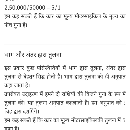
होगी:
2,50,000/50000 = 5/1
हम कह सकते हैं कि कार का मूल्य मोटरसाइकिल के मूल्य का
पाँच गुना है।
भाग और अंतर द्वारा तुलना
इस प्रकार कुछ परिस्थितियों में भाग द्वारा तुलना, अंतर द्वारा
तुलना से बेहतर सिद्ध होती है। भाग द्वारा तुलना को ही अनुपात
कहा जाता है।
उपरोक्त उदाहरण में हमने दो राशियों की कितने गुना के रूप में
तुलना की। यह तुलना अनुपात कहलाती है। हम अनुपात को :
चिह्न द्वारा दर्शाएँगे।
हम कह सकते हैं कि कार का मूल्य मोटरसाइकिलकी तुलना में 5