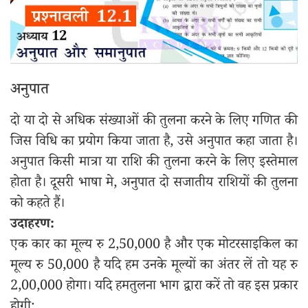
अनुपात
दो या दो से अधिक संख्याओं की तुलना करने के लिए गणित की
जिस विधि का प्रयोग किया जाता है, उसे अनुपात कहा जाता है।
अनुपात किसी मात्रा या राशि की तुलना करने के लिए इस्तेमाल
होता है। दूसरी भाषा मे, अनुपात दो सजातीय राशियों की तुलना
को कहते हैं।
उदाहरण:
एक कार का मूल्य रु 2,50,000 है और एक मोटरसाइकिल का
मूल्य रु 50,000 है यदि हम उनके मूल्यों का अंतर लें तो यह रु
2,00,000 होगा। यदि हमतुलना भाग द्वारा करें तो वह इस प्रकार