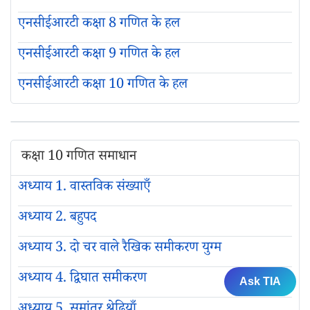
एनसीईआरटी कक्षा 8 गणित के हल
एनसीईआरटी कक्षा 9 गणित के हल
एनसीईआरटी कक्षा 10 गणित के हल
कक्षा 10 गणित समाधान
अध्याय 1. वास्तविक संख्याएँ
अध्याय 2. बहुपद
अध्याय 3. दो चर वाले रैखिक समीकरण युग्म
अध्याय 4. द्विघात समीकरण
Ask TIA