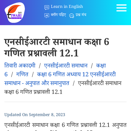
Learn in English
ब्लॉग पढ़िए
प्रश्न मंच
एनसीईआरटी समाधान कक्षा 6
गणित प्रश्नावली 12.1
तिवारी अकादमी
/
एनसीईआरटी समाधान
/
कक्षा
6
/
गणित
/
कक्षा 6 गणित अध्याय 12 एनसीईआरटी
समाधान - अनुपात और समानुपात
/
एनसीईआरटी समाधान
कक्षा 6 गणित प्रश्नावली 12.1
Updated On
September 8, 2023
एनसीईआरटी समाधान कक्षा 6 गणित प्रश्नावली 12.1 अनुपात