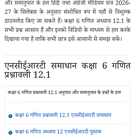
और समानुपात के हल हिंदी तथा अंग्रेजी मीडियम सत्र 2026-
27 के सिलेबस के अनुसार संशोधित रूप में यहाँ से निशुल्क
डाउनलोड किए जा सकते हैं। कक्षा 6 गणित अध्याय 12.1 के
सभी प्रश्न आसान हैं और इनको विडियो के माध्यम से हल करके
दिखाया गया है ताकि सभी छात्र इसे आसानी से समझ सकें।
एनसीईआरटी समाधान कक्षा 6 गणित
प्रश्नावली 12.1
कक्षा 6 गणित प्रश्नावली 12.1 अनुपात और समानुपात के प्रश्नों के हल
कक्षा 6 गणित प्रश्नावली 12.1 एनसीईआरटी समाधान
कक्षा 6 गणित अध्याय 12 एनसीईआरटी पुस्तक