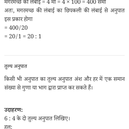
मगरमच्छ की लंबाई = 4 मी = 4 × 100 = 400 सेमी
अतः, मगरमच्छ की लंबाई का छिपकली की लंबाई से अनुपात
इस प्रकार होगा
= 400/20
= 20/1 = 20 : 1
तुल्य अनुपात
किसी भी अनुपात का तुल्य अनुपात अंश और हर में एक समान
संख्या से गुणा या भाग द्वारा प्राप्त कर सकते हैं।
उदाहरण:
6 : 4 के दो तुल्य अनुपात लिखिए।
हल: