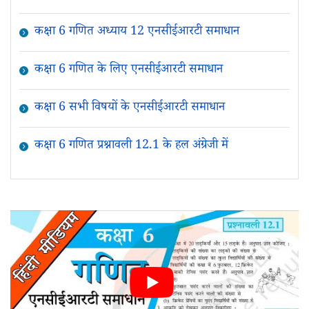
कक्षा 6 गणित अध्याय 12 एनसीईआरटी समाधान
कक्षा 6 गणित के लिए एनसीईआरटी समाधान
कक्षा 6 सभी विषयों के एनसीईआरटी समाधान
कक्षा 6 गणित प्रश्नावली 12.1 के हल अंग्रेजी में