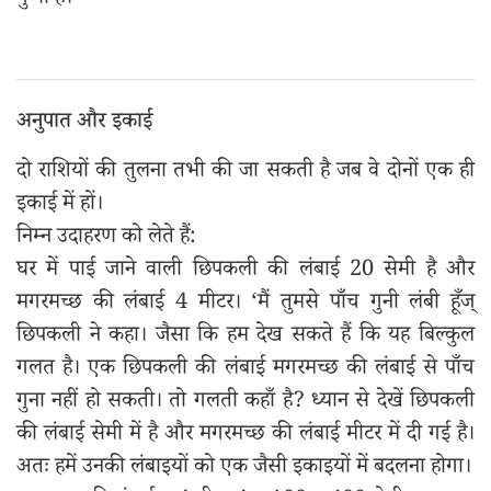
गुणा है।
अनुपात और इकाई
दो राशियों की तुलना तभी की जा सकती है जब वे दोनों एक ही
इकाई में हों।
निम्न उदाहरण को लेते हैं:
घर में पाई जाने वाली छिपकली की लंबाई 20 सेमी है और
मगरमच्छ की लंबाई 4 मीटर। ‘मैं तुमसे पाँच गुनी लंबी हूँज्
छिपकली ने कहा। जैसा कि हम देख सकते हैं कि यह बिल्कुल
गलत है। एक छिपकली की लंबाई मगरमच्छ की लंबाई से पाँच
गुना नहीं हो सकती। तो गलती कहाँ है? ध्यान से देखें छिपकली
की लंबाई सेमी में है और मगरमच्छ की लंबाई मीटर में दी गई है।
अतः हमें उनकी लंबाइयों को एक जैसी इकाइयों में बदलना होगा।