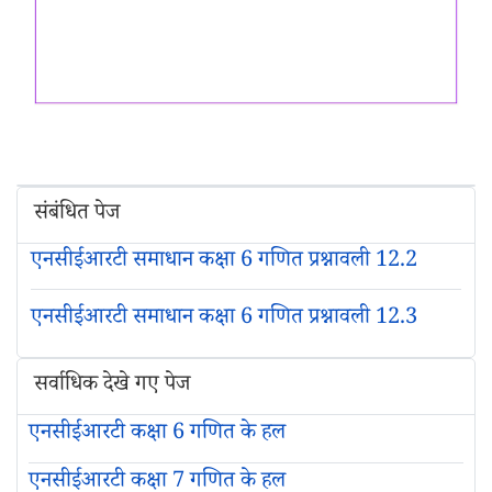
संबंधित पेज
एनसीईआरटी समाधान कक्षा 6 गणित प्रश्नावली 12.2
एनसीईआरटी समाधान कक्षा 6 गणित प्रश्नावली 12.3
सर्वाधिक देखे गए पेज
एनसीईआरटी कक्षा 6 गणित के हल
एनसीईआरटी कक्षा 7 गणित के हल