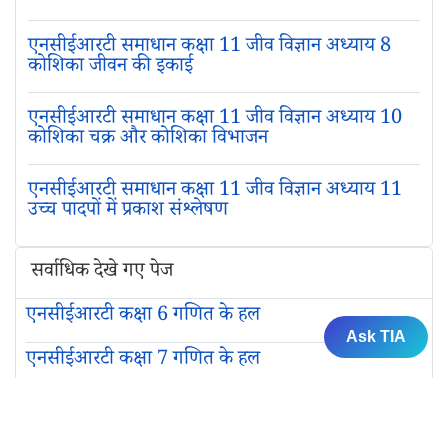
एनसीईआरटी समाधान कक्षा 11 जीव विज्ञान अध्याय 8
कोशिका जीवन की इकाई
एनसीईआरटी समाधान कक्षा 11 जीव विज्ञान अध्याय 10
कोशिका चक्र और कोशिका विभाजन
एनसीईआरटी समाधान कक्षा 11 जीव विज्ञान अध्याय 11
उच्च पादपों में प्रकाश संश्लेषण
सर्वाधिक देखे गए पेज
एनसीईआरटी कक्षा 6 गणित के हल
Ask TIA
एनसीईआरटी कक्षा 7 गणित के हल
एनसीईआरटी कक्षा 8 गणित के हल