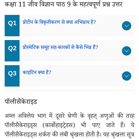
कक्षा 11 जीव विज्ञान पाठ 9 के महत्वपूर्ण प्रश्न उत्तर
प्रोटीन के विकृतीकरण से क्या अभिप्राय है?
प्रोस्थेटिक समूह सह-कारकों से कैसे भिन्न हैं?
काइटिन क्या है?
पॉलीसैकेराइड
अम्ल अविलेय भाग में दूसरे श्रेणी के वृहत् अणुओं की तरह
पॉलीसैकेराइड्स (कार्बोहाइट्रेडस) भी पाए जाते हैं। ये
पॉलीसैकेराइड्स शर्करा की लंबी श्रृंखला होती है। यह श्रृंखला सूत्र