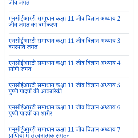
जीव जगत
एनसीईआरटी समाधान कक्षा 11 जीव विज्ञान अध्याय 2
जीव जगत का वर्गीकरण
एनसीईआरटी समाधान कक्षा 11 जीव विज्ञान अध्याय 3
वनस्पति जगत
एनसीईआरटी समाधान कक्षा 11 जीव विज्ञान अध्याय 4
प्राणि जगत
एनसीईआरटी समाधान कक्षा 11 जीव विज्ञान अध्याय 5
पुष्पी पादपों की आकारिकी
एनसीईआरटी समाधान कक्षा 11 जीव विज्ञान अध्याय 6
पुष्पी पादपों का शारीर
एनसीईआरटी समाधान कक्षा 11 जीव विज्ञान अध्याय 7
प्राणियों में संरचनात्मक संगठन