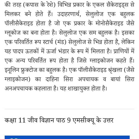
की तरह (कपास के रेशे) विभिन्न प्रकार के एकल सैकेराइड्स से
मिलकर बने होते हैं। उदाहरणार्थ, सेलुलोज एक बहुलक
पॉलीसैकेराइड होता है जो एक प्रकार के मोनोसैकेराइड जैसे
ग्लूकोज का बना होता है। सेलुलोज एक सम बहुलक है। इसका
एक परिवर्तित रूप स्टार्च (मंड) सेलुलोज से भिन्न होता है, लेकिन
यह पादप ऊतकों में ऊर्जा भंडार के रूप में मिलता है। प्राणियों में
एक अन्य परिवर्तित रूप होता है जिसे ग्लाइकोजन कहते हैं।
इनूलिन फ्रुक्टोज का बहुलक है। एक पॉलीसैकेराइड श्रृंखला (जैसे
ग्लाइकोजन) का दाहिना सिरा अपचायक व बायां सिरा
अनअपचायक कहलाता है। यह शाखायुक्त होता है।
कक्षा 11 जीव विज्ञान पाठ 9 एमसीक्यू के उत्तर