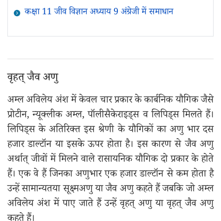
कक्षा 11 जीव विज्ञान अध्याय 9 अंग्रेजी में समाधान
वृहत् जैव अणु
अम्ल अविलेय अंश में केवल चार प्रकार के कार्बनिक यौगिक जैसे
प्रोटीन, न्यूक्लीक अम्ल, पॉलीसैकेराइड्स व लिपिड्स मिलते हैं।
लिपिड्स के अतिरिक्त इस श्रेणी के यौगिकों का अणु भार दस
हजार डाल्टॉन या इसके ऊपर होता है। इस कारण से जैव अणु
अर्थात् जीवों में मिलने वाले रासायनिक यौगिक दो प्रकार के होते
हैं। एक वे हैं जिनका अणुभार एक हजार डाल्टॉन से कम होता है
उन्हें सामान्यतया सूक्ष्मअणु या जैव अणु कहते हैं जबकि जो अम्ल
अविलेय अंश में पाए जाते हैं उन्हें वृहत् अणु या वृहत् जैव अणु
कहते हैं।