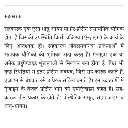
सहकारक
सहकारक एक ऐसा धातु आयन या ग़ैर-प्रोटीन रासायनिक यौगिक
होता है जिसकी उपस्थिति किसी प्रकिण्व (ऍन्ज़ाइम) के कार्य के
लिए आवश्यक हो। सहकारक जैवरसायनिक प्रक्रियाओं में
सहायक यौगिकों की भूमिका अदा करते हैं। एंजाइम एक या
अनेक बहुपेप्टाइड शृंखलाओं से मिलकर बना होता है। फिर भी
कुछ स्थितियों में इतर प्रोटीन अवयव, जिसे सह-कारक कहते हैं,
एंजाइम से बंधकर उसे उत्प्रेरक सक्रिय बनाते हैं। इन उदाहरणों में
एंजाइम के केवल प्रोटीन भाग को एपोएंजाइम कहते हैं। सह-
कारक तीन प्रकार के होते है: प्रोस्थेटिक-समूह, सह-एंजाइम व
धातु-आयन।