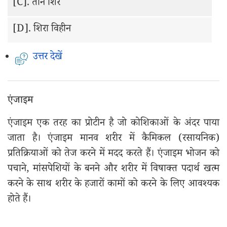
[C].
तीन शिरे
[D].
शिरा विहीन
उत्तर देखें
एंजाइम
एंजाइम एक तरह का प्रोटीन है जो कोशिकाओं के अंदर पाया
जाता है। एंजाइम मानव शरीर में कैमिकल (रसायनिक)
प्रतिक्रियाओं को तेज करने में मदद करते हैं। एंजाइम भोजन को
पचाने, मांसपेशियों के बनने और शरीर में विषाक्त पदार्थ खत्म
करने के साथ शरीर के हजारों कामों को करने के लिए आवश्यक
होते हैं।