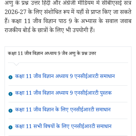
अणु के प्रश्न उत्तर हिंदी और अंग्रेजी मीडियम में सीबीएसई सत्र
2026-27 के लिए संशोधित रूप में यहाँ से प्राप्त किए जा सकते
हैं। कक्षा 11 जीव विज्ञान पाठ 9 के अभ्यास के सवाल जवाब
राजकीय बोर्ड के छात्रों के लिए भी उपयोगी हैं।
कक्षा 11 जीव विज्ञान अध्याय 9 जैव अणु के प्रश्न उत्तर
कक्षा 11 जीव विज्ञान अध्याय 9 एनसीईआरटी समाधान
कक्षा 11 जीव विज्ञान अध्याय 9 एनसीईआरटी पुस्तक
कक्षा 11 जीव विज्ञान के लिए एनसीईआरटी समाधान
कक्षा 11 सभी विषयों के लिए एनसीईआरटी समाधान