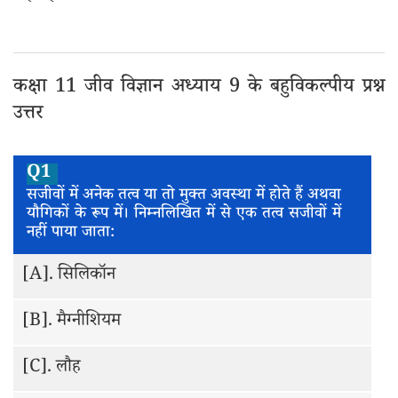
कक्षा 11 जीव विज्ञान अध्याय 9 के बहुविकल्पीय प्रश्न
उत्तर
Q1
सजीवों में अनेक तत्व या तो मुक्त अवस्था में होते हैं अथवा
यौगिकों के रूप में। निम्नलिखित में से एक तत्व सजीवों में
नहीं पाया जाता:
[A].
सिलिकॉन
[B].
मैग्नीशियम
[C].
लौह