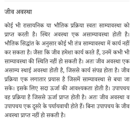
जीव अवस्था
कोई भी रासायनिक या भौतिक प्रक्रिया स्वतः साम्यावस्था को
प्राप्त करती है। स्थिर अवस्था एक असाम्यावस्था होती है।
भौतिक सिद्धांत के अनुसार कोई भी तंत्र साम्यावस्था में कार्य नहीं
कर सकता है। जैसा कि जीव हमेशा कार्य करते हैं, उनमें कभी भी
साम्यावस्था की स्थिति नहीं हो सकती है। अतः जीव अवस्था एक
असाम्य स्थाई अवस्था होती है, जिससे कार्य संपन्न होता है। जीव
प्रक्रिया एक लगातार प्रयास है जिसमें साम्यावस्था से बचा जा
सके। इसके लिए सदा ऊर्जा की आवश्यकता होती है। उपापचय
वह प्रक्रिया है जिससे ऊर्जा प्राप्त होती है। अतः जीव अवस्था व
उपापचय एक दूसरे के पर्यायवाची होते हैं। बिना उपापचय के जीव
अवस्था प्राप्त नहीं हो सकती है।