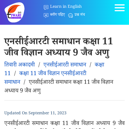
Learn in English
ब्लॉग पढ़िए
प्रश्न मंच
एनसीईआरटी समाधान कक्षा 11
जीव विज्ञान अध्याय 9 जैव अणु
तिवारी अकादमी
/
एनसीईआरटी समाधान
/
कक्षा
11
/
कक्षा 11 जीव विज्ञान एनसीईआरटी
समाधान
/
एनसीईआरटी समाधान कक्षा 11 जीव विज्ञान
अध्याय 9 जैव अणु
Updated On
September 11, 2023
एनसीईआरटी समाधान कक्षा 11 जीव विज्ञान अध्याय 9 जैव