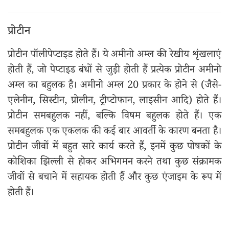
प्रोटीन
प्रोटीन पॉलीपेप्टाइड होते हैं। ये अमीनो अम्ल की रेखीय शृंखलाएं
होती हैं, जो पेप्टाइड बंधों से जुड़ी होती हैं प्रत्येक प्रोटीन अमीनो
अम्ल का बहुलक है। अमीनो अम्ल 20 प्रकार के होने से (जैसे-
एलेनीन, सिस्टीन, प्रोलीन, ट्रीप्टोफान, लाइसीन आदि) होते हैं।
प्रोटीन समबहुलक नहीं, बल्कि विषम बहुलक होते हैं। एक
समबहुलक एक एकलक की कई बार आवर्ती के कारण बनता है।
प्रोटीन जीवों में बहुत सारे कार्य करते हैं, इनमें कुछ पोषकों के
कोशिका झिल्ली से होकर अभिगमन करने तथा कुछ संक्रामक
जीवों से बचाने में सहायक होती हैं और कुछ एंजाइम के रूप में
होती हैं।