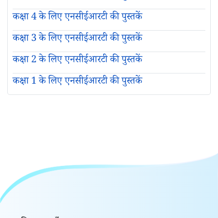
कक्षा 4 के लिए एनसीईआरटी की पुस्तकें
कक्षा 3 के लिए एनसीईआरटी की पुस्तकें
कक्षा 2 के लिए एनसीईआरटी की पुस्तकें
कक्षा 1 के लिए एनसीईआरटी की पुस्तकें