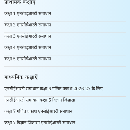
प्राथमिक कक्षाएँ
कक्षा 1 एनसीईआरटी समाधान
कक्षा 2 एनसीईआरटी समाधान
कक्षा 3 एनसीईआरटी समाधान
कक्षा 4 एनसीईआरटी समाधान
कक्षा 5 एनसीईआरटी समाधान
माध्यमिक कक्षाएँ
एनसीईआरटी समाधान कक्षा 6 गणित प्रकाश 2026-27 के लिए
एनसीईआरटी समाधान कक्षा 6 विज्ञान जिज्ञासा
कक्षा 7 गणित प्रकाश एनसीईआरटी समाधान
कक्षा 7 विज्ञान जिज्ञासा एनसीईआरटी समाधान