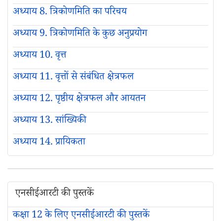
अध्याय 8. त्रिकोणमिति का परिचय
अध्याय 9. त्रिकोणमिति के कुछ अनुप्रयोग
अध्याय 10. वृत्त
अध्याय 11. वृत्तों से संबंधित क्षेत्रफल
अध्याय 12. पृष्ठीय क्षेत्रफल और आयतन
अध्याय 13. सांख्यिकी
अध्याय 14. प्रायिकता
एनसीईआरटी की पुस्तकें
कक्षा 12 के लिए एनसीईआरटी की पुस्तकें