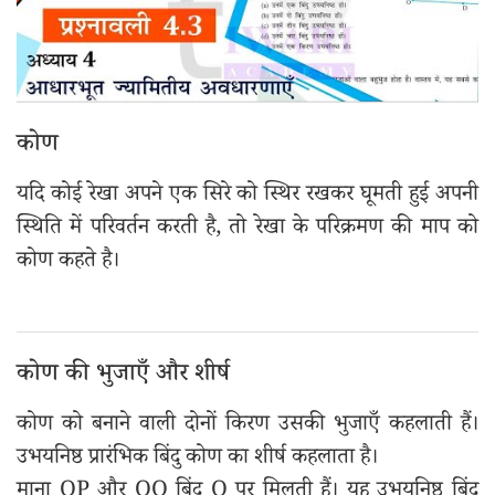
कोण
यदि कोई रेखा अपने एक सिरे को स्थिर रखकर घूमती हुई अपनी
स्थिति में परिवर्तन करती है, तो रेखा के परिक्रमण की माप को
कोण कहते है।
कोण की भुजाएँ और शीर्ष
कोण को बनाने वाली दोनों किरण उसकी भुजाएँ कहलाती हैं।
उभयनिष्ठ प्रारंभिक बिंदु कोण का शीर्ष कहलाता है।
माना OP और OQ बिंदु O पर मिलती हैं। यह उभयनिष्ठ बिंदु