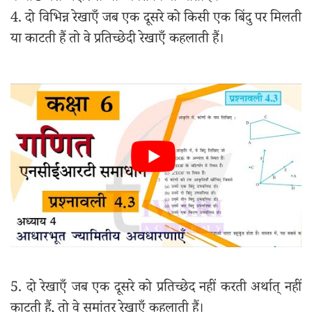
4. दो विभिन्न रेखाएँ जब एक दूसरे को किसी एक बिंदु पर मिलती
या काटती हैं तो वे प्रतिच्छेदी रेखाएँ कहलाती हैं।
5. दो रेखाएँ जब एक दूसरे को प्रतिच्छेद नहीं करती अर्थात् नहीं
काटती हैं, तो वे समांतर रेखाएँ कहलाती हैं।