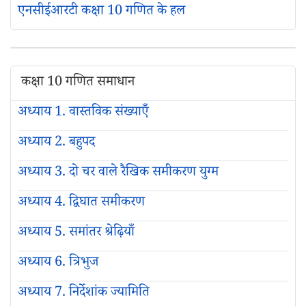
एनसीईआरटी कक्षा 10 गणित के हल
कक्षा 10 गणित समाधान
अध्याय 1. वास्तविक संख्याएँ
अध्याय 2. बहुपद
अध्याय 3. दो चर वाले रैखिक समीकरण युग्म
अध्याय 4. द्विघात समीकरण
अध्याय 5. समांतर श्रेढ़ियाँ
अध्याय 6. त्रिभुज
अध्याय 7. निर्देशांक ज्यामिति