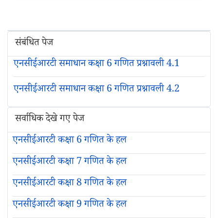
संबंधित पेज
एनसीईआरटी समाधान कक्षा 6 गणित प्रश्नावली 4.1
एनसीईआरटी समाधान कक्षा 6 गणित प्रश्नावली 4.2
सर्वाधिक देखे गए पेज
एनसीईआरटी कक्षा 6 गणित के हल
एनसीईआरटी कक्षा 7 गणित के हल
एनसीईआरटी कक्षा 8 गणित के हल
एनसीईआरटी कक्षा 9 गणित के हल