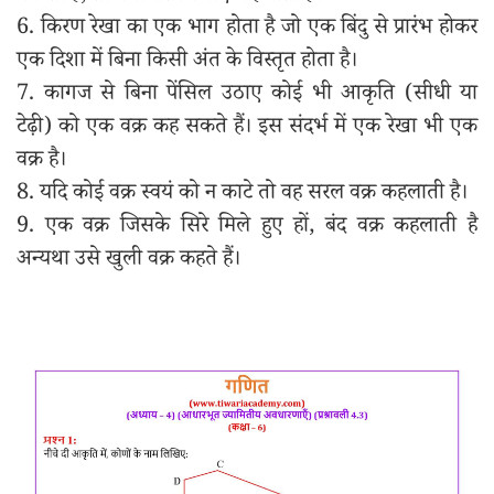
6. किरण रेखा का एक भाग होता है जो एक बिंदु से प्रारंभ होकर
एक दिशा में बिना किसी अंत के विस्तृत होता है।
7. कागज से बिना पेंसिल उठाए कोई भी आकृति (सीधी या
टेढ़ी) को एक वक्र कह सकते हैं। इस संदर्भ में एक रेखा भी एक
वक्र है।
8. यदि कोई वक्र स्वयं को न काटे तो वह सरल वक्र कहलाती है।
9. एक वक्र जिसके सिरे मिले हुए हों, बंद वक्र कहलाती है
अन्यथा उसे खुली वक्र कहते हैं।