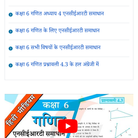
कक्षा 6 गणित अध्याय 4 एनसीईआरटी समाधान
कक्षा 6 गणित के लिए एनसीईआरटी समाधान
कक्षा 6 सभी विषयों के एनसीईआरटी समाधान
कक्षा 6 गणित प्रश्नावली 4.3 के हल अंग्रेजी में