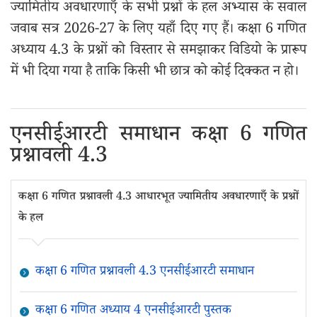
ज्यामितीय अवधारणाएँ के सभी प्रश्नों के हल अभ्यास के सवाल
जवाब सत्र 2026-27 के लिए यहाँ दिए गए हैं। कक्षा 6 गणित
अध्याय 4.3 के प्रश्नों को विस्तार से समझाकर विडियो के प्रारूप
में भी दिया गया है ताकि किसी भी छात्र को कोई दिक्कत न हो।
एनसीईआरटी समाधान कक्षा 6 गणित
प्रश्नावली 4.3
कक्षा 6 गणित प्रश्नावली 4.3 आधारभूत ज्यामितीय अवधारणाएँ के प्रश्नों
के हल
कक्षा 6 गणित प्रश्नावली 4.3 एनसीईआरटी समाधान
कक्षा 6 गणित अध्याय 4 एनसीईआरटी पुस्तक