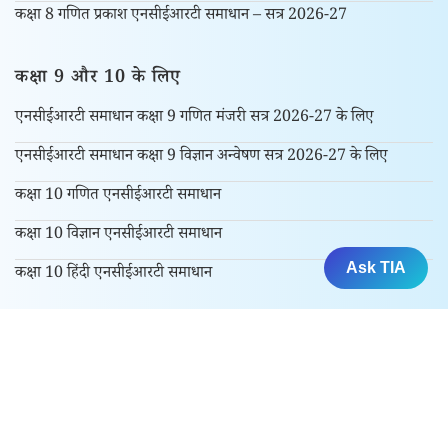
कक्षा 8 गणित प्रकाश एनसीईआरटी समाधान – सत्र 2026-27
कक्षा 9 और 10 के लिए
एनसीईआरटी समाधान कक्षा 9 गणित मंजरी सत्र 2026-27 के लिए
एनसीईआरटी समाधान कक्षा 9 विज्ञान अन्वेषण सत्र 2026-27 के लिए
कक्षा 10 गणित एनसीईआरटी समाधान
कक्षा 10 विज्ञान एनसीईआरटी समाधान
Ask TIA
कक्षा 10 हिंदी एनसीईआरटी समाधान
कक्षा 11 और 12 के लिए
कक्षा 11 एनसीईआरटी समाधान
कक्षा 12 एनसीईआरटी समाधान
परीक्षा में पूंछे गए प्रश्न पत्र के हल