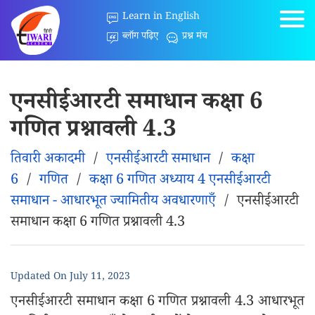
Learn in English
ब्लॉग पढ़िए
प्रश्न मंच
एनसीईआरटी समाधान कक्षा 6
गणित प्रश्नावली 4.3
तिवारी अकादमी
/
एनसीईआरटी समाधान
/
कक्षा
6
/
गणित
/
कक्षा 6 गणित अध्याय 4 एनसीईआरटी
समाधान - आधारभूत ज्यामितीय अवधारणाएँ
/
एनसीईआरटी
समाधान कक्षा 6 गणित प्रश्नावली 4.3
Updated On
July 11, 2023
एनसीईआरटी समाधान कक्षा 6 गणित प्रश्नावली 4.3 आधारभूत