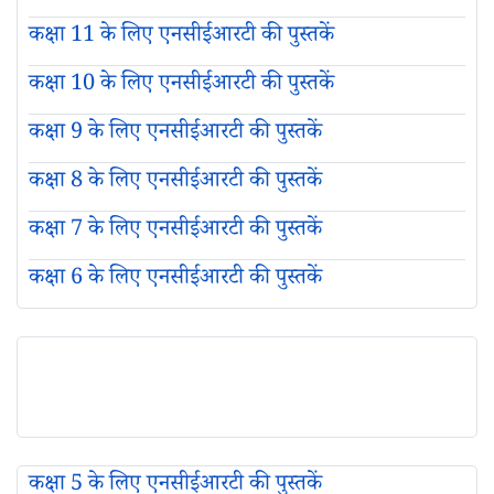
कक्षा 11 के लिए एनसीईआरटी की पुस्तकें
कक्षा 10 के लिए एनसीईआरटी की पुस्तकें
कक्षा 9 के लिए एनसीईआरटी की पुस्तकें
कक्षा 8 के लिए एनसीईआरटी की पुस्तकें
कक्षा 7 के लिए एनसीईआरटी की पुस्तकें
कक्षा 6 के लिए एनसीईआरटी की पुस्तकें
कक्षा 5 के लिए एनसीईआरटी की पुस्तकें