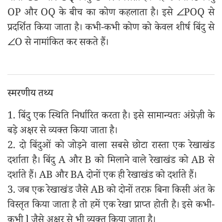
OP और OQ के बीच का कोण कहलाता है। इसे ∠POQ से
प्रदर्शित किया जाता है। कभी-कभी कोण को केवल शीर्ष बिंदु से
∠O से नामांकित कर सकते हैं।
स्मरणीय तथ्य
1. बिंदु एक स्थिति निर्धारित करता है। इसे सामान्यतः अंग्रेज़ी के
बड़े अक्षर से व्यक्त किया जाता है।
2. दो बिंदुओं को जोड़ने वाला सबसे छोटा रास्ता एक रेखाखंड
दर्शाता है। बिंदु A और B को मिलाने वाले रेखाखंड को AB से
दर्शाते हैं। AB और BA दोनों एक ही रेखाखंड को दर्शाते हैं।
3. जब एक रेखाखंड जैसे AB को दोनों तरफ़ बिना किसी अंत के
विस्तृत किया जाता है तो हमें एक रेखा प्राप्त होती है। इसे कभी-
कभी l जैसे अक्षर से भी व्यक्त किया जाता है।