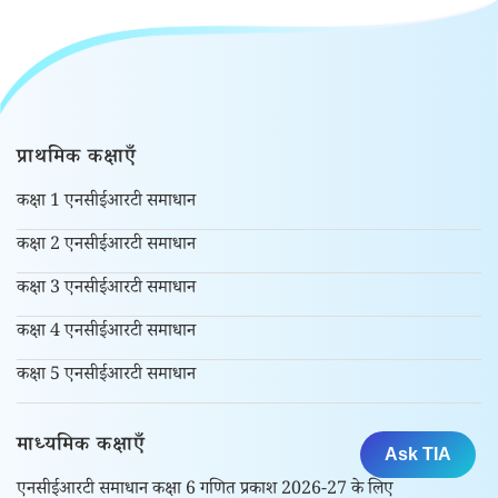
प्राथमिक कक्षाएँ
कक्षा 1 एनसीईआरटी समाधान
कक्षा 2 एनसीईआरटी समाधान
कक्षा 3 एनसीईआरटी समाधान
कक्षा 4 एनसीईआरटी समाधान
कक्षा 5 एनसीईआरटी समाधान
माध्यमिक कक्षाएँ
Ask TIA
एनसीईआरटी समाधान कक्षा 6 गणित प्रकाश 2026-27 के लिए