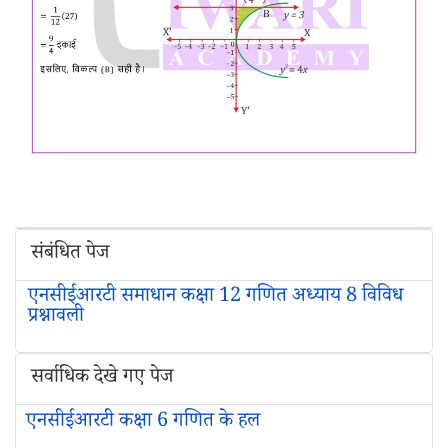
संबंधित पेज
एनसीईआरटी समाधान कक्षा 12 गणित अध्याय 8 विविध
प्रश्नावली
सर्वाधिक देखे गए पेज
एनसीईआरटी कक्षा 6 गणित के हल