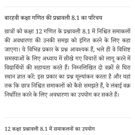
बारहवी कक्षा गणित की प्रश्नावली 8.1 का परिचय
छात्रों को कक्षा 12 गणित के प्रश्नावली 8.1 में निश्चित समाकलों
की अवधारणा की उनकी समझ को इंगित करने के लिए कहा
जाएगा। ये विभिन्न प्रकार के प्रश्न आवश्यक हैं, भले ही वे विशिष्ट
समस्याओं के लिए अध्याय में सीखे गए विचारों को लागू करने में
विद्यार्थियों की सहायता करते हैं। निम्नलिखित दो वक्रों से घिरा
स्थान ज्ञात करें: इस प्रकार का प्रश्न मूल्यांकन करता है और यहां
तक कि छात्र निश्चित समाकलों को कैसे समझते हैं, वे लंबाई वक्र
निर्धारित करने के लिए अवधारणा का उपयोग कर सकते हैं।
12 कक्षा प्रश्नावली 8.1 में समाकलनों का उपयोग