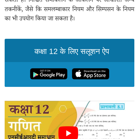
सकती है। निश्चित समाकलन के आकलन पर आधारित अन्य
तकनीकें, जैसे कि समलम्बाकार नियम और सिम्पसन के नियम
का भी उपयोग किया जा सकता है।
कक्षा 12 के लिए सलूशन ऐप