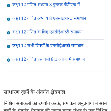
कक्षा 12 गणित अध्याय 8 पुस्तक पीडीएफ में
कक्षा 12 गणित अध्याय 8 एनसीईआरटी समाधान
कक्षा 12 गणित के लिए एनसीईआरटी समाधान
कक्षा 12 सभी विषयों के एनसीईआरटी समाधान
कक्षा 12 गणित प्रश्नावली 8.1 अंग्रेजी में समाधान
साधारण वृक्रों के अंतर्गत क्षेत्रफल
निश्चित समाकलों का उपयोग करके, समाकल अनुप्रयोगों में सरल