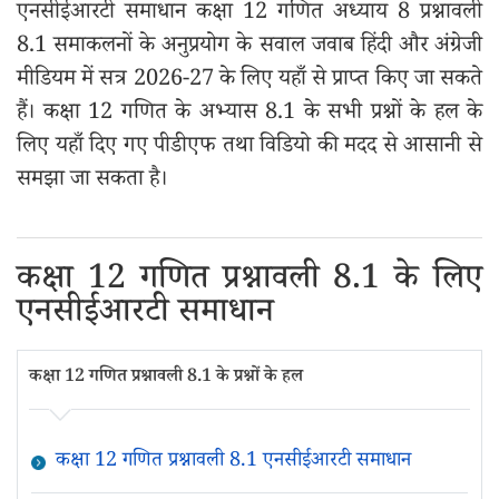
एनसीईआरटी समाधान कक्षा 12 गणित अध्याय 8 प्रश्नावली
8.1 समाकलनों के अनुप्रयोग के सवाल जवाब हिंदी और अंग्रेजी
मीडियम में सत्र 2026-27 के लिए यहाँ से प्राप्त किए जा सकते
हैं। कक्षा 12 गणित के अभ्यास 8.1 के सभी प्रश्नों के हल के
लिए यहाँ दिए गए पीडीएफ तथा विडियो की मदद से आसानी से
समझा जा सकता है।
कक्षा 12 गणित प्रश्नावली 8.1 के लिए
एनसीईआरटी समाधान
कक्षा 12 गणित प्रश्नावली 8.1 के प्रश्नों के हल
कक्षा 12 गणित प्रश्नावली 8.1 एनसीईआरटी समाधान