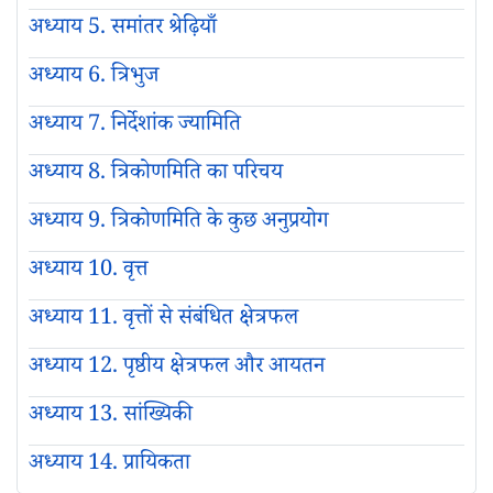
अध्याय 5. समांतर श्रेढ़ियाँ
अध्याय 6. त्रिभुज
अध्याय 7. निर्देशांक ज्यामिति
अध्याय 8. त्रिकोणमिति का परिचय
अध्याय 9. त्रिकोणमिति के कुछ अनुप्रयोग
अध्याय 10. वृत्त
अध्याय 11. वृत्तों से संबंधित क्षेत्रफल
अध्याय 12. पृष्ठीय क्षेत्रफल और आयतन
अध्याय 13. सांख्यिकी
अध्याय 14. प्रायिकता