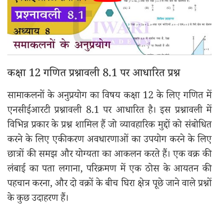
कक्षा 12 गणित प्रश्नावली 8.1 पर आधारित प्रश्न
सामाकलनों के अनुप्रयोग का विषय कक्षा 12 के लिए गणित में
एनसीईआरटी प्रश्नावली 8.1 पर आधारित है। इस प्रश्नावली में
विभिन्न प्रकार के प्रश्न शामिल हैं जो व्यावहारिक मुद्दों को संबोधित
करने के लिए एकीकरण अवधारणाओं का उपयोग करने के लिए
छात्रों की समझ और योग्यता का आकलन करते हैं। एक वक्र की
लंबाई का पता लगाना, परिक्रमण में एक ठोस के आयतन की
पहचान करना, और दो वक्रों के बीच घिरा क्षेत्र पूछे जाने वाले प्रश्नों
के कुछ उदाहरण हैं।