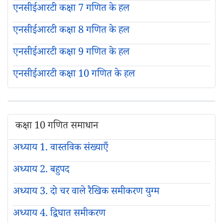
एनसीईआरटी कक्षा 7 गणित के हल
एनसीईआरटी कक्षा 8 गणित के हल
एनसीईआरटी कक्षा 9 गणित के हल
एनसीईआरटी कक्षा 10 गणित के हल
कक्षा 10 गणित समाधान
अध्याय 1. वास्तविक संख्याएँ
अध्याय 2. बहुपद
अध्याय 3. दो चर वाले रैखिक समीकरण युग्म
अध्याय 4. द्विघात समीकरण