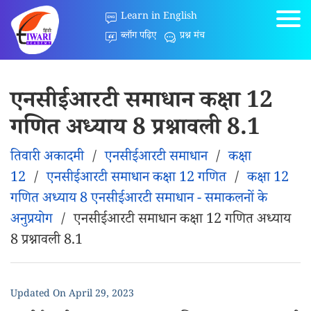
Learn in English
ब्लॉग पढ़िए
प्रश्न मंच
एनसीईआरटी समाधान कक्षा 12
गणित अध्याय 8 प्रश्नावली 8.1
तिवारी अकादमी
/
एनसीईआरटी समाधान
/
कक्षा
12
/
एनसीईआरटी समाधान कक्षा 12 गणित
/
कक्षा 12
गणित अध्याय 8 एनसीईआरटी समाधान - समाकलनों के
अनुप्रयोग
/
एनसीईआरटी समाधान कक्षा 12 गणित अध्याय
8 प्रश्नावली 8.1
Updated On
April 29, 2023