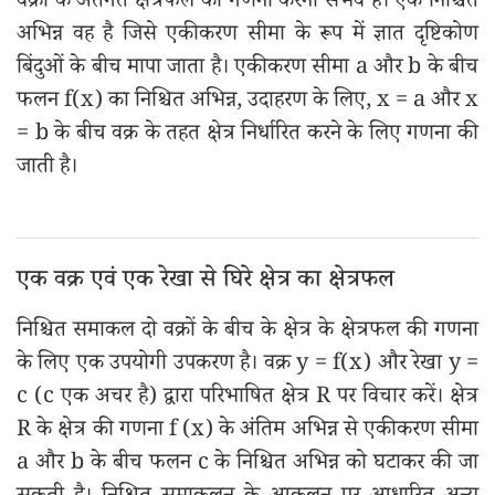
वक्रों के अंतर्गत क्षेत्रफल की गणना करना संभव है। एक निश्चित
अभिन्न वह है जिसे एकीकरण सीमा के रूप में ज्ञात दृष्टिकोण
बिंदुओं के बीच मापा जाता है। एकीकरण सीमा a और b के बीच
फलन f(x) का निश्चित अभिन्न, उदाहरण के लिए, x = a और x
= b के बीच वक्र के तहत क्षेत्र निर्धारित करने के लिए गणना की
जाती है।
एक वक्र एवं एक रेखा से घिरे क्षेत्र का क्षेत्रफल
निश्चित समाकल दो वक्रों के बीच के क्षेत्र के क्षेत्रफल की गणना
के लिए एक उपयोगी उपकरण है। वक्र y = f(x) और रेखा y =
c (c एक अचर है) द्वारा परिभाषित क्षेत्र R पर विचार करें। क्षेत्र
R के क्षेत्र की गणना f (x) के अंतिम अभिन्न से एकीकरण सीमा
a और b के बीच फलन c के निश्चित अभिन्न को घटाकर की जा