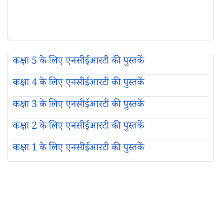
कक्षा 5 के लिए एनसीईआरटी की पुस्तकें
कक्षा 4 के लिए एनसीईआरटी की पुस्तकें
कक्षा 3 के लिए एनसीईआरटी की पुस्तकें
कक्षा 2 के लिए एनसीईआरटी की पुस्तकें
कक्षा 1 के लिए एनसीईआरटी की पुस्तकें