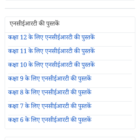
एनसीईआरटी की पुस्तकें
कक्षा 12 के लिए एनसीईआरटी की पुस्तकें
कक्षा 11 के लिए एनसीईआरटी की पुस्तकें
कक्षा 10 के लिए एनसीईआरटी की पुस्तकें
कक्षा 9 के लिए एनसीईआरटी की पुस्तकें
कक्षा 8 के लिए एनसीईआरटी की पुस्तकें
कक्षा 7 के लिए एनसीईआरटी की पुस्तकें
कक्षा 6 के लिए एनसीईआरटी की पुस्तकें