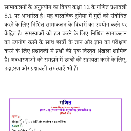
सामाकलनों के अनुप्रयोग का विषय कक्षा 12 के गणित प्रश्नावली
8.1 पर आधारित है। यह वास्तविक दुनिया में मुद्दों को संबोधित
करने के लिए निश्चित सामाकलन के विचारों का उपयोग करने पर
केंद्रित है। समस्याओं को हल करने के लिए निश्चित सामाकलन
का उपयोग करने के साथ छात्रों के ज्ञान और ज्ञान का परीक्षण
करने के लिए प्रश्नावली में प्रश्नों की एक विस्तृत श्रृंखला शामिल
है। अवधारणाओं को समझने में छात्रों की सहायता करने के लिए,
उदाहरण और प्रश्नावली समस्याएँ भी हैं।