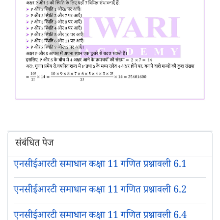
संबंधित पेज
एनसीईआरटी समाधान कक्षा 11 गणित प्रश्नावली 6.1
एनसीईआरटी समाधान कक्षा 11 गणित प्रश्नावली 6.2
एनसीईआरटी समाधान कक्षा 11 गणित प्रश्नावली 6.4