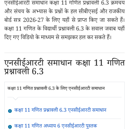
एनसीईआरटी समाधान कक्षा 11 गणित प्रश्नावली 6.3 क्रमचय
और संचय के अभ्यास के प्रश्नों के हल सीबीएसई और राजकीय
बोर्ड सत्र 2026-27 के लिए यहाँ से प्राप्त किए जा सकते हैं।
कक्षा 11 गणित के विद्यार्थी प्रश्नावली 6.3 के सवाल जवाब यहाँ
दिए गए विडियो के माध्यम से समझकर हल कर सकते हैं।
एनसीईआरटी समाधान कक्षा 11 गणित
प्रश्नावली 6.3
कक्षा 11 गणित प्रश्नावली 6.3 के लिए एनसीईआरटी समाधान
कक्षा 11 गणित प्रश्नावली 6.3 एनसीईआरटी समाधान
कक्षा 11 गणित अध्याय 6 एनसीईआरटी पुस्तक