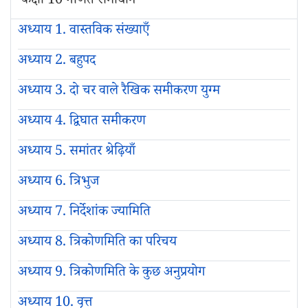
कक्षा 10 गणित समाधान
अध्याय 1. वास्तविक संख्याएँ
अध्याय 2. बहुपद
अध्याय 3. दो चर वाले रैखिक समीकरण युग्म
अध्याय 4. द्विघात समीकरण
अध्याय 5. समांतर श्रेढ़ियाँ
अध्याय 6. त्रिभुज
अध्याय 7. निर्देशांक ज्यामिति
अध्याय 8. त्रिकोणमिति का परिचय
अध्याय 9. त्रिकोणमिति के कुछ अनुप्रयोग
अध्याय 10. वृत्त