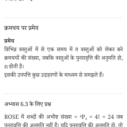
क्योंकि 0! = 1
क्रमचय पर प्रमेय
प्रमेय
विभिन्न वस्तुओं में से एक समय में त वस्तुओं को लेकर बने
क्रमचयों की संख्या, जबकि वस्तुओं के पुनरावृत्ति की अनुमति हो,
n ͬहोती है।
इसकी उपपत्ति कुछ उदाहरणों के माध्यम से समझते हैं।
अभ्यास 6.3 के लिए प्रश्न
ROSE में शब्दों की अभीष्ट संख्या = ⁴P₄ = 4! = 24 जब
पुनरावृत्ति की अनुमति नहीं हैं। यदि पुनरावृत्ति की अनुमति हो, तो