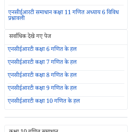
एनसीईआरटी समाधान कक्षा 11 गणित अध्याय 6 विविध
प्रश्नावली
सर्वाधिक देखे गए पेज
एनसीईआरटी कक्षा 6 गणित के हल
एनसीईआरटी कक्षा 7 गणित के हल
एनसीईआरटी कक्षा 8 गणित के हल
एनसीईआरटी कक्षा 9 गणित के हल
एनसीईआरटी कक्षा 10 गणित के हल