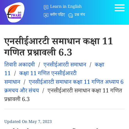
Learn in English
ब्लॉग पढ़िए
प्रश्न मंच
एनसीईआरटी समाधान कक्षा 11
गणित प्रश्नावली 6.3
तिवारी अकादमी
/
एनसीईआरटी समाधान
/
कक्षा
11
/
कक्षा 11 गणित एनसीईआरटी
समाधान
/
एनसीईआरटी समाधान कक्षा 11 गणित अध्याय 6
क्रमचय और संचय
/
एनसीईआरटी समाधान कक्षा 11 गणित
प्रश्नावली 6.3
Updated On
May 7, 2023