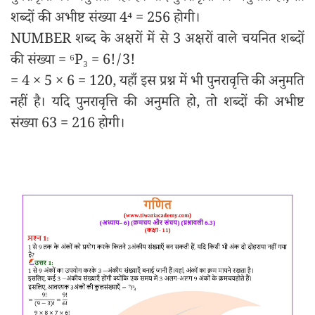
शब्दों की अभीष्ट संख्या 4⁴ = 256 होगी।
NUMBER शब्द के अक्षरों में से 3 अक्षरों वाले चयनित शब्दों
की संख्या = ⁶P₃ = 6!/3!
= 4 × 5 × 6 = 120, यहाँ इस प्रश्न में भी पुनरावृत्ति की अनुमति
नहीं है। यदि पुनरावृत्ति की अनुमति हो, तो शब्दों की अभीष्ट
संख्या 63 = 216 होगी।