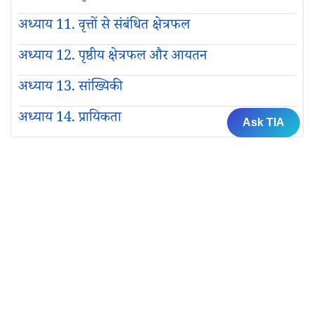
अध्याय 11. वृत्तों से संबंधित क्षेत्रफल
अध्याय 12. पृष्ठीय क्षेत्रफल और आयतन
अध्याय 13. सांख्यिकी
अध्याय 14. प्रायिकता
Ask TIA
एनसीईआरटी की पुस्तकें
कक्षा 12 के लिए एनसीईआरटी की पुस्तकें
कक्षा 11 के लिए एनसीईआरटी की पुस्तकें
कक्षा 10 के लिए एनसीईआरटी की पुस्तकें