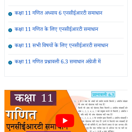
कक्षा 11 गणित अध्याय 6 एनसीईआरटी समाधान
कक्षा 11 गणित के लिए एनसीईआरटी समाधान
कक्षा 11 सभी विषयों के लिए एनसीईआरटी समाधान
कक्षा 11 गणित प्रश्नावली 6.3 समाधान अंग्रेजी में