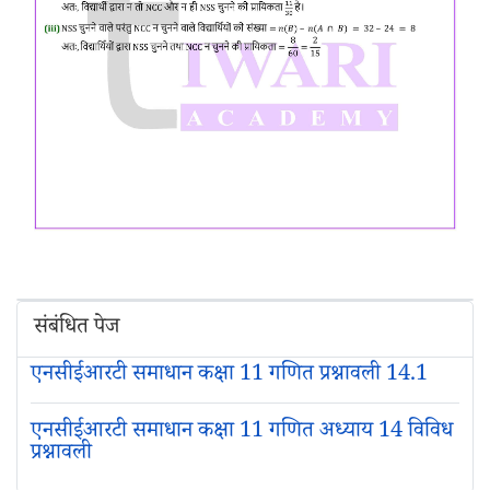
संबंधित पेज
एनसीईआरटी समाधान कक्षा 11 गणित प्रश्नावली 14.1
एनसीईआरटी समाधान कक्षा 11 गणित अध्याय 14 विविध
प्रश्नावली