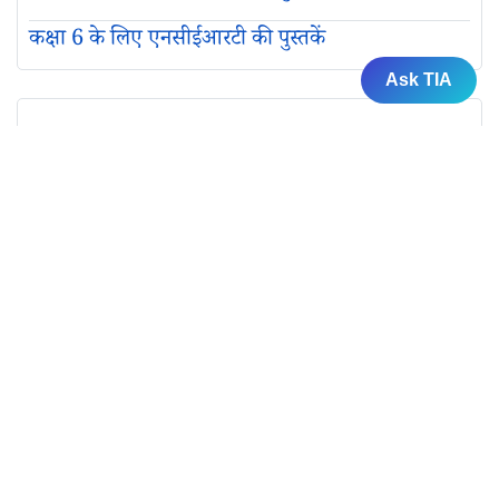
कक्षा 6 के लिए एनसीईआरटी की पुस्तकें
Ask TIA
कक्षा 5 के लिए एनसीईआरटी की पुस्तकें
कक्षा 4 के लिए एनसीईआरटी की पुस्तकें
कक्षा 3 के लिए एनसीईआरटी की पुस्तकें
कक्षा 2 के लिए एनसीईआरटी की पुस्तकें
कक्षा 1 के लिए एनसीईआरटी की पुस्तकें