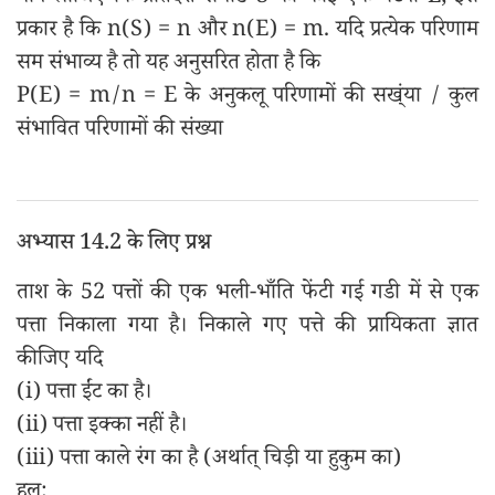
प्रकार है कि n(S) = n और n(E) = m. यदि प्रत्येक परिणाम
सम संभाव्य है तो यह अनुसरित होता है कि
P(E) = m/n = E के अनुकलू परिणामों की सख्ंया / कुल
संभावित परिणामों की संख्या
अभ्यास 14.2 के लिए प्रश्न
ताश के 52 पत्तों की एक भली-भाँति फेंटी गई गडी में से एक
पत्ता निकाला गया है। निकाले गए पत्ते की प्रायिकता ज्ञात
कीजिए यदि
(i) पत्ता ईंट का है।
(ii) पत्ता इक्का नहीं है।
(iii) पत्ता काले रंग का है (अर्थात् चिड़ी या हुकुम का)
हल: