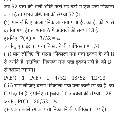
जब 52 पत्तों की भली-भाँति फेंटी गई गडी में एक पत्ता निकाला
जाता है तो संभव परिणामों की संख्या 52 है।
(i) मान लीजिए घटना ‘निकाला गया पत्ता ईंट का है, को A से
दर्शाया गया है। स्पष्टतया A में अवयवों की संख्या 13 है।
इसलिए, P(A) = 13/52 = ¼
अर्थात्, एक ईंट का पत्ता निकालने की प्रायिकता = 1/4
(ii) मान लीजिए कि घटना ‘निकाला गया पत्ता इक्का है’ को B
से दर्शाते हैं। इसलिए ‘निकाला गया पत्ता इक्का नहीं है’ को B¬
से दर्शाया जाएगा।
P(B’) = 1 – P(B) = 1 – 4/52 = 48/52 = 12/13
(iii) मान लीजिए घटना ‘निकाला गया पत्ता काले रंग का है’ को
C से दर्शाते हैं। इसलिए समुच्चय C में अवयवों की संख्या = 26
अर्थात्, P(C) = 26/52 = ½
इस प्रकार काले रंग का पत्ता निकालने की प्रायिकता = ½ है।