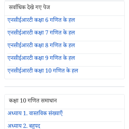
सर्वाधिक देखे गए पेज
एनसीईआरटी कक्षा 6 गणित के हल
एनसीईआरटी कक्षा 7 गणित के हल
एनसीईआरटी कक्षा 8 गणित के हल
एनसीईआरटी कक्षा 9 गणित के हल
एनसीईआरटी कक्षा 10 गणित के हल
कक्षा 10 गणित समाधान
अध्याय 1. वास्तविक संख्याएँ
अध्याय 2. बहुपद