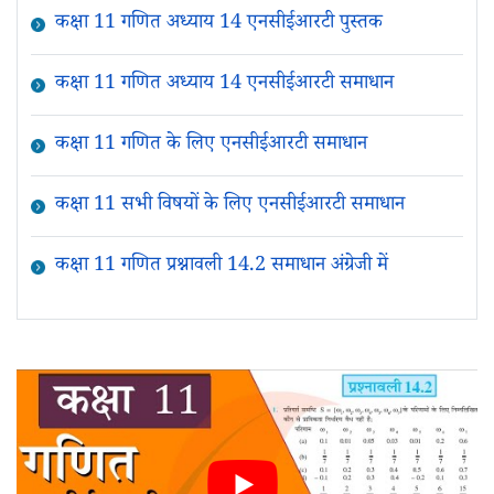
कक्षा 11 गणित अध्याय 14 एनसीईआरटी पुस्तक
कक्षा 11 गणित अध्याय 14 एनसीईआरटी समाधान
कक्षा 11 गणित के लिए एनसीईआरटी समाधान
कक्षा 11 सभी विषयों के लिए एनसीईआरटी समाधान
कक्षा 11 गणित प्रश्नावली 14.2 समाधान अंग्रेजी में