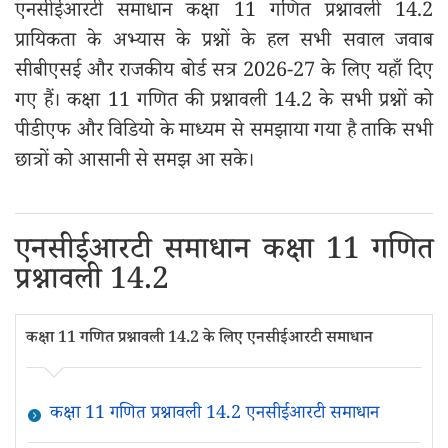
एनसीईआरटी समाधान कक्षा 11 गणित प्रश्नावली 14.2
प्रायिकता के अभ्यास के प्रश्नों के हल सभी सवाल जवाब
सीबीएसई और राजकीय बोर्ड सत्र 2026-27 के लिए यहाँ दिए
गए हैं। कक्षा 11 गणित की प्रश्नावली 14.2 के सभी प्रश्नों को
पीडीएफ और विडियो के माध्यम से समझाया गया है ताकि सभी
छात्रों को आसानी से समझ आ सके।
एनसीईआरटी समाधान कक्षा 11 गणित
प्रश्नावली 14.2
कक्षा 11 गणित प्रश्नावली 14.2 के लिए एनसीईआरटी समाधान
कक्षा 11 गणित प्रश्नावली 14.2 एनसीईआरटी समाधान