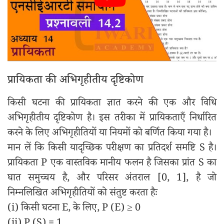
प्रायिकता की अभिगृहीतीय दृष्टिकोण
किसी घटना की प्रायिकता ज्ञात करने की एक और विधि
अभिगृहीतीय दृष्टिकोण है। इस तरीका में प्रायिकताएँ निर्धारित
करने के लिए अभिगृहीतियों या नियमों को बर्णित किया गया है।
मान लें कि किसी यादृच्छिक परीक्षण का प्रतिदर्श समष्टि S है।
प्रायिकता P एक वास्तविक मानीय फलन है जिसका प्रांत S का
घात समुच्चय है, और परिसर अंतराल [0, 1], है जो
निम्नलिखित अभिगृहीतियों को संतुष्ट करता हैः
(i) किसी घटना E, के लिए, P (E) ≥ 0