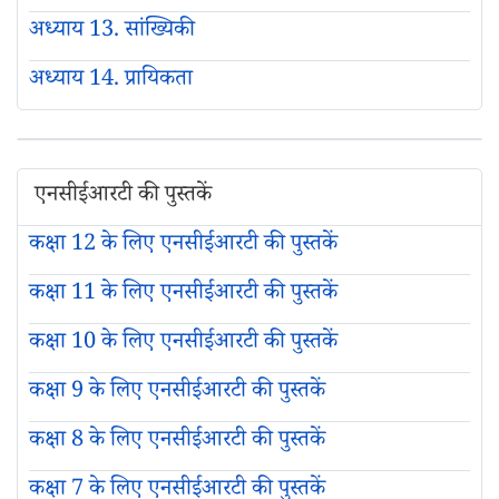
अध्याय 13. सांख्यिकी
अध्याय 14. प्रायिकता
एनसीईआरटी की पुस्तकें
कक्षा 12 के लिए एनसीईआरटी की पुस्तकें
कक्षा 11 के लिए एनसीईआरटी की पुस्तकें
कक्षा 10 के लिए एनसीईआरटी की पुस्तकें
कक्षा 9 के लिए एनसीईआरटी की पुस्तकें
कक्षा 8 के लिए एनसीईआरटी की पुस्तकें
कक्षा 7 के लिए एनसीईआरटी की पुस्तकें