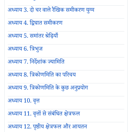
अध्याय 3. दो चर वाले रैखिक समीकरण युग्म
अध्याय 4. द्विघात समीकरण
अध्याय 5. समांतर श्रेढ़ियाँ
अध्याय 6. त्रिभुज
अध्याय 7. निर्देशांक ज्यामिति
अध्याय 8. त्रिकोणमिति का परिचय
अध्याय 9. त्रिकोणमिति के कुछ अनुप्रयोग
अध्याय 10. वृत्त
अध्याय 11. वृत्तों से संबंधित क्षेत्रफल
अध्याय 12. पृष्ठीय क्षेत्रफल और आयतन