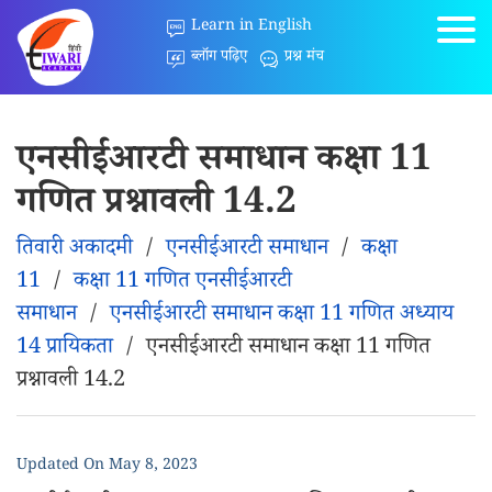
Learn in English
ब्लॉग पढ़िए
प्रश्न मंच
एनसीईआरटी समाधान कक्षा 11
गणित प्रश्नावली 14.2
तिवारी अकादमी
/
एनसीईआरटी समाधान
/
कक्षा
11
/
कक्षा 11 गणित एनसीईआरटी
समाधान
/
एनसीईआरटी समाधान कक्षा 11 गणित अध्याय
14 प्रायिकता
/
एनसीईआरटी समाधान कक्षा 11 गणित
प्रश्नावली 14.2
Updated On
May 8, 2023