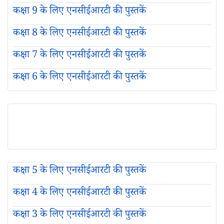
कक्षा 9 के लिए एनसीईआरटी की पुस्तकें
कक्षा 8 के लिए एनसीईआरटी की पुस्तकें
कक्षा 7 के लिए एनसीईआरटी की पुस्तकें
कक्षा 6 के लिए एनसीईआरटी की पुस्तकें
कक्षा 5 के लिए एनसीईआरटी की पुस्तकें
कक्षा 4 के लिए एनसीईआरटी की पुस्तकें
कक्षा 3 के लिए एनसीईआरटी की पुस्तकें