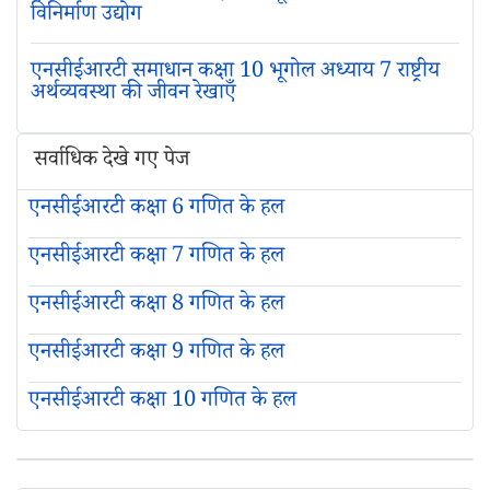
विनिर्माण उद्योग
एनसीईआरटी समाधान कक्षा 10 भूगोल अध्याय 7 राष्ट्रीय
अर्थव्यवस्था की जीवन रेखाएँ
सर्वाधिक देखे गए पेज
एनसीईआरटी कक्षा 6 गणित के हल
एनसीईआरटी कक्षा 7 गणित के हल
एनसीईआरटी कक्षा 8 गणित के हल
एनसीईआरटी कक्षा 9 गणित के हल
एनसीईआरटी कक्षा 10 गणित के हल