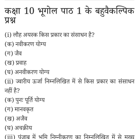
कक्षा 10 भूगोल पाठ 1 के बहुवैकल्पिक
प्रश्न
(i) लौह अयस्क किस प्रकार का संसाधन है?
(क) नवीकरण योग्य
(ग) जैव
(ख) प्रवाह
(घ) अनवीकरण योग्य
(ii) ज्वारीय ऊर्जा निम्नलिखित में से किस प्रकार का संसाधन
नहीं है?
(क) पुनः पूर्ति योग्य
(ग) मानवकृत
(ख) अजैव
(घ) अचक्रीय
(iii) पंजाब में भूमि निम्नीकरण का निम्नलिखित में से मुख्य