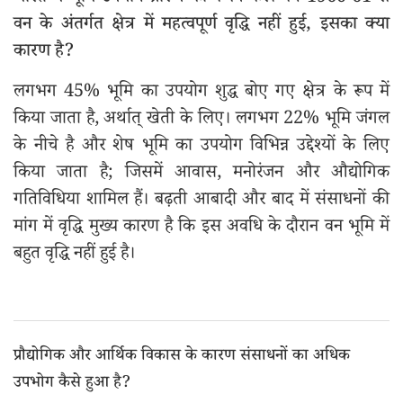
वन के अंतर्गत क्षेत्र में महत्वपूर्ण वृद्धि नहीं हुई, इसका क्या
कारण है?
लगभग 45% भूमि का उपयोग शुद्ध बोए गए क्षेत्र के रूप में
किया जाता है, अर्थात् खेती के लिए। लगभग 22% भूमि जंगल
के नीचे है और शेष भूमि का उपयोग विभिन्न उद्देश्यों के लिए
किया जाता है; जिसमें आवास, मनोरंजन और औद्योगिक
गतिविधिया शामिल हैं। बढ़ती आबादी और बाद में संसाधनों की
मांग में वृद्धि मुख्य कारण है कि इस अवधि के दौरान वन भूमि में
बहुत वृद्धि नहीं हुई है।
प्रौद्योगिक और आर्थिक विकास के कारण संसाधनों का अधिक
उपभोग कैसे हुआ है?