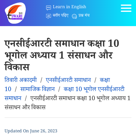
Learn in English
ब्लॉग पढ़िए
प्रश्न मंच
एनसीईआरटी समाधान कक्षा 10
भूगोल अध्याय 1 संसाधन और
विकास
तिवारी अकादमी
/
एनसीईआरटी समाधान
/
कक्षा
10
/
सामाजिक विज्ञान
/
कक्षा 10 भूगोल एनसीईआरटी
समाधान
/
एनसीईआरटी समाधान कक्षा 10 भूगोल अध्याय 1
संसाधन और विकास
Updated On
June 26, 2023