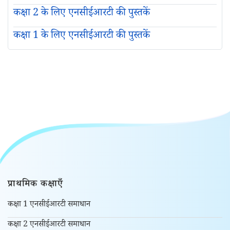
कक्षा 2 के लिए एनसीईआरटी की पुस्तकें
कक्षा 1 के लिए एनसीईआरटी की पुस्तकें
प्राथमिक कक्षाएँ
कक्षा 1 एनसीईआरटी समाधान
कक्षा 2 एनसीईआरटी समाधान