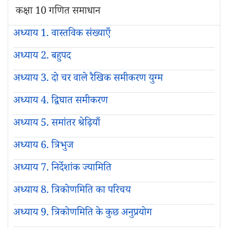
कक्षा 10 गणित समाधान
अध्याय 1. वास्तविक संख्याएँ
अध्याय 2. बहुपद
अध्याय 3. दो चर वाले रैखिक समीकरण युग्म
अध्याय 4. द्विघात समीकरण
अध्याय 5. समांतर श्रेढ़ियाँ
अध्याय 6. त्रिभुज
अध्याय 7. निर्देशांक ज्यामिति
अध्याय 8. त्रिकोणमिति का परिचय
अध्याय 9. त्रिकोणमिति के कुछ अनुप्रयोग