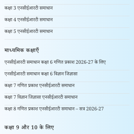
कक्षा 3 एनसीईआरटी समाधान
कक्षा 4 एनसीईआरटी समाधान
कक्षा 5 एनसीईआरटी समाधान
माध्यमिक कक्षाएँ
एनसीईआरटी समाधान कक्षा 6 गणित प्रकाश 2026-27 के लिए
एनसीईआरटी समाधान कक्षा 6 विज्ञान जिज्ञासा
कक्षा 7 गणित प्रकाश एनसीईआरटी समाधान
कक्षा 7 विज्ञान जिज्ञासा एनसीईआरटी समाधान
कक्षा 8 गणित प्रकाश एनसीईआरटी समाधान – सत्र 2026-27
कक्षा 9 और 10 के लिए