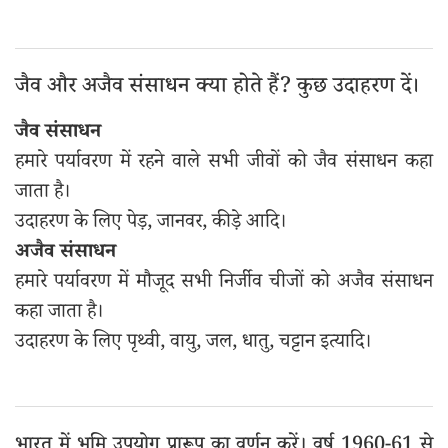
जैव और अजैव संसाधन क्या होते हैं? कुछ उदाहरण दें।
जैव संसाधन
हमारे पर्यावरण में रहने वाले सभी जीवों को जैव संसाधन कहा
जाता है।
उदाहरण के लिए पेड़, जानवर, कीड़े आदि।
अजैव संसाधन
हमारे पर्यावरण में मौजूद सभी निर्जीव चीजों को अजैव संसाधन
कहा जाता है।
उदाहरण के लिए पृथ्वी, वायु, जल, धातु, चट्टान इत्यादि।
भारत में भूमि उपयोग प्रारूप का वर्णन करें। वर्ष 1960-61 से