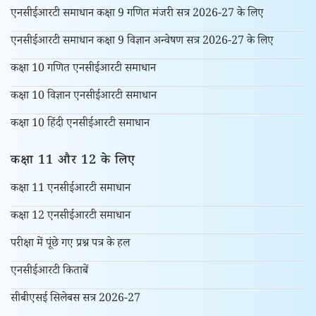
एनसीईआरटी समाधान कक्षा 9 गणित मंजरी सत्र 2026-27 के लिए
एनसीईआरटी समाधान कक्षा 9 विज्ञान अन्वेषण सत्र 2026-27 के लिए
कक्षा 10 गणित एनसीईआरटी समाधान
कक्षा 10 विज्ञान एनसीईआरटी समाधान
कक्षा 10 हिंदी एनसीईआरटी समाधान
कक्षा 11 और 12 के लिए
कक्षा 11 एनसीईआरटी समाधान
कक्षा 12 एनसीईआरटी समाधान
परीक्षा में पूंछे गए प्रश्न पत्र के हल
एनसीईआरटी किताबें
सीबीएसई सिलेबस सत्र 2026-27