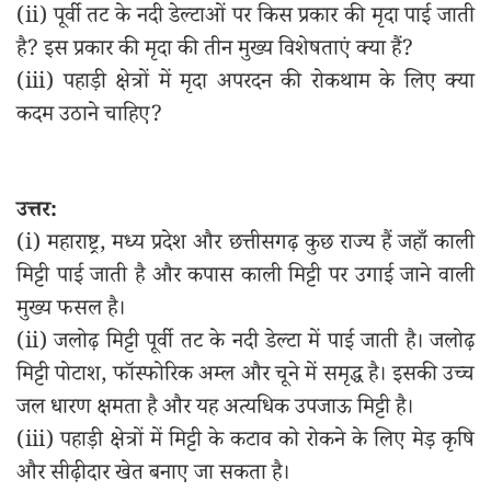
(ii) पूर्वी तट के नदी डेल्टाओं पर किस प्रकार की मृदा पाई जाती
है? इस प्रकार की मृदा की तीन मुख्य विशेषताएं क्या हैं?
(iii) पहाड़ी क्षेत्रों में मृदा अपरदन की रोकथाम के लिए क्या
कदम उठाने चाहिए?
उत्तर:
(i) महाराष्ट्र, मध्य प्रदेश और छत्तीसगढ़ कुछ राज्य हैं जहाँ काली
मिट्टी पाई जाती है और कपास काली मिट्टी पर उगाई जाने वाली
मुख्य फसल है।
(ii) जलोढ़ मिट्टी पूर्वी तट के नदी डेल्टा में पाई जाती है। जलोढ़
मिट्टी पोटाश, फॉस्फोरिक अम्ल और चूने में समृद्ध है। इसकी उच्च
जल धारण क्षमता है और यह अत्यधिक उपजाऊ मिट्टी है।
(iii) पहाड़ी क्षेत्रों में मिट्टी के कटाव को रोकने के लिए मेड़ कृषि
और सीढ़ीदार खेत बनाए जा सकता है।