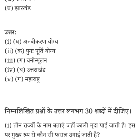
(ख) राजस्थान
(घ) झारखंड
उत्तर:
(i) (घ) अनवीकरण योग्य
(ii) (क) पुनः पूर्ति योग्य
(iii) (ग) वनोन्मूलन
(iv) (घ) उत्तराखंड
(v) (ग) महाराष्ट्र
निम्नलिखित प्रश्नों के उत्तर लगभग 30 शब्दों में दीजिए।
(i) तीन राज्यों के नाम बताएं जहाँ काली मृदा पाई जाती है। इस
पर मुख्य रूप से कौन सी फसल उगाई जाती है?