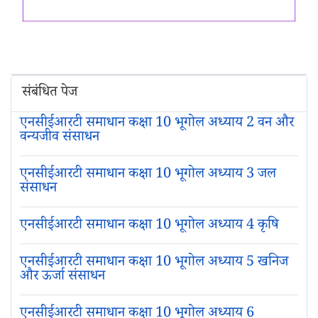
संबंधित पेज
एनसीईआरटी समाधान कक्षा 10 भूगोल अध्याय 2 वन और
वन्यजीव संसाधन
एनसीईआरटी समाधान कक्षा 10 भूगोल अध्याय 3 जल
संसाधन
एनसीईआरटी समाधान कक्षा 10 भूगोल अध्याय 4 कृषि
एनसीईआरटी समाधान कक्षा 10 भूगोल अध्याय 5 खनिज
और ऊर्जा संसाधन
एनसीईआरटी समाधान कक्षा 10 भूगोल अध्याय 6