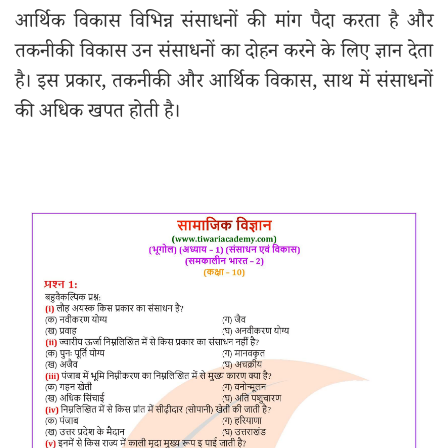
आर्थिक विकास विभिन्न संसाधनों की मांग पैदा करता है और
तकनीकी विकास उन संसाधनों का दोहन करने के लिए ज्ञान देता
है। इस प्रकार, तकनीकी और आर्थिक विकास, साथ में संसाधनों
की अधिक खपत होती है।