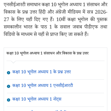
एनसीईआरटी समाधान कक्षा 10 भूगोल अध्याय 1 संसाधन और
विकास के प्रश्न उत्तर हिंदी और अंग्रेजी मीडियम में सत्र 2026-
27 के लिए यहाँ दिए गए हैं। 10वीं कक्षा भूगोल की पुस्तक
समकालीन भारत के पाठ 1 के सवाल जवाब पीडीएफ तथा
विडियो के माध्यम से यहाँ से प्राप्त किए जा सकते हैं।
कक्षा 10 भूगोल अध्याय 1 संसाधन और विकास के प्रश्न उत्तर
कक्षा 10 भूगोल अध्याय 1 के प्रश्न उत्तर
कक्षा 10 भूगोल अध्याय 1 एनसीईआरटी
कक्षा 10 भूगोल अध्याय 1 नोट्स