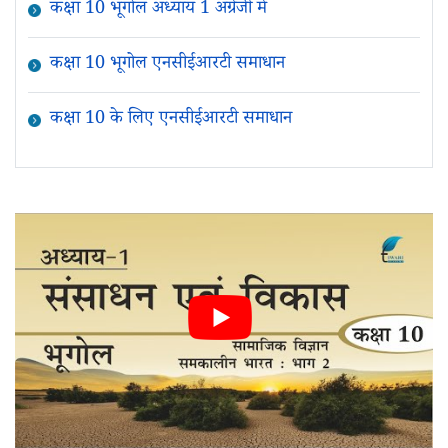
कक्षा 10 भूगोल अध्याय 1 अंग्रेजी में
कक्षा 10 भूगोल एनसीईआरटी समाधान
कक्षा 10 के लिए एनसीईआरटी समाधान