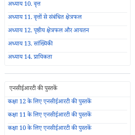
अध्याय 10. वृत्त
अध्याय 11. वृत्तों से संबंधित क्षेत्रफल
अध्याय 12. पृष्ठीय क्षेत्रफल और आयतन
अध्याय 13. सांख्यिकी
अध्याय 14. प्रायिकता
एनसीईआरटी की पुस्तकें
कक्षा 12 के लिए एनसीईआरटी की पुस्तकें
कक्षा 11 के लिए एनसीईआरटी की पुस्तकें
कक्षा 10 के लिए एनसीईआरटी की पुस्तकें