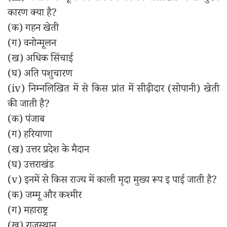
कारण क्या है?
(क) गहन खेती
(ग) वनोन्मूलन
(ख) अधिक सिंचाई
(घ) अति पशुचारण
(iv) निम्नलिखित में से किस प्रांत में सीढ़ीदार (सोपानी) खेती
की जाती है?
(क) पंजाब
(ग) हरियाणा
(ख) उत्तर प्रदेश के मैदान
(घ) उत्तराखंड
(v) इनमें से किस राज्य में काली मृदा मुख्य रूप इ पाई जाती है?
(क) जम्मू और कश्मीर
(ग) महाराष्ट्र