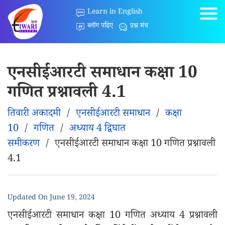
Learn in English
ब्लॉग पढ़िए
प्रश्न मंच
एनसीईआरटी समाधान कक्षा 10
गणित प्रश्नावली 4.1
तिवारी अकादमी
/
एनसीईआरटी समाधान
/
कक्षा
10
/
गणित
/
अध्याय 4 द्विघात
समीकरण
/
एनसीईआरटी समाधान कक्षा 10 गणित प्रश्नावली
4.1
Updated On
June 19, 2024
एनसीईआरटी समाधान कक्षा 10 गणित अध्याय 4 प्रश्नावली