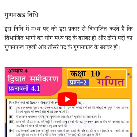
गुणनखंड विधि
इस विधि में मध्य पद को इस प्रकार से विभाजित करते हैं कि
विभाजित भागों का योग मध्य पद के बराबर हो और दोनों पदों का
गुणनफल पहली और तीसरे पद के गुणनफल के बराबर हो।