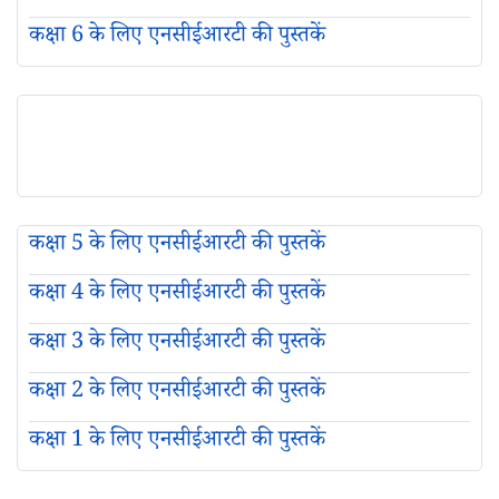
कक्षा 6 के लिए एनसीईआरटी की पुस्तकें
कक्षा 5 के लिए एनसीईआरटी की पुस्तकें
कक्षा 4 के लिए एनसीईआरटी की पुस्तकें
कक्षा 3 के लिए एनसीईआरटी की पुस्तकें
कक्षा 2 के लिए एनसीईआरटी की पुस्तकें
कक्षा 1 के लिए एनसीईआरटी की पुस्तकें