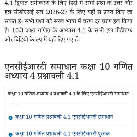
4.1 द्विघात समीकरण के लिए हिंदी में सभी प्रश्नों के उत्तर और
हल सीबीएसई सत्र 2026-27 के लिए यहाँ से प्राप्त किए जा
सकते हैं। सभी प्रश्नों को सरल भाषा में चरण दर चरण हल किया
है। 10वीं कक्षा गणित के अभ्यास 4.1 के सभी हल पीडीएफ
और विडियो के रूप में यहाँ दिए गए हैं।
एनसीईआरटी समाधान कक्षा 10 गणित
अध्याय 4 प्रश्नावली 4.1
कक्षा 10 गणित अध्याय 4 प्रश्नावली 4.1 के लिए एनसीईआरटी समाधान
कक्षा 10 गणित प्रश्नावली 4.1 एनसीईआरटी समाधान
कक्षा 10 गणित प्रश्नावली 4.1 एनसीईआरटी पुस्तक