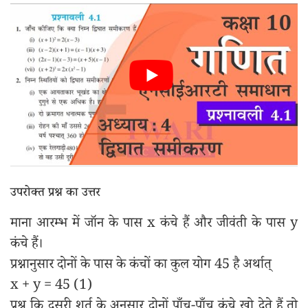
उपरोक्त प्रश्न का उत्तर
माना आरम्भ में जॉन के पास x कंचे हैं और जीवंती के पास y
कंचे हैं।
प्रश्नानुसार दोनों के पास के कंचों का कुल योग 45 है अर्थात्
x + y = 45 (1)
प्रश्न कि दूसरी शर्त के अनुसार दोनों पाँच-पाँच कंचे खो देते हैं तो