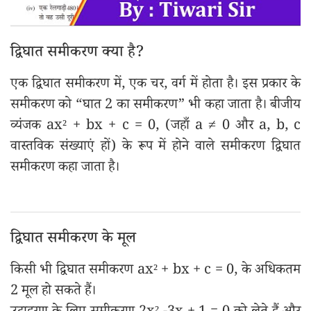
द्विघात समीकरण क्या है?
एक द्विघात समीकरण में, एक चर, वर्ग में होता है। इस प्रकार के
समीकरण को “घात 2 का समीकरण” भी कहा जाता है। बीजीय
व्यंजक ax² + bx + c = 0, (जहाँ a ≠ 0 और a, b, c
वास्तविक संख्याएं हों) के रूप में होने वाले समीकरण द्विघात
समीकरण कहा जाता है।
द्विघात समीकरण के मूल
किसी भी द्विघात समीकरण ax² + bx + c = 0, के अधिकतम
2 मूल हो सकते हैं।