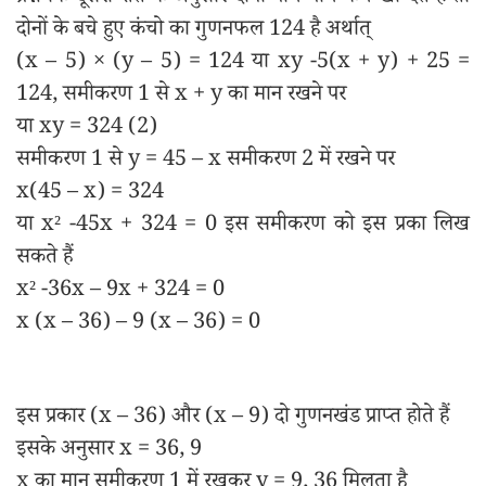
दोनों के बचे हुए कंचो का गुणनफल 124 है अर्थात्
(x – 5) × (y – 5) = 124 या xy -5(x + y) + 25 =
124, समीकरण 1 से x + y का मान रखने पर
या xy = 324 (2)
समीकरण 1 से y = 45 – x समीकरण 2 में रखने पर
x(45 – x) = 324
या x² -45x + 324 = 0 इस समीकरण को इस प्रका लिख
सकते हैं
x² -36x – 9x + 324 = 0
x (x – 36) – 9 (x – 36) = 0
इस प्रकार (x – 36) और (x – 9) दो गुणनखंड प्राप्त होते हैं
इसके अनुसार x = 36, 9
x का मान समीकरण 1 में रखकर y = 9, 36 मिलता है