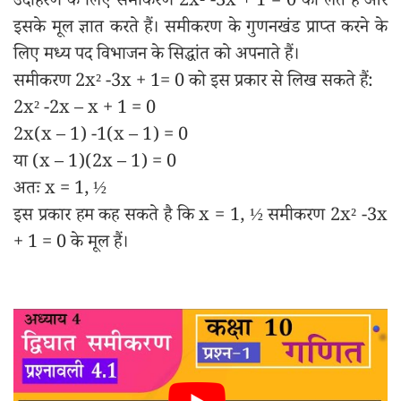
उदाहरण के लिए समीकरण 2x² -3x + 1 = 0 को लेते हैं और
इसके मूल ज्ञात करते हैं। समीकरण के गुणनखंड प्राप्त करने के
लिए मध्य पद विभाजन के सिद्धांत को अपनाते हैं।
समीकरण 2x² -3x + 1= 0 को इस प्रकार से लिख सकते हैं:
2x² -2x – x + 1 = 0
2x(x – 1) -1(x – 1) = 0
या (x – 1)(2x – 1) = 0
अतः x = 1, ½
इस प्रकार हम कह सकते है कि x = 1, ½ समीकरण 2x² -3x
+ 1 = 0 के मूल हैं।