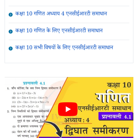
कक्षा 10 गणित अध्याय 4 एनसीईआरटी समाधान
कक्षा 10 गणित के लिए एनसीईआरटी समाधान
कक्षा 10 सभी विषयों के लिए एनसीईआरटी समाधान