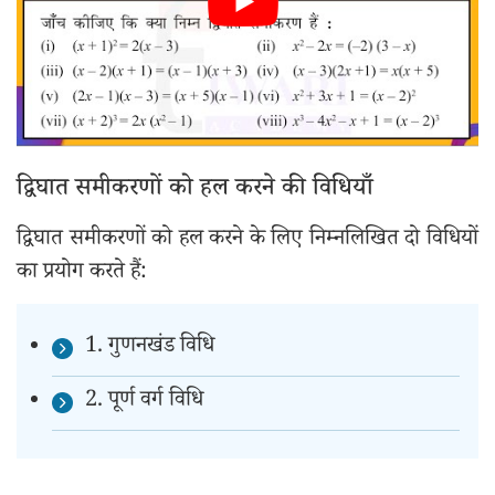
द्विघात समीकरणों को हल करने की विधियाँ
द्विघात समीकरणों को हल करने के लिए निम्नलिखित दो विधियों
का प्रयोग करते हैं:
1. गुणनखंड विधि
2. पूर्ण वर्ग विधि