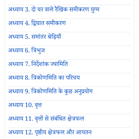
अध्याय 3. दो चर वाले रैखिक समीकरण युग्म
अध्याय 4. द्विघात समीकरण
अध्याय 5. समांतर श्रेढ़ियाँ
अध्याय 6. त्रिभुज
अध्याय 7. निर्देशांक ज्यामिति
अध्याय 8. त्रिकोणमिति का परिचय
अध्याय 9. त्रिकोणमिति के कुछ अनुप्रयोग
अध्याय 10. वृत्त
अध्याय 11. वृत्तों से संबंधित क्षेत्रफल
अध्याय 12. पृष्ठीय क्षेत्रफल और आयतन