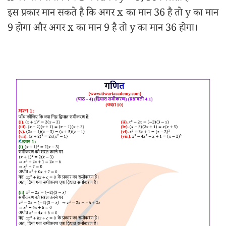
इस प्रकार मान सकते है कि अगर x का मान 36 है तो y का मान
9 होगा और अगर x का मान 9 है तो y का मान 36 होगा।