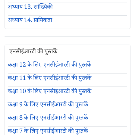
अध्याय 13. सांख्यिकी
अध्याय 14. प्रायिकता
एनसीईआरटी की पुस्तकें
कक्षा 12 के लिए एनसीईआरटी की पुस्तकें
कक्षा 11 के लिए एनसीईआरटी की पुस्तकें
कक्षा 10 के लिए एनसीईआरटी की पुस्तकें
कक्षा 9 के लिए एनसीईआरटी की पुस्तकें
कक्षा 8 के लिए एनसीईआरटी की पुस्तकें
कक्षा 7 के लिए एनसीईआरटी की पुस्तकें