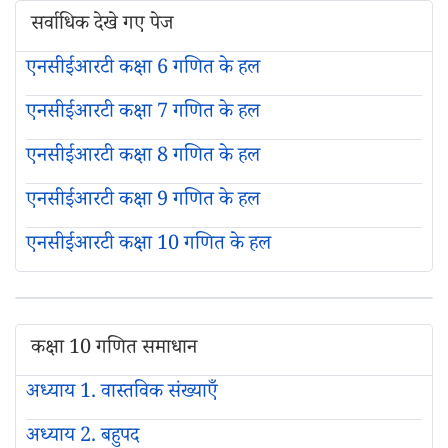
सर्वाधिक देखे गए पेज
एनसीईआरटी कक्षा 6 गणित के हल
एनसीईआरटी कक्षा 7 गणित के हल
एनसीईआरटी कक्षा 8 गणित के हल
एनसीईआरटी कक्षा 9 गणित के हल
एनसीईआरटी कक्षा 10 गणित के हल
कक्षा 10 गणित समाधान
अध्याय 1. वास्तविक संख्याएँ
अध्याय 2. बहुपद