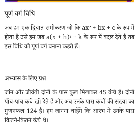
पूर्ण वर्ग विधि
जब हम एक द्विघात समीकरण जो कि ax² + bx + c के रूप में
होता है उसे हम जब a(x + h)² + k के रूप में बदल देते हैं तब
इस विधि को पूर्ण वर्ग बनाना कहते हैं।
अभ्यास के लिए प्रश्न
जॉन और जीवंती दोनों के पास कुल मिलाकर 45 कंचे हैं। दोनों
पाँच-पाँच कंचे खो देते हैं और अब उनके पास कंचों की संख्या का
गुणनफल 124 है। हम जानना चाहेंगे कि आरंभ में उनके पास
कितने-कितने कंचे थे।