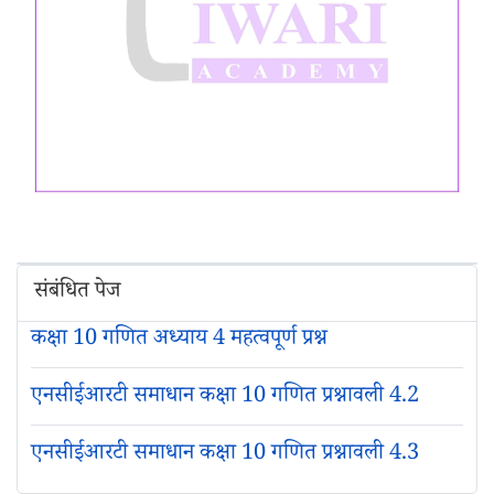
संबंधित पेज
कक्षा 10 गणित अध्याय 4 महत्वपूर्ण प्रश्न
एनसीईआरटी समाधान कक्षा 10 गणित प्रश्नावली 4.2
एनसीईआरटी समाधान कक्षा 10 गणित प्रश्नावली 4.3