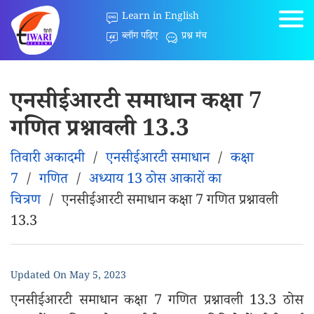
Learn in English
ब्लॉग पढ़िए
प्रश्न मंच
एनसीईआरटी समाधान कक्षा 7
गणित प्रश्नावली 13.3
तिवारी अकादमी
/
एनसीईआरटी समाधान
/
कक्षा
7
/
गणित
/
अध्याय 13 ठोस आकारों का
चित्रण
/
एनसीईआरटी समाधान कक्षा 7 गणित प्रश्नावली
13.3
Updated On
May 5, 2023
एनसीईआरटी समाधान कक्षा 7 गणित प्रश्नावली 13.3 ठोस