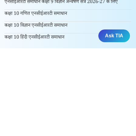
एनसीईआरटी समाधान कक्षा 9 विज्ञान अन्वेषण सत्र 2026-27 के लिए
कक्षा 10 गणित एनसीईआरटी समाधान
कक्षा 10 विज्ञान एनसीईआरटी समाधान
Ask TIA
कक्षा 10 हिंदी एनसीईआरटी समाधान
कक्षा 11 और 12 के लिए
कक्षा 11 एनसीईआरटी समाधान
कक्षा 12 एनसीईआरटी समाधान
परीक्षा में पूंछे गए प्रश्न पत्र के हल
एनसीईआरटी किताबें
सीबीएसई सिलेबस सत्र 2026-27