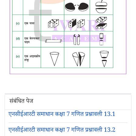
संबंधित पेज
एनसीईआरटी समाधान कक्षा 7 गणित प्रश्नावली 13.1
एनसीईआरटी समाधान कक्षा 7 गणित प्रश्नावली 13.2