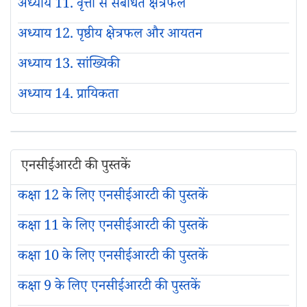
अध्याय 11. वृत्तों से संबंधित क्षेत्रफल
अध्याय 12. पृष्ठीय क्षेत्रफल और आयतन
अध्याय 13. सांख्यिकी
अध्याय 14. प्रायिकता
एनसीईआरटी की पुस्तकें
कक्षा 12 के लिए एनसीईआरटी की पुस्तकें
कक्षा 11 के लिए एनसीईआरटी की पुस्तकें
कक्षा 10 के लिए एनसीईआरटी की पुस्तकें
कक्षा 9 के लिए एनसीईआरटी की पुस्तकें