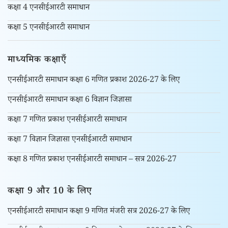
कक्षा 4 एनसीईआरटी समाधान
कक्षा 5 एनसीईआरटी समाधान
माध्यमिक कक्षाएँ
एनसीईआरटी समाधान कक्षा 6 गणित प्रकाश 2026-27 के लिए
एनसीईआरटी समाधान कक्षा 6 विज्ञान जिज्ञासा
कक्षा 7 गणित प्रकाश एनसीईआरटी समाधान
कक्षा 7 विज्ञान जिज्ञासा एनसीईआरटी समाधान
कक्षा 8 गणित प्रकाश एनसीईआरटी समाधान – सत्र 2026-27
कक्षा 9 और 10 के लिए
एनसीईआरटी समाधान कक्षा 9 गणित मंजरी सत्र 2026-27 के लिए