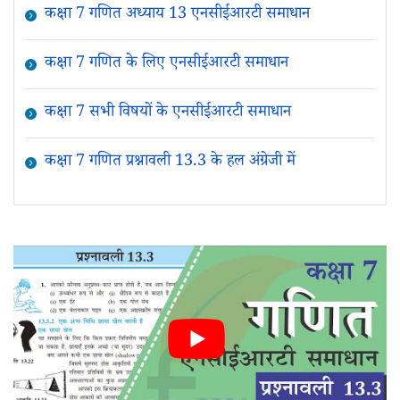
कक्षा 7 गणित अध्याय 13 एनसीईआरटी समाधान
कक्षा 7 गणित के लिए एनसीईआरटी समाधान
कक्षा 7 सभी विषयों के एनसीईआरटी समाधान
कक्षा 7 गणित प्रश्नावली 13.3 के हल अंग्रेजी में