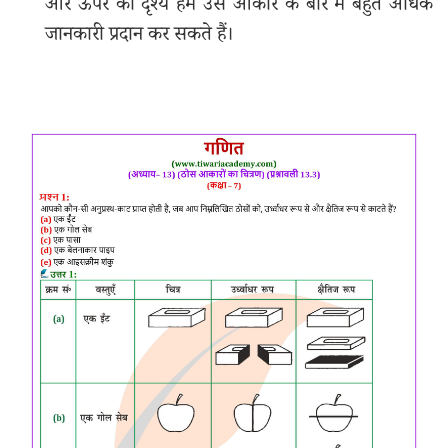
और ऊपर का दृश्य हमें उस आकार के बारे में बहुत अधिक
जानकारी प्रदान कर सकते हैं।