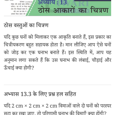
ठोस वस्तुओं का चित्रण
यदि कुछ घनों को मिलाकर एक आकृति बनाते हैं, इस प्रकार का
चित्रीयकरण बहुत सहायक होता है। मान लीजिए आप ऐसे घनों
को जोड़ कर एक घनाभ बनाते हैं। इस स्थिति में, आप यह
अनुमान लगा सकते हैं कि उस घनाभ की लंबाई, चौड़ाई और
ऊँचाई क्या होगी?
अभ्यास 13.3 के लिए प्रश्न हल सहित
यदि 2 cm × 2 cm × 2 cm विमाओं वाले दो घनों को परस्पर
सटा कर रखा जाए, तो परिणामी घनाभ की विमाएँ क्या होंगी?