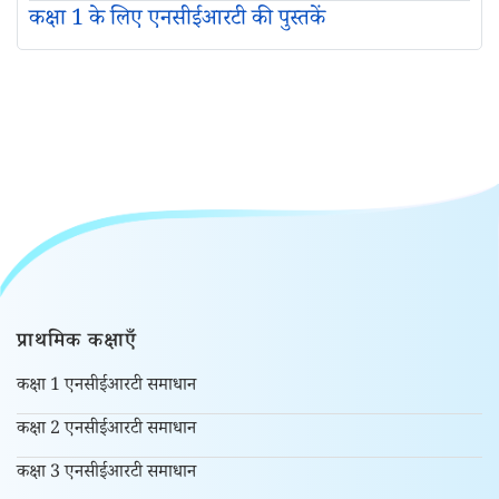
कक्षा 1 के लिए एनसीईआरटी की पुस्तकें
प्राथमिक कक्षाएँ
कक्षा 1 एनसीईआरटी समाधान
कक्षा 2 एनसीईआरटी समाधान
कक्षा 3 एनसीईआरटी समाधान