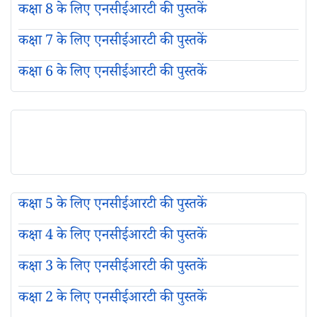
कक्षा 8 के लिए एनसीईआरटी की पुस्तकें
कक्षा 7 के लिए एनसीईआरटी की पुस्तकें
कक्षा 6 के लिए एनसीईआरटी की पुस्तकें
कक्षा 5 के लिए एनसीईआरटी की पुस्तकें
कक्षा 4 के लिए एनसीईआरटी की पुस्तकें
कक्षा 3 के लिए एनसीईआरटी की पुस्तकें
कक्षा 2 के लिए एनसीईआरटी की पुस्तकें