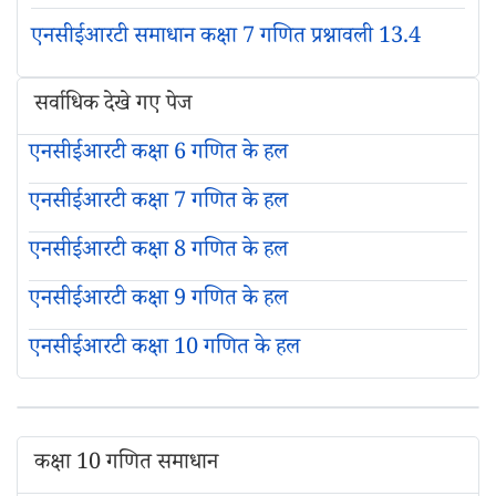
एनसीईआरटी समाधान कक्षा 7 गणित प्रश्नावली 13.4
सर्वाधिक देखे गए पेज
एनसीईआरटी कक्षा 6 गणित के हल
एनसीईआरटी कक्षा 7 गणित के हल
एनसीईआरटी कक्षा 8 गणित के हल
एनसीईआरटी कक्षा 9 गणित के हल
एनसीईआरटी कक्षा 10 गणित के हल
कक्षा 10 गणित समाधान