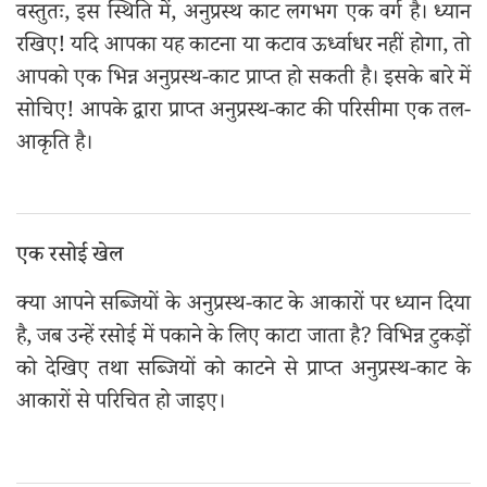
वस्तुतः, इस स्थिति में, अनुप्रस्थ काट लगभग एक वर्ग है। ध्यान
रखिए! यदि आपका यह काटना या कटाव ऊर्ध्वाधर नहीं होगा, तो
आपको एक भिन्न अनुप्रस्थ-काट प्राप्त हो सकती है। इसके बारे में
सोचिए! आपके द्वारा प्राप्त अनुप्रस्थ-काट की परिसीमा एक तल-
आकृति है।
एक रसोई खेल
क्या आपने सब्जियों के अनुप्रस्थ-काट के आकारों पर ध्यान दिया
है, जब उन्हें रसोई में पकाने के लिए काटा जाता है? विभिन्न टुकड़ों
को देखिए तथा सब्जियों को काटने से प्राप्त अनुप्रस्थ-काट के
आकारों से परिचित हो जाइए।