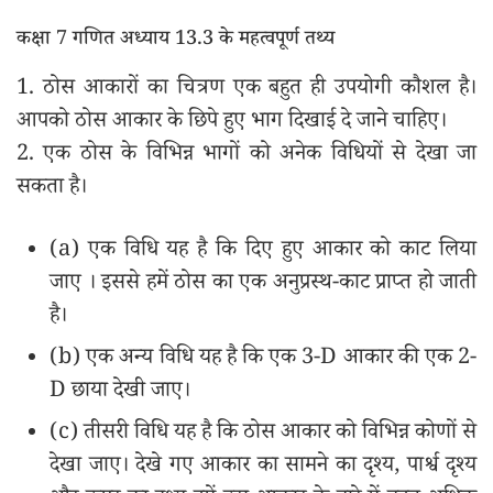
कक्षा 7 गणित अध्याय 13.3 के महत्वपूर्ण तथ्य
1. ठोस आकारों का चित्रण एक बहुत ही उपयोगी कौशल है।
आपको ठोस आकार के छिपे हुए भाग दिखाई दे जाने चाहिए।
2. एक ठोस के विभिन्न भागों को अनेक विधियों से देखा जा
सकता है।
(a) एक विधि यह है कि दिए हुए आकार को काट लिया
जाए । इससे हमें ठोस का एक अनुप्रस्थ-काट प्राप्त हो जाती
है।
(b) एक अन्य विधि यह है कि एक 3-D आकार की एक 2-
D छाया देखी जाए।
(c) तीसरी विधि यह है कि ठोस आकार को विभिन्न कोणों से
देखा जाए। देखे गए आकार का सामने का दृश्य, पार्श्व दृश्य