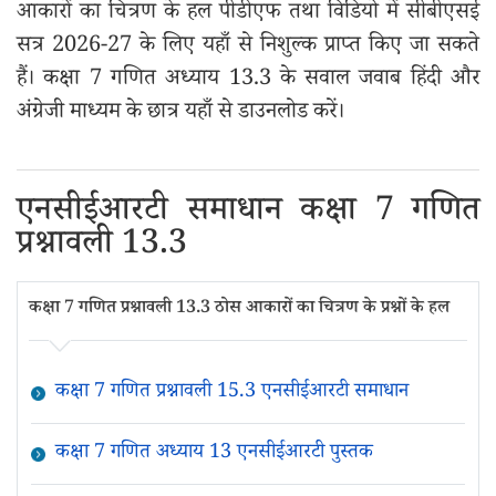
आकारों का चित्रण के हल पीडीएफ तथा विडियो में सीबीएसई
सत्र 2026-27 के लिए यहाँ से निशुल्क प्राप्त किए जा सकते
हैं। कक्षा 7 गणित अध्याय 13.3 के सवाल जवाब हिंदी और
अंग्रेजी माध्यम के छात्र यहाँ से डाउनलोड करें।
एनसीईआरटी समाधान कक्षा 7 गणित
प्रश्नावली 13.3
कक्षा 7 गणित प्रश्नावली 13.3 ठोस आकारों का चित्रण के प्रश्नों के हल
कक्षा 7 गणित प्रश्नावली 15.3 एनसीईआरटी समाधान
कक्षा 7 गणित अध्याय 13 एनसीईआरटी पुस्तक