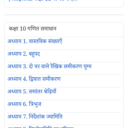
कक्षा 10 गणित समाधान
अध्याय 1. वास्तविक संख्याएँ
अध्याय 2. बहुपद
अध्याय 3. दो चर वाले रैखिक समीकरण युग्म
अध्याय 4. द्विघात समीकरण
अध्याय 5. समांतर श्रेढ़ियाँ
अध्याय 6. त्रिभुज
अध्याय 7. निर्देशांक ज्यामिति