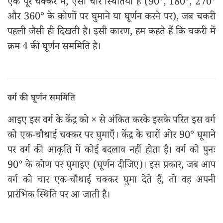
एक पूरे चक्कर में, ऐसी चार स्थितियाँ हैं (90°, 180°, 270°
और 360° के कोणों पर घुमाने या घूर्णन करने पर), जब चकरी
पहली जैसी ही दिखती है। इसी कारण, हम कहते हैं कि चकरी में
क्रम 4 की घूर्णन सममिति है।
वर्ग की घूर्णन सममिति
आइए इस वर्ग के केंद्र को × से अंकित करके इसके परित इस वर्ग
को एक-चौथाई चक्कर पर घुमाएँ। केंद्र के चारों ओर 90° घूमाने
पर वर्ग की आकृति में कोई बदलाव नहीं होता है। वर्ग को पुनः
90° के कोण पर घुमाइए (घूर्णन दीजिए)। इस प्रकार, जब आप
वर्ग को चार एक-चौथाई चक्कर घुमा देते हैं, तो वह अपनी
प्रारंभिक स्थिति पर आ जाती है।