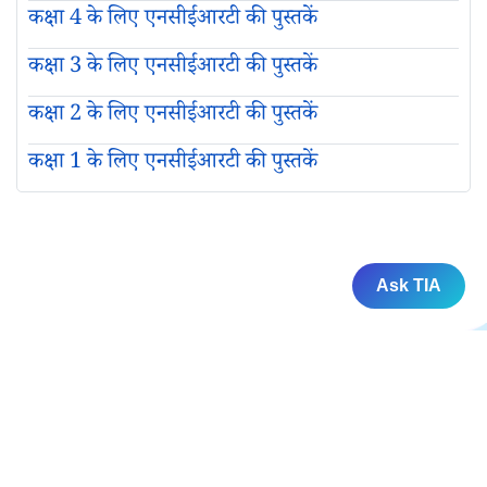
कक्षा 4 के लिए एनसीईआरटी की पुस्तकें
कक्षा 3 के लिए एनसीईआरटी की पुस्तकें
कक्षा 2 के लिए एनसीईआरटी की पुस्तकें
कक्षा 1 के लिए एनसीईआरटी की पुस्तकें
Ask TIA
प्राथमिक कक्षाएँ