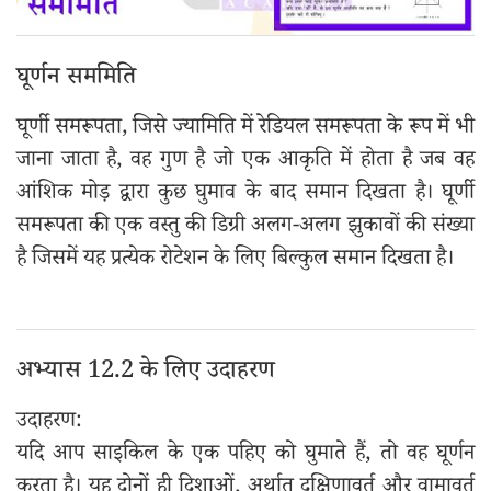
घूर्णन सममिति
घूर्णी समरूपता, जिसे ज्यामिति में रेडियल समरूपता के रूप में भी
जाना जाता है, वह गुण है जो एक आकृति में होता है जब वह
आंशिक मोड़ द्वारा कुछ घुमाव के बाद समान दिखता है। घूर्णी
समरूपता की एक वस्तु की डिग्री अलग-अलग झुकावों की संख्या
है जिसमें यह प्रत्येक रोटेशन के लिए बिल्कुल समान दिखता है।
अभ्यास 12.2 के लिए उदाहरण
उदाहरण:
यदि आप साइकिल के एक पहिए को घुमाते हैं, तो वह घूर्णन
करता है। यह दोनों ही दिशाओं, अर्थात् दक्षिणावर्त और वामावर्त