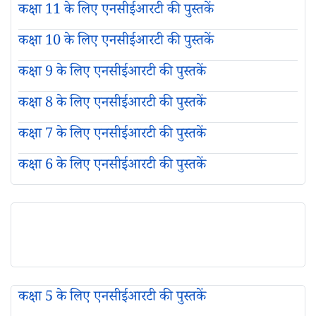
कक्षा 11 के लिए एनसीईआरटी की पुस्तकें
कक्षा 10 के लिए एनसीईआरटी की पुस्तकें
कक्षा 9 के लिए एनसीईआरटी की पुस्तकें
कक्षा 8 के लिए एनसीईआरटी की पुस्तकें
कक्षा 7 के लिए एनसीईआरटी की पुस्तकें
कक्षा 6 के लिए एनसीईआरटी की पुस्तकें
कक्षा 5 के लिए एनसीईआरटी की पुस्तकें