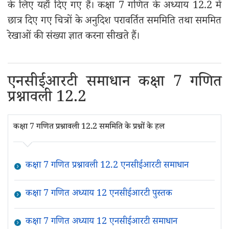
के लिए यहाँ दिए गए हैं। कक्षा 7 गणित के अध्याय 12.2 में
छात्र दिए गए चित्रों के अनुदिश परावर्तित सममिति तथा सममित
रेखाओं की संख्या ज्ञात करना सीखते हैं।
एनसीईआरटी समाधान कक्षा 7 गणित
प्रश्नावली 12.2
कक्षा 7 गणित प्रश्नावली 12.2 सममिति के प्रश्नों के हल
कक्षा 7 गणित प्रश्नावली 12.2 एनसीईआरटी समाधान
कक्षा 7 गणित अध्याय 12 एनसीईआरटी पुस्तक
कक्षा 7 गणित अध्याय 12 एनसीईआरटी समाधान