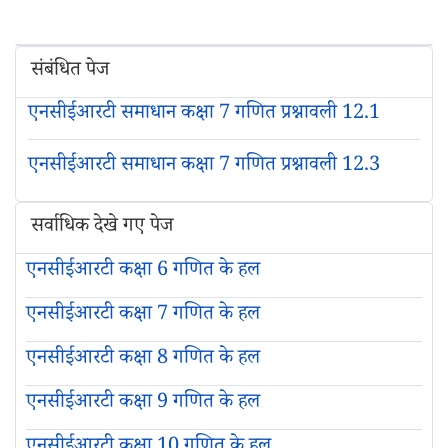
संबंधित पेज
एनसीईआरटी समाधान कक्षा 7 गणित प्रश्नावली 12.1
एनसीईआरटी समाधान कक्षा 7 गणित प्रश्नावली 12.3
सर्वाधिक देखे गए पेज
एनसीईआरटी कक्षा 6 गणित के हल
एनसीईआरटी कक्षा 7 गणित के हल
एनसीईआरटी कक्षा 8 गणित के हल
एनसीईआरटी कक्षा 9 गणित के हल
एनसीईआरटी कक्षा 10 गणित के हल