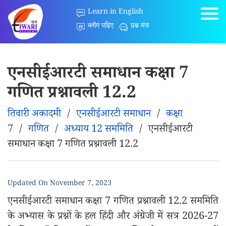
Learn in English
ब्लॉग पढ़िए
प्रश्न मंच
एनसीईआरटी समाधान कक्षा 7
गणित प्रश्नावली 12.2
तिवारी अकादमी
/
एनसीईआरटी समाधान
/
कक्षा
7
/
गणित
/
अध्याय 12 सममिति
/
एनसीईआरटी
समाधान कक्षा 7 गणित प्रश्नावली 12.2
Updated On
November 7, 2023
एनसीईआरटी समाधान कक्षा 7 गणित प्रश्नावली 12.2 सममिति
के अभ्यास के प्रश्नों के हल हिंदी और अंग्रेजी में सत्र 2026-27