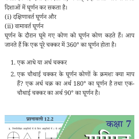
दिशाओं में घूर्णन कर सकता है।
(i) दक्षिणावर्त घूर्णन और
(ii) वामावर्त घूर्णन
घूर्णन के दौरान घूमे गए कोण को घूर्णन कोण कहते हैं। आप
जानते हैं कि एक पूरे चक्कर में 360° का घूर्णन होता है।
एक आधे या अर्ध चक्कर
एक चौथाई चक्कर के घूर्णन कोणों के क्रमशः क्या माप
हैं? एक अर्ध चक्र का अर्थ 180° का घूर्णन है तथा एक-
चौथाई चक्कर का अर्थ 90° का घूर्णन है।