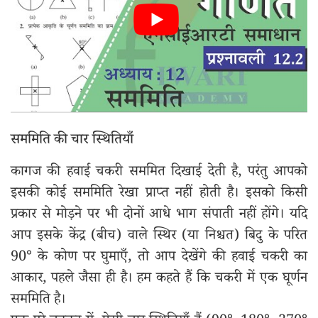
सममिति की चार स्थितियाँ
कागज की हवाई चकरी सममित दिखाई देती है, परंतु आपको
इसकी कोई सममिति रेखा प्राप्त नहीं होती है। इसको किसी
प्रकार से मोड़ने पर भी दोनों आधे भाग संपाती नहीं होंगे। यदि
आप इसके केंद्र (बीच) वाले स्थिर (या निश्चत) बिदु के परित
90° के कोण पर घुमाएँ, तो आप देखेंगे की हवाई चकरी का
आकार, पहले जैसा ही है। हम कहते हैं कि चकरी में एक घूर्णन
सममिति है।