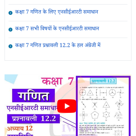
कक्षा 7 गणित के लिए एनसीईआरटी समाधान
कक्षा 7 सभी विषयों के एनसीईआरटी समाधान
कक्षा 7 गणित प्रश्नावली 12.2 के हल अंग्रेजी में