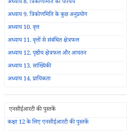
अध्याय 8. त्रिकोणमिति का परिचय
अध्याय 9. त्रिकोणमिति के कुछ अनुप्रयोग
अध्याय 10. वृत्त
अध्याय 11. वृत्तों से संबंधित क्षेत्रफल
अध्याय 12. पृष्ठीय क्षेत्रफल और आयतन
अध्याय 13. सांख्यिकी
अध्याय 14. प्रायिकता
एनसीईआरटी की पुस्तकें
कक्षा 12 के लिए एनसीईआरटी की पुस्तकें