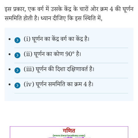
इस प्रकार, एक वर्ग में उसके केंद्र के चारों ओर क्रम 4 की घूर्णन
सममिति होती है। ध्यान दीजिए कि इस स्थिति में,
(i) घूर्णन का केंद्र वर्ग का केंद्र है।
(ii) घूर्णन का कोण 90° है।
(iii) घूर्णन की दिशा दक्षिणावर्त है।
(iv) घूर्णन सममिति का क्रम 4 है।