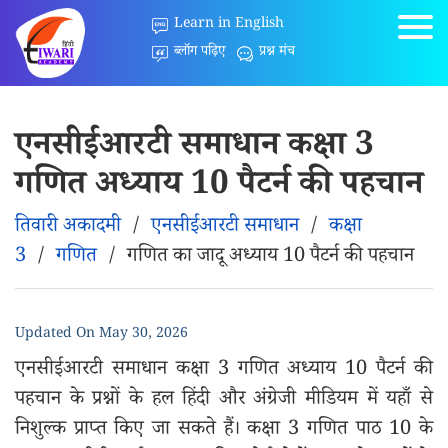
Learn in English
ब्लॉग पढ़िए
प्रश्न मंच
एनसीईआरटी समाधान कक्षा 3
गणित अध्याय 10 पैटर्न की पहचान
तिवारी अकादमी
/
एनसीईआरटी समाधान
/
कक्षा
3
/
गणित
/
गणित का जादू अध्याय 10 पैटर्न की पहचान
Updated On
May 30, 2026
एनसीईआरटी समाधान कक्षा 3 गणित अध्याय 10 पैटर्न की
पहचान के प्रश्नों के हल हिंदी और अंग्रेजी मीडियम में यहाँ से
निशुल्क प्राप्त किए जा सकते हैं। कक्षा 3 गणित पाठ 10 के