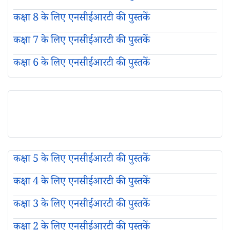
कक्षा 8 के लिए एनसीईआरटी की पुस्तकें
कक्षा 7 के लिए एनसीईआरटी की पुस्तकें
कक्षा 6 के लिए एनसीईआरटी की पुस्तकें
कक्षा 5 के लिए एनसीईआरटी की पुस्तकें
कक्षा 4 के लिए एनसीईआरटी की पुस्तकें
कक्षा 3 के लिए एनसीईआरटी की पुस्तकें
कक्षा 2 के लिए एनसीईआरटी की पुस्तकें