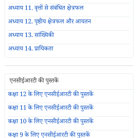
अध्याय 11. वृत्तों से संबंधित क्षेत्रफल
अध्याय 12. पृष्ठीय क्षेत्रफल और आयतन
अध्याय 13. सांख्यिकी
अध्याय 14. प्रायिकता
एनसीईआरटी की पुस्तकें
कक्षा 12 के लिए एनसीईआरटी की पुस्तकें
कक्षा 11 के लिए एनसीईआरटी की पुस्तकें
कक्षा 10 के लिए एनसीईआरटी की पुस्तकें
कक्षा 9 के लिए एनसीईआरटी की पुस्तकें