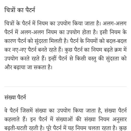
चित्रों का पैटर्न
चित्रों के पैटर्न में नियम का उपयोग किया जाता है। अलग-अलग
पैटर्न में अलग-अलग नियम का उपयोग होता है। इसी नियम के
कारण पैटर्न को सुंदरता मिलती है। पैटर्न के नियमों को बदल-बदल
कर नए-नए पैटर्न बनते रहते हैं। कुछ पैटर्न का नियम बढ़ते क्रम में
उपयोग करते रहते हैं। इन्हीं पैटर्न से किसी वस्तु की सुंदरता को
और बढ़ाया जा सकता है।
संख्या पैटर्न
वे पैटर्न जिसमें संख्या का उपयोग किया जाता है, संख्या पैटर्न
कहलाते हैं। इन पैटर्न में संख्याओं की संख्या नियम अनुसार
बढ़ती-घटती रहती है। पूरे पैटर्न में यह नियम चलता रहता है। कुछ