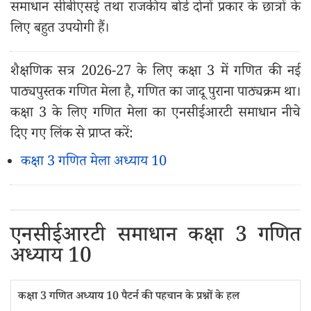
समाधान सीबीएसई तथा राजकीय बोर्ड दोनों प्रकार के छात्रों के
लिए बहुत उपयोगी हैं।
शैक्षणिक सत्र 2026-27 के लिए कक्षा 3 में गणित की नई
पाठ्यपुस्तक गणित मेला है, गणित का जादू पुराना पाठ्यक्रम था।
कक्षा 3 के लिए गणित मेला का एनसीईआरटी समाधान नीचे
दिए गए लिंक से प्राप्त करें:
कक्षा 3 गणित मेला अध्याय 10
एनसीईआरटी समाधान कक्षा 3 गणित
अध्याय 10
कक्षा 3 गणित अध्याय 10 पैटर्न की पहचान के प्रश्नों के हल