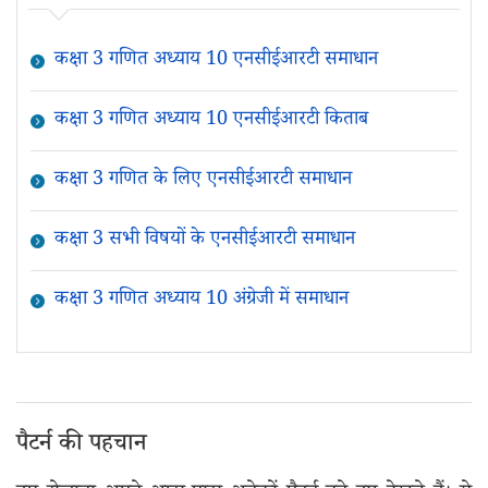
कक्षा 3 गणित अध्याय 10 एनसीईआरटी समाधान
कक्षा 3 गणित अध्याय 10 एनसीईआरटी किताब
कक्षा 3 गणित के लिए एनसीईआरटी समाधान
कक्षा 3 सभी विषयों के एनसीईआरटी समाधान
कक्षा 3 गणित अध्याय 10 अंग्रेजी में समाधान
पैटर्न की पहचान