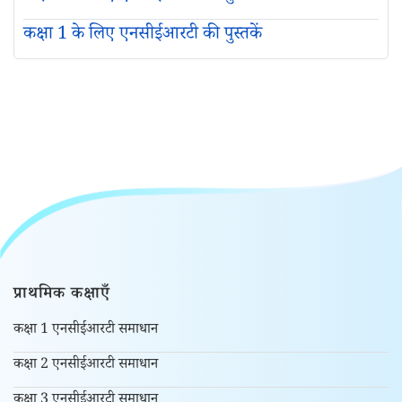
कक्षा 1 के लिए एनसीईआरटी की पुस्तकें
प्राथमिक कक्षाएँ
कक्षा 1 एनसीईआरटी समाधान
कक्षा 2 एनसीईआरटी समाधान
कक्षा 3 एनसीईआरटी समाधान