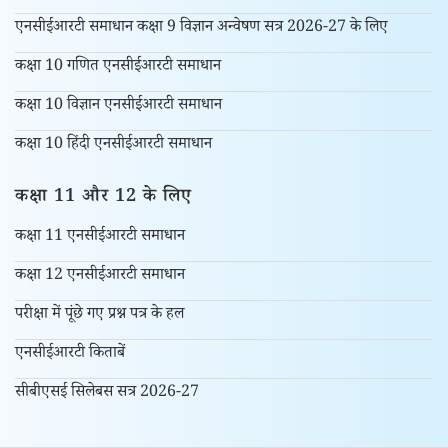
एनसीईआरटी समाधान कक्षा 9 विज्ञान अन्वेषण सत्र 2026-27 के लिए
कक्षा 10 गणित एनसीईआरटी समाधान
कक्षा 10 विज्ञान एनसीईआरटी समाधान
कक्षा 10 हिंदी एनसीईआरटी समाधान
कक्षा 11 और 12 के लिए
कक्षा 11 एनसीईआरटी समाधान
कक्षा 12 एनसीईआरटी समाधान
परीक्षा में पूंछे गए प्रश्न पत्र के हल
एनसीईआरटी किताबें
सीबीएसई सिलेबस सत्र 2026-27