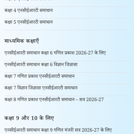
कक्षा 4 एनसीईआरटी समाधान
कक्षा 5 एनसीईआरटी समाधान
माध्यमिक कक्षाएँ
एनसीईआरटी समाधान कक्षा 6 गणित प्रकाश 2026-27 के लिए
एनसीईआरटी समाधान कक्षा 6 विज्ञान जिज्ञासा
कक्षा 7 गणित प्रकाश एनसीईआरटी समाधान
कक्षा 7 विज्ञान जिज्ञासा एनसीईआरटी समाधान
कक्षा 8 गणित प्रकाश एनसीईआरटी समाधान – सत्र 2026-27
कक्षा 9 और 10 के लिए
एनसीईआरटी समाधान कक्षा 9 गणित मंजरी सत्र 2026-27 के लिए