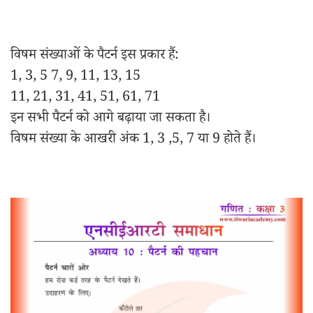
विषम संख्याओं के पैटर्न इस प्रकार हैं:
1, 3, 5 7, 9, 11, 13, 15
11, 21, 31, 41, 51, 61, 71
इन सभी पैटर्न को आगे बढ़ाया जा सकता है।
विषम संख्या के आखरी अंक 1, 3 ,5, 7 या 9 होते हैं।