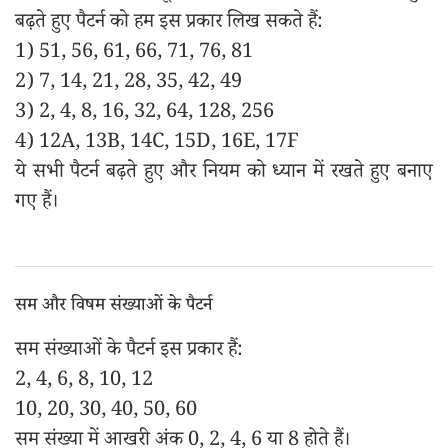
बढ़ते हुए पैटर्न को हम इस प्रकार लिख सकते हैं:
1) 51, 56, 61, 66, 71, 76, 81
2) 7, 14, 21, 28, 35, 42, 49
3) 2, 4, 8, 16, 32, 64, 128, 256
4) 12A, 13B, 14C, 15D, 16E, 17F
ये सभी पैटर्न बढ़ते हुए और नियम को ध्यान में रखते हुए बनाए
गए हैं।
सम और विषम संख्याओं के पैटर्न
सम संख्याओं के पैटर्न इस प्रकार हैं:
2, 4, 6, 8, 10, 12
10, 20, 30, 40, 50, 60
सम संख्या में आखरी अंक 0, 2, 4, 6 या 8 होते हैं।