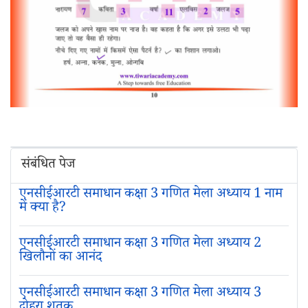
संबंधित पेज
एनसीईआरटी समाधान कक्षा 3 गणित मेला अध्‍याय 1 नाम
में क्या है?
एनसीईआरटी समाधान कक्षा 3 गणित मेला अध्‍याय 2
खिलौनों का आनंद
एनसीईआरटी समाधान कक्षा 3 गणित मेला अध्‍याय 3