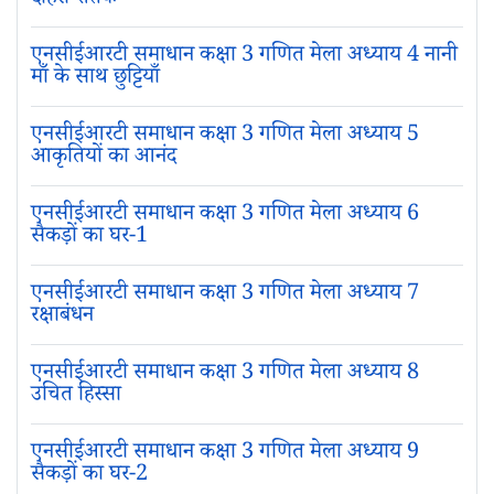
दोहरा शतक
एनसीईआरटी समाधान कक्षा 3 गणित मेला अध्‍याय 4 नानी
माँ के साथ छुट्टियाँ
एनसीईआरटी समाधान कक्षा 3 गणित मेला अध्‍याय 5
आकृतियों का आनंद
एनसीईआरटी समाधान कक्षा 3 गणित मेला अध्‍याय 6
सैकड़ों का घर-1
एनसीईआरटी समाधान कक्षा 3 गणित मेला अध्‍याय 7
रक्षाबंधन
एनसीईआरटी समाधान कक्षा 3 गणित मेला अध्‍याय 8
उचित हिस्सा
एनसीईआरटी समाधान कक्षा 3 गणित मेला अध्‍याय 9
सैकड़ों का घर-2