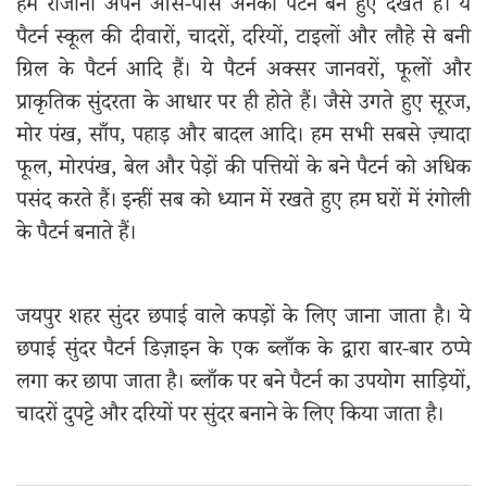
हम रोजाना अपने आस-पास अनेकों पैटर्न बने हुए देखते हैं। ये
पैटर्न स्कूल की दीवारों, चादरों, दरियों, टाइलों और लौहे से बनी
ग्रिल के पैटर्न आदि हैं। ये पैटर्न अक्सर जानवरों, फूलों और
प्राकृतिक सुंदरता के आधार पर ही होते हैं। जैसे उगते हुए सूरज,
मोर पंख, साँप, पहाड़ और बादल आदि। हम सभी सबसे ज़्यादा
फूल, मोरपंख, बेल और पेड़ों की पत्तियों के बने पैटर्न को अधिक
पसंद करते हैं। इन्हीं सब को ध्यान में रखते हुए हम घरों में रंगोली
के पैटर्न बनाते हैं।
जयपुर शहर सुंदर छपाई वाले कपड़ों के लिए जाना जाता है। ये
छपाई सुंदर पैटर्न डिज़ाइन के एक ब्लाँक के द्वारा बार-बार ठप्पे
लगा कर छापा जाता है। ब्लाँक पर बने पैटर्न का उपयोग साड़ियों,
चादरों दुपट्टे और दरियों पर सुंदर बनाने के लिए किया जाता है।