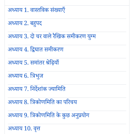
अध्याय 1. वास्तविक संख्याएँ
अध्याय 2. बहुपद
अध्याय 3. दो चर वाले रैखिक समीकरण युग्म
अध्याय 4. द्विघात समीकरण
अध्याय 5. समांतर श्रेढ़ियाँ
अध्याय 6. त्रिभुज
अध्याय 7. निर्देशांक ज्यामिति
अध्याय 8. त्रिकोणमिति का परिचय
अध्याय 9. त्रिकोणमिति के कुछ अनुप्रयोग
अध्याय 10. वृत्त