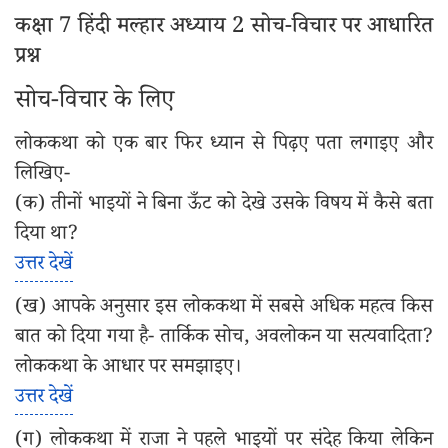
कक्षा 7 हिंदी मल्हार अध्याय 2 सोच-विचार पर आधारित
प्रश्न
सोच-विचार के लिए
लोककथा को एक बार फिर ध्यान से पिढ़ए पता लगाइए और
लिखिए-
(क) तीनों भाइयों ने बिना ऊँट को देखे उसके विषय में कैसे बता
दिया था?
उत्तर देखें
(ख) आपके अनुसार इस लोककथा में सबसे अधिक महत्व किस
बात को दिया गया है- तार्किक सोच, अवलोकन या सत्यवादिता?
लोककथा के आधार पर समझाइए।
उत्तर देखें
(ग) लोककथा में राजा ने पहले भाइयों पर संदेह किया लेकिन