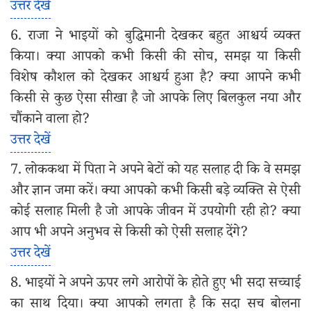
उत्तर देखें
6. राजा ने भाइयों को बुद्धिमानी देखकर बहुत आश्चर्य व्यक्त
किया। क्या आपको कभी किसी की सोच, समझ या किसी
विशेष कौशल को देखकर आश्चर्य हुआ है? क्या आपने कभी
किसी से कुछ ऐसा सीखा है जो आपके लिए बिलकुल नया और
चौंकाने वाला हो?
उत्तर देखें
7. लोककथा में पिता ने अपने बेटों को यह सलाह दी कि वे समझ
और ज्ञान जमा करें। क्या आपको कभी किसी बड़े व्यक्ति से ऐसी
कोई सलाह मिली है जो आपके जीवन में उपयोगी रही हो? क्या
आप भी अपने अनुभव से किसी को ऐसी सलाह देंगे?
उत्तर देखें
8. भाइयों ने अपने ऊपर लगे आरोपों के होते हुए भी सदा सच्चाई
का साथ दिया। क्या आपको लगता है कि सदा सच बोलना