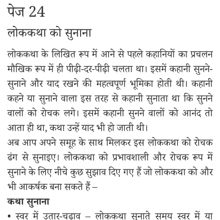
पेज 24
लोककथा को सुनाना
लोककथा के लिखित रूप में आने से पहले कहानियों का प्रचलन
मौखिक रूप में ही पीढ़ी-दर-पीढ़ी चलता था। इसमें कहानी सुनने-
सुनाने और याद रखने की महत्वपूर्ण भूमिका होती थी। कहानी
कहने या सुनाने वाला इस तरह से कहानी सुनाता था कि सुनने
वालों को रोचक लगे। इसमें कहानी सुनने वालों को आनंद तो
आता ही था, कथा उन्हें याद भी हो जाती थी।
अब आप अपने समूह के साथ मिलकर इस लोककथा को रोचक
ढंग से सुनाइए। लोककथा को प्रभावशाली और रोचक रूप में
सुनाने के लिए नीचे कुछ सुझाव दिए गए हैं जो लोककथा को और
भी आकर्षक बना सकते हैं –
कथा सुनाना
• स्वर में उतार-चढ़ाव – लोककथा सुनाते समय स्वर में या