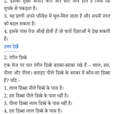
2. इसका मुख्य आहार कीट और छोटे जीव होते हैं जिन्हें यह
चुपके से पकड़ता है।
3. यह प्राणी अपने परिवेश में घुल-मिल जाता है और अपनी रंगत
को बदल सकता है।
4. इसके पास तेज आँखें होती हैं जो चारों दिशाओं में देख सकती
हैं।
उत्तर देखें
2. रंगीन डिब्बे
एक मेज पर चार रंगीन डिब्बे बराबर-बराबर रखे हैं – लाल, हरा,
नीला और पीला। बताइए पीले डिब्बे के बराबर में कौन-सा डिब्बा
है? यदि –
1. लाल डिब्बा नीले डिब्बे के पास है।
2. हरा डिब्बा पीले डिब्बे के पास नहीं है।
3. पीला डिब्बा लाल डिब्बे के पास नहीं है।
4. हरा डिब्बा लाल डिब्बे के पास है।