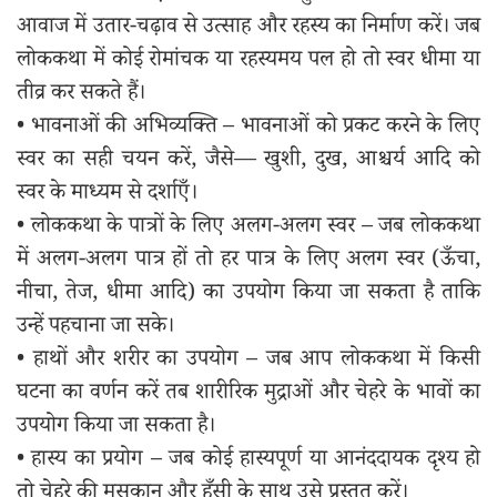
आवाज में उतार-चढ़ाव से उत्साह और रहस्य का निर्माण करें। जब
लोककथा में कोई रोमांचक या रहस्यमय पल हो तो स्वर धीमा या
तीव्र कर सकते हैं।
• भावनाओं की अभिव्यक्ति – भावनाओं को प्रकट करने के लिए
स्वर का सही चयन करें, जैसे— खुशी, दुख, आश्चर्य आदि को
स्वर के माध्यम से दर्शाएँ।
• लोककथा के पात्रों के लिए अलग-अलग स्वर – जब लोककथा
में अलग-अलग पात्र हों तो हर पात्र के लिए अलग स्वर (ऊँचा,
नीचा, तेज, धीमा आदि) का उपयोग किया जा सकता है ताकि
उन्हें पहचाना जा सके।
• हाथों और शरीर का उपयोग – जब आप लोककथा में किसी
घटना का वर्णन करें तब शारीरिक मुद्राओं और चेहरे के भावों का
उपयोग किया जा सकता है।
• हास्य का प्रयोग – जब कोई हास्यपूर्ण या आनंददायक दृश्य हो
तो चेहरे की मुसकान और हँसी के साथ उसे प्रस्तुत करें।