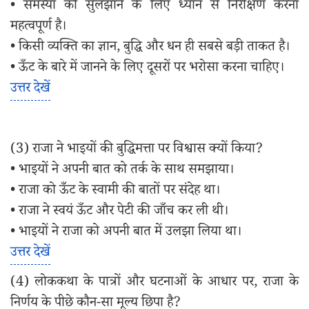
• समस्या को सुलझाने के लिए ध्यान से निरीक्षण करना
महत्वपूर्ण है।
• किसी व्यक्ति का ज्ञान, बुद्धि और धन ही सबसे बड़ी ताकत है।
• ऊँट के बारे में जानने के लिए दूसरों पर भरोसा करना चाहिए।
उत्तर देखें
(3) राजा ने भाइयों की बुद्धिमत्ता पर विश्वास क्यों किया?
• भाइयों ने अपनी बात को तर्क के साथ समझाया।
• राजा को ऊँट के स्वामी की बातों पर संदेह था।
• राजा ने स्वयं ऊँट और पेटी की जाँच कर ली थी।
• भाइयों ने राजा को अपनी बात में उलझा लिया था।
उत्तर देखें
(4) लोककथा के पात्रों और घटनाओं के आधार पर, राजा के
निर्णय के पीछे कौन-सा मूल्य छिपा है?