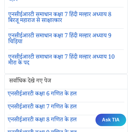
एनसीईआरटी समाधान कक्षा 7 हिंदी मल्हार अध्याय 8
बिरजू महाराज से साक्षात्कार
एनसीईआरटी समाधान कक्षा 7 हिंदी मल्हार अध्याय 9
चिड़िया
एनसीईआरटी समाधान कक्षा 7 हिंदी मल्हार अध्याय 10
मीरा के पद
सर्वाधिक देखे गए पेज
एनसीईआरटी कक्षा 6 गणित के हल
एनसीईआरटी कक्षा 7 गणित के हल
एनसीईआरटी कक्षा 8 गणित के हल
Ask TIA