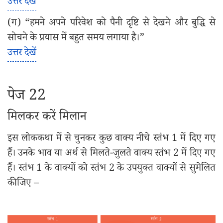
उत्तर देखें
(ग) “हमने अपने परिवेश को पैनी दृष्टि से देखने और बुद्धि से
सोचने के प्रयास में बहुत समय लगाया है।”
उत्तर देखें
पेज 22
मिलकर करें मिलान
इस लोककथा में से चुनकर कुछ वाक्य नीचे स्तंभ 1 में दिए गए
हैं। उनके भाव या अर्थ से मिलते-जुलते वाक्य स्तंभ 2 में दिए गए
हैं। स्तंभ 1 के वाक्यों को स्तंभ 2 के उपयुक्त वाक्यों से सुमेलित
कीजिए –