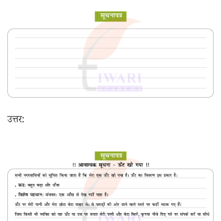
उत्तर: