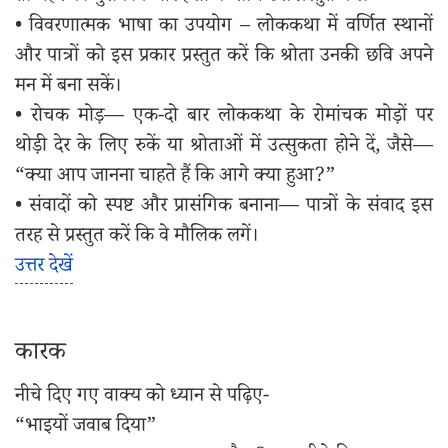
• विवरणात्मक भाषा का उपयोग – लोककथा में वर्णित स्थानों
और पात्रों को इस प्रकार प्रस्तुत करें कि श्रोता उनकी छवि अपने
मन में बना सकें।
• रोचक मोड़— एक-दो बार लोककथा के रोमांचक मोड़ों पर
थोड़ी देर के लिए रुकें या श्रोताओं में उत्सुकता होने दें, जैसे—
“क्या आप जानना चाहते हैं कि आगे क्या हुआ?”
• संवादों को स्पष्ट और प्रासंगिक बनाना— पात्रों के संवाद इस
तरह से प्रस्तुत करें कि वे मौलिक लगें।
उत्तर देखें
कारक
नीचे दिए गए वाक्य को ध्यान से पढ़िए-
“भाइयों जवाब दिया”