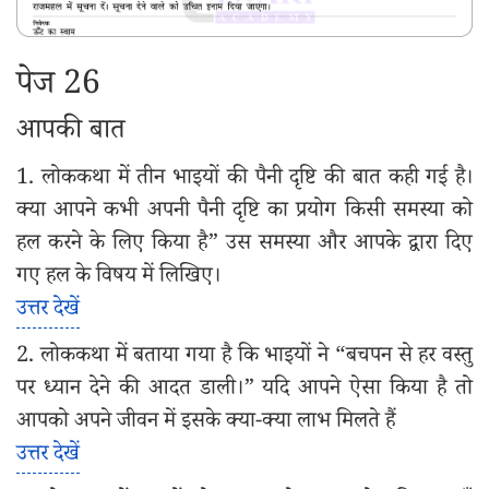
पेज 26
आपकी बात
1. लोककथा में तीन भाइयों की पैनी दृष्टि की बात कही गई है।
क्या आपने कभी अपनी पैनी दृष्टि का प्रयोग किसी समस्या को
हल करने के लिए किया है” उस समस्या और आपके द्वारा दिए
गए हल के विषय में लिखिए।
उत्तर देखें
2. लोककथा में बताया गया है कि भाइयों ने “बचपन से हर वस्तु
पर ध्यान देने की आदत डाली।” यदि आपने ऐसा किया है तो
आपको अपने जीवन में इसके क्या-क्या लाभ मिलते हैं
उत्तर देखें