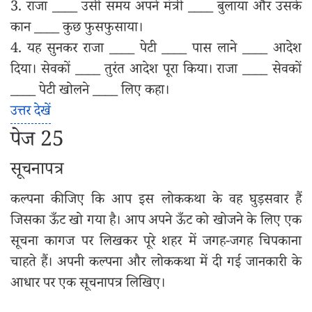
3. राजा ____ उसी समय अपने मंत्री ____ बुलाया और उसके
कान ____ कुछ फुसफुसाया।
4. यह सुनकर राजा ____ पेटी ____ पास लाने ____ आदेश
दिया। सेवकों ____ तुरंत आदेश पूरा किया। राजा ____ सेवकों
____ पेटी खोलने ____ लिए कहा।
उत्तर देखें
पेज 25
सूचनापत्र
कल्पना कीजिए कि आप इस लोककथा के वह घुड़सवार हैं
जिसका ऊँट खो गया है। आप अपने ऊँट को खोजने के लिए एक
सूचना कागज पर लिखकर पूरे शहर में जगह-जगह चिपकाना
चाहते हैं। अपनी कल्पना और लोककथा में दी गई जानकारी के
आधार पर एक सूचनापत्र लिखिए।