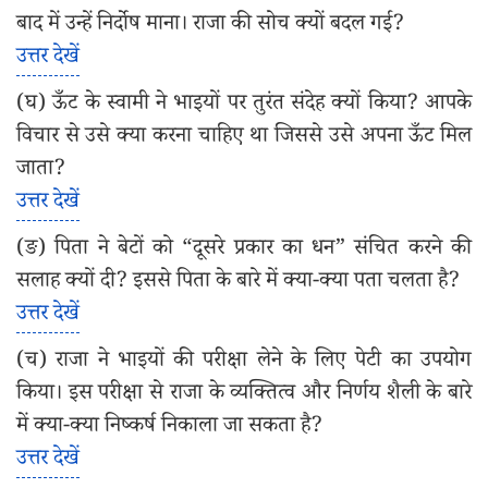
बाद में उन्हें निर्दोष माना। राजा की सोच क्यों बदल गई?
उत्तर देखें
(घ) ऊँट के स्वामी ने भाइयों पर तुरंत संदेह क्यों किया? आपके
विचार से उसे क्या करना चाहिए था जिससे उसे अपना ऊँट मिल
जाता?
उत्तर देखें
(ङ) पिता ने बेटों को “दूसरे प्रकार का धन” संचित करने की
सलाह क्यों दी? इससे पिता के बारे में क्या-क्या पता चलता है?
उत्तर देखें
(च) राजा ने भाइयों की परीक्षा लेने के लिए पेटी का उपयोग
किया। इस परीक्षा से राजा के व्यक्तित्व और निर्णय शैली के बारे
में क्या-क्या निष्कर्ष निकाला जा सकता है?
उत्तर देखें