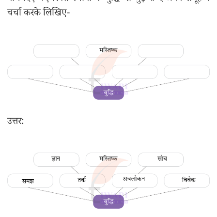
चर्चा करके लिखिए-
उत्तर: