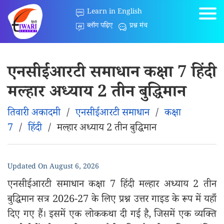
Learn in English
ब्लॉग पढ़िए
प्रश्न मंच
एनसीईआरटी समाधान कक्षा 7 हिंदी
मल्हार अध्याय 2 तीन बुद्धिमान
तिवारी अकादमी
/
एनसीईआरटी समाधान
/
कक्षा
7
/
हिंदी
/
मल्हार अध्याय 2 तीन बुद्धिमान
Updated On
August 6, 2026
एनसीईआरटी समाधान कक्षा 7 हिंदी मल्हार अध्याय 2 तीन
बुद्धिमान सत्र 2026-27 के लिए प्रश्न उत्तर गाइड के रूप में यहाँ
दिए गए हैं। इसमें एक लोककथा दी गई है, जिसमें एक व्यक्ति