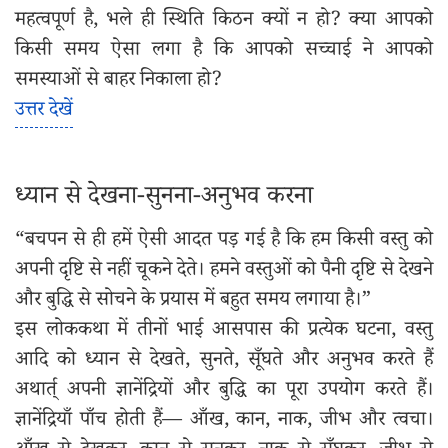
महत्वपूर्ण है, भले ही स्थिति किठन क्यों न हो? क्या आपको
किसी समय ऐसा लगा है कि आपको सच्चाई ने आपको
समस्याओं से बाहर निकाला हो?
उत्तर देखें
ध्यान से देखना-सुनना-अनुभव करना
“बचपन से ही हमें ऐसी आदत पड़ गई है कि हम किसी वस्तु को
अपनी दृष्टि से नहीं चूकने देते। हमने वस्तुओं को पैनी दृष्टि से देखने
और बुद्धि से सोचने के प्रयास में बहुत समय लगाया है।”
इस लोककथा में तीनों भाई आसपास की प्रत्येक घटना, वस्तु
आदि को ध्यान से देखते, सुनते, सूँघते और अनुभव करते हैं
अथार्त् अपनी ज्ञानेंद्रियों और बुद्धि का पूरा उपयोग करते हैं।
ज्ञानेंद्रियाँ पाँच होती हैं— आँख, कान, नाक, जीभ और त्वचा।