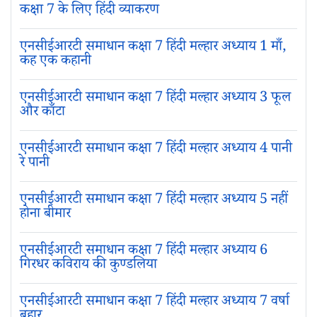
कक्षा 7 के लिए हिंदी व्याकरण
एनसीईआरटी समाधान कक्षा 7 हिंदी मल्हार अध्याय 1 माँ,
कह एक कहानी
एनसीईआरटी समाधान कक्षा 7 हिंदी मल्हार अध्याय 3 फूल
और काँटा
एनसीईआरटी समाधान कक्षा 7 हिंदी मल्हार अध्याय 4 पानी
रे पानी
एनसीईआरटी समाधान कक्षा 7 हिंदी मल्हार अध्याय 5 नहीं
होना बीमार
एनसीईआरटी समाधान कक्षा 7 हिंदी मल्हार अध्याय 6
गिरधर कविराय की कुण्डलिया
एनसीईआरटी समाधान कक्षा 7 हिंदी मल्हार अध्याय 7 वर्षा
बहार