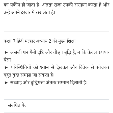
का यकीन हो जाता है। अंततः राजा उनकी सराहना करता है और
उन्हें अपने दरबार में रख लेता है।
कक्षा 7 हिंदी मल्हार अध्याय 2 की मुख्य शिक्षा
► असली धन पैनी दृष्टि और तीक्ष्ण बुद्धि है, न कि केवल रुपया-
पैसा।
► परिस्थितियों को ध्यान से देखकर और विवेक से सोचकर
बहुत कुछ समझा जा सकता है।
► सच्चाई और बुद्धिमत्ता अंततः सम्मान दिलाती है।
संबंधित पेज