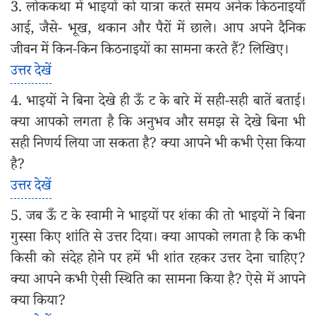
3. लोककथा में भाइयों को यात्रा करते समय अनेक किठनाइयाँ
आई, जैसे- भूख, थकान और पैरों में छाले। आप अपने दैनिक
जीवन में किन-किन किठनाइयों का सामना करते हैं? लिखिए।
उत्तर देखें
4. भाइयों ने बिना देखे ही ऊँ ट के बारे में सही-सही बातें बताई।
क्या आपको लगता है कि अनुभव और समझ से देखे बिना भी
सही निणर्य लिया जा सकता है? क्या आपने भी कभी ऐसा किया
है?
उत्तर देखें
5. जब ऊँ ट के स्वामी ने भाइयों पर शंका की तो भाइयों ने बिना
गुस्सा किए शांति से उत्तर दिया। क्या आपको लगता है कि कभी
किसी को संदेह होने पर हमें भी शांत रहकर उत्तर देना चाहिए?
क्या आपने कभी ऐसी स्थिति का सामना किया है? ऐसे में आपने
क्या किया?