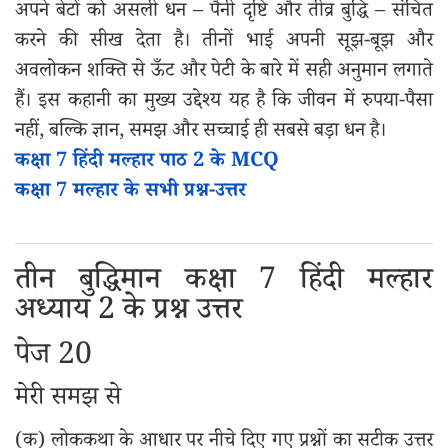
अपने बेटों को असली धन – पैनी दृष्टि और तीव्र बुद्धि – संचित
करने की सीख देता है। तीनों भाई अपनी सूझ-बूझ और
अवलोकन शक्ति से ऊँट और पेटी के बारे में सही अनुमान लगाते
हैं। इस कहानी का मुख्य उद्देश्य यह है कि जीवन में रुपया-पैसा
नहीं, बल्कि ज्ञान, समझ और सच्चाई ही सबसे बड़ा धन है।
कक्षा 7 हिंदी मल्हार पाठ 2 के MCQ
कक्षा 7 मल्हार के सभी प्रश्न-उत्तर
तीन बुद्धिमान कक्षा 7 हिंदी मल्हार
अध्याय 2 के प्रश्न उत्तर
पेज 20
मेरी समझ से
(क) लोककथा के आधार पर नीचे दिए गए प्रश्नों का सटीक उत्तर