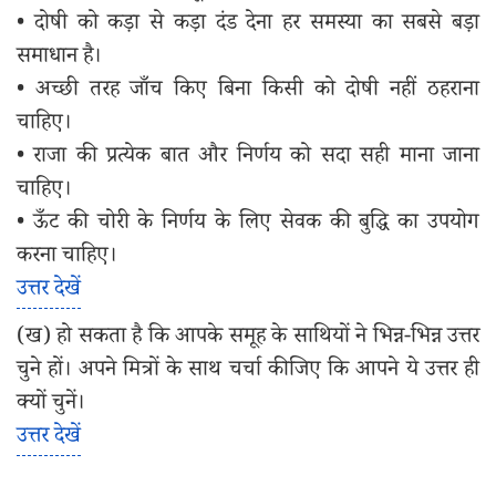
• दोषी को कड़ा से कड़ा दंड देना हर समस्या का सबसे बड़ा
समाधान है।
• अच्छी तरह जाँच किए बिना किसी को दोषी नहीं ठहराना
चाहिए।
• राजा की प्रत्येक बात और निर्णय को सदा सही माना जाना
चाहिए।
• ऊँट की चोरी के निर्णय के लिए सेवक की बुद्धि का उपयोग
करना चाहिए।
उत्तर देखें
(ख) हो सकता है कि आपके समूह के साथियों ने भिन्न-भिन्न उत्तर
चुने हों। अपने मित्रों के साथ चर्चा कीजिए कि आपने ये उत्तर ही
क्यों चुनें।
उत्तर देखें