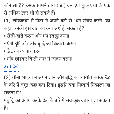
कौन सा है? उसके सामने तारा (★) बनाइए। कुछ प्रश्नों के एक
से अधिक उत्तर भी हो सकते हैं।
(1) लोककथा में पिता ने अपने बेटों से ‘धन संचय करने’ को
कहा। उनकी इस बात का क्या अर्थ हो सकता है?
• खेती-बारी करना और धन इकट्ठा करना
• पैनी दृष्टि और तीव्र बुद्धि का विकास करना
• ऊँट का व्यापार करना
• गाँव छोड़कर किसी नगर में जाकर बसना
उत्तर देखें
(2) तीनों भाइयों ने अपने ज्ञान और बुद्धि का उपयोग करके ऊँट
के बारे में बहुत कुछ बता दिया। इससे क्या निष्कर्ष निकाला जा
सकता है?
• बुद्धि का प्रयोग करके ऊँट के बारे में सब-कुछ बताया जा सकता
है।