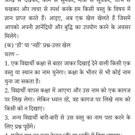
आँख से देखकर, कान से सुनकर, नाक से सूँघकर, जीभ से
चखकर और त्वचा से स्पर्श करके हम किसी वस्तु के विषय में
ज्ञान प्राप्त करते हैं। आइए, अब एक खेल खेलते हैं जिसमें
आपको अपनी ज्ञानेंद्रियों और बुद्धि का उपयोग करने के अवसर
मिलेंगे।
(क) ‘हाँ’ या ‘नहीं’ प्रश्न-उत्तर खेल
चरण –
1. एक विद्यार्थी कक्षा से बाहर जाकर दिखाई देने वाली किसी एक
वस्तु या स्थान का नाम चुनेगा। कक्षा के भीतर से भी कोई नाम
चुना जा सकता है।
2. विद्यार्थी वापस कक्षा में आएगा और उस नाम को एक कागज
पर लिख लेगा। लेकिन ध्यान रहे, वह कागज पर लिखे नाम को
किसी को न दिखाए।
3. अन्य विद्यार्थी बारी-बारी से उस वस्तु का नाम पता करने के
लिए प्रश्न पूछेंगे।