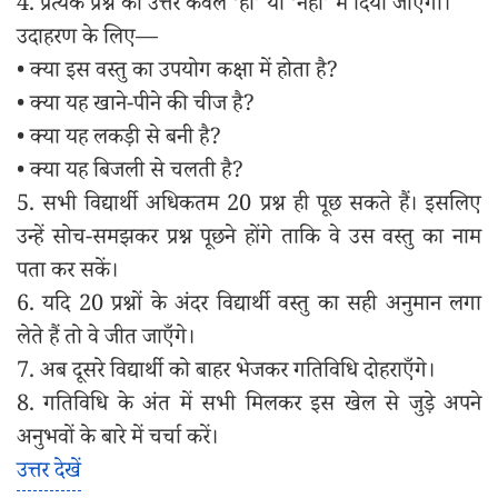
4. प्रत्येक प्रश्न का उत्तर केवल ‘हाँ’ या ‘नहीं’ में दिया जाएगा।
उदाहरण के लिए—
• क्या इस वस्तु का उपयोग कक्षा में होता है?
• क्या यह खाने-पीने की चीज है?
• क्या यह लकड़ी से बनी है?
• क्या यह बिजली से चलती है?
5. सभी विद्यार्थी अधिकतम 20 प्रश्न ही पूछ सकते हैं। इसलिए
उन्हें सोच-समझकर प्रश्न पूछने होंगे ताकि वे उस वस्तु का नाम
पता कर सकें।
6. यदि 20 प्रश्नों के अंदर विद्यार्थी वस्तु का सही अनुमान लगा
लेते हैं तो वे जीत जाएँगे।
7. अब दूसरे विद्यार्थी को बाहर भेजकर गतिविधि दोहराएँगे।
8. गतिविधि के अंत में सभी मिलकर इस खेल से जुड़े अपने
अनुभवों के बारे में चर्चा करें।
उत्तर देखें