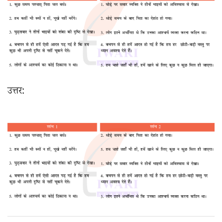
उत्तर: