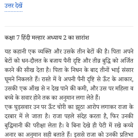
उत्तर देखें
कक्षा 7 हिंदी मल्हार अध्याय 2 का सारांश
यह कहानी एक व्यक्ति और उसके तीन बेटों की है। पिता अपने
बेटों को धन-दौलत के बजाय पैनी दृष्टि और तीव्र बुद्धि को अर्जित
करने की सीख देता है। पिता के निधन के बाद तीनों भाई संसार
घूमने निकलते हैं। रास्ते में वे अपनी पैनी दृष्टि से ऊँट के आकार,
उसकी एक आँख से न देख पाने की कमी, और उस पर महिला व
बच्चे के सवार होने तक का अनुमान लगा लेते हैं।
एक घुड़सवार उन पर ऊँट चोरी का झूठा आरोप लगाकर राजा के
दरबार में ले जाता है। राजा पहले संदेह करता है, फिर उनकी
बुद्धिमानी की परीक्षा लेता है। वे बिना देखे ही पेटी में रखे कच्चे
अनार का अनुमान सही बताते हैं। इससे राजा को उनकी प्रतिभा