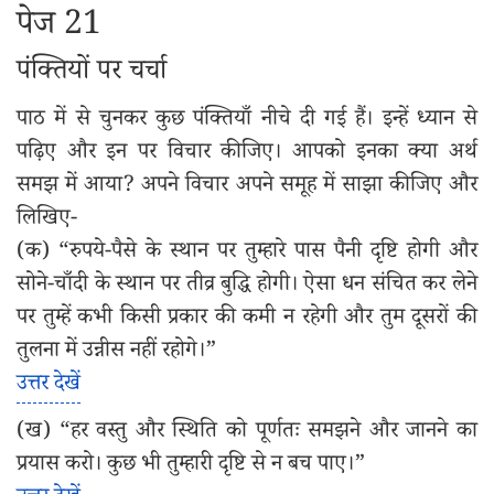
पेज 21
पंक्तियों पर चर्चा
पाठ में से चुनकर कुछ पंक्तियाँ नीचे दी गई हैं। इन्हें ध्यान से
पढ़िए और इन पर विचार कीजिए। आपको इनका क्या अर्थ
समझ में आया? अपने विचार अपने समूह में साझा कीजिए और
लिखिए-
(क) “रुपये-पैसे के स्थान पर तुम्हारे पास पैनी दृष्टि होगी और
सोने-चाँदी के स्थान पर तीव्र बुद्धि होगी। ऐसा धन संचित कर लेने
पर तुम्हें कभी किसी प्रकार की कमी न रहेगी और तुम दूसरों की
तुलना में उन्नीस नहीं रहोगे।”
उत्तर देखें
(ख) “हर वस्तु और स्थिति को पूर्णतः समझने और जानने का
प्रयास करो। कुछ भी तुम्हारी दृष्टि से न बच पाए।”