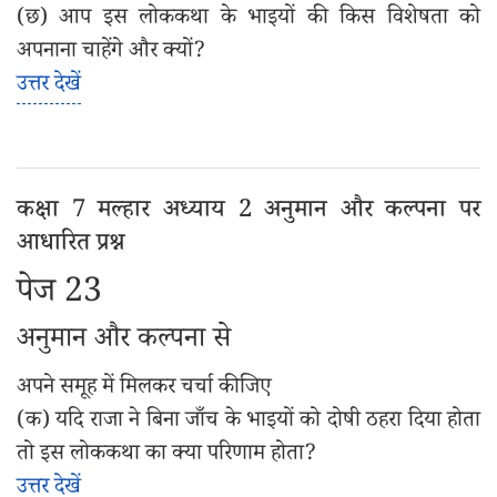
(छ) आप इस लोककथा के भाइयों की किस विशेषता को
अपनाना चाहेंगे और क्यों?
उत्तर देखें
कक्षा 7 मल्हार अध्याय 2 अनुमान और कल्पना पर
आधारित प्रश्न
पेज 23
अनुमान और कल्पना से
अपने समूह में मिलकर चर्चा कीजिए
(क) यदि राजा ने बिना जाँच के भाइयों को दोषी ठहरा दिया होता
तो इस लोककथा का क्या परिणाम होता?
उत्तर देखें