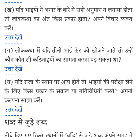
(ख) यदि भाइयों ने अनार के बारे में सही अनुमान न लगाया होता
तो लोककथा का अंत किस प्रकार होता? अपने विचार व्यक्त
करें।
उत्तर देखें
(ग) लोककथा में यदि तीनों भाई ऊँट को खोजने जाते तो उन्हें
कौन-कौन सी कठिनाइयों का सामना करना पड़ सकता था?
उत्तर देखें
(घ) यदि राजा के स्थान पर आप होते तो भाइयों की परीक्षा लेने
के लिए किस प्रकार के सवाल या गतिविधियाँ करते? अपनी
कल्पना साझा करें।
उत्तर देखें
शब्द से जुड़े शब्द
नीचे दिए गए रिक्त स्थानों में ‘बुद्धि’ से जुड़े शब्द अपने समूह में