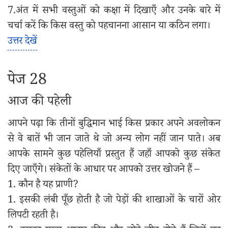
7.अंत में सभी वस्तुओं को कक्षा में दिखाएँ और उनके बारे में
चर्चा करें कि किस वस्तु को पहचानना आसान या कठिन लगा।
उत्तर देखें
पेज 28
आज की पहेली
आपने पढ़ा कि तीनों बुद्धिमान भाई किस प्रकार अपने अवलोकन
से वे बातें भी जान जाते थे जो अन्य लोग नहीं जान पाते। अब
आपके सामने कुछ पहेलियाँ प्रस्तुत हैं जहाँ आपको कुछ संकेत
दिए जाएँगे। संकेतों के आधार पर आपको उत्तर खोजने हैं –
1. कौन है यह प्राणी?
1. इसकी लंबी पूँछ होती है जो पेड़ों की शाखाओं के चारों ओर
लिपटी रहती है।