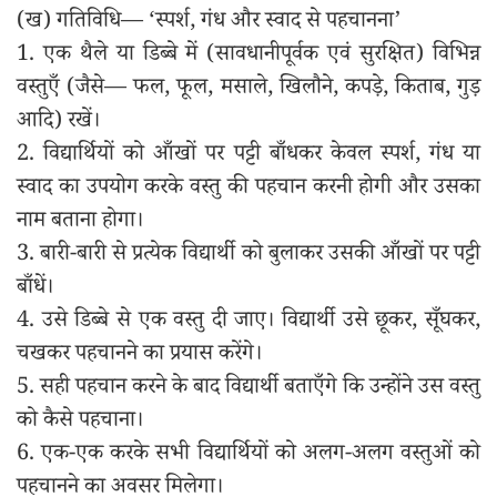
(ख) गतिविधि— ‘स्पर्श, गंध और स्वाद से पहचानना’
1. एक थैले या डिब्बे में (सावधानीपूर्वक एवं सुरक्षित) विभिन्न
वस्तुएँ (जैसे— फल, फूल, मसाले, खिलौने, कपड़े, किताब, गुड़
आदि) रखें।
2. विद्यार्थियों को आँखों पर पट्टी बाँधकर केवल स्पर्श, गंध या
स्वाद का उपयोग करके वस्तु की पहचान करनी होगी और उसका
नाम बताना होगा।
3. बारी-बारी से प्रत्येक विद्यार्थी को बुलाकर उसकी आँखों पर पट्टी
बाँधें।
4. उसे डिब्बे से एक वस्तु दी जाए। विद्यार्थी उसे छूकर, सूँघकर,
चखकर पहचानने का प्रयास करेंगे।
5. सही पहचान करने के बाद विद्यार्थी बताएँगे कि उन्होंने उस वस्तु
को कैसे पहचाना।
6. एक-एक करके सभी विद्यार्थियों को अलग-अलग वस्तुओं को
पहचानने का अवसर मिलेगा।