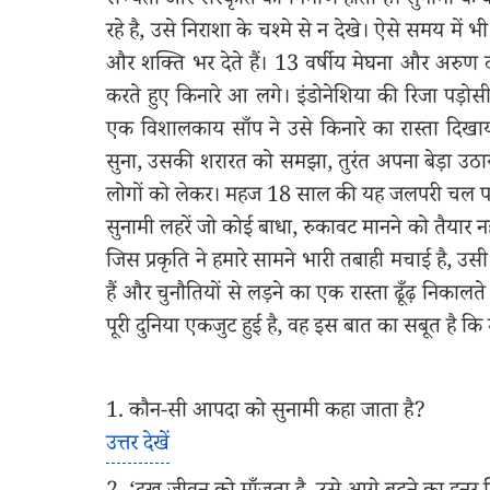
सभ्यता और संस्कृति का निर्माण होता है। सुनामी के 
रहे है, उसे निराशा के चश्मे से न देखे। ऐसे समय में 
और शक्ति भर देते हैं। 13 वर्षीय मेघना और अरुण दो 
करते हुए किनारे आ लगे। इंडोनेशिया की रिजा पड़ोसी
एक विशालकाय साँप ने उसे किनारे का रास्ता दिखाय
सुना, उसकी शरारत को समझा, तुरंत अपना बेड़ा उठा
लोगों को लेकर। महज 18 साल की यह जलपरी चल पड़ी
सुनामी लहरें जो कोई बाधा, रुकावट मानने को तैयार नही
जिस प्रकृति ने हमारे सामने भारी तबाही मचाई है, उस
हैं और चुनौतियों से लड़ने का एक रास्ता ढूँढ़ निकालत
पूरी दुनिया एकजुट हुई है, वह इस बात का सबूत है कि
1. कौन-सी आपदा को सुनामी कहा जाता है?
उत्तर देखें