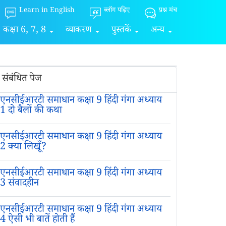
Learn in English
ब्लॉग पढ़िए
प्रश्न मंच
कक्षा 6, 7, 8
व्याकरण
पुस्तकें
अन्य
संबंधित पेज
एनसीईआरटी समाधान कक्षा 9 हिंदी गंगा अध्याय
1 दो बैलों की कथा
एनसीईआरटी समाधान कक्षा 9 हिंदी गंगा अध्याय
2 क्या लिखूँ?
एनसीईआरटी समाधान कक्षा 9 हिंदी गंगा अध्याय
3 संवादहीन
एनसीईआरटी समाधान कक्षा 9 हिंदी गंगा अध्याय
4 ऐसी भी बातें होती हैं