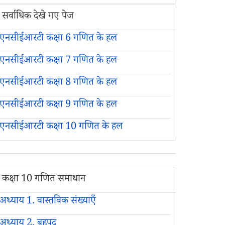
सर्वाधिक देखे गए पेज
एनसीईआरटी कक्षा 6 गणित के हल
एनसीईआरटी कक्षा 7 गणित के हल
एनसीईआरटी कक्षा 8 गणित के हल
एनसीईआरटी कक्षा 9 गणित के हल
एनसीईआरटी कक्षा 10 गणित के हल
कक्षा 10 गणित समाधान
अध्याय 1. वास्तविक संख्याएँ
अध्याय 2. बहुपद