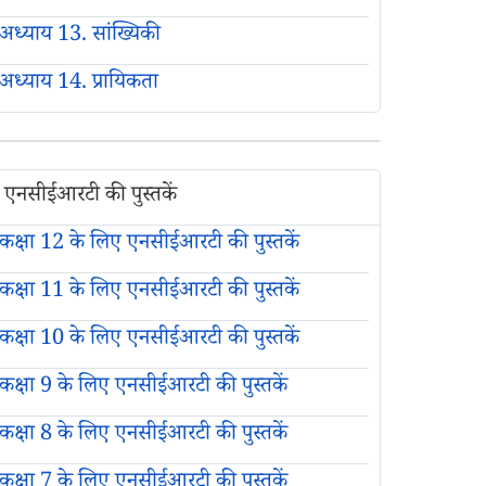
अध्याय 13. सांख्यिकी
अध्याय 14. प्रायिकता
एनसीईआरटी की पुस्तकें
कक्षा 12 के लिए एनसीईआरटी की पुस्तकें
कक्षा 11 के लिए एनसीईआरटी की पुस्तकें
कक्षा 10 के लिए एनसीईआरटी की पुस्तकें
कक्षा 9 के लिए एनसीईआरटी की पुस्तकें
कक्षा 8 के लिए एनसीईआरटी की पुस्तकें
कक्षा 7 के लिए एनसीईआरटी की पुस्तकें