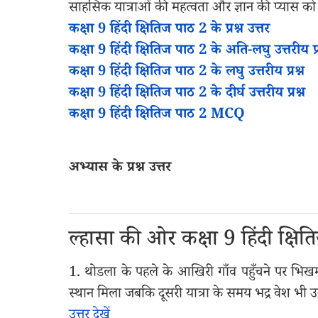
साहसिक यात्राओं की महत्वता और ज्ञान की प्यास को
कक्षा 9 हिंदी क्षितिज पाठ 2 के प्रश्न उत्तर
कक्षा 9 हिंदी क्षितिज पाठ 2 के अति-लघु उत्तरीय प्र
कक्षा 9 हिंदी क्षितिज पाठ 2 के लघु उत्तरीय प्रश्न
कक्षा 9 हिंदी क्षितिज पाठ 2 के दीर्घ उत्तरीय प्रश्न
कक्षा 9 हिंदी क्षितिज पाठ 2 MCQ
अभ्यास के प्रश्न उत्तर
ल्हासा की ओर कक्षा 9 हिंदी क्षितिज
1. थोडला के पहले के आखिरी गाँव पहुँचने पर भिखम
स्थान मिला जबकि दूसरी यात्रा के समय भद्र वेश भी उन
उत्तर देखें