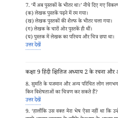
7. ‘मैं अब पुस्तकों के भीतर था।’ नीचे दिए गए विकल्
(क) लेखक पुस्तकें पढ़ने में रम गया।
(ख) लेखक पुस्तकों की शैल्फ के भीतर चला गया।
(ग) लेखक के चारों ओर पुस्तकें ही थीं।
(घ) पुस्तक में लेखक का परिचय और चित्र छपा था।
उत्तर देखें
कक्षा 9 हिंदी क्षितिज अध्याय 2 के रचना और अभि
8. सुमति के यजमान और अन्य परिचित लोग लगभग हर
किन विशेषताओं का चित्रण कर सकते हैं?
उत्तर देखें
9. ‘हालाँकि उस वक्त मेरा भेष ऐसा नहीं था कि उ