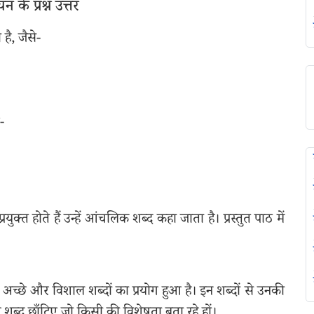
के प्रश्न उत्तर
ै, जैसे-
-
युक्त होते हैं उन्हें आंचलिक शब्द कहा जाता है। प्रस्तुत पाठ में
 अच्छे और विशाल शब्दों का प्रयोग हुआ है। इन शब्दों से उनकी