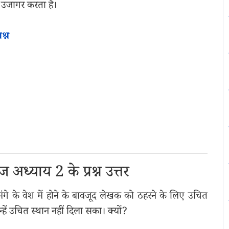
 उजागर करता है।
श्न
 अध्याय 2 के प्रश्न उत्तर
ंगे के वेश में होने के बावजूद लेखक को ठहरने के लिए उचित
्हें उचित स्थान नहीं दिला सका। क्यों?