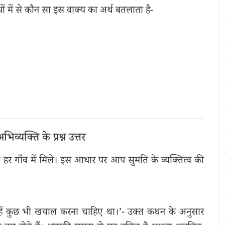
पों में से कौन सा इस वाक्य का अर्थ बतलाता है-
व्यक्ति के प्रश्न उत्तर
 गाँव में मिले। इस आधार पर आप सुमति के व्यक्तित्व की
न्हें कुछ भी खयाल करना चाहिए था।’- उक्त कथन के अनुसार