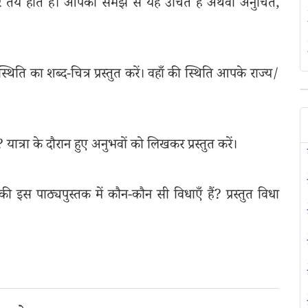
पर तय होते हैं। आपकी समझ से यह उचित है अथवा अनुचित,
थिति का शब्द-चित्र प्रस्तुत करें। वहाँ की स्थिति आपके राज्य/
ात्रा के दौरान हुए अनुभवों को लिखकर प्रस्तुत करें।
की इस पाठ्यपुस्तक में कौन-कौन सी विधाएँ हैं? प्रस्तुत विधा