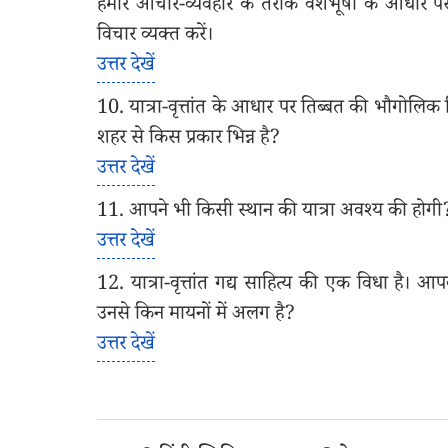
हमारे आचार-व्यवहार के तरीके वेशभूषा के आधार 
विचार व्यक्त करें।
उत्तर देखें
10. यात्रा-वृत्तांत के आधार पर तिब्बत की भौगोलिक स्
शहर से किस प्रकार भिन्न है?
उत्तर देखें
11. आपने भी किसी स्थान की यात्रा अवश्य की होगी? य
उत्तर देखें
12. यात्रा-वृत्तांत गद्य साहित्य की एक विधा है। आप
उनसे किन मायनों में अलग है?
उत्तर देखें