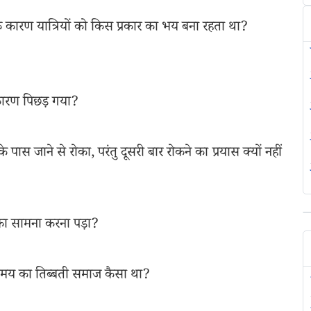
े कारण यात्रियों को किस प्रकार का भय बना रहता था?
स कारण पिछड़ गया?
पास जाने से रोका, परंतु दूसरी बार रोकने का प्रयास क्यों नहीं
 का सामना करना पड़ा?
उस समय का तिब्बती समाज कैसा था?