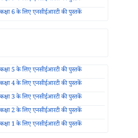
कक्षा 6 के लिए एनसीईआरटी की पुस्तकें
कक्षा 5 के लिए एनसीईआरटी की पुस्तकें
कक्षा 4 के लिए एनसीईआरटी की पुस्तकें
कक्षा 3 के लिए एनसीईआरटी की पुस्तकें
कक्षा 2 के लिए एनसीईआरटी की पुस्तकें
कक्षा 1 के लिए एनसीईआरटी की पुस्तकें