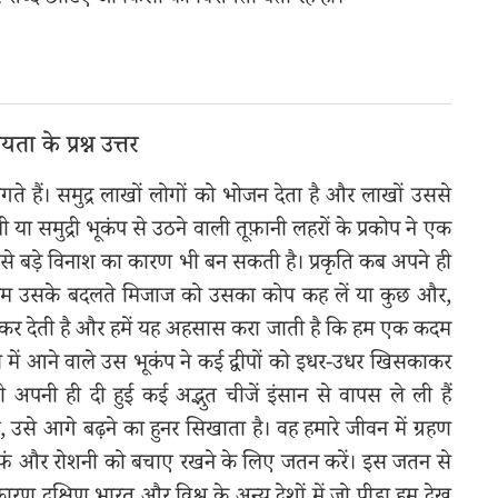
शब्द छाँटिए जो किसी की विशेषता बता रहे हों।
ता के प्रश्न उत्तर
लगते हैं। समुद्र लाखों लोगों को भोजन देता है और लाखों उससे
मी या समुद्री भूकंप से उठने वाली तूफ़ानी लहरों के प्रकोप ने एक
से बड़े विनाश का कारण भी बन सकती है। प्रकृति कब अपने ही
। हम उसके बदलते मिजाज को उसका कोप कह लें या कुछ और,
 कर देती है और हमें यह अहसास करा जाती है कि हम एक कदम
से में आने वाले उस भूकंप ने कई द्वीपों को इधर-उधर खिसकाकर
 अपनी ही दी हुई कई अद्भुत चीजें इंसान से वापस ले ली हैं
से आगे बढ़ने का हुनर सिखाता है। वह हमारे जीवन में ग्रहण
े फ़ं और रोशनी को बचाए रखने के लिए जतन करें। इस जतन से