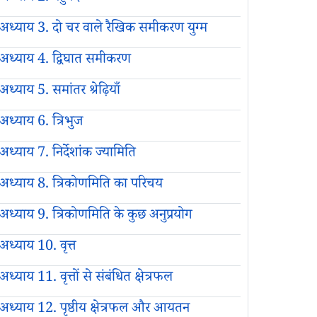
अध्याय 3. दो चर वाले रैखिक समीकरण युग्म
अध्याय 4. द्विघात समीकरण
अध्याय 5. समांतर श्रेढ़ियाँ
अध्याय 6. त्रिभुज
अध्याय 7. निर्देशांक ज्यामिति
अध्याय 8. त्रिकोणमिति का परिचय
अध्याय 9. त्रिकोणमिति के कुछ अनुप्रयोग
अध्याय 10. वृत्त
अध्याय 11. वृत्तों से संबंधित क्षेत्रफल
अध्याय 12. पृष्ठीय क्षेत्रफल और आयतन