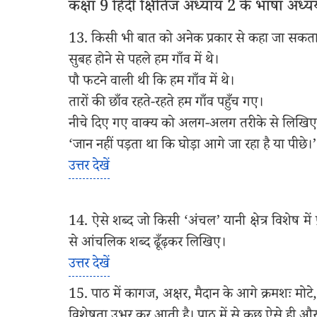
कक्षा 9 हिंदी क्षितिज अध्याय 2 के भाषा अध्ययन 
13. किसी भी बात को अनेक प्रकार से कहा जा सकता ह
सुबह होने से पहले हम गाँव में थे।
पौ फटने वाली थी कि हम गाँव में थे।
तारों की छाँव रहते-रहते हम गाँव पहुँच गए।
नीचे दिए गए वाक्य को अलग-अलग तरीके से लिखिए
‘जान नहीं पड़ता था कि घोड़ा आगे जा रहा है या पीछे।’
उत्तर देखें
14. ऐसे शब्द जो किसी ‘अंचल’ यानी क्षेत्र विशेष में प्र
से आंचलिक शब्द ढूँढ़कर लिखिए।
उत्तर देखें
15. पाठ में कागज, अक्षर, मैदान के आगे क्रमशः मोटे,