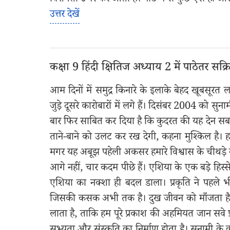
विशेषता उभर कर आती है। पाठ में से कुछ ऐसे ही और 
उत्तर देखें
कक्षा 9 हिंदी क्षितिज अध्याय 2 में पाठेतर सक्रिय
आम दिनों में समुद्र किनारे के इलाके बेहद खूबसूरत 
जुड़े दूसरे कारोबारों में लगे हैं। दिसंबर 2004 को सुना
बार फिर साबित कर दिया है कि कुदरत की यह देन सब
ताने-बाने को उलट कर रख देगी, कहना मुश्किल है
मगर यह अबूझ पहेली अकसर हमारे विश्वास के चीथड़े
आगे नहीं, चार कदम पीछे हैं। एशिया के एक बड़े हिस्
एशिया का नक्शा ही बदल डाला। प्रकृति ने पहले भी
जिसकी कसक अभी तक है। दुख जीवन को माँजता है, उ
लाता है, ताकि हम पूरे प्रकाश की अहमियत जान सव