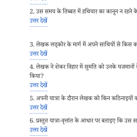
2. उस समय के तिब्बत में हथियार का कानून न रहने क
उत्तर देखें
3. लेखक लड्कोर के मार्ग में अपने साथियों से कि
उत्तर देखें
4. लेखक ने शेकर विहार में सुमति को उनके यजमानों के 
किया?
उत्तर देखें
5. अपनी यात्रा के दौरान लेखक को किन कठिनाइयों
उत्तर देखें
6. प्रस्तुत यात्रा-वृत्तांत के आधार पर बताइए कि 
उत्तर देखें