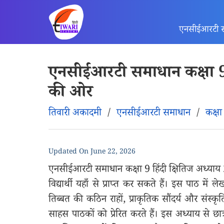
एनसीईआरटी 
एनसीईआरटी समाधान कक्षा 9 ह
की ओर
तिवारी अकादमी
/
एनसीईआरटी समाधान
/
कक्षा
Updated On
June 22, 2026
एनसीईआरटी समाधान कक्षा 9 हिंदी क्षितिज अध्याय 
विद्यार्थी यहाँ से प्राप्त कर सकते हैं। इस पाठ में
तिब्बत की कठिन राहों, प्राकृतिक सौंदर्य और संस्कृ
साहस पाठकों को प्रेरित करते हैं। इस अध्याय से