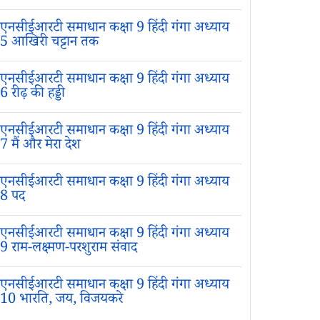
एनसीईआरटी समाधान कक्षा 9 हिंदी गंगा अध्याय
5 आखिरी चट्टान तक
एनसीईआरटी समाधान कक्षा 9 हिंदी गंगा अध्याय
6 रीढ़ की हड्डी
एनसीईआरटी समाधान कक्षा 9 हिंदी गंगा अध्याय
7 मैं और मेरा देश
एनसीईआरटी समाधान कक्षा 9 हिंदी गंगा अध्याय
8 पद
एनसीईआरटी समाधान कक्षा 9 हिंदी गंगा अध्याय
9 राम-लक्ष्मण-परशुराम संवाद
एनसीईआरटी समाधान कक्षा 9 हिंदी गंगा अध्याय
10 भारति, जय, विजयकरे