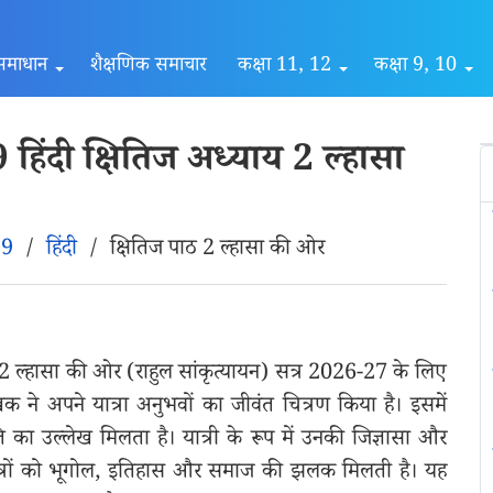
समाधान
शैक्षणिक समाचार
कक्षा 11, 12
कक्षा 9, 10
िंदी क्षितिज अध्याय 2 ल्हासा
 9
/
हिंदी
/
क्षितिज पाठ 2 ल्हासा की ओर
2 ल्हासा की ओर (राहुल सांकृत्यायन) सत्र 2026-27 के लिए
 लेखक ने अपने यात्रा अनुभवों का जीवंत चित्रण किया है। इसमें
ति का उल्लेख मिलता है। यात्री के रूप में उनकी जिज्ञासा और
 छात्रों को भूगोल, इतिहास और समाज की झलक मिलती है। यह