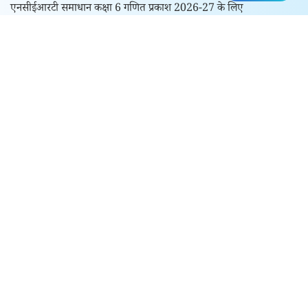
एनसीईआरटी समाधान कक्षा 6 गणित प्रकाश 2026-27 के लिए
एनसीईआरटी समाधान कक्षा 6 विज्ञान जिज्ञासा
कक्षा 7 गणित प्रकाश एनसीईआरटी समाधान
कक्षा 7 विज्ञान जिज्ञासा एनसीईआरटी समाधान
कक्षा 8 गणित प्रकाश एनसीईआरटी समाधान – सत्र 2026-27
कक्षा 9 और 10 के लिए
एनसीईआरटी समाधान कक्षा 9 गणित मंजरी सत्र 2026-27 के लिए
एनसीईआरटी समाधान कक्षा 9 विज्ञान अन्वेषण सत्र 2026-27 के लिए
कक्षा 10 गणित एनसीईआरटी समाधान
कक्षा 10 विज्ञान एनसीईआरटी समाधान
कक्षा 10 हिंदी एनसीईआरटी समाधान