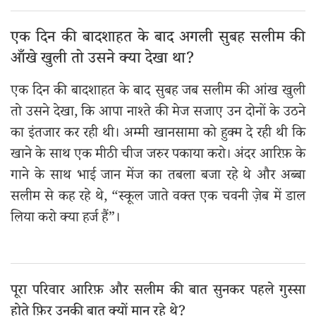
एक दिन की बादशाहत के बाद अगली सुबह सलीम की
आँखे खुली तो उसने क्या देखा था?
एक दिन की बादशाहत के बाद सुबह जब सलीम की आंख खुली
तो उसने देखा, कि आपा नाश्ते की मेज सजाए उन दोनों के उठने
का इंतजार कर रही थी। अम्मी खानसामा को हुक्म दे रही थी कि
खाने के साथ एक मीठी चीज जरुर पकाया करो। अंदर आरिफ़ के
गाने के साथ भाई जान मेंज का तबला बजा रहे थे और अब्बा
सलीम से कह रहे थे, “स्कूल जाते वक्त एक चवनी ज़ेब में डाल
लिया करो क्या हर्ज हैं”।
पूरा परिवार आरिफ़ और सलीम की बात सुनकर पहले गुस्सा
होते फ़िर उनकी बात क्यों मान रहे थे?