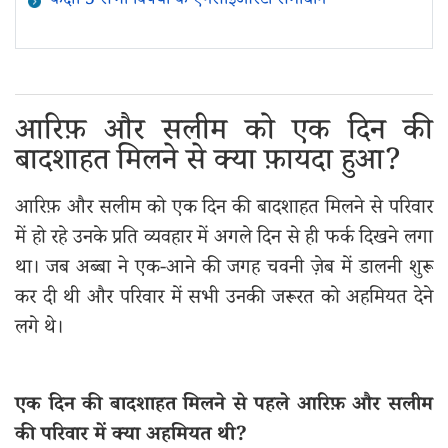
कक्षा 5 सभी विषयों के एनसीईआरटी समाधान
आरिफ़ और सलीम को एक दिन की
बादशाहत मिलने से क्या फ़ायदा हुआ?
आरिफ़ और सलीम को एक दिन की बादशाहत मिलने से परिवार
में हो रहे उनके प्रति व्यवहार में अगले दिन से ही फर्क दिखने लगा
था। जब अब्बा ने एक-आने की जगह चवनी ज़ेब में डालनी शुरू
कर दी थी और परिवार में सभी उनकी जरूरत को अहमियत देने
लगे थे।
एक दिन की बादशाहत मिलने से पहले आरिफ़ और सलीम
की परिवार में क्या अहमियत थी?