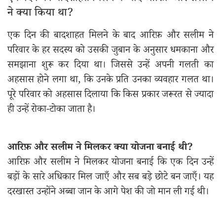
ने क्या किया था?
एक दिन की बादशाहत मिलने के बाद आरिफ़ और सलीम ने
परिवार के हर सदस्य को उसकी जुबान के अनुसार धमकाना और
समझाना शुरू कर दिया था। जिससे उन्हें अपनी गलती का
अहसास होने लगा था, कि उनके प्रति उनका व्यवहार गलत था।
पूरे परिवार को अहसास दिलाया कि किस प्रकार जरूरत से ज्यादा
ही उन्हें रोका-टोका जाता है।
आरिफ़ और सलीम ने मिलकर क्या योजना बनाई थी?
आरिफ़ और सलीम ने मिलकर योजना बनाई कि एक दिन उन्हें
बड़ों के सारे अधिकार मिल जाएँ और सब बड़े छोटे बन जाएँ। यह
दरखास्त उन्होंने अब्बा जान के आगे पेश की जो मान ली गई थी।