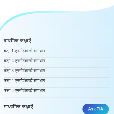
प्राथमिक कक्षाएँ
कक्षा 1 एनसीईआरटी समाधान
कक्षा 2 एनसीईआरटी समाधान
कक्षा 3 एनसीईआरटी समाधान
कक्षा 4 एनसीईआरटी समाधान
कक्षा 5 एनसीईआरटी समाधान
माध्यमिक कक्षाएँ
Ask TIA