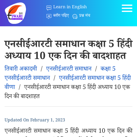
Learn in English
ब्लॉग पढ़िए
प्रश्न मंच
एनसीईआरटी समाधान कक्षा 5 हिंदी
अध्याय 10 एक दिन की बादशाहत
तिवारी अकादमी
/
एनसीईआरटी समाधान
/
कक्षा 5
एनसीईआरटी समाधान
/
एनसीईआरटी समाधान कक्षा 5 हिंदी
वीणा
/
एनसीईआरटी समाधान कक्षा 5 हिंदी अध्याय 10 एक
दिन की बादशाहत
Updated On
February 1, 2023
एनसीईआरटी समाधान कक्षा 5 हिंदी अध्याय 10 एक दिन की