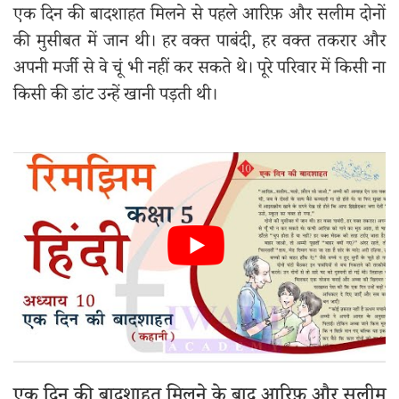
एक दिन की बादशाहत मिलने से पहले आरिफ़ और सलीम दोनों
की मुसीबत में जान थी। हर वक्त पाबंदी, हर वक्त तकरार और
अपनी मर्जी से वे चूं भी नहीं कर सकते थे। पूरे परिवार में किसी ना
किसी की डांट उन्हें खानी पड़ती थी।
एक दिन की बादशाहत मिलने के बाद आरिफ़ और सलीम