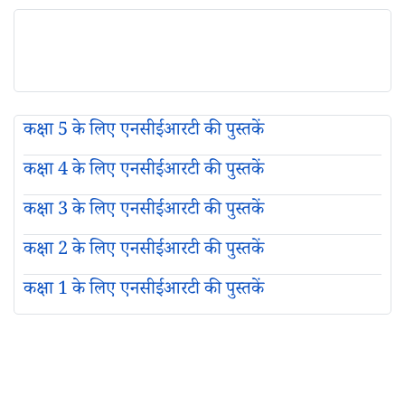
कक्षा 5 के लिए एनसीईआरटी की पुस्तकें
कक्षा 4 के लिए एनसीईआरटी की पुस्तकें
कक्षा 3 के लिए एनसीईआरटी की पुस्तकें
कक्षा 2 के लिए एनसीईआरटी की पुस्तकें
कक्षा 1 के लिए एनसीईआरटी की पुस्तकें