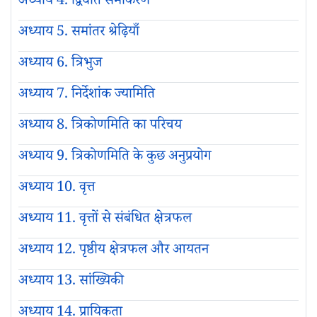
अध्याय 4. द्विघात समीकरण
अध्याय 5. समांतर श्रेढ़ियाँ
अध्याय 6. त्रिभुज
अध्याय 7. निर्देशांक ज्यामिति
अध्याय 8. त्रिकोणमिति का परिचय
अध्याय 9. त्रिकोणमिति के कुछ अनुप्रयोग
अध्याय 10. वृत्त
अध्याय 11. वृत्तों से संबंधित क्षेत्रफल
अध्याय 12. पृष्ठीय क्षेत्रफल और आयतन
अध्याय 13. सांख्यिकी
अध्याय 14. प्रायिकता