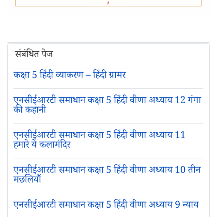
संबंधित पेज
कक्षा 5 हिंदी व्याकरण – हिंदी ग्रामर
एनसीईआरटी समाधान कक्षा 5 हिंदी वीणा अध्याय 12 गंगा
की कहानी
एनसीईआरटी समाधान कक्षा 5 हिंदी वीणा अध्याय 11
हमारे ये कलामंदिर
एनसीईआरटी समाधान कक्षा 5 हिंदी वीणा अध्याय 10 तीन
मछलियाँ
एनसीईआरटी समाधान कक्षा 5 हिंदी वीणा अध्याय 9 न्याय