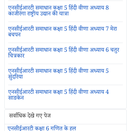
एनसीईआरटी समाधान कक्षा 5 हिंदी वीणा अध्याय 8
काजीरंगा राष्ट्रीय उद्यान की यात्रा
एनसीईआरटी समाधान कक्षा 5 हिंदी वीणा अध्याय 7 मेरा
बचपन
एनसीईआरटी समाधान कक्षा 5 हिंदी वीणा अध्याय 6 चतुर
चित्रकार
एनसीईआरटी समाधान कक्षा 5 हिंदी वीणा अध्याय 5
सुंदरिया
एनसीईआरटी समाधान कक्षा 5 हिंदी वीणा अध्याय 4
साङकेन
सर्वाधिक देखे गए पेज
एनसीईआरटी कक्षा 6 गणित के हल