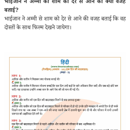
भाईजान ने अम्मी को शाम को देर से आने की क्या वजह
बताई?
भाईजान ने अम्मी से शाम को देर से आने की वजह बताई कि वह
दोस्तों के साथ फिल्म देखने जायेगा।