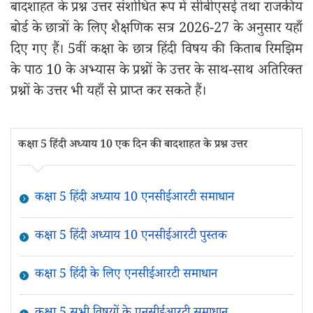
बादशाहत के प्रश्न उत्तर संशोधित रूप में सीबीएसई तथा राजकीय
बोर्ड के छात्रों के लिए शैक्षणिक सत्र 2026-27 के अनुसार यहाँ
दिए गए हैं। 5वीं कक्षा के छात्र हिंदी विषय की किताब रिमझिम
के पाठ 10 के अभ्यास के प्रश्नों के उत्तर के साथ-साथ अतिरिक्त
प्रश्नों के उत्तर भी यहाँ से प्राप्त कर सकते हैं।
कक्षा 5 हिंदी अध्याय 10 एक दिन की बादशाहत के प्रश्न उत्तर
कक्षा 5 हिंदी अध्याय 10 एनसीईआरटी समाधान
कक्षा 5 हिंदी अध्याय 10 एनसीईआरटी पुस्तक
कक्षा 5 हिंदी के लिए एनसीईआरटी समाधान