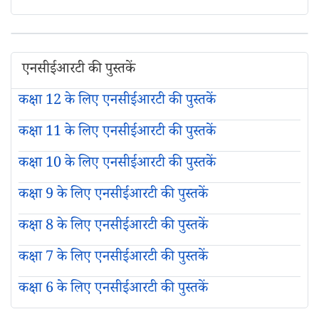
एनसीईआरटी की पुस्तकें
कक्षा 12 के लिए एनसीईआरटी की पुस्तकें
कक्षा 11 के लिए एनसीईआरटी की पुस्तकें
कक्षा 10 के लिए एनसीईआरटी की पुस्तकें
कक्षा 9 के लिए एनसीईआरटी की पुस्तकें
कक्षा 8 के लिए एनसीईआरटी की पुस्तकें
कक्षा 7 के लिए एनसीईआरटी की पुस्तकें
कक्षा 6 के लिए एनसीईआरटी की पुस्तकें