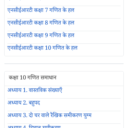
एनसीईआरटी कक्षा 7 गणित के हल
एनसीईआरटी कक्षा 8 गणित के हल
एनसीईआरटी कक्षा 9 गणित के हल
एनसीईआरटी कक्षा 10 गणित के हल
कक्षा 10 गणित समाधान
अध्याय 1. वास्तविक संख्याएँ
अध्याय 2. बहुपद
अध्याय 3. दो चर वाले रैखिक समीकरण युग्म