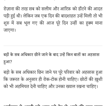
रोज़ाना की तरह सब को सलीम और आरिफ़ को डाँटने की आदत
पड़ी हुई थी। लेकिन जब एक दिन की बादशाहत उन्हें मिली तो भी
शुरु में सब भूल गए की आज पूरे दिन उन्हीं का हुक्म माना
जाएगा।
बड़ों के सब अधिकार छीने जाने के बाद उन्हें किन बातों का अहसास
हुआ?
बड़ो के सब अधिकार छिन जाने पर पूरे परिवार को अहसास हुआ
कि जरूरत के अनुसार ही रोक-टोक होनी चाहिए। छोटों की ख़ुशी
को भी अहमियत देनी चाहिए और उनका ख्याल रखना चाहिए।