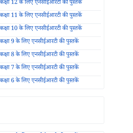
कक्षा 12 के लिए एनसीईआरटी की पुस्तकें
कक्षा 11 के लिए एनसीईआरटी की पुस्तकें
कक्षा 10 के लिए एनसीईआरटी की पुस्तकें
कक्षा 9 के लिए एनसीईआरटी की पुस्तकें
कक्षा 8 के लिए एनसीईआरटी की पुस्तकें
कक्षा 7 के लिए एनसीईआरटी की पुस्तकें
कक्षा 6 के लिए एनसीईआरटी की पुस्तकें