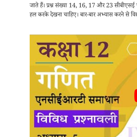
जाते हैं। प्रश्न संख्या 14, 16, 17 और 23 सीबीएसई परीक्
हल करके देखना चाहिए। बार-बार अभ्यास करने से विद्यार