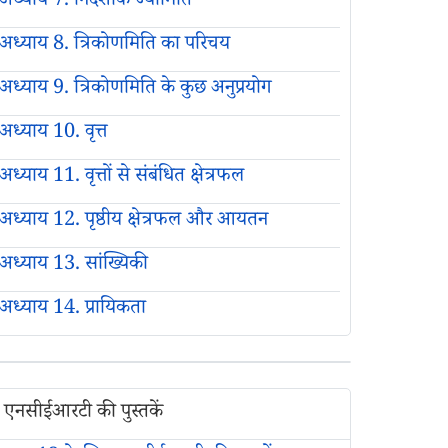
अध्याय 7. निर्देशांक ज्यामिति
अध्याय 8. त्रिकोणमिति का परिचय
अध्याय 9. त्रिकोणमिति के कुछ अनुप्रयोग
अध्याय 10. वृत्त
अध्याय 11. वृत्तों से संबंधित क्षेत्रफल
अध्याय 12. पृष्ठीय क्षेत्रफल और आयतन
अध्याय 13. सांख्यिकी
अध्याय 14. प्रायिकता
एनसीईआरटी की पुस्तकें