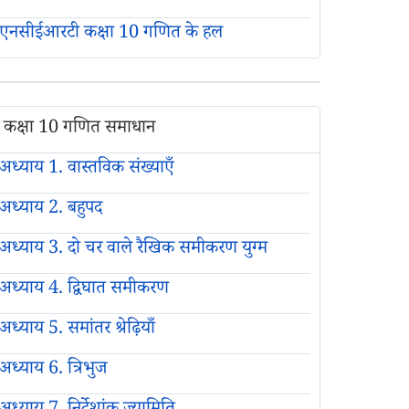
एनसीईआरटी कक्षा 10 गणित के हल
कक्षा 10 गणित समाधान
अध्याय 1. वास्तविक संख्याएँ
अध्याय 2. बहुपद
अध्याय 3. दो चर वाले रैखिक समीकरण युग्म
अध्याय 4. द्विघात समीकरण
अध्याय 5. समांतर श्रेढ़ियाँ
अध्याय 6. त्रिभुज