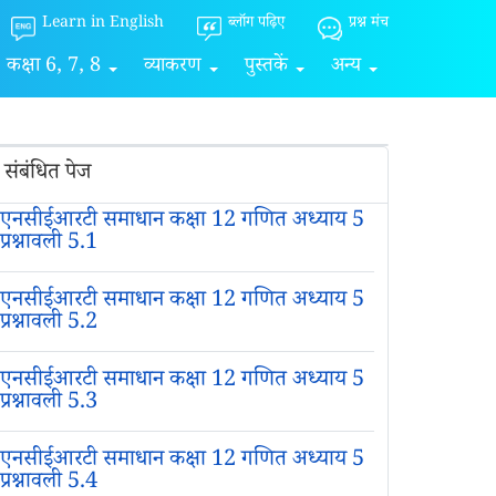
Learn in English
ब्लॉग पढ़िए
प्रश्न मंच
कक्षा 6, 7, 8
व्याकरण
पुस्तकें
अन्य
संबंधित पेज
एनसीईआरटी समाधान कक्षा 12 गणित अध्याय 5
प्रश्नावली 5.1
एनसीईआरटी समाधान कक्षा 12 गणित अध्याय 5
प्रश्नावली 5.2
एनसीईआरटी समाधान कक्षा 12 गणित अध्याय 5
प्रश्नावली 5.3
एनसीईआरटी समाधान कक्षा 12 गणित अध्याय 5
प्रश्नावली 5.4