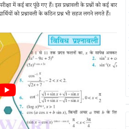
षा में कई बार पूंछे गए हैं। इस प्रश्नावली के प्रश्नों को कई बार
्थियों को प्रश्नावली के कठिन प्रश्न भी सहज लगने लगते हैं।