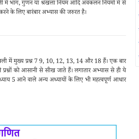
बाजी में भाग, गुणन या श्रंखला नियम आदि अवकलन नियमों में से
ल करने के लिए बारंबार अभ्यास की जरुरत है।
वली में मुख्य प्रश्न 7 9, 10, 12, 13, 14 और 18 हैं। एक बार
ी प्रश्नों को आसानी से सीख जाते हैं। लगातार अभ्यास से ही ये
याय 5 आने वाले अन्य अध्यायों के लिए भी महत्वपूर्ण आधार