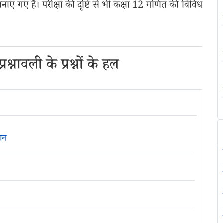
ाए गए हैं। परीक्षा की दृष्टि से भी कक्षा 12 गणित की विविध
्नावली के प्रश्नों के हल
ान