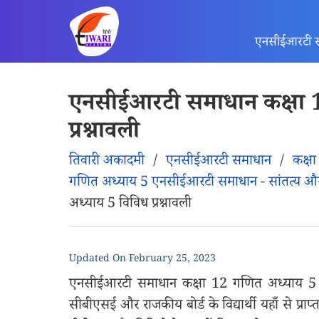
एनसीईआरटी 
एनसीईआरटी समाधान कक्षा 
प्रश्नावली
तिवारी अकादमी
/
एनसीईआरटी समाधान
/
कक्ष
गणित अध्याय 5 एनसीईआरटी समाधान - सांतत्य
अध्याय 5 विविध प्रश्नावली
Updated On
February 25, 2023
एनसीईआरटी समाधान कक्षा 12 गणित अध्याय 5 विव
सीबीएसई और राजकीय बोर्ड के विद्यार्थी यहाँ से प्रा