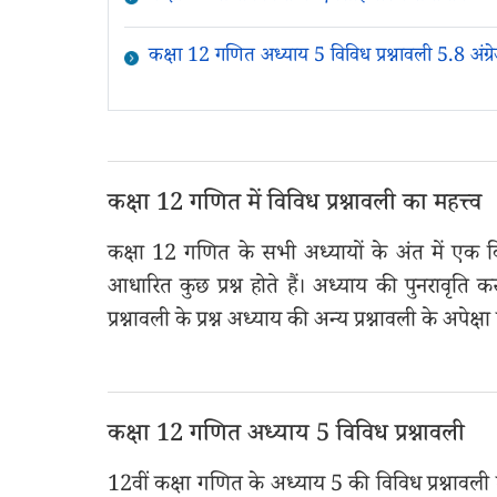
कक्षा 12 गणित अध्याय 5 विविध प्रश्नावली 5.8 अंग्रेज
कक्षा 12 गणित में विविध प्रश्नावली का महत्त्व
कक्षा 12 गणित के सभी अध्यायों के अंत में एक विविध 
आधारित कुछ प्रश्न होते हैं। अध्याय की पुनरावृति क
प्रश्नावली के प्रश्न अध्याय की अन्य प्रश्नावली के अपेक्षा 
कक्षा 12 गणित अध्याय 5 विविध प्रश्नावली
12वीं कक्षा गणित के अध्याय 5 की विविध प्रश्नावली में कु