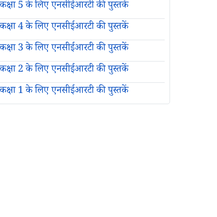
कक्षा 5 के लिए एनसीईआरटी की पुस्तकें
कक्षा 4 के लिए एनसीईआरटी की पुस्तकें
कक्षा 3 के लिए एनसीईआरटी की पुस्तकें
कक्षा 2 के लिए एनसीईआरटी की पुस्तकें
कक्षा 1 के लिए एनसीईआरटी की पुस्तकें