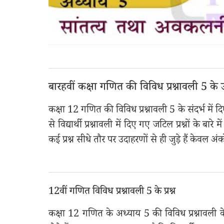
बारहवीं कक्षा गणित की विविध प्रश्नावली 5 के
कक्षा 12 गणित की विविध प्रश्नावली 5 के संदर्भ में
से विद्यार्थी प्रश्नावली में दिए गए जटिल प्रश्नों के बार
कई प्रश्न सीधे तौर पर उदाहरणों से ही जुड़े हैं केवल अ
12वीं गणित विविध प्रश्नावली 5 के प्रश्न
कक्षा 12 गणित के अध्याय 5 की विविध प्रश्नावली क