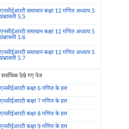
एनसीईआरटी समाधान कक्षा 12 गणित अध्याय 5
प्रश्नावली 5.5
एनसीईआरटी समाधान कक्षा 12 गणित अध्याय 5
प्रश्नावली 5.6
एनसीईआरटी समाधान कक्षा 12 गणित अध्याय 5
प्रश्नावली 5.7
सर्वाधिक देखे गए पेज
एनसीईआरटी कक्षा 6 गणित के हल
एनसीईआरटी कक्षा 7 गणित के हल
एनसीईआरटी कक्षा 8 गणित के हल
एनसीईआरटी कक्षा 9 गणित के हल