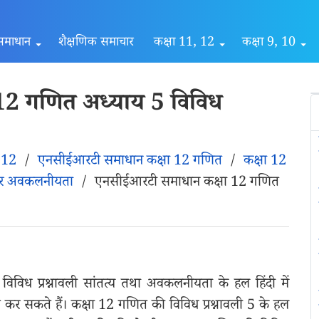
समाधान
शैक्षणिक समाचार
कक्षा 11, 12
कक्षा 9, 10
12 गणित अध्याय 5 विविध
ा 12
/
एनसीईआरटी समाधान कक्षा 12 गणित
/
कक्षा 12
 और अवकलनीयता
/
एनसीईआरटी समाधान कक्षा 12 गणित
िध प्रश्नावली सांतत्य तथा अवकलनीयता के हल हिंदी में
प्त कर सकते हैं। कक्षा 12 गणित की विविध प्रश्नावली 5 के हल