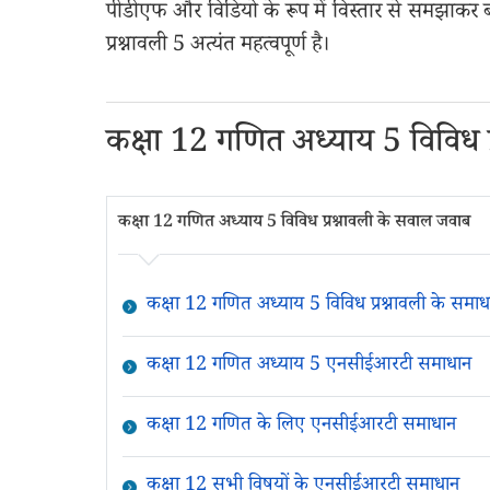
पीडीएफ और विडियो के रूप में विस्तार से समझाकर बन
प्रश्नावली 5 अत्यंत महत्वपूर्ण है।
कक्षा 12 गणित अध्याय 5 विविध प्रश
कक्षा 12 गणित अध्याय 5 विविध प्रश्नावली के सवाल जवाब
कक्षा 12 गणित अध्याय 5 विविध प्रश्नावली के समाध
कक्षा 12 गणित अध्याय 5 एनसीईआरटी समाधान
कक्षा 12 गणित के लिए एनसीईआरटी समाधान
कक्षा 12 सभी विषयों के एनसीईआरटी समाधान