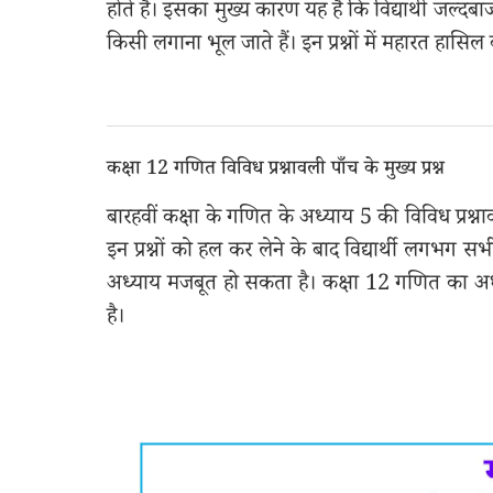
होते हैं। इसका मुख्य कारण यह है कि विद्यार्थी जल्द
किसी लगाना भूल जाते हैं। इन प्रश्नों में महारत हासि
कक्षा 12 गणित विविध प्रश्नावली पाँच के मुख्य प्रश्न
बारहवीं कक्षा के गणित के अध्याय 5 की विविध प्रश्ना
इन प्रश्नों को हल कर लेने के बाद विद्यार्थी लगभग सभ
अध्याय मजबूत हो सकता है। कक्षा 12 गणित का अध्
है।