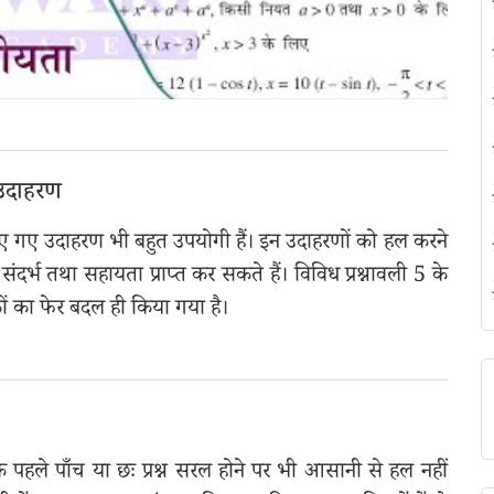
 उदाहरण
 दिए गए उदाहरण भी बहुत उपयोगी हैं। इन उदाहरणों को हल करने
े में संदर्भ तथा सहायता प्राप्त कर सकते हैं। विविध प्रश्नावली 5 के
ंकों का फेर बदल ही किया गया है।
े पहले पाँच या छः प्रश्न सरल होने पर भी आसानी से हल नहीं