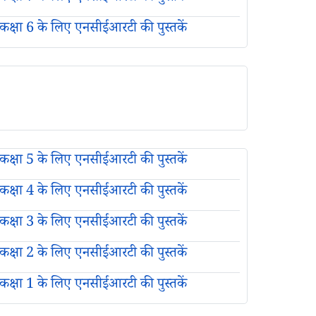
कक्षा 6 के लिए एनसीईआरटी की पुस्तकें
कक्षा 5 के लिए एनसीईआरटी की पुस्तकें
कक्षा 4 के लिए एनसीईआरटी की पुस्तकें
कक्षा 3 के लिए एनसीईआरटी की पुस्तकें
कक्षा 2 के लिए एनसीईआरटी की पुस्तकें
कक्षा 1 के लिए एनसीईआरटी की पुस्तकें