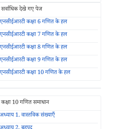
सर्वाधिक देखे गए पेज
एनसीईआरटी कक्षा 6 गणित के हल
एनसीईआरटी कक्षा 7 गणित के हल
एनसीईआरटी कक्षा 8 गणित के हल
एनसीईआरटी कक्षा 9 गणित के हल
एनसीईआरटी कक्षा 10 गणित के हल
कक्षा 10 गणित समाधान
अध्याय 1. वास्तविक संख्याएँ
अध्याय 2. बहुपद