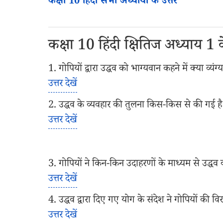
कक्षा 10 हिंदी सभी अध्यायों के उत्तर
कक्षा 10 हिंदी क्षितिज अध्याय 1 के 
1. गोपियों द्वारा उद्धव को भाग्यवान कहने में क्या व्यंग
उत्तर देखें
2. उद्धव के व्यवहार की तुलना किस-किस से की गई ह
उत्तर देखें
3. गोपियों ने किन-किन उदाहरणों के माध्यम से उद्धव 
उत्तर देखें
4. उद्धव द्वारा दिए गए योग के संदेश ने गोपियों की वि
उत्तर देखें