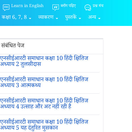
Learn in English
ब्लॉग पढ़िए
प्रश्न मंच
कक्षा 6, 7, 8
व्याकरण
पुस्तकें
अन्य
संबंधित पेज
एनसीईआरटी समाधान कक्षा 10 हिंदी क्षितिज
अध्याय 2 तुलसीदास
एनसीईआरटी समाधान कक्षा 10 हिंदी क्षितिज
अध्याय 3 आत्मकथ्य
एनसीईआरटी समाधान कक्षा 10 हिंदी क्षितिज
अध्याय 4 उत्साह और अट नहीं रही है
एनसीईआरटी समाधान कक्षा 10 हिंदी क्षितिज
अध्याय 5 यह दंतुरित मुसकान