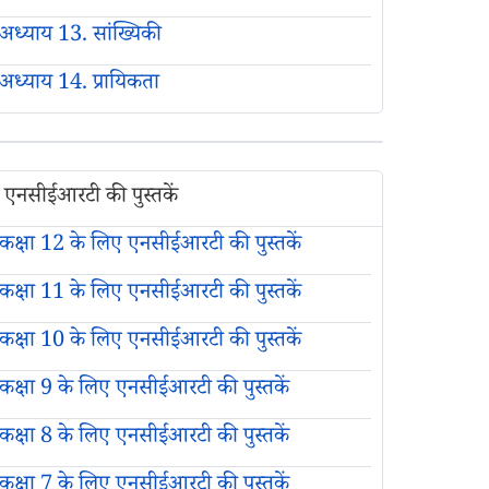
अध्याय 13. सांख्यिकी
अध्याय 14. प्रायिकता
एनसीईआरटी की पुस्तकें
कक्षा 12 के लिए एनसीईआरटी की पुस्तकें
कक्षा 11 के लिए एनसीईआरटी की पुस्तकें
कक्षा 10 के लिए एनसीईआरटी की पुस्तकें
कक्षा 9 के लिए एनसीईआरटी की पुस्तकें
कक्षा 8 के लिए एनसीईआरटी की पुस्तकें
कक्षा 7 के लिए एनसीईआरटी की पुस्तकें