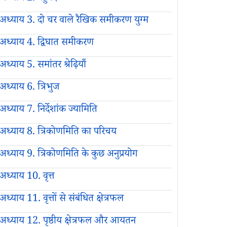
अध्याय 3. दो चर वाले रैखिक समीकरण युग्म
अध्याय 4. द्विघात समीकरण
अध्याय 5. समांतर श्रेढ़ियाँ
अध्याय 6. त्रिभुज
अध्याय 7. निर्देशांक ज्यामिति
अध्याय 8. त्रिकोणमिति का परिचय
अध्याय 9. त्रिकोणमिति के कुछ अनुप्रयोग
अध्याय 10. वृत्त
अध्याय 11. वृत्तों से संबंधित क्षेत्रफल
अध्याय 12. पृष्ठीय क्षेत्रफल और आयतन