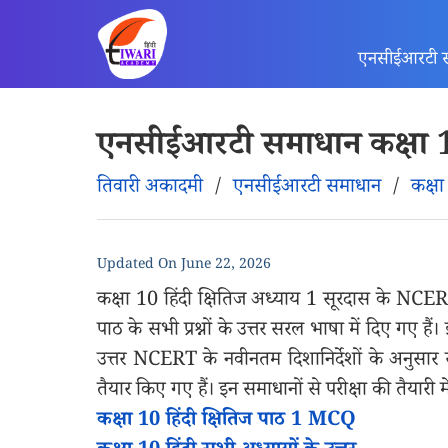
एनसीईआरटी 
एनसीईआरटी समाधान कक्षा 10
तिवारी अकादमी
/
एनसीईआरटी समाधान
/
कक्ष
Updated On
June 22, 2026
कक्षा 10 हिंदी क्षितिज अध्याय 1 सूरदास के NCER
पाठ के सभी प्रश्नों के उत्तर सरल भाषा में दिए गए ह
उत्तर NCERT के नवीनतम दिशानिर्देशों के अनुसार स्प
तैयार किए गए हैं। इन समाधानों से परीक्षा की तैयारी 
कक्षा 10 हिंदी क्षितिज पाठ 1 MCQ