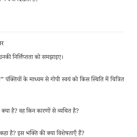
में क्या दिखती है?
तर
 उनकी निर्लिप्तता को समझाइए।
गी” पंक्तियों के माध्यम से गोपी स्वयं को किस स्थिति में चित्रित
 क्या है? वह किन कारणों से व्यथित है?
 कहा है? इस भक्ति की क्या विशेषताएँ हैं?