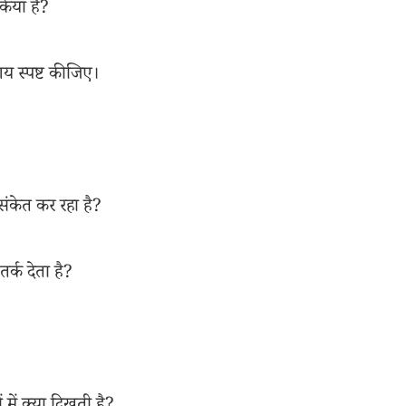
किया है?
 स्पष्ट कीजिए।
संकेत कर रहा है?
र्क देता है?