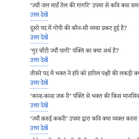
‘ज्यौं जल माहँ तेल की गागरि’ उपमा से कवि क्या स
उत्तर देखें
दूसरे पद में गोपी की कौन-सी व्यथा प्रकट हुई है?
उत्तर देखें
‘गुर चाँटी ज्यौं पागी’ पंक्ति का क्या अर्थ है?
उत्तर देखें
तीसरे पद में भक्त ने हरि को हारिल पक्षी की लकड़ी क्
उत्तर देखें
‘कान्ह-कान्ह जक री’ पंक्ति से भक्त की किस मानसि
उत्तर देखें
‘ज्यौं करुई ककरी’ उपमा द्वारा कवि क्या व्यक्त करना
उत्तर देखें