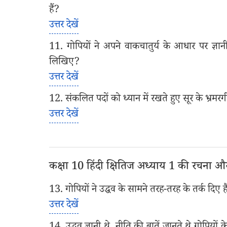
हैं?
उत्तर देखें
11. गोपियों ने अपने वाकचातुर्य के आधार पर ज्ञान
लिखिए?
उत्तर देखें
12. संकलित पदों को ध्यान में रखते हुए सूर के भ्रम
उत्तर देखें
कक्षा 10 हिंदी क्षितिज अध्याय 1 की रचना औ
13. गोपियों ने उद्धव के सामने तरह-तरह के तर्क दिए
उत्तर देखें