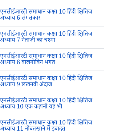
एनसीईआरटी समाधान कक्षा 10 हिंदी क्षितिज
अध्याय 6 संगतकार
एनसीईआरटी समाधान कक्षा 10 हिंदी क्षितिज
अध्याय 7 नेताजी का चश्मा
एनसीईआरटी समाधान कक्षा 10 हिंदी क्षितिज
अध्याय 8 बालगोबिन भगत
एनसीईआरटी समाधान कक्षा 10 हिंदी क्षितिज
अध्याय 9 लखनवी अंदाज
एनसीईआरटी समाधान कक्षा 10 हिंदी क्षितिज
अध्याय 10 एक कहानी यह भी
एनसीईआरटी समाधान कक्षा 10 हिंदी क्षितिज
अध्याय 11 नौबतखाने में इबादत