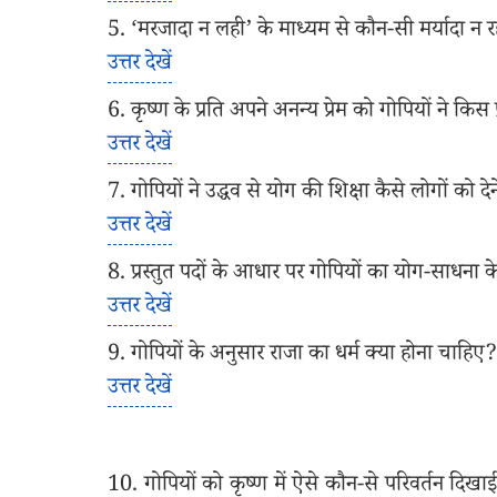
5. ‘मरजादा न लही’ के माध्यम से कौन-सी मर्यादा न र
उत्तर देखें
6. कृष्ण के प्रति अपने अनन्य प्रेम को गोपियों ने किस
उत्तर देखें
7. गोपियों ने उद्धव से योग की शिक्षा कैसे लोगों को द
उत्तर देखें
8. प्रस्तुत पदों के आधार पर गोपियों का योग-साधना के प्
उत्तर देखें
9. गोपियों के अनुसार राजा का धर्म क्या होना चाहिए?
उत्तर देखें
10. गोपियों को कृष्ण में ऐसे कौन-से परिवर्तन द