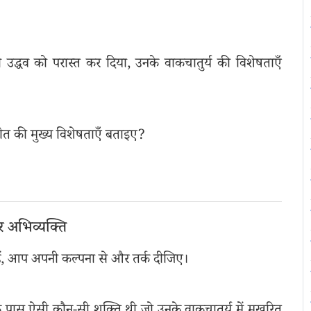
ी उद्धव को परास्त कर दिया, उनके वाकचातुर्य की विशेषताएँ
रगीत की मुख्य विशेषताएँ बताइए?
र अभिव्यक्ति
 हैं, आप अपनी कल्पना से और तर्क दीजिए।