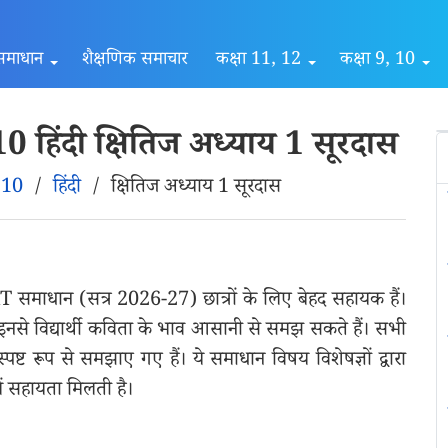
समाधान
शैक्षणिक समाचार
कक्षा 11, 12
कक्षा 9, 10
 हिंदी क्षितिज अध्याय 1 सूरदास
ा 10
/
हिंदी
/
क्षितिज अध्याय 1 सूरदास
T समाधान (सत्र 2026-27) छात्रों के लिए बेहद सहायक हैं।
ैं। इनसे विद्यार्थी कविता के भाव आसानी से समझ सकते हैं। सभी
ष्ट रूप से समझाए गए हैं। ये समाधान विषय विशेषज्ञों द्वारा
में सहायता मिलती है।