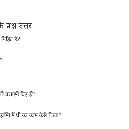
प्रश्न उत्तर
्य निहित है?
ै?
को उलाहने दिए हैं?
रहाग्नि में घी का काम कैसे किया?