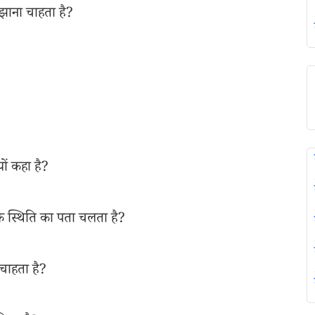
मझाना चाहता है?
यों कहा है?
क स्थिति का पता चलता है?
 चाहता है?