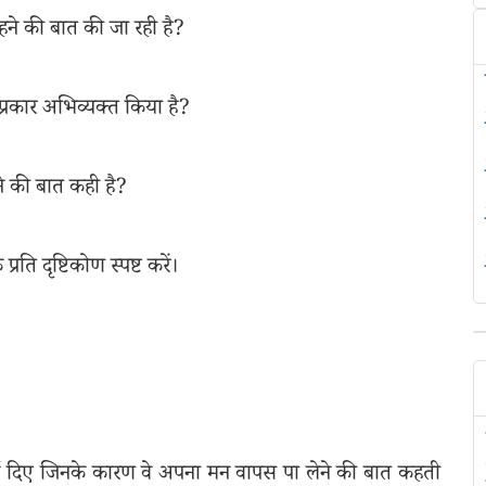
हने की बात की जा रही है?
 प्रकार अभिव्यक्त किया है?
ेने की बात कही है?
रति दृष्टिकोण स्पष्ट करें।
िखाई दिए जिनके कारण वे अपना मन वापस पा लेने की बात कहती