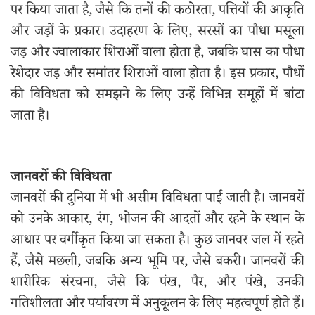
पर किया जाता है, जैसे कि तनों की कठोरता, पत्तियों की आकृति
और जड़ों के प्रकार। उदाहरण के लिए, सरसों का पौधा मसूला
जड़ और ज्वालाकार शिराओं वाला होता है, जबकि घास का पौधा
रेशेदार जड़ और समांतर शिराओं वाला होता है। इस प्रकार, पौधों
की विविधता को समझने के लिए उन्हें विभिन्न समूहों में बांटा
जाता है।
जानवरों की विविधता
जानवरों की दुनिया में भी असीम विविधता पाई जाती है। जानवरों
को उनके आकार, रंग, भोजन की आदतों और रहने के स्थान के
आधार पर वर्गीकृत किया जा सकता है। कुछ जानवर जल में रहते
हैं, जैसे मछली, जबकि अन्य भूमि पर, जैसे बकरी। जानवरों की
शारीरिक संरचना, जैसे कि पंख, पैर, और पंखे, उनकी
गतिशीलता और पर्यावरण में अनुकूलन के लिए महत्वपूर्ण होते हैं।