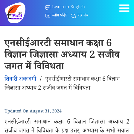
Learn in English
ब्लॉग पढ़िए
प्रश्न मंच
एनसीईआरटी समाधान कक्षा 6
विज्ञान जिज्ञासा अध्‍याय 2 सजीव
जगत में विविधता
तिवारी अकादमी
/
एनसीईआरटी समाधान कक्षा 6 विज्ञान
जिज्ञासा अध्‍याय 2 सजीव जगत में विविधता
Updated On
August 31, 2024
एनसीईआरटी समाधान कक्षा 6 विज्ञान जिज्ञासा अध्‍याय 2
सजीव जगत में विविधता के प्रश्न उत्तर, अभ्यास के सभी सवाल