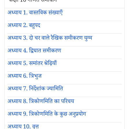
कक्षा 10 गणित समाधान
अध्याय 1. वास्तविक संख्याएँ
अध्याय 2. बहुपद
अध्याय 3. दो चर वाले रैखिक समीकरण युग्म
अध्याय 4. द्विघात समीकरण
अध्याय 5. समांतर श्रेढ़ियाँ
अध्याय 6. त्रिभुज
अध्याय 7. निर्देशांक ज्यामिति
अध्याय 8. त्रिकोणमिति का परिचय
अध्याय 9. त्रिकोणमिति के कुछ अनुप्रयोग
अध्याय 10. वृत्त