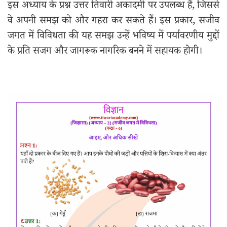
इस अध्याय के प्रश्न उत्तर तिवारी अकादमी पर उपलब्ध हैं, जिससे
वे अपनी समझ को और गहरा कर सकते हैं। इस प्रकार, सजीव
जगत में विविधता की यह समझ उन्हें भविष्य में पर्यावरणीय मुद्दों
के प्रति सजग और जागरूक नागरिक बनने में सहायक होगी।