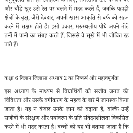
अनुकूलित होते हैं। उदाहरण के लिए, रेगिस्तानी ऊँट के लंबे पैर
और चौड़े खुर उसे रेत पर चलने में मदद करते हैं, जबकि पहाड़ी
क्षेत्रों के वृक्ष, जैसे देवदार, अपनी खास आकृति से बर्फ को सहन
करने में सक्षम होते हैं। इसी प्रकार, मरुस्थलीय पौधे अपने मोटे
तनों में पानी का संग्रह करते हैं, जिससे वे सूखे में भी जीवित रह
पाते हैं।
कक्षा 6 विज्ञान जिज्ञासा अध्याय 2 का निष्कर्ष और महत्वपूर्णता
इस अध्याय के माध्यम से विद्यार्थियों को सजीव जगत की
विविधता और उसके वर्गीकरण के महत्व के बारे में जागरूक किया
जाता है। यह न केवल उनके ज्ञान को बढ़ाता है, बल्कि उन्हें
सजीवों के संरक्षण और पर्यावरण के प्रति संवेदनशीलता विकसित
करने में भी मदद करता है। बच्चों को यह भी बताया जाता है कि