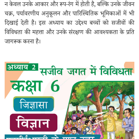
न केवल उनके आकार और रूप-रंग में होती है, बल्कि उनके जीवन
चक्र, पर्यावरणीय अनुकूलन और पारिस्थितिक भूमिकाओं में भी
दिखाई देती है। इस अध्याय का उद्देश्य बच्चों को सजीवों की
विविधता की महत्ता और उनके संरक्षण की आवश्यकता के प्रति
जागरूक करना है।