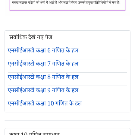
सर्वाधिक देखे गए पेज
एनसीईआरटी कक्षा 6 गणित के हल
एनसीईआरटी कक्षा 7 गणित के हल
एनसीईआरटी कक्षा 8 गणित के हल
एनसीईआरटी कक्षा 9 गणित के हल
एनसीईआरटी कक्षा 10 गणित के हल