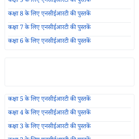
कक्षा 9 के लिए एनसीईआरटी की पुस्तकें
कक्षा 8 के लिए एनसीईआरटी की पुस्तकें
कक्षा 7 के लिए एनसीईआरटी की पुस्तकें
कक्षा 6 के लिए एनसीईआरटी की पुस्तकें
कक्षा 5 के लिए एनसीईआरटी की पुस्तकें
कक्षा 4 के लिए एनसीईआरटी की पुस्तकें
कक्षा 3 के लिए एनसीईआरटी की पुस्तकें