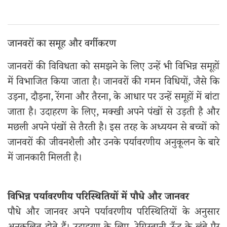
जानवरों का समूह और वर्गीकरण
जानवरों की विविधता को समझने के लिए उन्हें भी विभिन्न समूहों
में विभाजित किया जाता है। जानवरों की गमन विधियों, जैसे कि
उड़ना, दौड़ना, रेंगना और तैरना, के आधार पर उन्हें समूहों में बांटा
जाता है। उदाहरण के लिए, मक्खी अपने पंखों से उड़ती है और
मछली अपने पंखों से तैरती है। इस तरह के अध्ययन से बच्चों को
जानवरों की जीवनशैली और उनके पर्यावरणीय अनुकूलन के बारे
में जानकारी मिलती है।
विभिन्न पर्यावरणीय परिस्थितियों में पौधे और जानवर
पौधे और जानवर अपने पर्यावरणीय परिस्थितियों के अनुसार