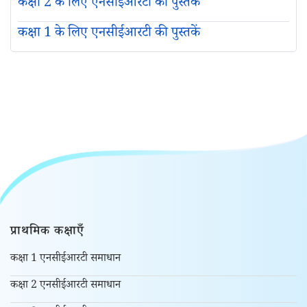
कक्षा 2 के लिए एनसीईआरटी की पुस्तकें
कक्षा 1 के लिए एनसीईआरटी की पुस्तकें
प्राथमिक कक्षाएँ
कक्षा 1 एनसीईआरटी समाधान
कक्षा 2 एनसीईआरटी समाधान