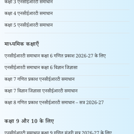
कक्षा 3 एनसीईआरटी समाधान
कक्षा 4 एनसीईआरटी समाधान
कक्षा 5 एनसीईआरटी समाधान
माध्यमिक कक्षाएँ
एनसीईआरटी समाधान कक्षा 6 गणित प्रकाश 2026-27 के लिए
एनसीईआरटी समाधान कक्षा 6 विज्ञान जिज्ञासा
कक्षा 7 गणित प्रकाश एनसीईआरटी समाधान
कक्षा 7 विज्ञान जिज्ञासा एनसीईआरटी समाधान
कक्षा 8 गणित प्रकाश एनसीईआरटी समाधान – सत्र 2026-27
कक्षा 9 और 10 के लिए
एनसीईआरटी समाधान कक्षा 9 गणित मंजरी सत्र 2026-27 के लिए