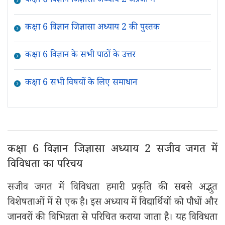
कक्षा 6 विज्ञान जिज्ञासा अध्‍याय 2 अंग्रेजी में
कक्षा 6 विज्ञान जिज्ञासा अध्‍याय 2 की पुस्तक
कक्षा 6 विज्ञान के सभी पाठों के उत्तर
कक्षा 6 सभी विषयों के लिए समाधान
कक्षा 6 विज्ञान जिज्ञासा अध्‍याय 2 सजीव जगत में
विविधता का परिचय
सजीव जगत में विविधता हमारी प्रकृति की सबसे अद्भुत
विशेषताओं में से एक है। इस अध्याय में विद्यार्थियों को पौधों और
जानवरों की विभिन्नता से परिचित कराया जाता है। यह विविधता