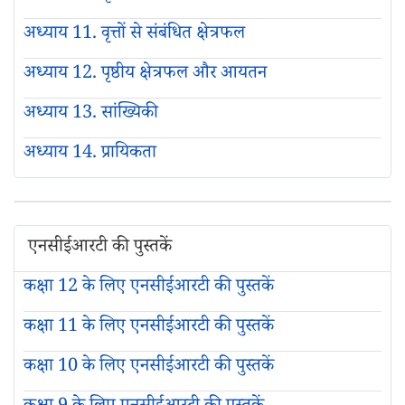
अध्याय 11. वृत्तों से संबंधित क्षेत्रफल
अध्याय 12. पृष्ठीय क्षेत्रफल और आयतन
अध्याय 13. सांख्यिकी
अध्याय 14. प्रायिकता
एनसीईआरटी की पुस्तकें
कक्षा 12 के लिए एनसीईआरटी की पुस्तकें
कक्षा 11 के लिए एनसीईआरटी की पुस्तकें
कक्षा 10 के लिए एनसीईआरटी की पुस्तकें