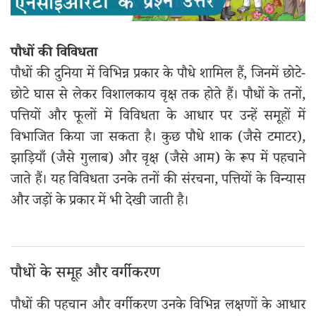
पौधों की विविधता
पौधों की दुनिया में विभिन्न प्रकार के पौधे शामिल हैं, जिनमें छोटे-
छोटे घास से लेकर विशालकाय वृक्ष तक होते हैं। पौधों के तनों,
पत्तियों और फूलों में विविधता के आधार पर उन्हें समूहों में
विभाजित किया जा सकता है। कुछ पौधे शाक (जैसे टमाटर),
झाड़ियाँ (जैसे गुलाब) और वृक्ष (जैसे आम) के रूप में पहचाने
जाते हैं। यह विविधता उनके तनों की संरचना, पत्तियों के विन्यास
और जड़ों के प्रकार में भी देखी जाती है।
पौधों के समूह और वर्गीकरण
पौधों की पहचान और वर्गीकरण उनके विभिन्न लक्षणों के आधार