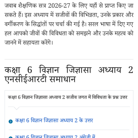
जवाब शैक्षणिक सत्र 2026-27 के लिए यहाँ से प्राप्त किए जा
सकते हैं। इस अध्याय में सजीवों की विभिन्नता, उनके प्रकार और
वर्गीकरण के सिद्धांतों पर चर्चा की गई है। सरल भाषा में दिए गए
हल आपको जीवों की विविधता को समझने और उनके महत्व को
जानने में सहायता करेंगे।
कक्षा 6 विज्ञान जिज्ञासा अध्‍याय 2
एनसीईआरटी समाधान
कक्षा 6 विज्ञान जिज्ञासा अध्‍याय 2 सजीव जगत में विविधता के प्रश्न उत्तर
कक्षा 6 विज्ञान जिज्ञासा अध्‍याय 2 के उत्तर