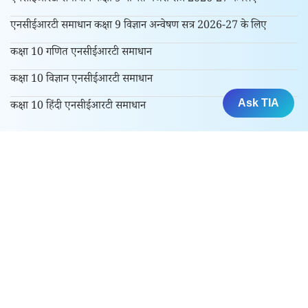
एनसीईआरटी समाधान कक्षा 9 विज्ञान अन्वेषण सत्र 2026-27 के लिए
कक्षा 10 गणित एनसीईआरटी समाधान
कक्षा 10 विज्ञान एनसीईआरटी समाधान
Ask TIA
कक्षा 10 हिंदी एनसीईआरटी समाधान
कक्षा 11 और 12 के लिए
कक्षा 11 एनसीईआरटी समाधान
कक्षा 12 एनसीईआरटी समाधान
परीक्षा में पूंछे गए प्रश्न पत्र के हल
एनसीईआरटी किताबें
सीबीएसई सिलेबस सत्र 2026-27